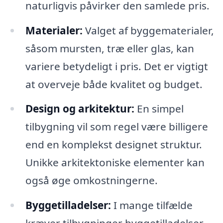
naturligvis påvirker den samlede pris.
Materialer:
Valget af byggematerialer,
såsom mursten, træ eller glas, kan
variere betydeligt i pris. Det er vigtigt
at overveje både kvalitet og budget.
Design og arkitektur:
En simpel
tilbygning vil som regel være billigere
end en komplekst designet struktur.
Unikke arkitektoniske elementer kan
også øge omkostningerne.
Byggetilladelser:
I mange tilfælde