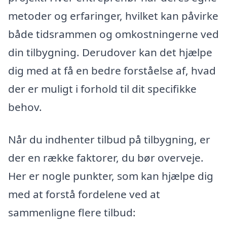
metoder og erfaringer, hvilket kan påvirke
både tidsrammen og omkostningerne ved
din tilbygning. Derudover kan det hjælpe
dig med at få en bedre forståelse af, hvad
der er muligt i forhold til dit specifikke
behov.
Når du indhenter tilbud på tilbygning, er
der en række faktorer, du bør overveje.
Her er nogle punkter, som kan hjælpe dig
med at forstå fordelene ved at
sammenligne flere tilbud: