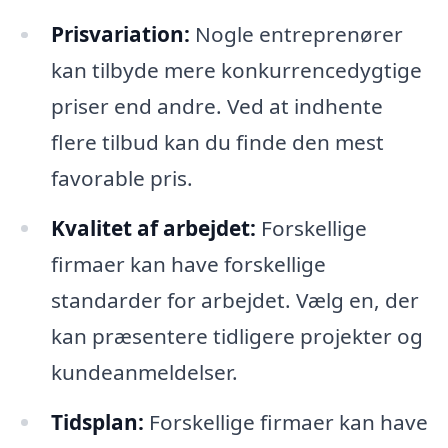
Prisvariation:
Nogle entreprenører
kan tilbyde mere konkurrencedygtige
priser end andre. Ved at indhente
flere tilbud kan du finde den mest
favorable pris.
Kvalitet af arbejdet:
Forskellige
firmaer kan have forskellige
standarder for arbejdet. Vælg en, der
kan præsentere tidligere projekter og
kundeanmeldelser.
Tidsplan:
Forskellige firmaer kan have