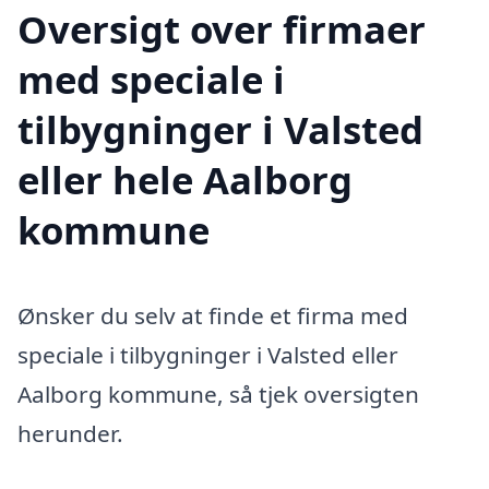
Oversigt over firmaer
med speciale i
tilbygninger i Valsted
eller hele Aalborg
kommune
Ønsker du selv at finde et firma med
speciale i tilbygninger i Valsted eller
Aalborg kommune, så tjek oversigten
herunder.