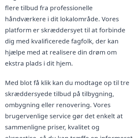
flere tilbud fra professionelle
håndværkere i dit lokalområde. Vores
platform er skræddersyet til at forbinde
dig med kvalificerede fagfolk, der kan
hjælpe med at realisere din drøm om
ekstra plads i dit hjem.
Med blot få klik kan du modtage op til tre
skræddersyede tilbud på tilbygning,
ombygning eller renovering. Vores
brugervenlige service gør det enkelt at
sammenligne priser, kvalitet og