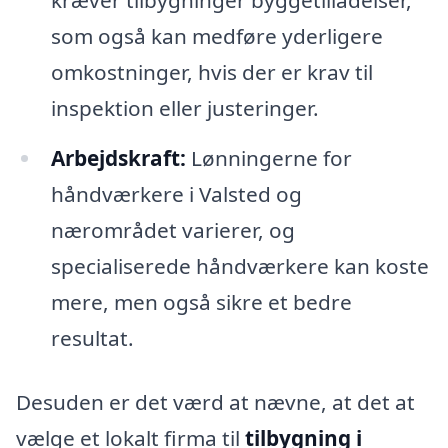
kræver tilbygninger byggetilladelser,
som også kan medføre yderligere
omkostninger, hvis der er krav til
inspektion eller justeringer.
Arbejdskraft:
Lønningerne for
håndværkere i Valsted og
nærområdet varierer, og
specialiserede håndværkere kan koste
mere, men også sikre et bedre
resultat.
Desuden er det værd at nævne, at det at
vælge et lokalt firma til
tilbygning i