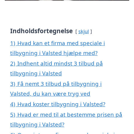
Indholdsfortegnelse
skjul
1)
Hvad kan et firma med speciale i
tilbygning i Valsted hjælpe med?
2)
Indhent altid mindst 3 tilbud på
tilbygning i Valsted
3)
Få nemt 3 tilbud på tilbygning i
Valsted, du kan være tryg ved
4)
Hvad koster tilbygning i Valsted?
5)
Hvad er med til at bestemme prisen på
tilbygning i Valsted?