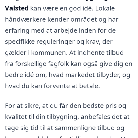
Valsted
kan være en god idé. Lokale
håndværkere kender området og har
erfaring med at arbejde inden for de
specifikke reguleringer og krav, der
gælder i kommunen. At indhente tilbud
fra forskellige fagfolk kan også give dig en
bedre idé om, hvad markedet tilbyder, og
hvad du kan forvente at betale.
For at sikre, at du får den bedste pris og
kvalitet til din tilbygning, anbefales det at
tage sig tid til at sammenligne tilbud og