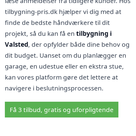
læse anmeldelser fra tidligere kunder. Hos
tilbygning-pris.dk hjælper vi dig med at
finde de bedste håndværkere til dit
projekt, så du kan få en
tilbygning i
Valsted
, der opfylder både dine behov og
dit budget. Uanset om du planlægger en
garage, en udestue eller en ekstra stue,
kan vores platform gøre det lettere at
navigere i beslutningsprocessen.
Få 3 tilbud, gratis og uforpligtende