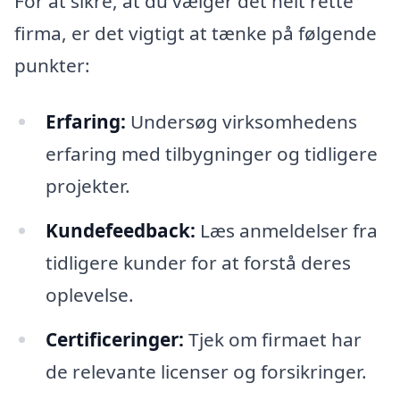
For at sikre, at du vælger det helt rette
firma, er det vigtigt at tænke på følgende
punkter:
Erfaring:
Undersøg virksomhedens
erfaring med tilbygninger og tidligere
projekter.
Kundefeedback:
Læs anmeldelser fra
tidligere kunder for at forstå deres
oplevelse.
Certificeringer:
Tjek om firmaet har
de relevante licenser og forsikringer.