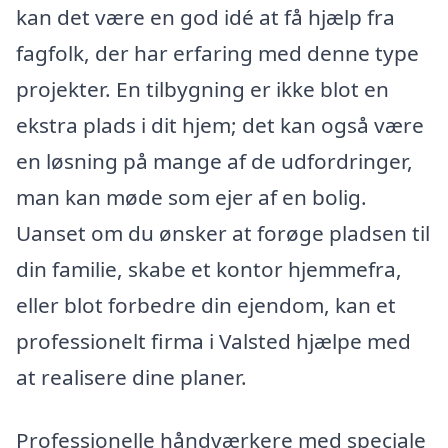
kan det være en god idé at få hjælp fra
fagfolk, der har erfaring med denne type
projekter. En tilbygning er ikke blot en
ekstra plads i dit hjem; det kan også være
en løsning på mange af de udfordringer,
man kan møde som ejer af en bolig.
Uanset om du ønsker at forøge pladsen til
din familie, skabe et kontor hjemmefra,
eller blot forbedre din ejendom, kan et
professionelt firma i Valsted hjælpe med
at realisere dine planer.
Professionelle håndværkere med speciale