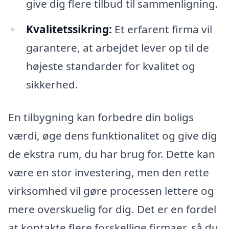
give dig flere tilbud til sammenligning.
Kvalitetssikring:
Et erfarent firma vil
garantere, at arbejdet lever op til de
højeste standarder for kvalitet og
sikkerhed.
En tilbygning kan forbedre din boligs
værdi, øge dens funktionalitet og give dig
de ekstra rum, du har brug for. Dette kan
være en stor investering, men den rette
virksomhed vil gøre processen lettere og
mere overskuelig for dig. Det er en fordel
at kontakte flere forskellige firmaer, så du