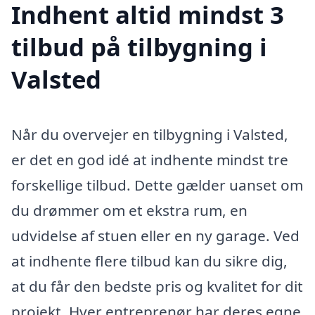
Indhent altid mindst 3
tilbud på tilbygning i
Valsted
Når du overvejer en tilbygning i Valsted,
er det en god idé at indhente mindst tre
forskellige tilbud. Dette gælder uanset om
du drømmer om et ekstra rum, en
udvidelse af stuen eller en ny garage. Ved
at indhente flere tilbud kan du sikre dig,
at du får den bedste pris og kvalitet for dit
projekt. Hver entreprenør har deres egne