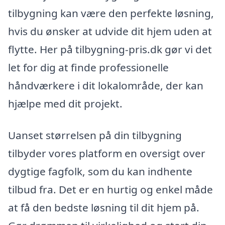
tilbygning kan være den perfekte løsning,
hvis du ønsker at udvide dit hjem uden at
flytte. Her på tilbygning-pris.dk gør vi det
let for dig at finde professionelle
håndværkere i dit lokalområde, der kan
hjælpe med dit projekt.
Uanset størrelsen på din tilbygning
tilbyder vores platform en oversigt over
dygtige fagfolk, som du kan indhente
tilbud fra. Det er en hurtig og enkel måde
at få den bedste løsning til dit hjem på.