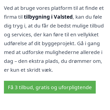
Ved at bruge vores platform til at finde et
firma til
tilbygning i Valsted
, kan du føle
dig tryg i, at du får de bedst mulige tilbud
og services, der kan føre til en vellykket
udførelse af dit byggeprojekt. Gå i gang
med at udforske mulighederne allerede i
dag – den ekstra plads, du drømmer om,
er kun et skridt væk.
Få 3 tilbud, gratis og uforpligtende