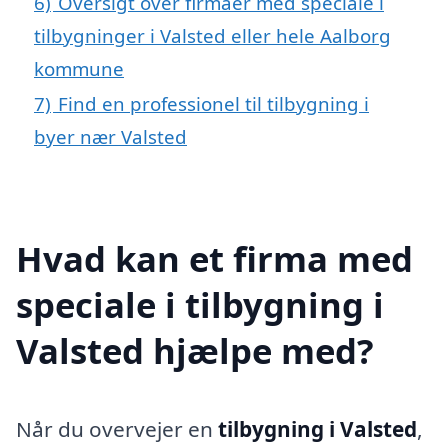
6)
Oversigt over firmaer med speciale i
tilbygninger i Valsted eller hele Aalborg
kommune
7)
Find en professionel til tilbygning i
byer nær Valsted
Hvad kan et firma med
speciale i tilbygning i
Valsted hjælpe med?
Når du overvejer en
tilbygning i Valsted
,