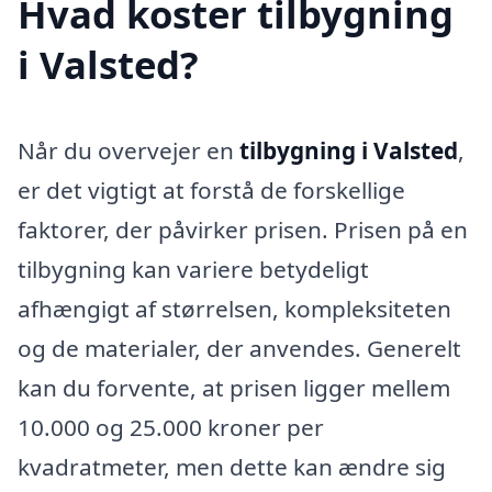
Hvad koster tilbygning
i Valsted?
Når du overvejer en
tilbygning i Valsted
,
er det vigtigt at forstå de forskellige
faktorer, der påvirker prisen. Prisen på en
tilbygning kan variere betydeligt
afhængigt af størrelsen, kompleksiteten
og de materialer, der anvendes. Generelt
kan du forvente, at prisen ligger mellem
10.000 og 25.000 kroner per
kvadratmeter, men dette kan ændre sig