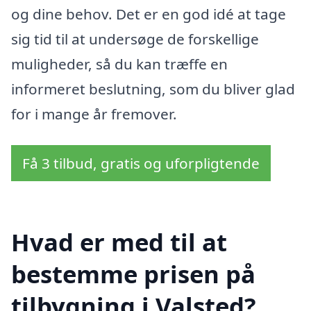
og dine behov. Det er en god idé at tage
sig tid til at undersøge de forskellige
muligheder, så du kan træffe en
informeret beslutning, som du bliver glad
for i mange år fremover.
Få 3 tilbud, gratis og uforpligtende
Hvad er med til at
bestemme prisen på
tilbygning i Valsted?