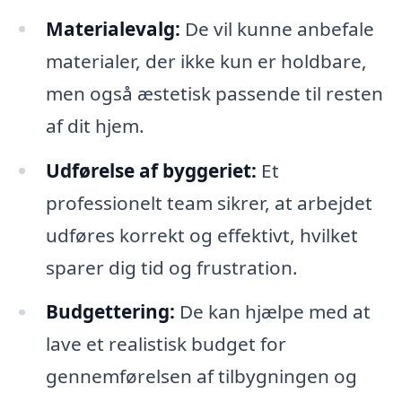
Materialevalg:
De vil kunne anbefale
materialer, der ikke kun er holdbare,
men også æstetisk passende til resten
af dit hjem.
Udførelse af byggeriet:
Et
professionelt team sikrer, at arbejdet
udføres korrekt og effektivt, hvilket
sparer dig tid og frustration.
Budgettering:
De kan hjælpe med at
lave et realistisk budget for
gennemførelsen af tilbygningen og