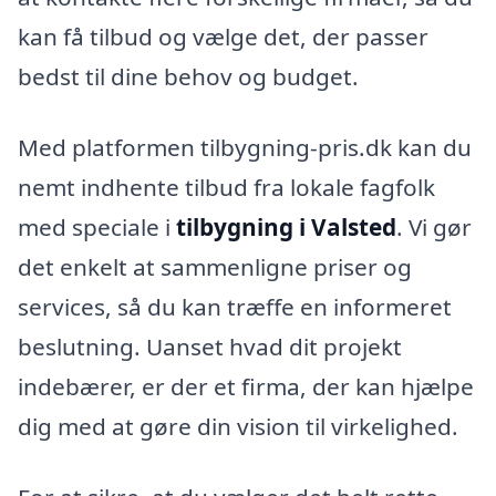
kan få tilbud og vælge det, der passer
bedst til dine behov og budget.
Med platformen tilbygning-pris.dk kan du
nemt indhente tilbud fra lokale fagfolk
med speciale i
tilbygning i Valsted
. Vi gør
det enkelt at sammenligne priser og
services, så du kan træffe en informeret
beslutning. Uanset hvad dit projekt
indebærer, er der et firma, der kan hjælpe
dig med at gøre din vision til virkelighed.