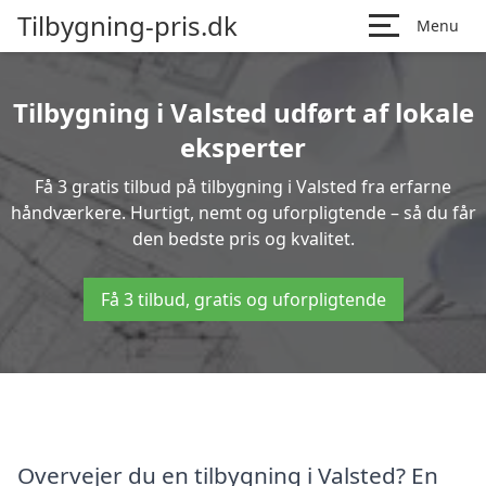
Tilbygning-pris.dk
Menu
Tilbygning i Valsted udført af lokale
eksperter
Få 3 gratis tilbud på tilbygning i Valsted fra erfarne
håndværkere. Hurtigt, nemt og uforpligtende – så du får
den bedste pris og kvalitet.
Få 3 tilbud, gratis og uforpligtende
Overvejer du en tilbygning i Valsted? En