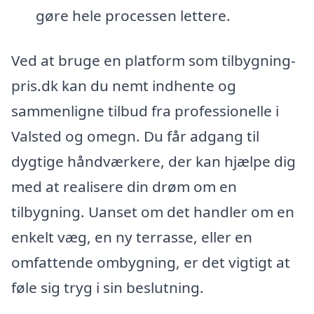
gøre hele processen lettere.
Ved at bruge en platform som tilbygning-
pris.dk kan du nemt indhente og
sammenligne tilbud fra professionelle i
Valsted og omegn. Du får adgang til
dygtige håndværkere, der kan hjælpe dig
med at realisere din drøm om en
tilbygning. Uanset om det handler om en
enkelt væg, en ny terrasse, eller en
omfattende ombygning, er det vigtigt at
føle sig tryg i sin beslutning.