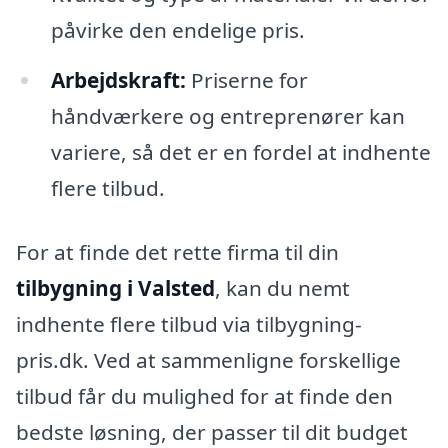
påvirke den endelige pris.
Arbejdskraft:
Priserne for
håndværkere og entreprenører kan
variere, så det er en fordel at indhente
flere tilbud.
For at finde det rette firma til din
tilbygning i Valsted
, kan du nemt
indhente flere tilbud via tilbygning-
pris.dk. Ved at sammenligne forskellige
tilbud får du mulighed for at finde den
bedste løsning, der passer til dit budget