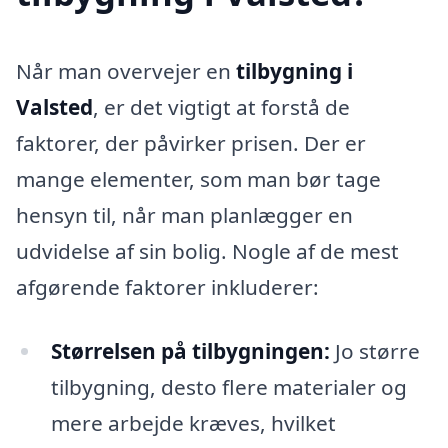
Når man overvejer en
tilbygning i
Valsted
, er det vigtigt at forstå de
faktorer, der påvirker prisen. Der er
mange elementer, som man bør tage
hensyn til, når man planlægger en
udvidelse af sin bolig. Nogle af de mest
afgørende faktorer inkluderer:
Størrelsen på tilbygningen:
Jo større
tilbygning, desto flere materialer og
mere arbejde kræves, hvilket