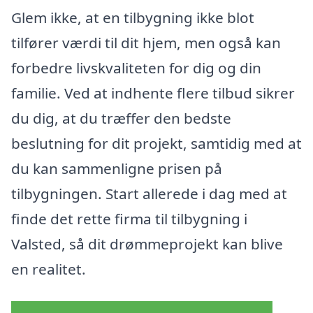
Glem ikke, at en tilbygning ikke blot
tilfører værdi til dit hjem, men også kan
forbedre livskvaliteten for dig og din
familie. Ved at indhente flere tilbud sikrer
du dig, at du træffer den bedste
beslutning for dit projekt, samtidig med at
du kan sammenligne prisen på
tilbygningen. Start allerede i dag med at
finde det rette firma til tilbygning i
Valsted, så dit drømmeprojekt kan blive
en realitet.