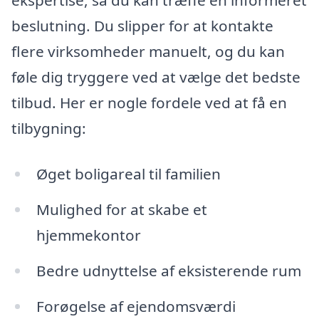
ekspertise, så du kan træffe en informeret
beslutning. Du slipper for at kontakte
flere virksomheder manuelt, og du kan
føle dig tryggere ved at vælge det bedste
tilbud. Her er nogle fordele ved at få en
tilbygning:
Øget boligareal til familien
Mulighed for at skabe et
hjemmekontor
Bedre udnyttelse af eksisterende rum
Forøgelse af ejendomsværdi