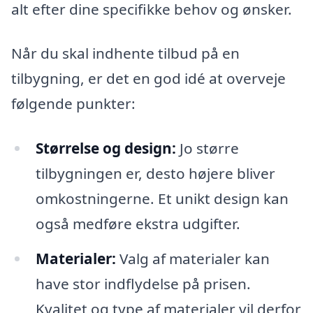
alt efter dine specifikke behov og ønsker.
Når du skal indhente tilbud på en
tilbygning, er det en god idé at overveje
følgende punkter:
Størrelse og design:
Jo større
tilbygningen er, desto højere bliver
omkostningerne. Et unikt design kan
også medføre ekstra udgifter.
Materialer:
Valg af materialer kan
have stor indflydelse på prisen.
Kvalitet og type af materialer vil derfor