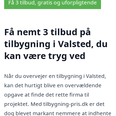
Få 3 tilbud, gratis og uforpligtende
Få nemt 3 tilbud på
tilbygning i Valsted, du
kan være tryg ved
Når du overvejer en tilbygning i Valsted,
kan det hurtigt blive en overvældende
opgave at finde det rette firma til
projektet. Med tilbygning-pris.dk er det
dog blevet markant nemmere at indhente