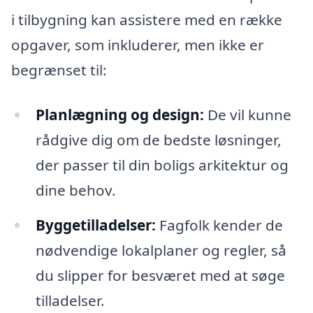
i tilbygning kan assistere med en række
opgaver, som inkluderer, men ikke er
begrænset til:
Planlægning og design:
De vil kunne
rådgive dig om de bedste løsninger,
der passer til din boligs arkitektur og
dine behov.
Byggetilladelser:
Fagfolk kender de
nødvendige lokalplaner og regler, så
du slipper for besværet med at søge
tilladelser.