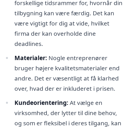
forskellige tidsrammer for, hvornår din
tilbygning kan være færdig. Det kan
være vigtigt for dig at vide, hvilket
firma der kan overholde dine
deadlines.
Materialer:
Nogle entreprenører
bruger højere kvalitetsmaterialer end
andre. Det er væsentligt at få klarhed
over, hvad der er inkluderet i prisen.
Kundeorientering:
At vælge en
virksomhed, der lytter til dine behov,
og som er fleksibel i deres tilgang, kan