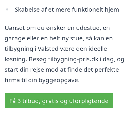
Skabelse af et mere funktionelt hjem
Uanset om du ønsker en udestue, en
garage eller en helt ny stue, så kan en
tilbygning i Valsted være den ideelle
løsning. Besøg tilbygning-pris.dk i dag, og
start din rejse mod at finde det perfekte
firma til din byggeopgave.
Få 3 tilbud, gratis og uforpligtende