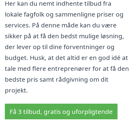
Her kan du nemt indhente tilbud fra
lokale fagfolk og sammenligne priser og
services. På denne måde kan du være
sikker på at få den bedst mulige løsning,
der lever op til dine forventninger og
budget. Husk, at det altid er en god idé at
tale med flere entreprenører for at få den
bedste pris samt rådgivning om dit
projekt.
Få 3 tilbud, gratis og uforpligtende