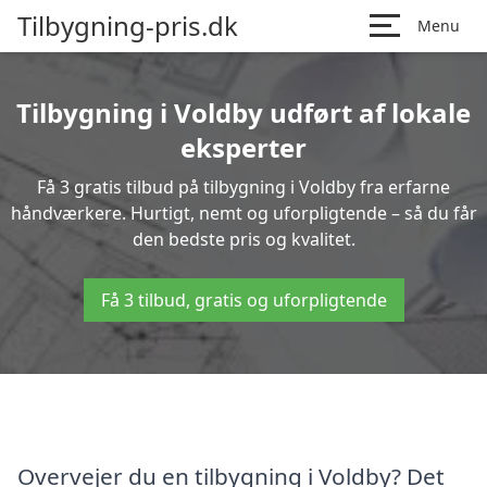
Tilbygning-pris.dk
Menu
Tilbygning i Voldby udført af lokale
eksperter
Få 3 gratis tilbud på tilbygning i Voldby fra erfarne
håndværkere. Hurtigt, nemt og uforpligtende – så du får
den bedste pris og kvalitet.
Få 3 tilbud, gratis og uforpligtende
Overvejer du en tilbygning i Voldby? Det