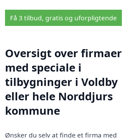
Få 3 tilbud, gratis og uforpligtende
Oversigt over firmaer
med speciale i
tilbygninger i Voldby
eller hele Norddjurs
kommune
Ønsker du selv at finde et firma med