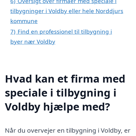
6)
Oversigt over firmaer med speciale i
tilbygninger i Voldby eller hele Norddjurs
kommune
7)
Find en professionel til tilbygning i
byer nær Voldby
Hvad kan et firma med
speciale i tilbygning i
Voldby hjælpe med?
Når du overvejer en tilbygning i Voldby, er