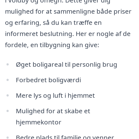
mulighed for at sammenligne både priser
og erfaring, så du kan træffe en
informeret beslutning. Her er nogle af de
fordele, en tilbygning kan give:
Øget boligareal til personlig brug
Forbedret boligværdi
Mere lys og luft i hjemmet
Mulighed for at skabe et
hjemmekontor
Bedre plads til familie og venner