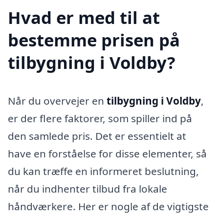
Hvad er med til at
bestemme prisen på
tilbygning i Voldby?
Når du overvejer en
tilbygning i Voldby
,
er der flere faktorer, som spiller ind på
den samlede pris. Det er essentielt at
have en forståelse for disse elementer, så
du kan træffe en informeret beslutning,
når du indhenter tilbud fra lokale
håndværkere. Her er nogle af de vigtigste