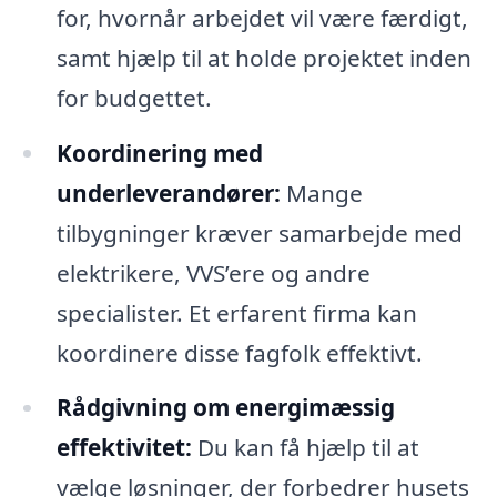
for, hvornår arbejdet vil være færdigt,
samt hjælp til at holde projektet inden
for budgettet.
Koordinering med
underleverandører:
Mange
tilbygninger kræver samarbejde med
elektrikere, VVS’ere og andre
specialister. Et erfarent firma kan
koordinere disse fagfolk effektivt.
Rådgivning om energimæssig
effektivitet:
Du kan få hjælp til at
vælge løsninger, der forbedrer husets