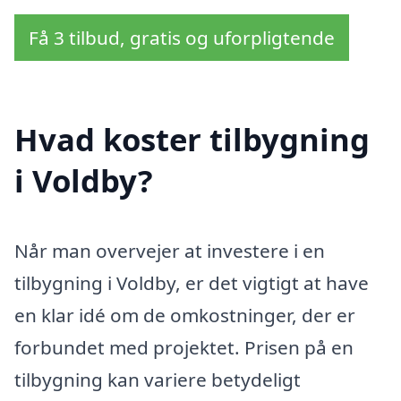
Få 3 tilbud, gratis og uforpligtende
Hvad koster tilbygning
i Voldby?
Når man overvejer at investere i en
tilbygning i Voldby, er det vigtigt at have
en klar idé om de omkostninger, der er
forbundet med projektet. Prisen på en
tilbygning kan variere betydeligt