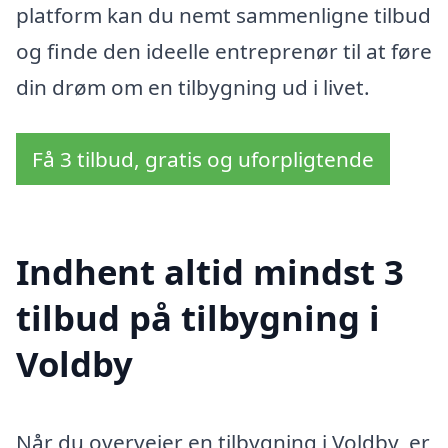
platform kan du nemt sammenligne tilbud
og finde den ideelle entreprenør til at føre
din drøm om en tilbygning ud i livet.
Få 3 tilbud, gratis og uforpligtende
Indhent altid mindst 3
tilbud på tilbygning i
Voldby
Når du overvejer en tilbygning i Voldby, er