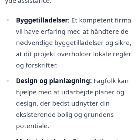
yde assistance.
Byggetilladelser:
Et kompetent firma
vil have erfaring med at håndtere de
nødvendige byggetilladelser og sikre,
at dit projekt overholder lokale regler
og forskrifter.
Design og planlægning:
Fagfolk kan
hjælpe med at udarbejde planer og
design, der bedst udnytter din
eksisterende bolig og grundens
potentiale.