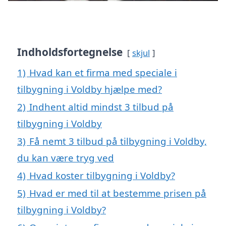
Indholdsfortegnelse
skjul
1)
Hvad kan et firma med speciale i
tilbygning i Voldby hjælpe med?
2)
Indhent altid mindst 3 tilbud på
tilbygning i Voldby
3)
Få nemt 3 tilbud på tilbygning i Voldby,
du kan være tryg ved
4)
Hvad koster tilbygning i Voldby?
5)
Hvad er med til at bestemme prisen på
tilbygning i Voldby?