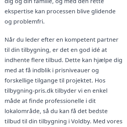
dig og din familie, og med den rette
ekspertise kan processen blive glidende
og problemfri.
Når du leder efter en kompetent partner
til din tilbygning, er det en god idé at
indhente flere tilbud. Dette kan hjælpe dig
med at få indblik i prisniveauer og
forskellige tilgange til projektet. Hos
tilbygning-pris.dk tilbyder vi en enkel
måde at finde professionelle i dit
lokalområde, så du kan få det bedste
tilbud til din tilbygning i Voldby. Med vores