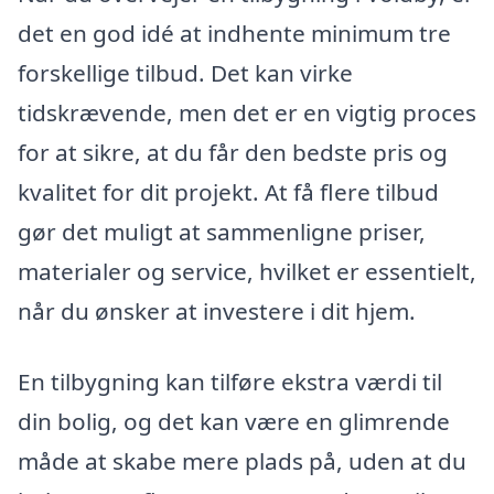
det en god idé at indhente minimum tre
forskellige tilbud. Det kan virke
tidskrævende, men det er en vigtig proces
for at sikre, at du får den bedste pris og
kvalitet for dit projekt. At få flere tilbud
gør det muligt at sammenligne priser,
materialer og service, hvilket er essentielt,
når du ønsker at investere i dit hjem.
En tilbygning kan tilføre ekstra værdi til
din bolig, og det kan være en glimrende
måde at skabe mere plads på, uden at du