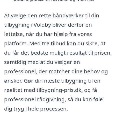
At vælge den rette håndværker til din
tilbygning i Voldby bliver derfor en
lettelse, når du har hjælp fra vores
platform. Med tre tilbud kan du sikre, at
du får det bedste muligt resultat til prisen,
samtidig med at du vælger en
professionel, der matcher dine behov og
ønsker. Gør din næste tilbygning til en
realitet med tilbygning-pris.dk, og få
professionel rådgivning, så du kan føle
dig tryg i hele processen.