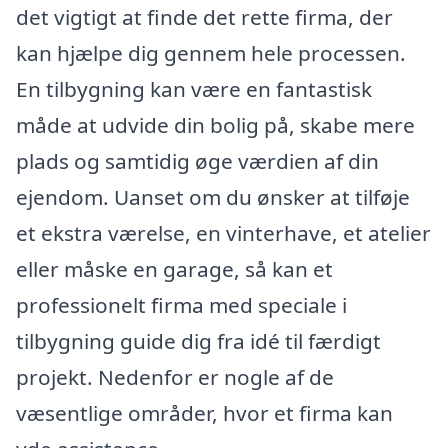
det vigtigt at finde det rette firma, der
kan hjælpe dig gennem hele processen.
En tilbygning kan være en fantastisk
måde at udvide din bolig på, skabe mere
plads og samtidig øge værdien af din
ejendom. Uanset om du ønsker at tilføje
et ekstra værelse, en vinterhave, et atelier
eller måske en garage, så kan et
professionelt firma med speciale i
tilbygning guide dig fra idé til færdigt
projekt. Nedenfor er nogle af de
væsentlige områder, hvor et firma kan