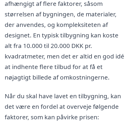
afhængigt af flere faktorer, såsom
størrelsen af bygningen, de materialer,
der anvendes, og kompleksiteten af
designet. En typisk tilbygning kan koste
alt fra 10.000 til 20.000 DKK pr.
kvadratmeter, men det er altid en god idé
at indhente flere tilbud for at få et
nøjagtigt billede af omkostningerne.
Når du skal have lavet en tilbygning, kan
det være en fordel at overveje følgende
faktorer, som kan påvirke prisen: