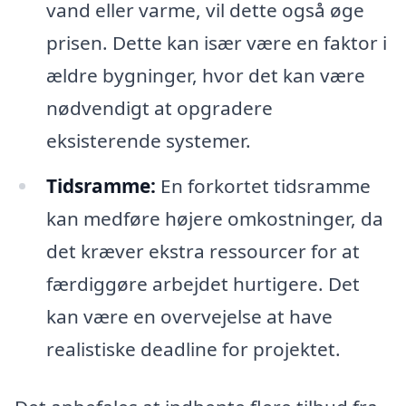
vand eller varme, vil dette også øge
prisen. Dette kan især være en faktor i
ældre bygninger, hvor det kan være
nødvendigt at opgradere
eksisterende systemer.
Tidsramme:
En forkortet tidsramme
kan medføre højere omkostninger, da
det kræver ekstra ressourcer for at
færdiggøre arbejdet hurtigere. Det
kan være en overvejelse at have
realistiske deadline for projektet.