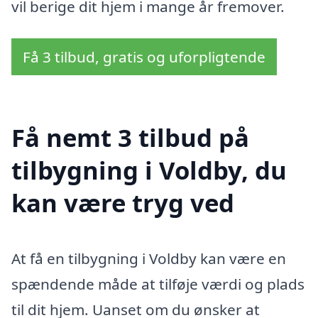
vil berige dit hjem i mange år fremover.
Få 3 tilbud, gratis og uforpligtende
Få nemt 3 tilbud på
tilbygning i Voldby, du
kan være tryg ved
At få en tilbygning i Voldby kan være en
spændende måde at tilføje værdi og plads
til dit hjem. Uanset om du ønsker at