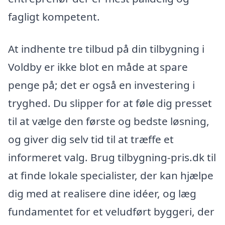
fagligt kompetent.
At indhente tre tilbud på din tilbygning i
Voldby er ikke blot en måde at spare
penge på; det er også en investering i
tryghed. Du slipper for at føle dig presset
til at vælge den første og bedste løsning,
og giver dig selv tid til at træffe et
informeret valg. Brug tilbygning-pris.dk til
at finde lokale specialister, der kan hjælpe
dig med at realisere dine idéer, og læg
fundamentet for et veludført byggeri, der