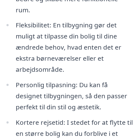
rum.
Fleksibilitet: En tilbygning gør det
muligt at tilpasse din bolig til dine
ændrede behov, hvad enten det er
ekstra børneværelser eller et
arbejdsområde.
Personlig tilpasning: Du kan få
designet tilbygningen, så den passer
perfekt til din stil og æstetik.
Kortere rejsetid: I stedet for at flytte til
en større bolig kan du forblive i et