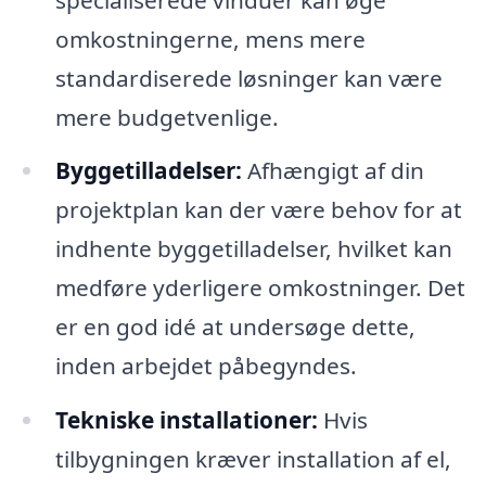
omkostningerne, mens mere
standardiserede løsninger kan være
mere budgetvenlige.
Byggetilladelser:
Afhængigt af din
projektplan kan der være behov for at
indhente byggetilladelser, hvilket kan
medføre yderligere omkostninger. Det
er en god idé at undersøge dette,
inden arbejdet påbegyndes.
Tekniske installationer:
Hvis
tilbygningen kræver installation af el,