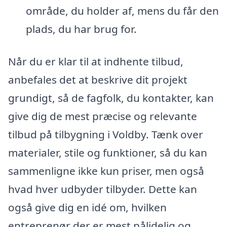
område, du holder af, mens du får den
plads, du har brug for.
Når du er klar til at indhente tilbud,
anbefales det at beskrive dit projekt
grundigt, så de fagfolk, du kontakter, kan
give dig de mest præcise og relevante
tilbud på tilbygning i Voldby. Tænk over
materialer, stile og funktioner, så du kan
sammenligne ikke kun priser, men også
hvad hver udbyder tilbyder. Dette kan
også give dig en idé om, hvilken
entreprenør der er mest pålidelig og