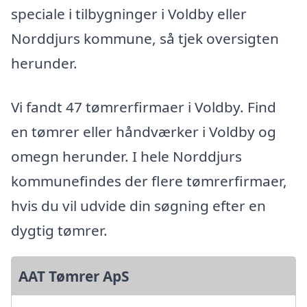
speciale i tilbygninger i Voldby eller
Norddjurs kommune, så tjek oversigten
herunder.
Vi fandt 47 tømrerfirmaer i Voldby. Find
en tømrer eller håndværker i Voldby og
omegn herunder. I hele Norddjurs
kommunefindes der flere tømrerfirmaer,
hvis du vil udvide din søgning efter en
dygtig tømrer.
AAT Tømrer ApS