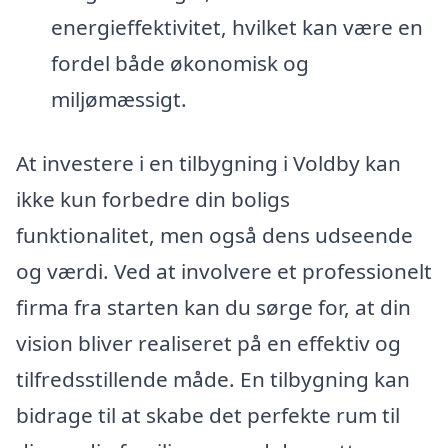
energieffektivitet, hvilket kan være en
fordel både økonomisk og
miljømæssigt.
At investere i en tilbygning i Voldby kan
ikke kun forbedre din boligs
funktionalitet, men også dens udseende
og værdi. Ved at involvere et professionelt
firma fra starten kan du sørge for, at din
vision bliver realiseret på en effektiv og
tilfredsstillende måde. En tilbygning kan
bidrage til at skabe det perfekte rum til