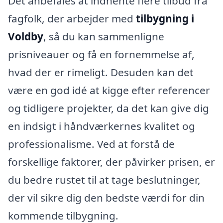
Det anbefales at indhente flere tilbud fra
fagfolk, der arbejder med
tilbygning i
Voldby
, så du kan sammenligne
prisniveauer og få en fornemmelse af,
hvad der er rimeligt. Desuden kan det
være en god idé at kigge efter referencer
og tidligere projekter, da det kan give dig
en indsigt i håndværkernes kvalitet og
professionalisme. Ved at forstå de
forskellige faktorer, der påvirker prisen, er
du bedre rustet til at tage beslutninger,
der vil sikre dig den bedste værdi for din
kommende tilbygning.