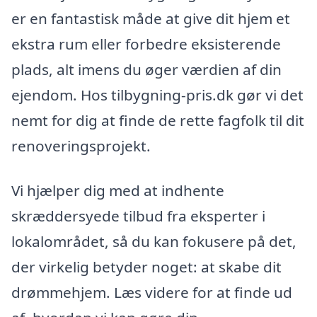
er en fantastisk måde at give dit hjem et
ekstra rum eller forbedre eksisterende
plads, alt imens du øger værdien af din
ejendom. Hos tilbygning-pris.dk gør vi det
nemt for dig at finde de rette fagfolk til dit
renoveringsprojekt.
Vi hjælper dig med at indhente
skræddersyede tilbud fra eksperter i
lokalområdet, så du kan fokusere på det,
der virkelig betyder noget: at skabe dit
drømmehjem. Læs videre for at finde ud