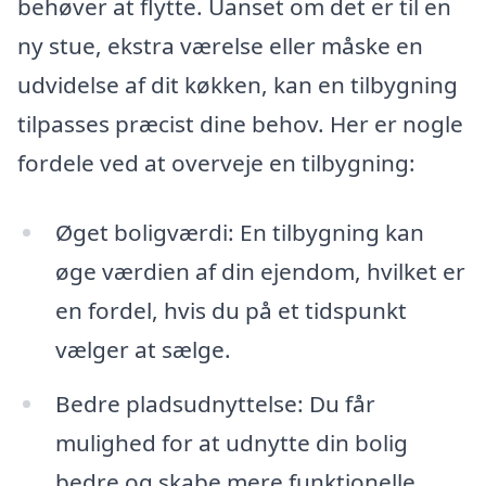
behøver at flytte. Uanset om det er til en
ny stue, ekstra værelse eller måske en
udvidelse af dit køkken, kan en tilbygning
tilpasses præcist dine behov. Her er nogle
fordele ved at overveje en tilbygning:
Øget boligværdi: En tilbygning kan
øge værdien af din ejendom, hvilket er
en fordel, hvis du på et tidspunkt
vælger at sælge.
Bedre pladsudnyttelse: Du får
mulighed for at udnytte din bolig
bedre og skabe mere funktionelle