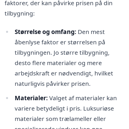
faktorer, der kan påvirke prisen på din
tilbygning:
Størrelse og omfang:
Den mest
åbenlyse faktor er størrelsen på
tilbygningen. Jo større tilbygning,
desto flere materialer og mere
arbejdskraft er nødvendigt, hvilket
naturligvis påvirker prisen.
Materialer:
Valget af materialer kan
variere betydeligt i pris. Luksuriøse
materialer som trælameller eller
specialiserede vinduer kan øge