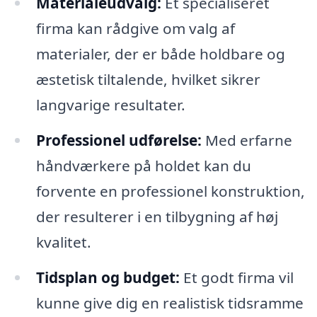
Materialeudvalg:
Et specialiseret
firma kan rådgive om valg af
materialer, der er både holdbare og
æstetisk tiltalende, hvilket sikrer
langvarige resultater.
Professionel udførelse:
Med erfarne
håndværkere på holdet kan du
forvente en professionel konstruktion,
der resulterer i en tilbygning af høj
kvalitet.
Tidsplan og budget:
Et godt firma vil
kunne give dig en realistisk tidsramme