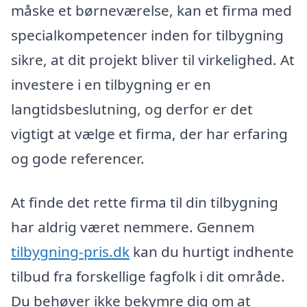
måske et børneværelse, kan et firma med
specialkompetencer inden for tilbygning
sikre, at dit projekt bliver til virkelighed. At
investere i en tilbygning er en
langtidsbeslutning, og derfor er det
vigtigt at vælge et firma, der har erfaring
og gode referencer.
At finde det rette firma til din tilbygning
har aldrig været nemmere. Gennem
tilbygning-pris.dk
kan du hurtigt indhente
tilbud fra forskellige fagfolk i dit område.
Du behøver ikke bekymre dig om at