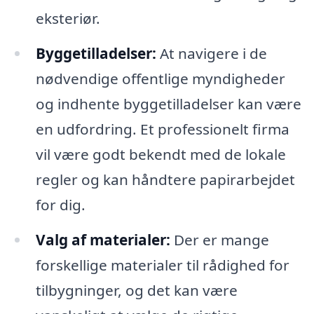
eksteriør.
Byggetilladelser:
At navigere i de
nødvendige offentlige myndigheder
og indhente byggetilladelser kan være
en udfordring. Et professionelt firma
vil være godt bekendt med de lokale
regler og kan håndtere papirarbejdet
for dig.
Valg af materialer:
Der er mange
forskellige materialer til rådighed for
tilbygninger, og det kan være