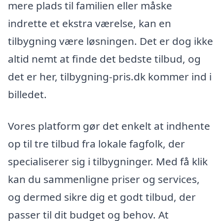
mere plads til familien eller måske
indrette et ekstra værelse, kan en
tilbygning være løsningen. Det er dog ikke
altid nemt at finde det bedste tilbud, og
det er her, tilbygning-pris.dk kommer ind i
billedet.
Vores platform gør det enkelt at indhente
op til tre tilbud fra lokale fagfolk, der
specialiserer sig i tilbygninger. Med få klik
kan du sammenligne priser og services,
og dermed sikre dig et godt tilbud, der
passer til dit budget og behov. At