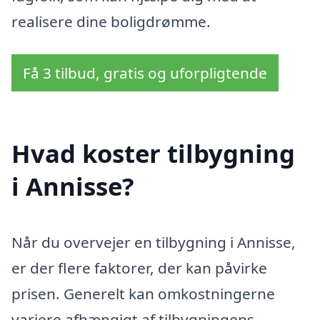
realisere dine boligdrømme.
Få 3 tilbud, gratis og uforpligtende
Hvad koster tilbygning
i Annisse?
Når du overvejer en tilbygning i Annisse,
er der flere faktorer, der kan påvirke
prisen. Generelt kan omkostningerne
variere afhængigt af tilbygningens