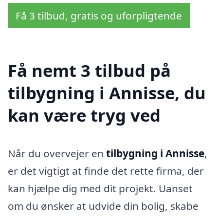
Få 3 tilbud, gratis og uforpligtende
Få nemt 3 tilbud på
tilbygning i Annisse, du
kan være tryg ved
Når du overvejer en
tilbygning i Annisse
,
er det vigtigt at finde det rette firma, der
kan hjælpe dig med dit projekt. Uanset
om du ønsker at udvide din bolig, skabe