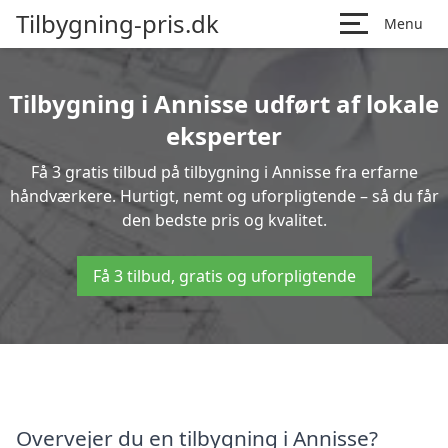
Tilbygning-pris.dk
Menu
Tilbygning i Annisse udført af lokale
eksperter
Få 3 gratis tilbud på tilbygning i Annisse fra erfarne
håndværkere. Hurtigt, nemt og uforpligtende – så du får
den bedste pris og kvalitet.
Få 3 tilbud, gratis og uforpligtende
Overvejer du en tilbygning i Annisse?