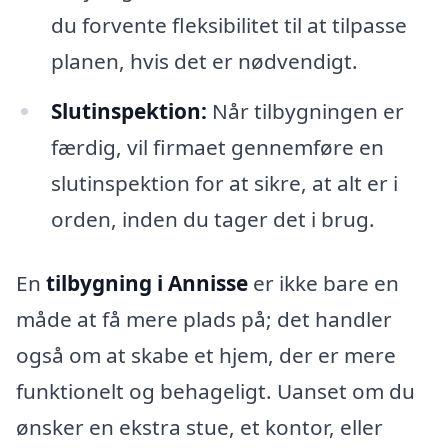
du forvente fleksibilitet til at tilpasse
planen, hvis det er nødvendigt.
Slutinspektion:
Når tilbygningen er
færdig, vil firmaet gennemføre en
slutinspektion for at sikre, at alt er i
orden, inden du tager det i brug.
En
tilbygning i Annisse
er ikke bare en
måde at få mere plads på; det handler
også om at skabe et hjem, der er mere
funktionelt og behageligt. Uanset om du
ønsker en ekstra stue, et kontor, eller