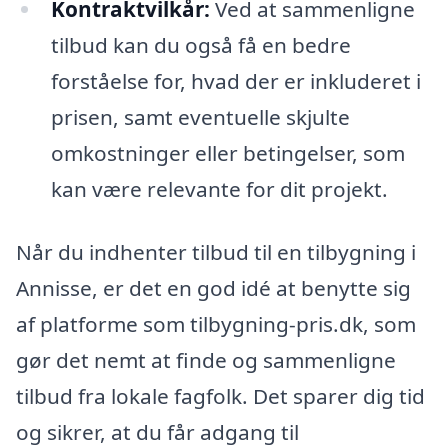
Kontraktvilkår:
Ved at sammenligne
tilbud kan du også få en bedre
forståelse for, hvad der er inkluderet i
prisen, samt eventuelle skjulte
omkostninger eller betingelser, som
kan være relevante for dit projekt.
Når du indhenter tilbud til en tilbygning i
Annisse, er det en god idé at benytte sig
af platforme som tilbygning-pris.dk, som
gør det nemt at finde og sammenligne
tilbud fra lokale fagfolk. Det sparer dig tid
og sikrer, at du får adgang til