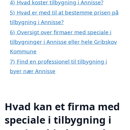
4)
Hvad koster tilbygning i Annisse?
5)
Hvad er med til at bestemme prisen på
tilbygning i Annisse?
6)
Oversigt over firmaer med speciale i
tilbygninger i Annisse eller hele Gribskov
Kommune
7)
Find en professionel til tilbygning i
byer nær Annisse
Hvad kan et firma med
speciale i tilbygning i