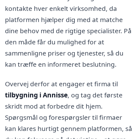
kontakte hver enkelt virksomhed, da
platformen hjælper dig med at matche
dine behov med de rigtige specialister. På
den måde får du mulighed for at
sammenligne priser og tjenester, så du
kan træffe en informeret beslutning.
Overvej derfor at engager et firma til
tilbygning i Annisse
, og tag det første
skridt mod at forbedre dit hjem.
Spørgsmål og forespørgsler til firmaer
kan klares hurtigt gennem platformen, så