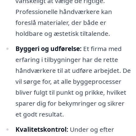
vanskeligt at vælge de rigtige.
Professionelle håndværkere kan
foreslå materialer, der både er
holdbare og æstetisk tiltalende.
Byggeri og udførelse:
Et firma med
erfaring i tilbygninger har de rette
håndværkere til at udføre arbejdet. De
vil sørge for, at alle byggeprocesser
bliver fulgt til punkt og prikke, hvilket
sparer dig for bekymringer og sikrer
et godt resultat.
Kvalitetskontrol:
Under og efter