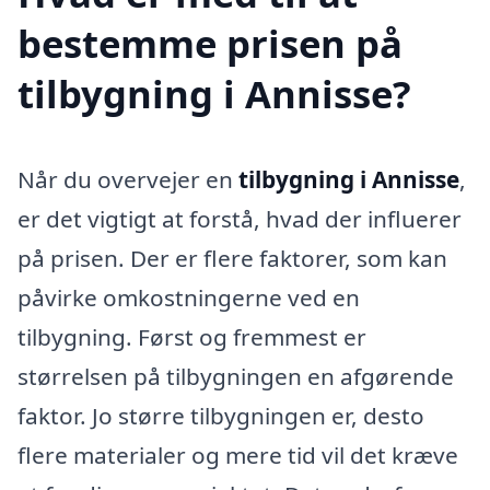
bestemme prisen på
tilbygning i Annisse?
Når du overvejer en
tilbygning i Annisse
,
er det vigtigt at forstå, hvad der influerer
på prisen. Der er flere faktorer, som kan
påvirke omkostningerne ved en
tilbygning. Først og fremmest er
størrelsen på tilbygningen en afgørende
faktor. Jo større tilbygningen er, desto
flere materialer og mere tid vil det kræve