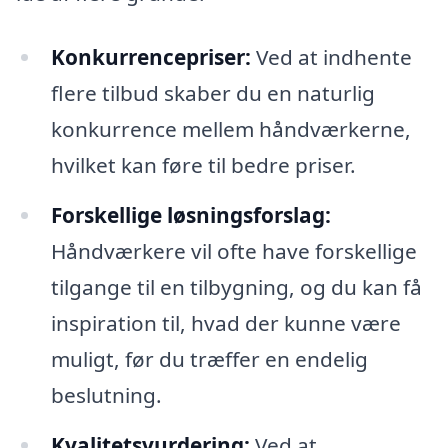
Konkurrencepriser:
Ved at indhente
flere tilbud skaber du en naturlig
konkurrence mellem håndværkerne,
hvilket kan føre til bedre priser.
Forskellige løsningsforslag:
Håndværkere vil ofte have forskellige
tilgange til en tilbygning, og du kan få
inspiration til, hvad der kunne være
muligt, før du træffer en endelig
beslutning.
Kvalitetsvurdering:
Ved at