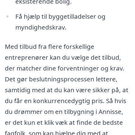
eksisterende bolig.
Få hjælp til byggetilladelser og
myndighedskrav.
Med tilbud fra flere forskellige
entreprenører kan du vælge det tilbud,
der matcher dine forventninger og krav.
Det gør beslutningsprocessen lettere,
samtidig med at du kan være sikker på, at
du får en konkurrencedygtig pris. Så hvis
du drømmer om en tilbygning i Annisse,
er det kun et klik væk at finde de bedste
fagfolk, som kan hjælpe dig med at