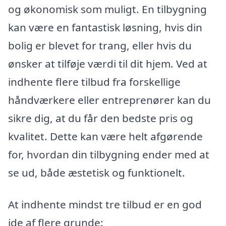
og økonomisk som muligt. En tilbygning
kan være en fantastisk løsning, hvis din
bolig er blevet for trang, eller hvis du
ønsker at tilføje værdi til dit hjem. Ved at
indhente flere tilbud fra forskellige
håndværkere eller entreprenører kan du
sikre dig, at du får den bedste pris og
kvalitet. Dette kan være helt afgørende
for, hvordan din tilbygning ender med at
se ud, både æstetisk og funktionelt.
At indhente mindst tre tilbud er en god
ide af flere grunde: