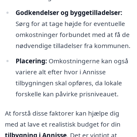
Godkendelser og byggetilladelser:
Sørg for at tage højde for eventuelle
omkostninger forbundet med at få de
nødvendige tilladelser fra kommunen.
Placering:
Omkostningerne kan også
variere alt efter hvor i Annisse
tilbygningen skal opføres, da lokale
forskelle kan påvirke prisniveauet.
At forstå disse faktorer kan hjælpe dig
med at lave et realistisk budget for din
tilbygning i Annisse
. Det er vigtigt at