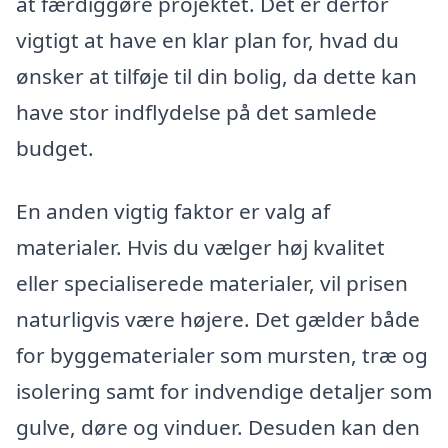
at færdiggøre projektet. Det er derfor
vigtigt at have en klar plan for, hvad du
ønsker at tilføje til din bolig, da dette kan
have stor indflydelse på det samlede
budget.
En anden vigtig faktor er valg af
materialer. Hvis du vælger høj kvalitet
eller specialiserede materialer, vil prisen
naturligvis være højere. Det gælder både
for byggematerialer som mursten, træ og
isolering samt for indvendige detaljer som
gulve, døre og vinduer. Desuden kan den