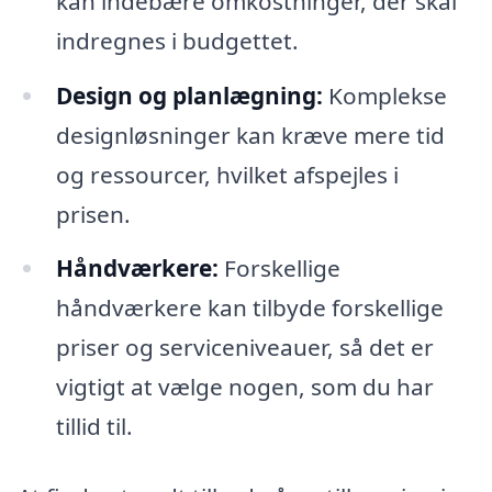
kan indebære omkostninger, der skal
indregnes i budgettet.
Design og planlægning:
Komplekse
designløsninger kan kræve mere tid
og ressourcer, hvilket afspejles i
prisen.
Håndværkere:
Forskellige
håndværkere kan tilbyde forskellige
priser og serviceniveauer, så det er
vigtigt at vælge nogen, som du har
tillid til.