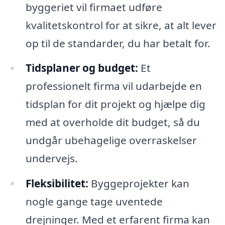
byggeriet vil firmaet udføre
kvalitetskontrol for at sikre, at alt lever
op til de standarder, du har betalt for.
Tidsplaner og budget:
Et
professionelt firma vil udarbejde en
tidsplan for dit projekt og hjælpe dig
med at overholde dit budget, så du
undgår ubehagelige overraskelser
undervejs.
Fleksibilitet:
Byggeprojekter kan
nogle gange tage uventede
drejninger. Med et erfarent firma kan