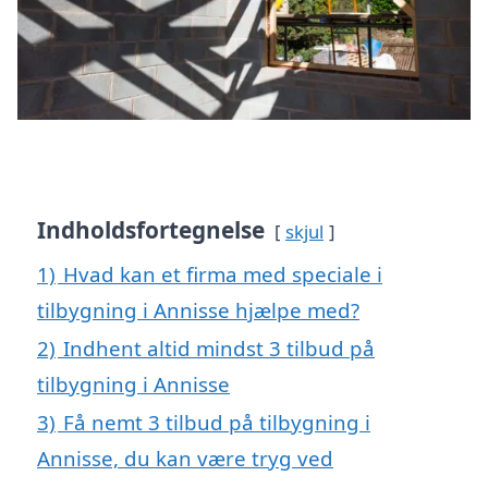
Indholdsfortegnelse
skjul
1)
Hvad kan et firma med speciale i
tilbygning i Annisse hjælpe med?
2)
Indhent altid mindst 3 tilbud på
tilbygning i Annisse
3)
Få nemt 3 tilbud på tilbygning i
Annisse, du kan være tryg ved