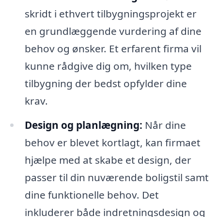
skridt i ethvert tilbygningsprojekt er
en grundlæggende vurdering af dine
behov og ønsker. Et erfarent firma vil
kunne rådgive dig om, hvilken type
tilbygning der bedst opfylder dine
krav.
Design og planlægning:
Når dine
behov er blevet kortlagt, kan firmaet
hjælpe med at skabe et design, der
passer til din nuværende boligstil samt
dine funktionelle behov. Det
inkluderer både indretningsdesign og