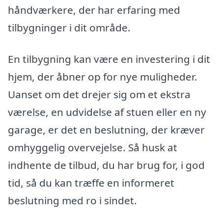
håndværkere, der har erfaring med
tilbygninger i dit område.
En tilbygning kan være en investering i dit
hjem, der åbner op for nye muligheder.
Uanset om det drejer sig om et ekstra
værelse, en udvidelse af stuen eller en ny
garage, er det en beslutning, der kræver
omhyggelig overvejelse. Så husk at
indhente de tilbud, du har brug for, i god
tid, så du kan træffe en informeret
beslutning med ro i sindet.