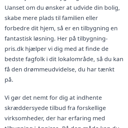
Uanset om du ønsker at udvide din bolig,
skabe mere plads til familien eller
forbedre dit hjem, så er en tilbygning en
fantastisk løsning. Her på tilbygning-
pris.dk hjælper vi dig med at finde de
bedste fagfolk i dit lokalområde, så du kan
få den drømmeudvidelse, du har tænkt
på.
Vi gør det nemt for dig at indhente
skræddersyede tilbud fra forskellige
virksomheder, der har erfaring med