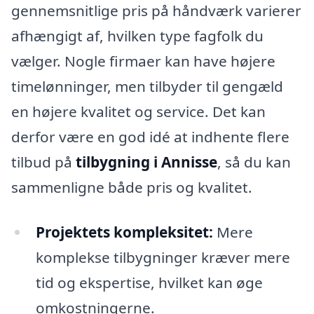
gennemsnitlige pris på håndværk varierer
afhængigt af, hvilken type fagfolk du
vælger. Nogle firmaer kan have højere
timelønninger, men tilbyder til gengæld
en højere kvalitet og service. Det kan
derfor være en god idé at indhente flere
tilbud på
tilbygning i Annisse
, så du kan
sammenligne både pris og kvalitet.
Projektets kompleksitet:
Mere
komplekse tilbygninger kræver mere
tid og ekspertise, hvilket kan øge
omkostningerne.