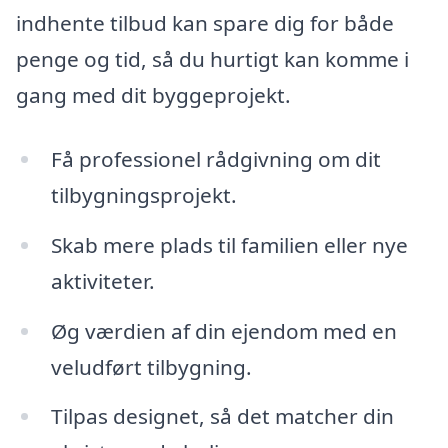
indhente tilbud kan spare dig for både
penge og tid, så du hurtigt kan komme i
gang med dit byggeprojekt.
Få professionel rådgivning om dit
tilbygningsprojekt.
Skab mere plads til familien eller nye
aktiviteter.
Øg værdien af din ejendom med en
veludført tilbygning.
Tilpas designet, så det matcher din