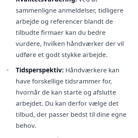
sammenligne anmeldelser, tidligere
arbejde og referencer blandt de
tilbudte firmaer kan du bedre
vurdere, hvilken håndværker der vil
udføre et godt stykke arbejde.
Tidsperspektiv:
Håndværkere kan
have forskellige tidsrammer for,
hvornår de kan starte og afslutte
arbejdet. Du kan derfor vælge det
tilbud, der passer bedst til dine egne
behov.