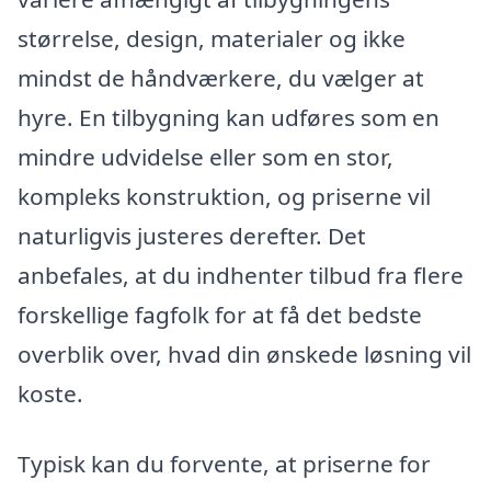
størrelse, design, materialer og ikke
mindst de håndværkere, du vælger at
hyre. En tilbygning kan udføres som en
mindre udvidelse eller som en stor,
kompleks konstruktion, og priserne vil
naturligvis justeres derefter. Det
anbefales, at du indhenter tilbud fra flere
forskellige fagfolk for at få det bedste
overblik over, hvad din ønskede løsning vil
koste.
Typisk kan du forvente, at priserne for