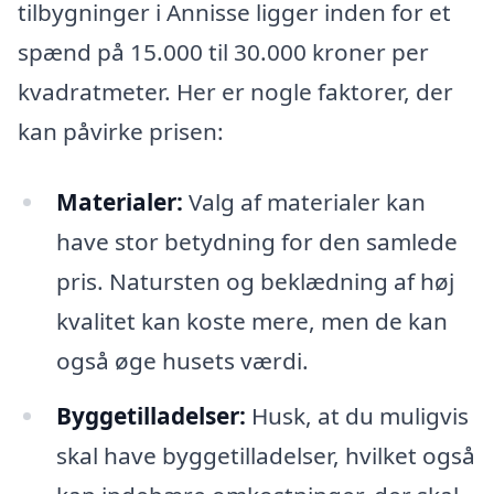
tilbygninger i Annisse ligger inden for et
spænd på 15.000 til 30.000 kroner per
kvadratmeter. Her er nogle faktorer, der
kan påvirke prisen:
Materialer:
Valg af materialer kan
have stor betydning for den samlede
pris. Natursten og beklædning af høj
kvalitet kan koste mere, men de kan
også øge husets værdi.
Byggetilladelser:
Husk, at du muligvis
skal have byggetilladelser, hvilket også