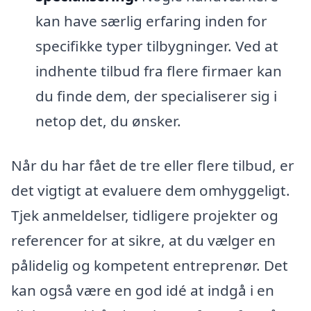
kan have særlig erfaring inden for
specifikke typer tilbygninger. Ved at
indhente tilbud fra flere firmaer kan
du finde dem, der specialiserer sig i
netop det, du ønsker.
Når du har fået de tre eller flere tilbud, er
det vigtigt at evaluere dem omhyggeligt.
Tjek anmeldelser, tidligere projekter og
referencer for at sikre, at du vælger en
pålidelig og kompetent entreprenør. Det
kan også være en god idé at indgå i en