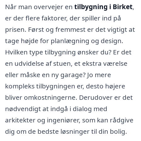
Når man overvejer en
tilbygning i Birket
,
er der flere faktorer, der spiller ind på
prisen. Først og fremmest er det vigtigt at
tage højde for planlægning og design.
Hvilken type tilbygning ønsker du? Er det
en udvidelse af stuen, et ekstra værelse
eller måske en ny garage? Jo mere
kompleks tilbygningen er, desto højere
bliver omkostningerne. Derudover er det
nødvendigt at indgå i dialog med
arkitekter og ingeniører, som kan rådgive
dig om de bedste løsninger til din bolig.