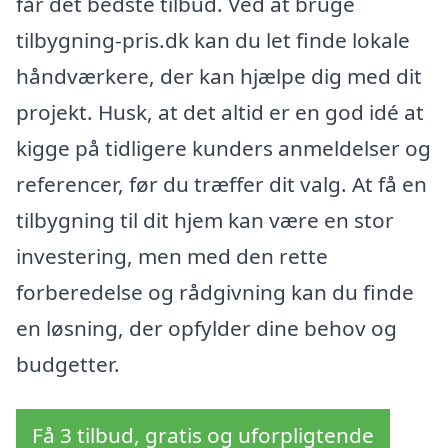
får det bedste tilbud. Ved at bruge
tilbygning-pris.dk kan du let finde lokale
håndværkere, der kan hjælpe dig med dit
projekt. Husk, at det altid er en god idé at
kigge på tidligere kunders anmeldelser og
referencer, før du træffer dit valg. At få en
tilbygning til dit hjem kan være en stor
investering, men med den rette
forberedelse og rådgivning kan du finde
en løsning, der opfylder dine behov og
budgetter.
Få 3 tilbud, gratis og uforpligtende