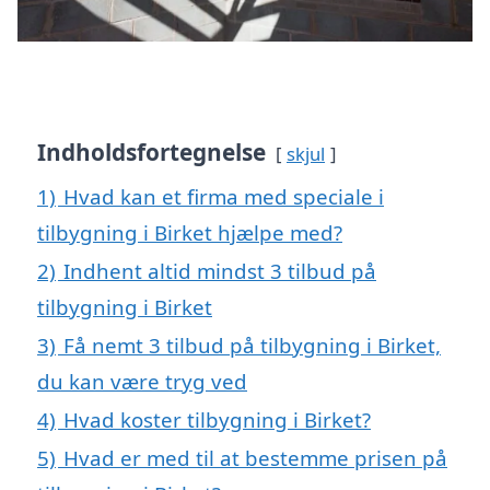
Indholdsfortegnelse
skjul
1)
Hvad kan et firma med speciale i
tilbygning i Birket hjælpe med?
2)
Indhent altid mindst 3 tilbud på
tilbygning i Birket
3)
Få nemt 3 tilbud på tilbygning i Birket,
du kan være tryg ved
4)
Hvad koster tilbygning i Birket?
5)
Hvad er med til at bestemme prisen på