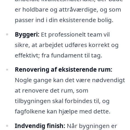
er holdbare og attråværdige, og som
passer ind i din eksisterende bolig.
Byggeri:
Et professionelt team vil
sikre, at arbejdet udføres korrekt og
effektivt; fra fundament til tag.
Renovering af eksisterende rum:
Nogle gange kan det være nødvendigt
at renovere det rum, som
tilbygningen skal forbindes til, og
fagfolkene kan hjælpe med dette.
Indvendig finish:
Når bygningen er