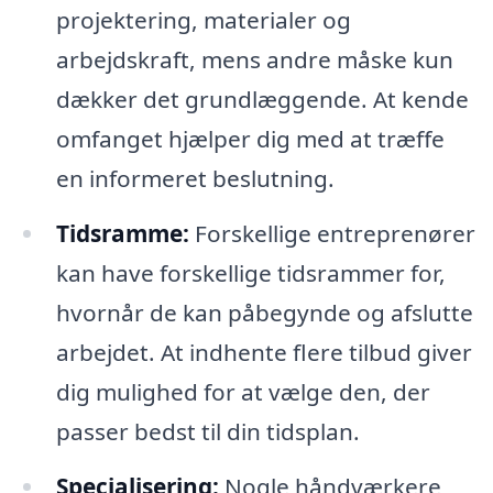
projektering, materialer og
arbejdskraft, mens andre måske kun
dækker det grundlæggende. At kende
omfanget hjælper dig med at træffe
en informeret beslutning.
Tidsramme:
Forskellige entreprenører
kan have forskellige tidsrammer for,
hvornår de kan påbegynde og afslutte
arbejdet. At indhente flere tilbud giver
dig mulighed for at vælge den, der
passer bedst til din tidsplan.
Specialisering:
Nogle håndværkere