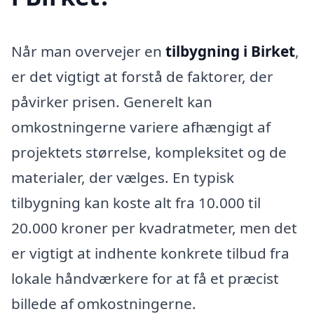
Når man overvejer en
tilbygning i Birket
,
er det vigtigt at forstå de faktorer, der
påvirker prisen. Generelt kan
omkostningerne variere afhængigt af
projektets størrelse, kompleksitet og de
materialer, der vælges. En typisk
tilbygning kan koste alt fra 10.000 til
20.000 kroner per kvadratmeter, men det
er vigtigt at indhente konkrete tilbud fra
lokale håndværkere for at få et præcist
billede af omkostningerne.