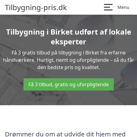
Tilbygning-pris.dk
Menu
Tilbygning i Birket udført af lokale
eksperter
Få 3 gratis tilbud på tilbygning i Birket fra erfarne
håndværkere. Hurtigt, nemt og uforpligtende – så du får
den bedste pris og kvalitet.
Få 3 tilbud, gratis og uforpligtende
Drømmer du om at udvide dit hjem med