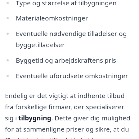
Type og størrelse af tilbygningen
Materialeomkostninger
Eventuelle nødvendige tilladelser og
byggetilladelser
Byggetid og arbejdskraftens pris
Eventuelle uforudsete omkostninger
Endelig er det vigtigt at indhente tilbud
fra forskellige firmaer, der specialiserer
sig i
tilbygning
. Dette giver dig mulighed
for at sammenligne priser og sikre, at du