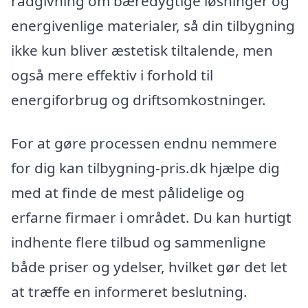
rådgivning om bæredygtige løsninger og
energivenlige materialer, så din tilbygning
ikke kun bliver æstetisk tiltalende, men
også mere effektiv i forhold til
energiforbrug og driftsomkostninger.
For at gøre processen endnu nemmere
for dig kan tilbygning-pris.dk hjælpe dig
med at finde de mest pålidelige og
erfarne firmaer i området. Du kan hurtigt
indhente flere tilbud og sammenligne
både priser og ydelser, hvilket gør det let
at træffe en informeret beslutning.