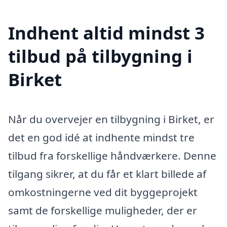
Indhent altid mindst 3
tilbud på tilbygning i
Birket
Når du overvejer en tilbygning i Birket, er
det en god idé at indhente mindst tre
tilbud fra forskellige håndværkere. Denne
tilgang sikrer, at du får et klart billede af
omkostningerne ved dit byggeprojekt
samt de forskellige muligheder, der er