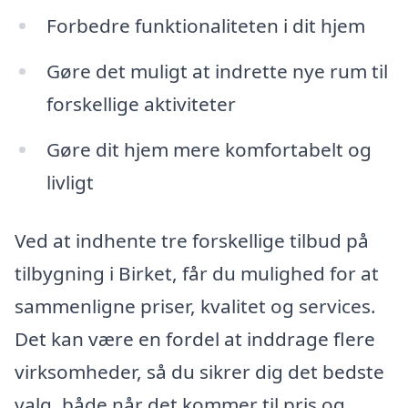
Forbedre funktionaliteten i dit hjem
Gøre det muligt at indrette nye rum til
forskellige aktiviteter
Gøre dit hjem mere komfortabelt og
livligt
Ved at indhente tre forskellige tilbud på
tilbygning i Birket, får du mulighed for at
sammenligne priser, kvalitet og services.
Det kan være en fordel at inddrage flere
virksomheder, så du sikrer dig det bedste
valg, både når det kommer til pris og