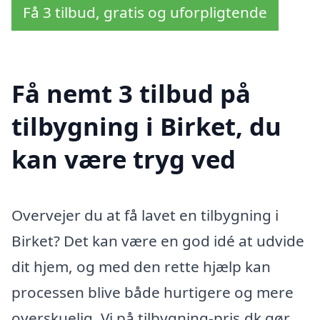
Få 3 tilbud, gratis og uforpligtende
Få nemt 3 tilbud på
tilbygning i Birket, du
kan være tryg ved
Overvejer du at få lavet en tilbygning i
Birket? Det kan være en god idé at udvide
dit hjem, og med den rette hjælp kan
processen blive både hurtigere og mere
overskuelig. Vi på tilbygning-pris.dk gør