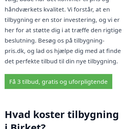
håndværkets kvalitet. Vi forstår, at en
tilbygning er en stor investering, og vi er
her for at støtte dig i at træffe den rigtige
beslutning. Besøg os på tilbygning-
pris.dk, og lad os hjælpe dig med at finde
det perfekte tilbud til din nye tilbygning.
Få 3 tilbud, gratis og uforpligtende
Hvad koster tilbygning
i Birket?