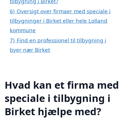
tilbygning i Birket?
6)
Oversigt over firmaer med speciale i
tilbygninger i Birket eller hele Lolland
kommune
7)
Find en professionel til tilbygning i
byer nær Birket
Hvad kan et firma med
speciale i tilbygning i
Birket hjælpe med?