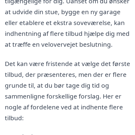
tilgængelige for dig. Uanset om du ønsker
at udvide din stue, bygge en ny garage
eller etablere et ekstra soveværelse, kan
indhentning af flere tilbud hjælpe dig med
at træffe en velovervejet beslutning.
Det kan være fristende at vælge det første
tilbud, der præsenteres, men der er flere
grunde til, at du bør tage dig tid og
sammenligne forskellige forslag. Her er
nogle af fordelene ved at indhente flere
tilbud: