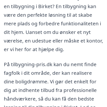
en tilbygning i Birket? En tilbygning kan
være den perfekte løsning til at skabe
mere plads og forbedre funktionaliteten i
dit hjem. Uanset om du ønsker et nyt
værelse, en udestue eller måske et kontor,
er vi her for at hjælpe dig.
På tilbygning-pris.dk kan du nemt finde
fagfolk i dit område, der kan realisere
dine boligdrømme. Vi gør det enkelt for
dig at indhente tilbud fra professionelle
håndværkere, så du kan få den bedste