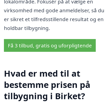
lokalområde. Fokusér på at vælge en
virksomhed med gode anmeldelser, så du
er sikret et tilfredsstillende resultat og en
holdbar tilbygning.
Få 3 tilbud, gratis og uforpligtende
Hvad er med til at
bestemme prisen på
tilbygning i Birket?