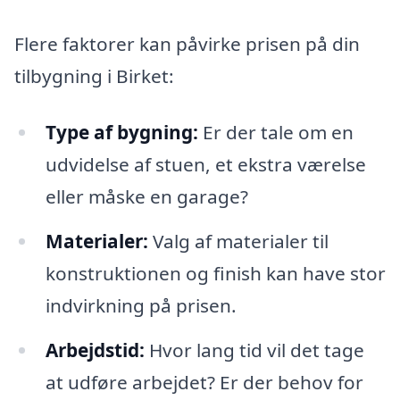
Flere faktorer kan påvirke prisen på din
tilbygning i Birket:
Type af bygning:
Er der tale om en
udvidelse af stuen, et ekstra værelse
eller måske en garage?
Materialer:
Valg af materialer til
konstruktionen og finish kan have stor
indvirkning på prisen.
Arbejdstid:
Hvor lang tid vil det tage
at udføre arbejdet? Er der behov for