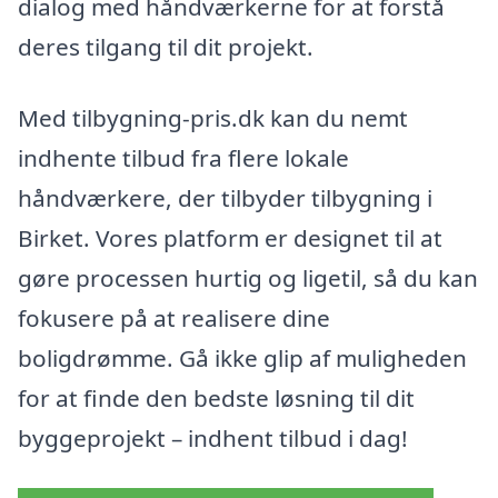
dialog med håndværkerne for at forstå
deres tilgang til dit projekt.
Med tilbygning-pris.dk kan du nemt
indhente tilbud fra flere lokale
håndværkere, der tilbyder tilbygning i
Birket. Vores platform er designet til at
gøre processen hurtig og ligetil, så du kan
fokusere på at realisere dine
boligdrømme. Gå ikke glip af muligheden
for at finde den bedste løsning til dit
byggeprojekt – indhent tilbud i dag!