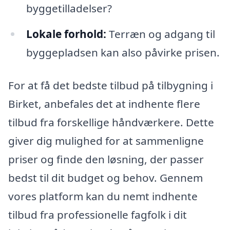
byggetilladelser?
Lokale forhold:
Terræn og adgang til
byggepladsen kan also påvirke prisen.
For at få det bedste tilbud på tilbygning i
Birket, anbefales det at indhente flere
tilbud fra forskellige håndværkere. Dette
giver dig mulighed for at sammenligne
priser og finde den løsning, der passer
bedst til dit budget og behov. Gennem
vores platform kan du nemt indhente
tilbud fra professionelle fagfolk i dit