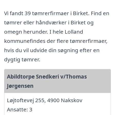
Vi fandt 39 tømrerfirmaer i Birket. Find en
tømrer eller håndværker i Birket og
omegn herunder. I hele Lolland
kommunefindes der flere tømrerfirmaer,
hvis du vil udvide din søgning efter en
dygtig tømrer.
Abildtorpe Snedkeri v/Thomas
Jørgensen
Løjtoftevej 255, 4900 Nakskov
Ansatte: 3