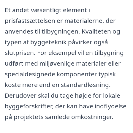
Et andet væsentligt element i
prisfastsættelsen er materialerne, der
anvendes til tilbygningen. Kvaliteten og
typen af byggeteknik påvirker også
slutprisen. For eksempel vil en tilbygning
udført med miljøvenlige materialer eller
specialdesignede komponenter typisk
koste mere end en standardløsning.
Derudover skal du tage højde for lokale
byggeforskrifter, der kan have indflydelse
på projektets samlede omkostninger.