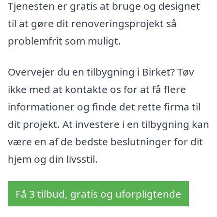
Tjenesten er gratis at bruge og designet
til at gøre dit renoveringsprojekt så
problemfrit som muligt.
Overvejer du en tilbygning i Birket? Tøv
ikke med at kontakte os for at få flere
informationer og finde det rette firma til
dit projekt. At investere i en tilbygning kan
være en af de bedste beslutninger for dit
hjem og din livsstil.
Få 3 tilbud, gratis og uforpligtende