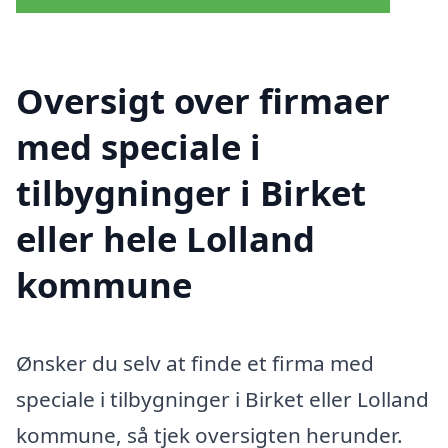
Oversigt over firmaer
med speciale i
tilbygninger i Birket
eller hele Lolland
kommune
Ønsker du selv at finde et firma med
speciale i tilbygninger i Birket eller Lolland
kommune, så tjek oversigten herunder.