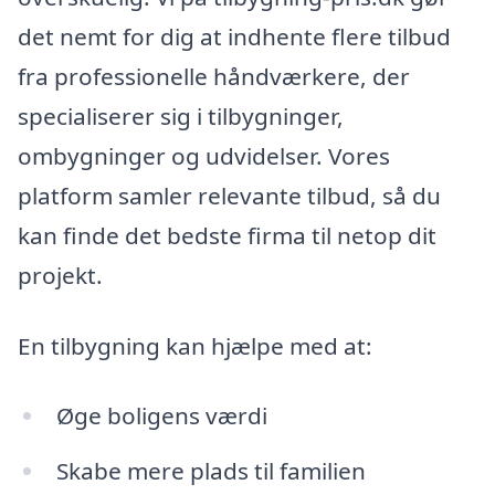
det nemt for dig at indhente flere tilbud
fra professionelle håndværkere, der
specialiserer sig i tilbygninger,
ombygninger og udvidelser. Vores
platform samler relevante tilbud, så du
kan finde det bedste firma til netop dit
projekt.
En tilbygning kan hjælpe med at:
Øge boligens værdi
Skabe mere plads til familien