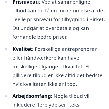
Prisniveau:
Ved at sammenligne
tilbud kan du få en fornemmelse af det
reelle prisniveau for tilbygning i Birket.
Du undgår at overbetale og kan
forhandle bedre priser.
Kvalitet:
Forskellige entreprenører
eller håndværkere kan have
forskellige tilgange til kvalitet. Et
billigere tilbud er ikke altid det bedste,
hvis kvaliteten ikke er i top.
Arbejdsomfang:
Nogle tilbud vil
inkludere flere ydelser, f.eks.