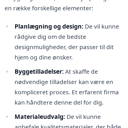
en række forskellige elementer:
Planlægning og design:
De vil kunne
rådgive dig om de bedste
designmuligheder, der passer til dit
hjem og dine ønsker.
Byggetilladelser:
At skaffe de
nødvendige tilladelser kan være en
kompliceret proces. Et erfarent firma
kan håndtere denne del for dig.
Materialeudvalg:
De vil kunne
anbefale kvalitetsmaterialer, der både