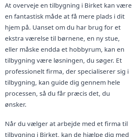
At overveje en tilbygning i Birket kan være
en fantastisk måde at få mere plads i dit
hjem på. Uanset om du har brug for et
ekstra værelse til børnene, en ny stue,
eller måske endda et hobbyrum, kan en
tilbygning være løsningen, du søger. Et
professionelt firma, der specialiserer sig i
tilbygning, kan guide dig gennem hele
processen, så du får præcis det, du
ønsker.
Når du vælger at arbejde med et firma til
tilbygning i Birket, kan de hjælpe dig med