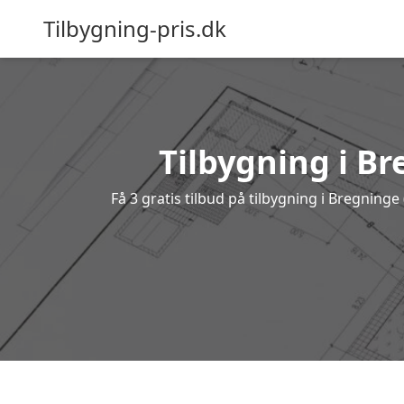
Tilbygning-pris.dk
Tilbygning i Br
Få 3 gratis tilbud på tilbygning i Bregning