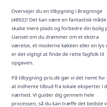
Overvejer du en tilbygning i Bregninge
(4892)? Det kan være en fantastisk måde
skabe mere plads og forbedre din bolig 
Uanset om du drømmer om et ekstra
værelse, et moderne køkken eller en lys 
er det vigtigt at finde de rette fagfolk til
opgaven.
På tilbygning-pris.dk gør vi det nemt for
at indhente tilbud fra lokale eksperter i 
nærhed. Vi guider dig gennem hele
processen, så du kan træffe det bedste v