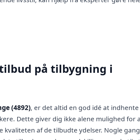
tilbud på tilbygning i
nge (4892)
, er det altid en god idé at indhente
kere. Dette giver dig ikke alene mulighed for 
 kvaliteten af de tilbudte ydelser. Nogle gan