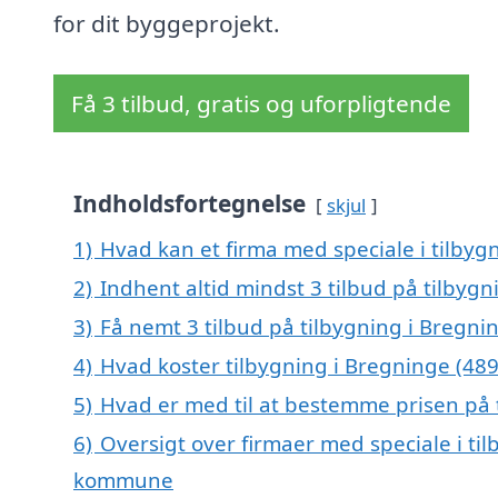
for dit byggeprojekt.
Få 3 tilbud, gratis og uforpligtende
Indholdsfortegnelse
skjul
1)
Hvad kan et firma med speciale i tilby
2)
Indhent altid mindst 3 tilbud på tilbygn
3)
Få nemt 3 tilbud på tilbygning i Bregni
4)
Hvad koster tilbygning i Bregninge (489
5)
Hvad er med til at bestemme prisen på 
6)
Oversigt over firmaer med speciale i ti
kommune