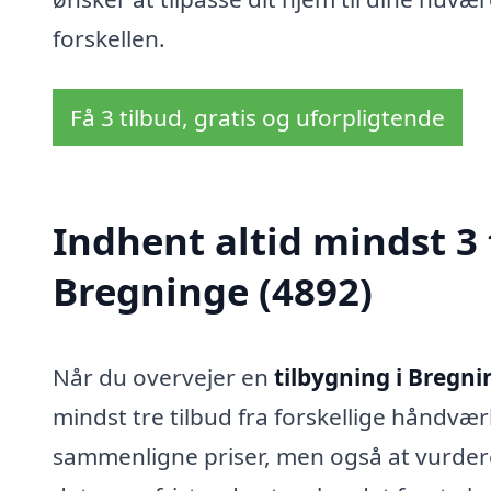
forskellen.
Få 3 tilbud, gratis og uforpligtende
Indhent altid mindst 3 
Bregninge (4892)
Når du overvejer en
tilbygning i Bregni
mindst tre tilbud fra forskellige håndvær
sammenligne priser, men også at vurdere