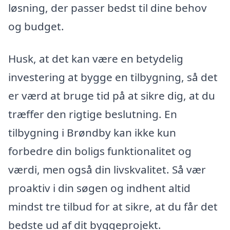
løsning, der passer bedst til dine behov
og budget.
Husk, at det kan være en betydelig
investering at bygge en tilbygning, så det
er værd at bruge tid på at sikre dig, at du
træffer den rigtige beslutning. En
tilbygning i Brøndby kan ikke kun
forbedre din boligs funktionalitet og
værdi, men også din livskvalitet. Så vær
proaktiv i din søgen og indhent altid
mindst tre tilbud for at sikre, at du får det
bedste ud af dit byggeprojekt.