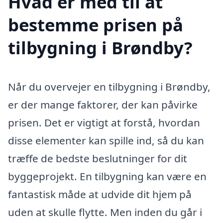
Hvad er med til at
bestemme prisen på
tilbygning i Brøndby?
Når du overvejer en tilbygning i Brøndby,
er der mange faktorer, der kan påvirke
prisen. Det er vigtigt at forstå, hvordan
disse elementer kan spille ind, så du kan
træffe de bedste beslutninger for dit
byggeprojekt. En tilbygning kan være en
fantastisk måde at udvide dit hjem på
uden at skulle flytte. Men inden du går i