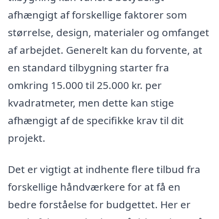
afhængigt af forskellige faktorer som
størrelse, design, materialer og omfanget
af arbejdet. Generelt kan du forvente, at
en standard tilbygning starter fra
omkring 15.000 til 25.000 kr. per
kvadratmeter, men dette kan stige
afhængigt af de specifikke krav til dit
projekt.
Det er vigtigt at indhente flere tilbud fra
forskellige håndværkere for at få en
bedre forståelse for budgettet. Her er