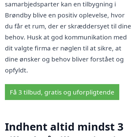
samarbjedsparter kan en tilbygning i
Brøndby blive en positiv oplevelse, hvor
du får et rum, der er skræddersyet til dine
behov. Husk at god kommunikation med
dit valgte firma er nøglen til at sikre, at
dine ønsker og behov bliver forstået og
opfyldt.
Få 3 tilbud, gratis og uforpligtende
Indhent altid mindst 3