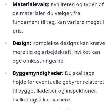
Materialevalg:
Kvaliteten og typen af
de materialer, du vælger, fra
fundament til tag, kan variere meget i
pris.
Design:
Komplekse designs kan kræve
mere tid og arbejdskraft, hvilket kan
øge omkostningerne.
Byggemyndigheder:
Du skal tage
højde for eventuelle gebyrer relateret
til byggetilladelser og inspektioner,
hvilket også kan variere.