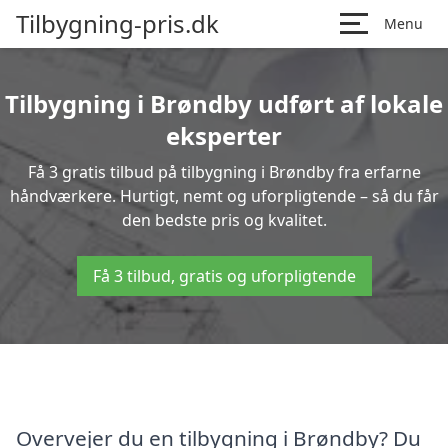
Tilbygning-pris.dk
Menu
Tilbygning i Brøndby udført af lokale
eksperter
Få 3 gratis tilbud på tilbygning i Brøndby fra erfarne
håndværkere. Hurtigt, nemt og uforpligtende – så du får
den bedste pris og kvalitet.
Få 3 tilbud, gratis og uforpligtende
Overvejer du en tilbygning i Brøndby? Du