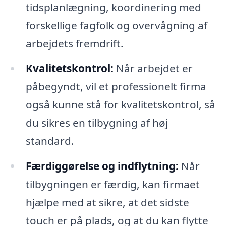
tidsplanlægning, koordinering med
forskellige fagfolk og overvågning af
arbejdets fremdrift.
Kvalitetskontrol:
Når arbejdet er
påbegyndt, vil et professionelt firma
også kunne stå for kvalitetskontrol, så
du sikres en tilbygning af høj
standard.
Færdiggørelse og indflytning:
Når
tilbygningen er færdig, kan firmaet
hjælpe med at sikre, at det sidste
touch er på plads, og at du kan flytte