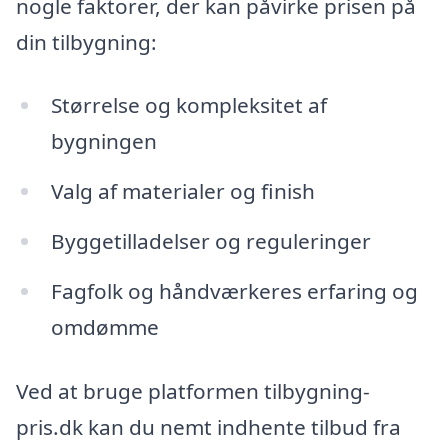
nogle faktorer, der kan påvirke prisen på
din tilbygning:
Størrelse og kompleksitet af
bygningen
Valg af materialer og finish
Byggetilladelser og reguleringer
Fagfolk og håndværkeres erfaring og
omdømme
Ved at bruge platformen tilbygning-
pris.dk kan du nemt indhente tilbud fra