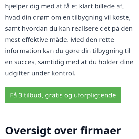
hjælper dig med at få et klart billede af,
hvad din drøm om en tilbygning vil koste,
samt hvordan du kan realisere det på den
mest effektive måde. Med den rette
information kan du gøre din tilbygning til
en succes, samtidig med at du holder dine
udgifter under kontrol.
Få 3 tilbud, gratis og uforpligtende
Oversigt over firmaer