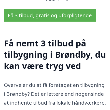
Få 3 tilbud, gratis og uforpligtende
Få nemt 3 tilbud på
tilbygning i Brøndby, du
kan være tryg ved
Overvejer du at få foretaget en tilbygning
i Brøndby? Det er lettere end nogensinde
at indhente tilbud fra lokale håndværkere,