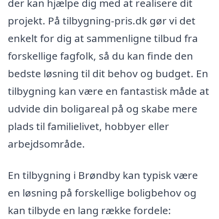
der kan hjælpe dig med at realisere dit
projekt. På tilbygning-pris.dk gør vi det
enkelt for dig at sammenligne tilbud fra
forskellige fagfolk, så du kan finde den
bedste løsning til dit behov og budget. En
tilbygning kan være en fantastisk måde at
udvide din boligareal på og skabe mere
plads til familielivet, hobbyer eller
arbejdsområde.
En tilbygning i Brøndby kan typisk være
en løsning på forskellige boligbehov og
kan tilbyde en lang række fordele: