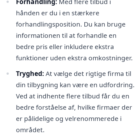
Forhandling:
Med flere tilbud i
hånden er du i en stærkere
forhandlingsposition. Du kan bruge
informationen til at forhandle en
bedre pris eller inkludere ekstra
funktioner uden ekstra omkostninger.
Tryghed:
At vælge det rigtige firma til
din tilbygning kan være en udfordring.
Ved at indhente flere tilbud får du en
bedre forståelse af, hvilke firmaer der
er pålidelige og velrenommerede i
området.