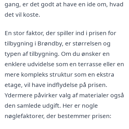
gang, er det godt at have en ide om, hvad
det vil koste.
En stor faktor, der spiller ind i prisen for
tilbygning i Brøndby, er størrelsen og
typen af tilbygning. Om du ønsker en
enklere udvidelse som en terrasse eller en
mere kompleks struktur som en ekstra
etage, vil have indflydelse på prisen.
Ydermere påvirker valg af materialer også
den samlede udgift. Her er nogle
nøglefaktorer, der bestemmer prisen: