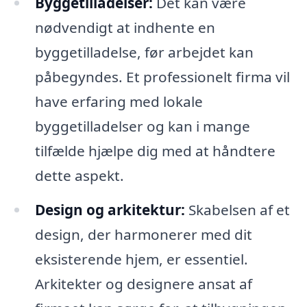
Byggetilladelser:
Det kan være
nødvendigt at indhente en
byggetilladelse, før arbejdet kan
påbegyndes. Et professionelt firma vil
have erfaring med lokale
byggetilladelser og kan i mange
tilfælde hjælpe dig med at håndtere
dette aspekt.
Design og arkitektur:
Skabelsen af et
design, der harmonerer med dit
eksisterende hjem, er essentiel.
Arkitekter og designere ansat af