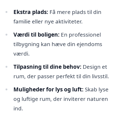
Ekstra plads:
Få mere plads til din
familie eller nye aktiviteter.
Værdi til boligen:
En professionel
tilbygning kan hæve din ejendoms
værdi.
Tilpasning til dine behov:
Design et
rum, der passer perfekt til din livsstil.
Muligheder for lys og luft:
Skab lyse
og luftige rum, der inviterer naturen
ind.