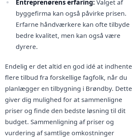
Entreprenørens erfaring:
Valget af
byggefirma kan også påvirke prisen.
Erfarne håndværkere kan ofte tilbyde
bedre kvalitet, men kan også være
dyrere.
Endelig er det altid en god idé at indhente
flere tilbud fra forskellige fagfolk, når du
planlægger en tilbygning i Brøndby. Dette
giver dig mulighed for at sammenligne
priser og finde den bedste løsning til dit
budget. Sammenligning af priser og
vurdering af samtlige omkostninger