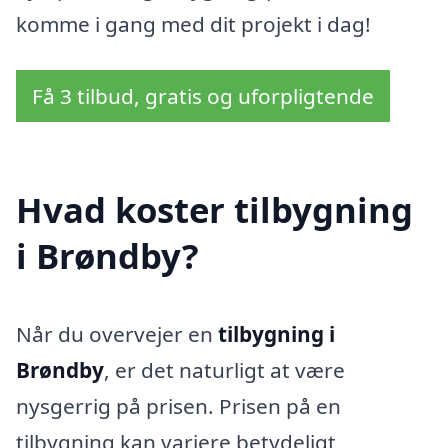
komme i gang med dit projekt i dag!
Få 3 tilbud, gratis og uforpligtende
Hvad koster tilbygning
i Brøndby?
Når du overvejer en
tilbygning i
Brøndby
, er det naturligt at være
nysgerrig på prisen. Prisen på en
tilbygning kan variere betydeligt