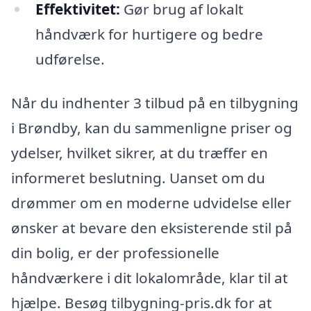
Effektivitet:
Gør brug af lokalt
håndværk for hurtigere og bedre
udførelse.
Når du indhenter 3 tilbud på en tilbygning
i Brøndby, kan du sammenligne priser og
ydelser, hvilket sikrer, at du træffer en
informeret beslutning. Uanset om du
drømmer om en moderne udvidelse eller
ønsker at bevare den eksisterende stil på
din bolig, er der professionelle
håndværkere i dit lokalområde, klar til at
hjælpe. Besøg tilbygning-pris.dk for at