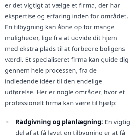
er det vigtigt at vælge et firma, der har
ekspertise og erfaring inden for området.
En tilbygning kan åbne op for mange
muligheder, lige fra at udvide dit hjem
med ekstra plads til at forbedre boligens
værdi. Et specialiseret firma kan guide dig
gennem hele processen, fra de
indledende idéer til den endelige
udførelse. Her er nogle områder, hvor et
professionelt firma kan være til hjælp:
Rådgivning og planlægning:
En vigtig
del af at få lavet en tilbygning er at få