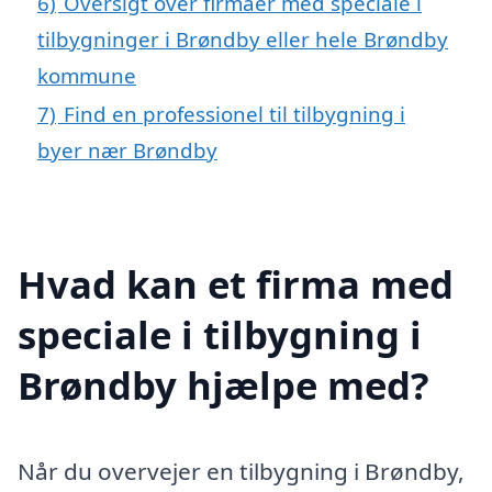
6)
Oversigt over firmaer med speciale i
tilbygninger i Brøndby eller hele Brøndby
kommune
7)
Find en professionel til tilbygning i
byer nær Brøndby
Hvad kan et firma med
speciale i tilbygning i
Brøndby hjælpe med?
Når du overvejer en tilbygning i Brøndby,