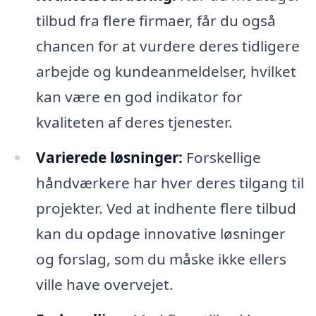
tilbud fra flere firmaer, får du også
chancen for at vurdere deres tidligere
arbejde og kundeanmeldelser, hvilket
kan være en god indikator for
kvaliteten af deres tjenester.
Varierede løsninger:
Forskellige
håndværkere har hver deres tilgang til
projekter. Ved at indhente flere tilbud
kan du opdage innovative løsninger
og forslag, som du måske ikke ellers
ville have overvejet.