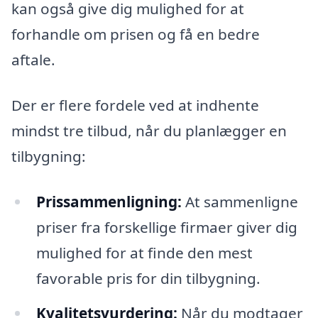
kan også give dig mulighed for at
forhandle om prisen og få en bedre
aftale.
Der er flere fordele ved at indhente
mindst tre tilbud, når du planlægger en
tilbygning:
Prissammenligning:
At sammenligne
priser fra forskellige firmaer giver dig
mulighed for at finde den mest
favorable pris for din tilbygning.
Kvalitetsvurdering:
Når du modtager