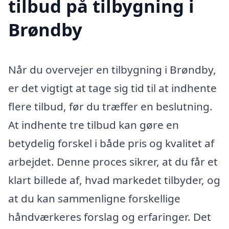
tilbud på tilbygning i
Brøndby
Når du overvejer en tilbygning i Brøndby,
er det vigtigt at tage sig tid til at indhente
flere tilbud, før du træffer en beslutning.
At indhente tre tilbud kan gøre en
betydelig forskel i både pris og kvalitet af
arbejdet. Denne proces sikrer, at du får et
klart billede af, hvad markedet tilbyder, og
at du kan sammenligne forskellige
håndværkeres forslag og erfaringer. Det