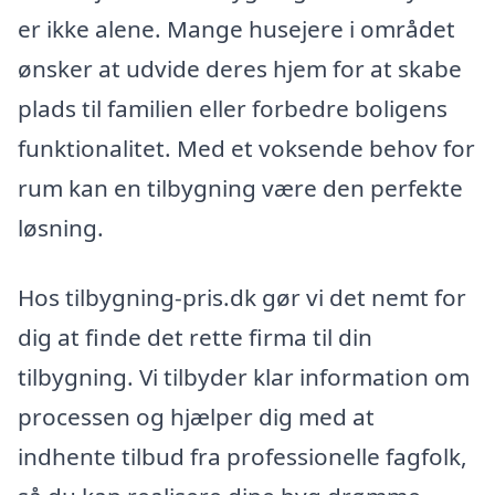
er ikke alene. Mange husejere i området
ønsker at udvide deres hjem for at skabe
plads til familien eller forbedre boligens
funktionalitet. Med et voksende behov for
rum kan en tilbygning være den perfekte
løsning.
Hos tilbygning-pris.dk gør vi det nemt for
dig at finde det rette firma til din
tilbygning. Vi tilbyder klar information om
processen og hjælper dig med at
indhente tilbud fra professionelle fagfolk,