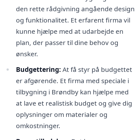
den rette rådgivning angående design
og funktionalitet. Et erfarent firma vil
kunne hjælpe med at udarbejde en
plan, der passer til dine behov og
ønsker.
Budgettering:
At få styr på budgettet
er afgørende. Et firma med speciale i
tilbygning i Brøndby kan hjælpe med
at lave et realistisk budget og give dig
oplysninger om materialer og
omkostninger.