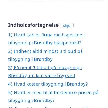
Indholdsfortegnelse
skjul
1)
Hvad kan et firma med speciale i
tilbygning i Brøndby hjælpe med?
2)
Indhent altid mindst 3 tilbud på
tilbygning i Brøndby
3)
Få nemt 3 tilbud på tilbygning i
Brøndby, du kan være tryg ved
4)
Hvad koster tilbygning i Brøndby?
5)
Hvad er med til at bestemme prisen på
tilbygning i Brøndby?