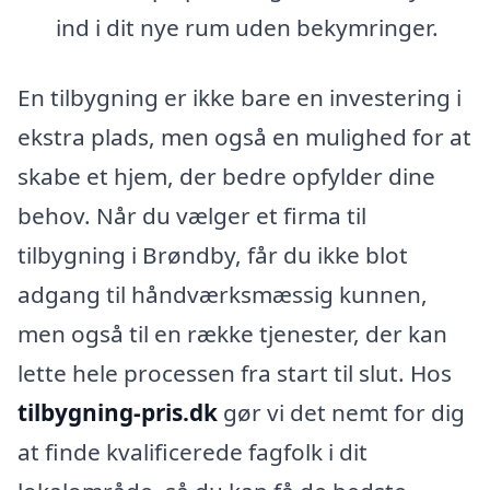
ind i dit nye rum uden bekymringer.
En tilbygning er ikke bare en investering i
ekstra plads, men også en mulighed for at
skabe et hjem, der bedre opfylder dine
behov. Når du vælger et firma til
tilbygning i Brøndby, får du ikke blot
adgang til håndværksmæssig kunnen,
men også til en række tjenester, der kan
lette hele processen fra start til slut. Hos
tilbygning-pris.dk
gør vi det nemt for dig
at finde kvalificerede fagfolk i dit