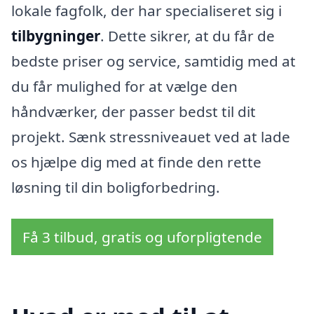
lokale fagfolk, der har specialiseret sig i
tilbygninger
. Dette sikrer, at du får de
bedste priser og service, samtidig med at
du får mulighed for at vælge den
håndværker, der passer bedst til dit
projekt. Sænk stressniveauet ved at lade
os hjælpe dig med at finde den rette
løsning til din boligforbedring.
Få 3 tilbud, gratis og uforpligtende