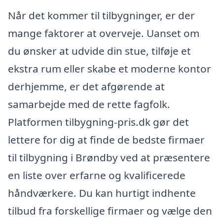
Når det kommer til tilbygninger, er der
mange faktorer at overveje. Uanset om
du ønsker at udvide din stue, tilføje et
ekstra rum eller skabe et moderne kontor
derhjemme, er det afgørende at
samarbejde med de rette fagfolk.
Platformen tilbygning-pris.dk gør det
lettere for dig at finde de bedste firmaer
til tilbygning i Brøndby ved at præsentere
en liste over erfarne og kvalificerede
håndværkere. Du kan hurtigt indhente
tilbud fra forskellige firmaer og vælge den