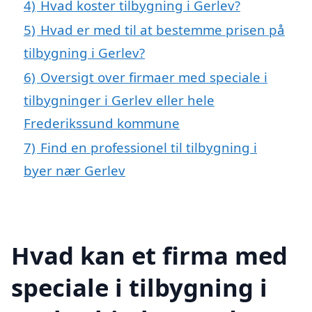
4)
Hvad koster tilbygning i Gerlev?
5)
Hvad er med til at bestemme prisen på
tilbygning i Gerlev?
6)
Oversigt over firmaer med speciale i
tilbygninger i Gerlev eller hele
Frederikssund kommune
7)
Find en professionel til tilbygning i
byer nær Gerlev
Hvad kan et firma med
speciale i tilbygning i