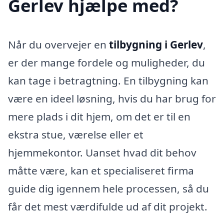
Gerlev hjælpe med?
Når du overvejer en
tilbygning i Gerlev
,
er der mange fordele og muligheder, du
kan tage i betragtning. En tilbygning kan
være en ideel løsning, hvis du har brug for
mere plads i dit hjem, om det er til en
ekstra stue, værelse eller et
hjemmekontor. Uanset hvad dit behov
måtte være, kan et specialiseret firma
guide dig igennem hele processen, så du
får det mest værdifulde ud af dit projekt.