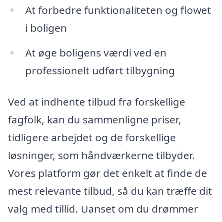
At forbedre funktionaliteten og flowet
i boligen
At øge boligens værdi ved en
professionelt udført tilbygning
Ved at indhente tilbud fra forskellige
fagfolk, kan du sammenligne priser,
tidligere arbejdet og de forskellige
løsninger, som håndværkerne tilbyder.
Vores platform gør det enkelt at finde de
mest relevante tilbud, så du kan træffe dit
valg med tillid. Uanset om du drømmer