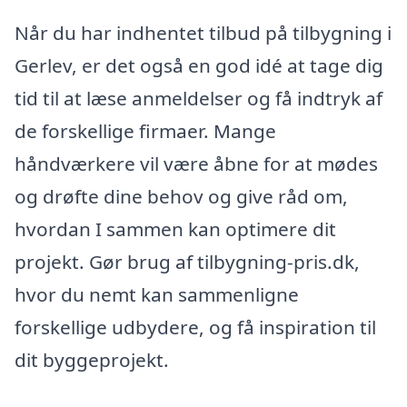
Når du har indhentet tilbud på tilbygning i
Gerlev, er det også en god idé at tage dig
tid til at læse anmeldelser og få indtryk af
de forskellige firmaer. Mange
håndværkere vil være åbne for at mødes
og drøfte dine behov og give råd om,
hvordan I sammen kan optimere dit
projekt. Gør brug af tilbygning-pris.dk,
hvor du nemt kan sammenligne
forskellige udbydere, og få inspiration til
dit byggeprojekt.