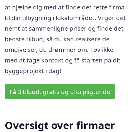
at hjælpe dig med at finde det rette firma
til din tilbygning i lokalområdet. Vi gør det
nemt at sammenligne priser og finde det
bedste tilbud, så du kan realisere de
omgivelser, du drømmer om. Tøv ikke
med at tage kontakt og få starten på dit
byggeprojekt i dag!
Få 3 tilbud, gratis og uforpligtende
Oversigt over firmaer