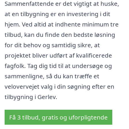
Sammenfattende er det vigtigt at huske,
at en tilbygning er en investering i dit
hjem. Ved altid at indhente minimum tre
tilbud, kan du finde den bedste løsning
for dit behov og samtidig sikre, at
projektet bliver udført af kvalificerede
fagfolk. Tag dig tid til at undersøge og
sammenligne, så du kan træffe et
velovervejet valg i din søgning efter en
tilbygning i Gerlev.
Få 3 tilbud, gratis og uforpligtende