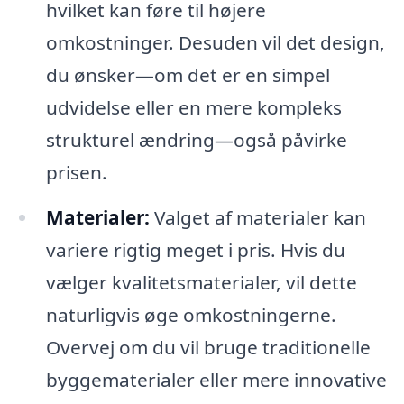
hvilket kan føre til højere
omkostninger. Desuden vil det design,
du ønsker—om det er en simpel
udvidelse eller en mere kompleks
strukturel ændring—også påvirke
prisen.
Materialer:
Valget af materialer kan
variere rigtig meget i pris. Hvis du
vælger kvalitetsmaterialer, vil dette
naturligvis øge omkostningerne.
Overvej om du vil bruge traditionelle
byggematerialer eller mere innovative