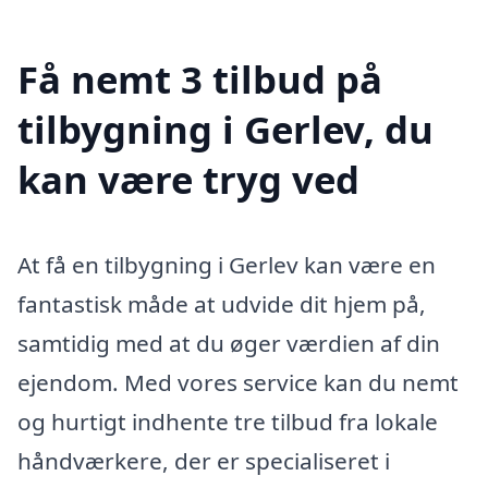
Få nemt 3 tilbud på
tilbygning i Gerlev, du
kan være tryg ved
At få en tilbygning i Gerlev kan være en
fantastisk måde at udvide dit hjem på,
samtidig med at du øger værdien af din
ejendom. Med vores service kan du nemt
og hurtigt indhente tre tilbud fra lokale
håndværkere, der er specialiseret i