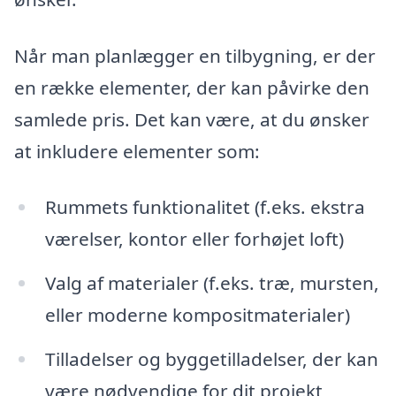
Når man planlægger en tilbygning, er der
en række elementer, der kan påvirke den
samlede pris. Det kan være, at du ønsker
at inkludere elementer som:
Rummets funktionalitet (f.eks. ekstra
værelser, kontor eller forhøjet loft)
Valg af materialer (f.eks. træ, mursten,
eller moderne kompositmaterialer)
Tilladelser og byggetilladelser, der kan
være nødvendige for dit projekt