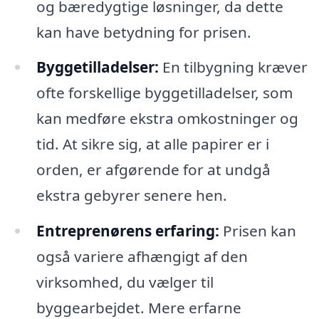
og bæredygtige løsninger, da dette
kan have betydning for prisen.
Byggetilladelser:
En tilbygning kræver
ofte forskellige byggetilladelser, som
kan medføre ekstra omkostninger og
tid. At sikre sig, at alle papirer er i
orden, er afgørende for at undgå
ekstra gebyrer senere hen.
Entreprenørens erfaring:
Prisen kan
også variere afhængigt af den
virksomhed, du vælger til
byggearbejdet. Mere erfarne