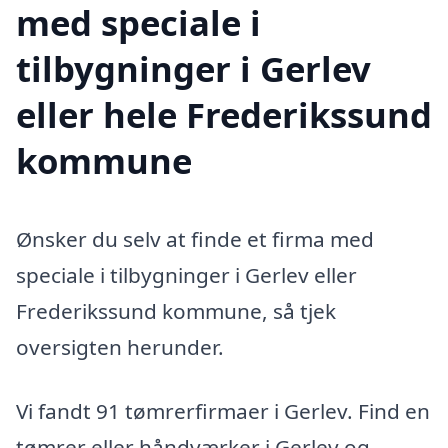
med speciale i
tilbygninger i Gerlev
eller hele Frederikssund
kommune
Ønsker du selv at finde et firma med
speciale i tilbygninger i Gerlev eller
Frederikssund kommune, så tjek
oversigten herunder.
Vi fandt 91 tømrerfirmaer i Gerlev. Find en
tømrer eller håndværker i Gerlev og