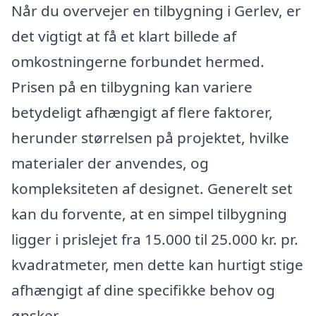
Når du overvejer en tilbygning i Gerlev, er
det vigtigt at få et klart billede af
omkostningerne forbundet hermed.
Prisen på en tilbygning kan variere
betydeligt afhængigt af flere faktorer,
herunder størrelsen på projektet, hvilke
materialer der anvendes, og
kompleksiteten af designet. Generelt set
kan du forvente, at en simpel tilbygning
ligger i prislejet fra 15.000 til 25.000 kr. pr.
kvadratmeter, men dette kan hurtigt stige
afhængigt af dine specifikke behov og
ønsker.