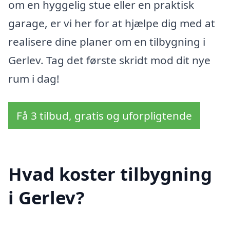
om en hyggelig stue eller en praktisk
garage, er vi her for at hjælpe dig med at
realisere dine planer om en tilbygning i
Gerlev. Tag det første skridt mod dit nye
rum i dag!
Få 3 tilbud, gratis og uforpligtende
Hvad koster tilbygning
i Gerlev?