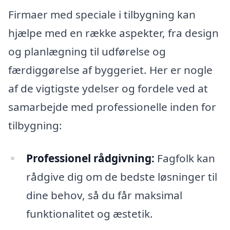
Firmaer med speciale i tilbygning kan
hjælpe med en række aspekter, fra design
og planlægning til udførelse og
færdiggørelse af byggeriet. Her er nogle
af de vigtigste ydelser og fordele ved at
samarbejde med professionelle inden for
tilbygning:
Professionel rådgivning:
Fagfolk kan
rådgive dig om de bedste løsninger til
dine behov, så du får maksimal
funktionalitet og æstetik.