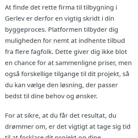
At finde det rette firma til tilbygning i
Gerlev er derfor en vigtig skridt i din
byggeproces. Platformen tilbyder dig
muligheden for nemt at indhente tilbud
fra flere fagfolk. Dette giver dig ikke blot
en chance for at sammenligne priser, men
også forskellige tilgange til dit projekt, så
du kan vælge den løsning, der passer
bedst til dine behov og ønsker.
For at sikre, at du får det resultat, du
drømmer om, er det vigtigt at tage sig tid
til at forklare dit projekt og dine