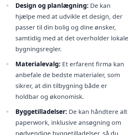
Design og planlægning:
De kan
hjælpe med at udvikle et design, der
passer til din bolig og dine ønsker,
samtidig med at det overholder lokale
bygningsregler.
Materialevalg:
Et erfarent firma kan
anbefale de bedste materialer, som
sikrer, at din tilbygning både er
holdbar og økonomisk.
Byggetilladelser:
De kan håndtere alt
paperwork, inklusive ansøgning om
nødvendige byggetilladelser, så du