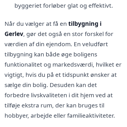
byggeriet forløber glat og effektivt.
Når du vælger at få en
tilbygning i
Gerlev
, gør det også en stor forskel for
værdien af din ejendom. En veludført
tilbygning kan både øge boligens
funktionalitet og markedsværdi, hvilket er
vigtigt, hvis du på et tidspunkt ønsker at
sælge din bolig. Desuden kan det
forbedre livskvaliteten i dit hjem ved at
tilføje ekstra rum, der kan bruges til
hobbyer, arbejde eller familieaktiviteter.