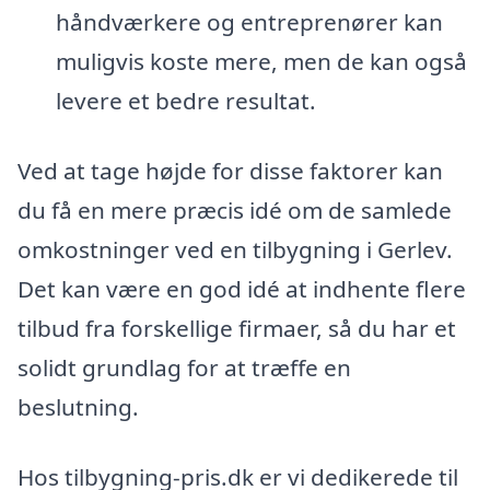
håndværkere og entreprenører kan
muligvis koste mere, men de kan også
levere et bedre resultat.
Ved at tage højde for disse faktorer kan
du få en mere præcis idé om de samlede
omkostninger ved en tilbygning i Gerlev.
Det kan være en god idé at indhente flere
tilbud fra forskellige firmaer, så du har et
solidt grundlag for at træffe en
beslutning.
Hos tilbygning-pris.dk er vi dedikerede til