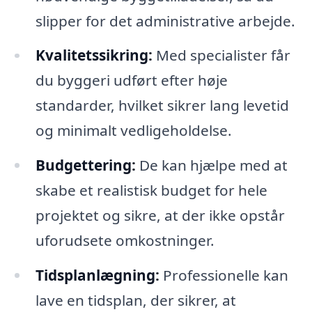
slipper for det administrative arbejde.
Kvalitetssikring:
Med specialister får
du byggeri udført efter høje
standarder, hvilket sikrer lang levetid
og minimalt vedligeholdelse.
Budgettering:
De kan hjælpe med at
skabe et realistisk budget for hele
projektet og sikre, at der ikke opstår
uforudsete omkostninger.
Tidsplanlægning:
Professionelle kan
lave en tidsplan, der sikrer, at