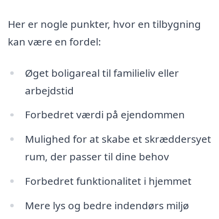
Her er nogle punkter, hvor en tilbygning
kan være en fordel:
Øget boligareal til familieliv eller
arbejdstid
Forbedret værdi på ejendommen
Mulighed for at skabe et skræddersyet
rum, der passer til dine behov
Forbedret funktionalitet i hjemmet
Mere lys og bedre indendørs miljø