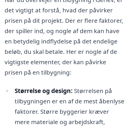
det vigtigt at forstå, hvad der påvirker
prisen på dit projekt. Der er flere faktorer,
der spiller ind, og nogle af dem kan have
en betydelig indflydelse på det endelige
beløb, du skal betale. Her er nogle af de
vigtigste elementer, der kan påvirke
prisen på en tilbygning:
Størrelse og design:
Størrelsen på
tilbygningen er en af de mest åbenlyse
faktorer. Større byggerier kræver
mere materiale og arbejdskraft,