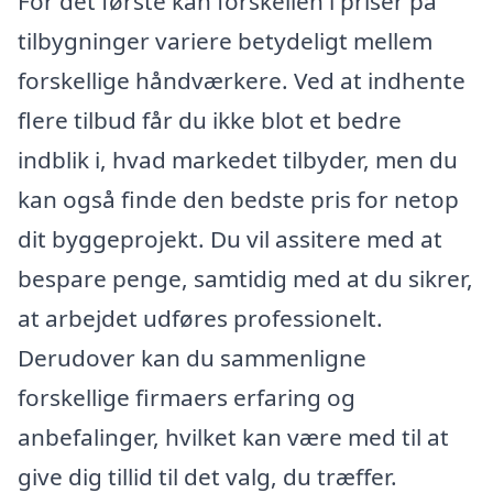
For det første kan forskellen i priser på
tilbygninger variere betydeligt mellem
forskellige håndværkere. Ved at indhente
flere tilbud får du ikke blot et bedre
indblik i, hvad markedet tilbyder, men du
kan også finde den bedste pris for netop
dit byggeprojekt. Du vil assitere med at
bespare penge, samtidig med at du sikrer,
at arbejdet udføres professionelt.
Derudover kan du sammenligne
forskellige firmaers erfaring og
anbefalinger, hvilket kan være med til at
give dig tillid til det valg, du træffer.