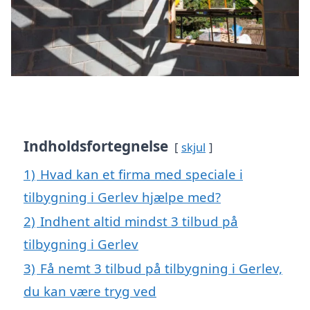
Indholdsfortegnelse
skjul
1)
Hvad kan et firma med speciale i
tilbygning i Gerlev hjælpe med?
2)
Indhent altid mindst 3 tilbud på
tilbygning i Gerlev
3)
Få nemt 3 tilbud på tilbygning i Gerlev,
du kan være tryg ved