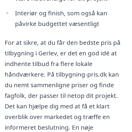
Interiør og finish, som også kan
påvirke budgettet væsentligt
For at sikre, at du får den bedste pris på
tilbygning i Gerlev, er det en god idé at
indhente tilbud fra flere lokale
håndværkere. På tilbygning-pris.dk kan
du nemt sammenligne priser og finde
fagfolk, der passer til netop dit projekt.
Det kan hjælpe dig med at få et klart
overblik over markedet og træffe en
informeret beslutning. En nøje