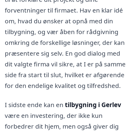
forventninger til firmaet. Hav en klar idé
om, hvad du ønsker at opnå med din
tilbygning, og vær åben for rådgivning
omkring de forskellige løsninger, der kan
præsentere sig selv. En god dialog med
dit valgte firma vil sikre, at I er på samme
side fra start til slut, hvilket er afgørende
for den endelige kvalitet og tilfredshed.
I sidste ende kan en
tilbygning i Gerlev
være en investering, der ikke kun
forbedrer dit hjem, men også giver dig