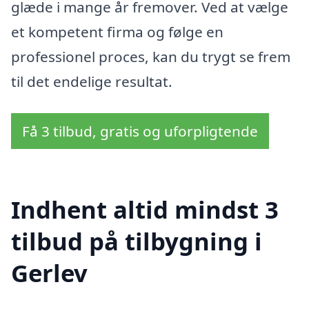
glæde i mange år fremover. Ved at vælge
et kompetent firma og følge en
professionel proces, kan du trygt se frem
til det endelige resultat.
Få 3 tilbud, gratis og uforpligtende
Indhent altid mindst 3
tilbud på tilbygning i
Gerlev