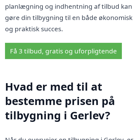
planlægning og indhentning af tilbud kan
gøre din tilbygning til en både økonomisk
og praktisk succes.
Få 3 tilbud, gratis og uforpligtende
Hvad er med til at
bestemme prisen på
tilbygning i Gerlev?
Når du overvejer en tilbygning i Gerlev, er