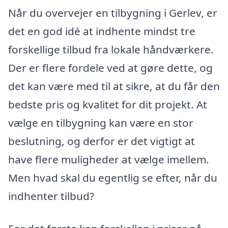
Når du overvejer en tilbygning i Gerlev, er
det en god idé at indhente mindst tre
forskellige tilbud fra lokale håndværkere.
Der er flere fordele ved at gøre dette, og
det kan være med til at sikre, at du får den
bedste pris og kvalitet for dit projekt. At
vælge en tilbygning kan være en stor
beslutning, og derfor er det vigtigt at
have flere muligheder at vælge imellem.
Men hvad skal du egentlig se efter, når du
indhenter tilbud?