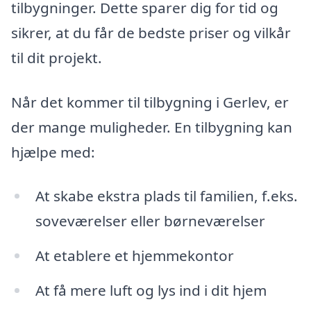
tilbygninger. Dette sparer dig for tid og
sikrer, at du får de bedste priser og vilkår
til dit projekt.
Når det kommer til tilbygning i Gerlev, er
der mange muligheder. En tilbygning kan
hjælpe med:
At skabe ekstra plads til familien, f.eks.
soveværelser eller børneværelser
At etablere et hjemmekontor
At få mere luft og lys ind i dit hjem