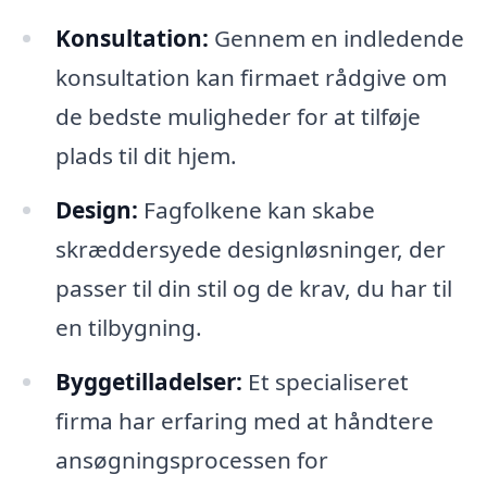
Konsultation:
Gennem en indledende
konsultation kan firmaet rådgive om
de bedste muligheder for at tilføje
plads til dit hjem.
Design:
Fagfolkene kan skabe
skræddersyede designløsninger, der
passer til din stil og de krav, du har til
en tilbygning.
Byggetilladelser:
Et specialiseret
firma har erfaring med at håndtere
ansøgningsprocessen for