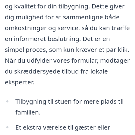
og kvalitet for din tilbygning. Dette giver
dig mulighed for at sammenligne både
omkostninger og service, så du kan træffe
en informeret beslutning. Det er en
simpel proces, som kun kræver et par klik.
Når du udfylder vores formular, modtager
du skræddersyede tilbud fra lokale
eksperter.
Tilbygning til stuen for mere plads til
familien.
Et ekstra værelse til gæster eller