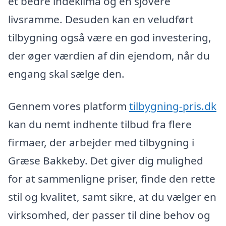
et bedre indeklima og en sjovere
livsramme. Desuden kan en veludført
tilbygning også være en god investering,
der øger værdien af din ejendom, når du
engang skal sælge den.
Gennem vores platform
tilbygning-pris.dk
kan du nemt indhente tilbud fra flere
firmaer, der arbejder med tilbygning i
Græse Bakkeby. Det giver dig mulighed
for at sammenligne priser, finde den rette
stil og kvalitet, samt sikre, at du vælger en
virksomhed, der passer til dine behov og