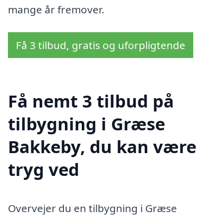
mange år fremover.
Få 3 tilbud, gratis og uforpligtende
Få nemt 3 tilbud på
tilbygning i Græse
Bakkeby, du kan være
tryg ved
Overvejer du en tilbygning i Græse