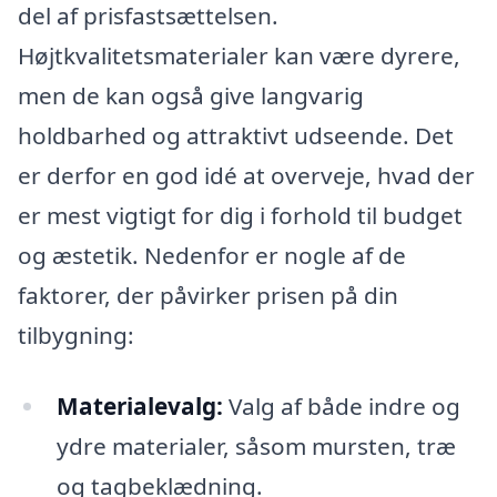
del af prisfastsættelsen.
Højtkvalitetsmaterialer kan være dyrere,
men de kan også give langvarig
holdbarhed og attraktivt udseende. Det
er derfor en god idé at overveje, hvad der
er mest vigtigt for dig i forhold til budget
og æstetik. Nedenfor er nogle af de
faktorer, der påvirker prisen på din
tilbygning:
Materialevalg:
Valg af både indre og
ydre materialer, såsom mursten, træ
og tagbeklædning.