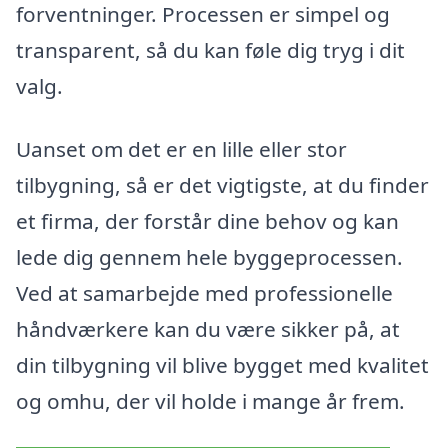
forventninger. Processen er simpel og
transparent, så du kan føle dig tryg i dit
valg.
Uanset om det er en lille eller stor
tilbygning, så er det vigtigste, at du finder
et firma, der forstår dine behov og kan
lede dig gennem hele byggeprocessen.
Ved at samarbejde med professionelle
håndværkere kan du være sikker på, at
din tilbygning vil blive bygget med kvalitet
og omhu, der vil holde i mange år frem.