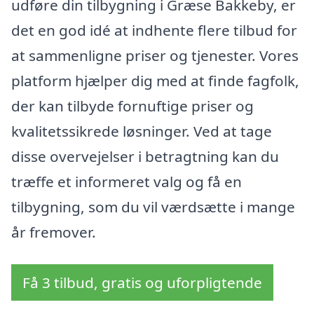
udføre din tilbygning i Græse Bakkeby, er
det en god idé at indhente flere tilbud for
at sammenligne priser og tjenester. Vores
platform hjælper dig med at finde fagfolk,
der kan tilbyde fornuftige priser og
kvalitetssikrede løsninger. Ved at tage
disse overvejelser i betragtning kan du
træffe et informeret valg og få en
tilbygning, som du vil værdsætte i mange
år fremover.
Få 3 tilbud, gratis og uforpligtende