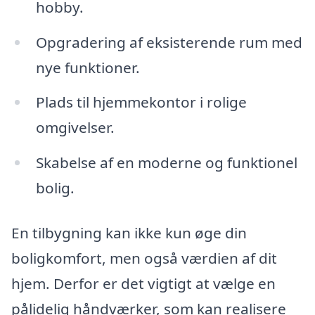
hobby.
Opgradering af eksisterende rum med
nye funktioner.
Plads til hjemmekontor i rolige
omgivelser.
Skabelse af en moderne og funktionel
bolig.
En tilbygning kan ikke kun øge din
boligkomfort, men også værdien af dit
hjem. Derfor er det vigtigt at vælge en
pålidelig håndværker, som kan realisere