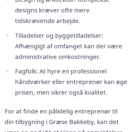
designs kræver ofte mere
tidskrævende arbejde.
Tilladelser og byggetilladelser:
Afhængigt af omfanget kan der være
administrative omkostninger.
Fagfolk: At hyre en professionel
håndværker eller entreprenør kan øge
prisen, men sikrer også kvalitet.
For at finde en pålidelig entreprenør til
din tilbygning i Græse Bakkeby, kan det