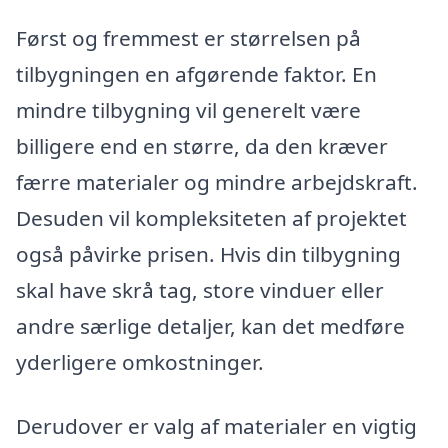
Først og fremmest er størrelsen på
tilbygningen en afgørende faktor. En
mindre tilbygning vil generelt være
billigere end en større, da den kræver
færre materialer og mindre arbejdskraft.
Desuden vil kompleksiteten af projektet
også påvirke prisen. Hvis din tilbygning
skal have skrå tag, store vinduer eller
andre særlige detaljer, kan det medføre
yderligere omkostninger.
Derudover er valg af materialer en vigtig