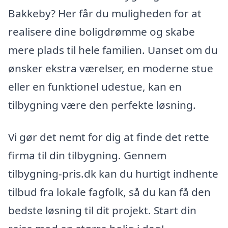
Bakkeby? Her får du muligheden for at
realisere dine boligdrømme og skabe
mere plads til hele familien. Uanset om du
ønsker ekstra værelser, en moderne stue
eller en funktionel udestue, kan en
tilbygning være den perfekte løsning.
Vi gør det nemt for dig at finde det rette
firma til din tilbygning. Gennem
tilbygning-pris.dk kan du hurtigt indhente
tilbud fra lokale fagfolk, så du kan få den
bedste løsning til dit projekt. Start din