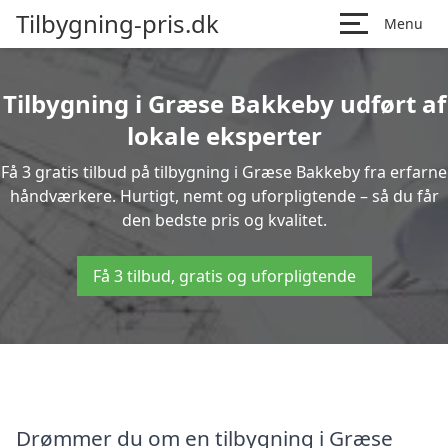
Tilbygning-pris.dk
Menu
Tilbygning i Græse Bakkeby udført af
lokale eksperter
Få 3 gratis tilbud på tilbygning i Græse Bakkeby fra erfarne
håndværkere. Hurtigt, nemt og uforpligtende – så du får
den bedste pris og kvalitet.
Få 3 tilbud, gratis og uforpligtende
Drømmer du om en tilbygning i Græse