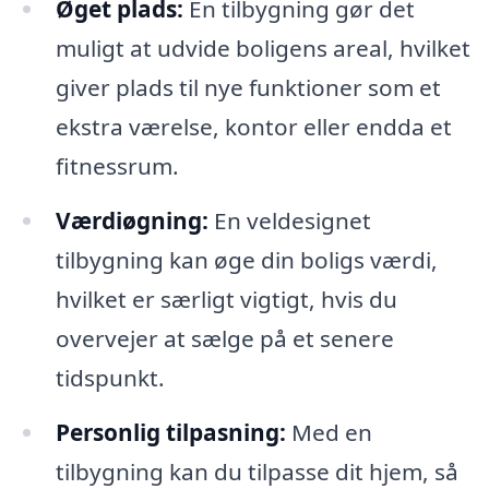
Øget plads:
En tilbygning gør det
muligt at udvide boligens areal, hvilket
giver plads til nye funktioner som et
ekstra værelse, kontor eller endda et
fitnessrum.
Værdiøgning:
En veldesignet
tilbygning kan øge din boligs værdi,
hvilket er særligt vigtigt, hvis du
overvejer at sælge på et senere
tidspunkt.
Personlig tilpasning:
Med en
tilbygning kan du tilpasse dit hjem, så