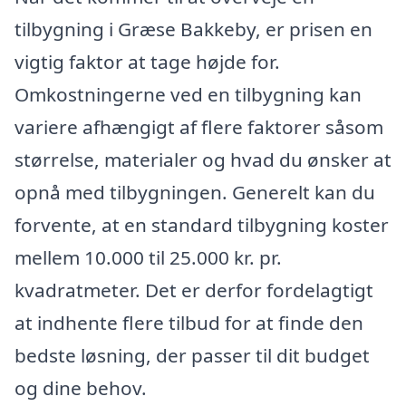
tilbygning i Græse Bakkeby, er prisen en
vigtig faktor at tage højde for.
Omkostningerne ved en tilbygning kan
variere afhængigt af flere faktorer såsom
størrelse, materialer og hvad du ønsker at
opnå med tilbygningen. Generelt kan du
forvente, at en standard tilbygning koster
mellem 10.000 til 25.000 kr. pr.
kvadratmeter. Det er derfor fordelagtigt
at indhente flere tilbud for at finde den
bedste løsning, der passer til dit budget
og dine behov.