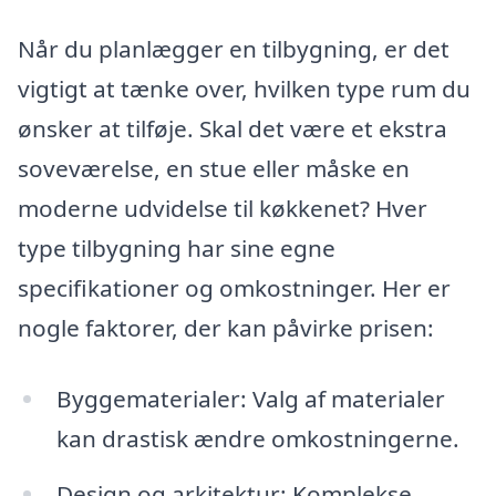
Når du planlægger en tilbygning, er det
vigtigt at tænke over, hvilken type rum du
ønsker at tilføje. Skal det være et ekstra
soveværelse, en stue eller måske en
moderne udvidelse til køkkenet? Hver
type tilbygning har sine egne
specifikationer og omkostninger. Her er
nogle faktorer, der kan påvirke prisen:
Byggematerialer: Valg af materialer
kan drastisk ændre omkostningerne.
Design og arkitektur: Komplekse