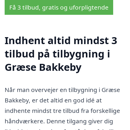
Få 3 tilbud, gratis og uforpligtende
Indhent altid mindst 3
tilbud på tilbygning i
Græse Bakkeby
Når man overvejer en tilbygning i Græse
Bakkeby, er det altid en god idé at
indhente mindst tre tilbud fra forskellige
håndværkere. Denne tilgang giver dig