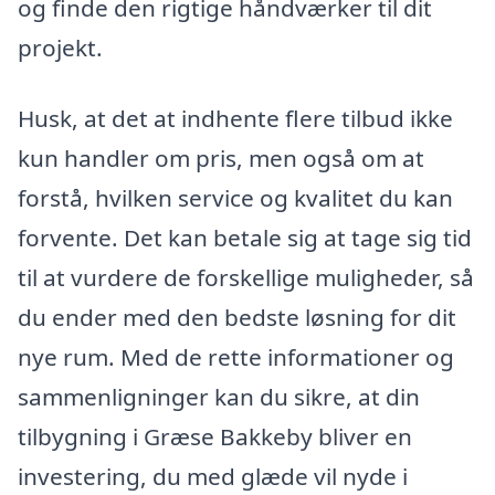
og finde den rigtige håndværker til dit
projekt.
Husk, at det at indhente flere tilbud ikke
kun handler om pris, men også om at
forstå, hvilken service og kvalitet du kan
forvente. Det kan betale sig at tage sig tid
til at vurdere de forskellige muligheder, så
du ender med den bedste løsning for dit
nye rum. Med de rette informationer og
sammenligninger kan du sikre, at din
tilbygning i Græse Bakkeby bliver en
investering, du med glæde vil nyde i