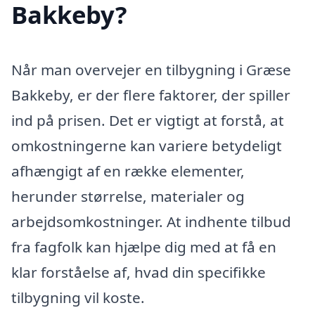
Bakkeby?
Når man overvejer en tilbygning i Græse
Bakkeby, er der flere faktorer, der spiller
ind på prisen. Det er vigtigt at forstå, at
omkostningerne kan variere betydeligt
afhængigt af en række elementer,
herunder størrelse, materialer og
arbejdsomkostninger. At indhente tilbud
fra fagfolk kan hjælpe dig med at få en
klar forståelse af, hvad din specifikke
tilbygning vil koste.