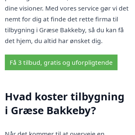
dine visioner. Med vores service gør vi det
nemt for dig at finde det rette firma til
tilbygning i Græse Bakkeby, så du kan få
det hjem, du altid har ønsket dig.
Få 3 tilbud, gratis og uforpligtende
Hvad koster tilbygning
i Græse Bakkeby?
Når det kommer til at overveje en