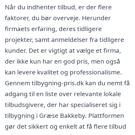
Når du indhenter tilbud, er der flere
faktorer, du bør overveje. Herunder
firmaets erfaring, deres tidligere
projekter, samt anmeldelser fra tidligere
kunder. Det er vigtigt at vælge et firma,
der ikke kun har en god pris, men også
kan levere kvalitet og professionalisme.
Gennem tilbygning-pris.dk kan du nemt få
adgang til en liste over relevante lokale
tilbudsgivere, der har specialiseret sig i
tilbygning i Græse Bakkeby. Plattformen
gør det sikkert og enkelt at få flere tilbud