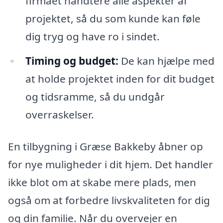
firmaet håndtere alle aspekter af
projektet, så du som kunde kan føle
dig tryg og have ro i sindet.
Timing og budget:
De kan hjælpe med
at holde projektet inden for dit budget
og tidsramme, så du undgår
overraskelser.
En tilbygning i Græse Bakkeby åbner op
for nye muligheder i dit hjem. Det handler
ikke blot om at skabe mere plads, men
også om at forbedre livskvaliteten for dig
og din familie. Når du overvejer en