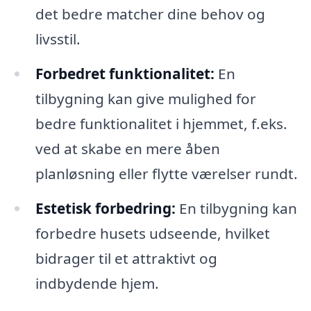
det bedre matcher dine behov og
livsstil.
Forbedret funktionalitet:
En
tilbygning kan give mulighed for
bedre funktionalitet i hjemmet, f.eks.
ved at skabe en mere åben
planløsning eller flytte værelser rundt.
Estetisk forbedring:
En tilbygning kan
forbedre husets udseende, hvilket
bidrager til et attraktivt og
indbydende hjem.