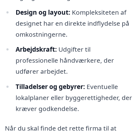
Design og layout:
Kompleksiteten af
designet har en direkte indflydelse på
omkostningerne.
Arbejdskraft:
Udgifter til
professionelle håndværkere, der
udfører arbejdet.
Tilladelser og gebyrer:
Eventuelle
lokalplaner eller byggerettigheder, der
kræver godkendelse.
Når du skal finde det rette firma til at