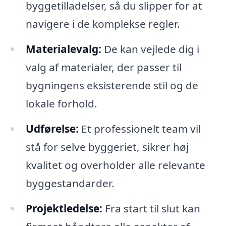
byggetilladelser, så du slipper for at
navigere i de komplekse regler.
Materialevalg:
De kan vejlede dig i
valg af materialer, der passer til
bygningens eksisterende stil og de
lokale forhold.
Udførelse:
Et professionelt team vil
stå for selve byggeriet, sikrer høj
kvalitet og overholder alle relevante
byggestandarder.
Projektledelse:
Fra start til slut kan