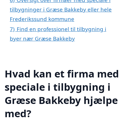
tilbygninger i Græse Bakkeby eller hele
Frederikssund kommune
7)
Find en professionel til tilbygning i
byer nær Græse Bakkeby
Hvad kan et firma med
speciale i tilbygning i
Græse Bakkeby hjælpe
med?