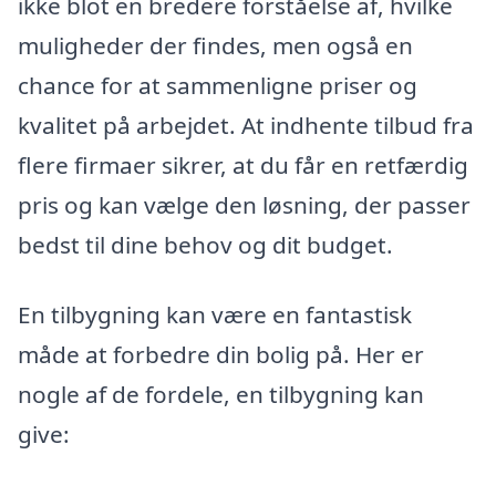
ikke blot en bredere forståelse af, hvilke
muligheder der findes, men også en
chance for at sammenligne priser og
kvalitet på arbejdet. At indhente tilbud fra
flere firmaer sikrer, at du får en retfærdig
pris og kan vælge den løsning, der passer
bedst til dine behov og dit budget.
En tilbygning kan være en fantastisk
måde at forbedre din bolig på. Her er
nogle af de fordele, en tilbygning kan
give: