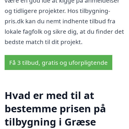
være en god idé at kigge på anmeldelser
og tidligere projekter. Hos tilbygning-
pris.dk kan du nemt indhente tilbud fra
lokale fagfolk og sikre dig, at du finder det
bedste match til dit projekt.
Få 3 tilbud, gratis og uforpligtende
Hvad er med til at
bestemme prisen på
tilbygning i Græse