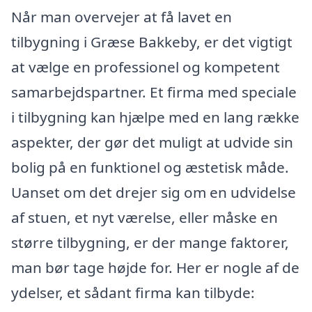
Når man overvejer at få lavet en
tilbygning i Græse Bakkeby, er det vigtigt
at vælge en professionel og kompetent
samarbejdspartner. Et firma med speciale
i tilbygning kan hjælpe med en lang række
aspekter, der gør det muligt at udvide sin
bolig på en funktionel og æstetisk måde.
Uanset om det drejer sig om en udvidelse
af stuen, et nyt værelse, eller måske en
større tilbygning, er der mange faktorer,
man bør tage højde for. Her er nogle af de
ydelser, et sådant firma kan tilbyde: