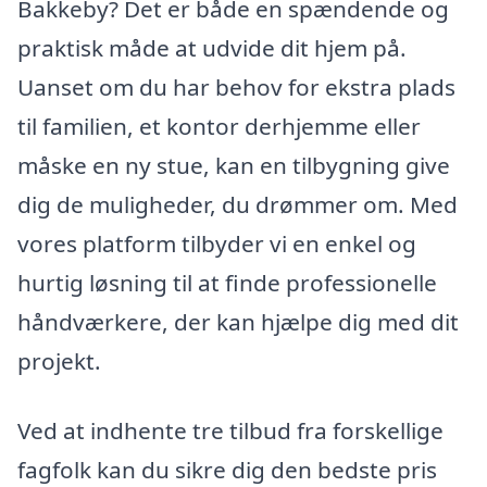
Bakkeby? Det er både en spændende og
praktisk måde at udvide dit hjem på.
Uanset om du har behov for ekstra plads
til familien, et kontor derhjemme eller
måske en ny stue, kan en tilbygning give
dig de muligheder, du drømmer om. Med
vores platform tilbyder vi en enkel og
hurtig løsning til at finde professionelle
håndværkere, der kan hjælpe dig med dit
projekt.
Ved at indhente tre tilbud fra forskellige
fagfolk kan du sikre dig den bedste pris