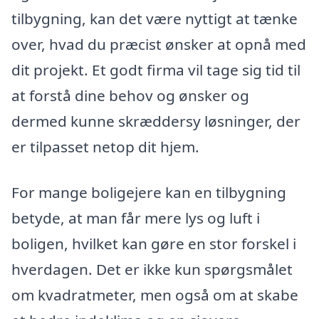
tilbygning, kan det være nyttigt at tænke
over, hvad du præcist ønsker at opnå med
dit projekt. Et godt firma vil tage sig tid til
at forstå dine behov og ønsker og
dermed kunne skræddersy løsninger, der
er tilpasset netop dit hjem.
For mange boligejere kan en tilbygning
betyde, at man får mere lys og luft i
boligen, hvilket kan gøre en stor forskel i
hverdagen. Det er ikke kun spørgsmålet
om kvadratmeter, men også om at skabe