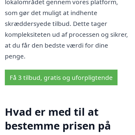
lokalområdet gennem vores platform,
som gør det muligt at indhente
skræddersyede tilbud. Dette tager
kompleksiteten ud af processen og sikrer,
at du får den bedste værdi for dine
penge.
Få 3 tilbud, gratis og uforpligtende
Hvad er med til at
bestemme prisen på