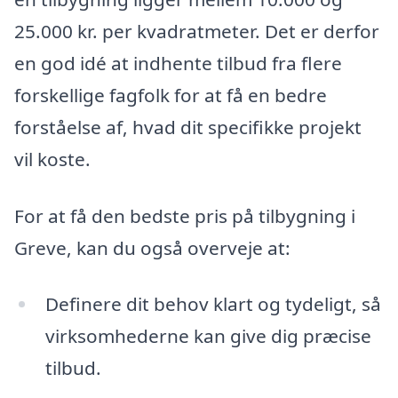
25.000 kr. per kvadratmeter. Det er derfor
en god idé at indhente tilbud fra flere
forskellige fagfolk for at få en bedre
forståelse af, hvad dit specifikke projekt
vil koste.
For at få den bedste pris på tilbygning i
Greve, kan du også overveje at:
Definere dit behov klart og tydeligt, så
virksomhederne kan give dig præcise
tilbud.