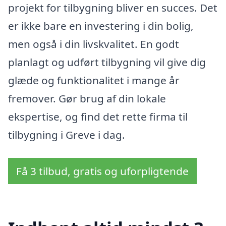
projekt for tilbygning bliver en succes. Det
er ikke bare en investering i din bolig,
men også i din livskvalitet. En godt
planlagt og udført tilbygning vil give dig
glæde og funktionalitet i mange år
fremover. Gør brug af din lokale
ekspertise, og find det rette firma til
tilbygning i Greve i dag.
Få 3 tilbud, gratis og uforpligtende