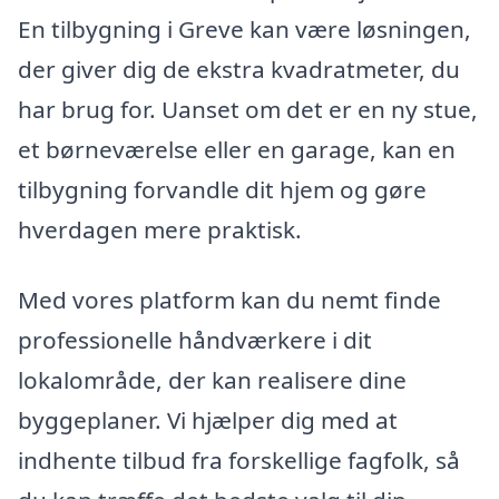
En tilbygning i Greve kan være løsningen,
der giver dig de ekstra kvadratmeter, du
har brug for. Uanset om det er en ny stue,
et børneværelse eller en garage, kan en
tilbygning forvandle dit hjem og gøre
hverdagen mere praktisk.
Med vores platform kan du nemt finde
professionelle håndværkere i dit
lokalområde, der kan realisere dine
byggeplaner. Vi hjælper dig med at
indhente tilbud fra forskellige fagfolk, så