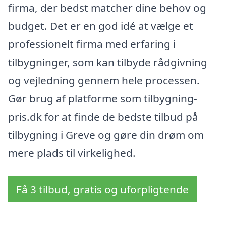
firma, der bedst matcher dine behov og
budget. Det er en god idé at vælge et
professionelt firma med erfaring i
tilbygninger, som kan tilbyde rådgivning
og vejledning gennem hele processen.
Gør brug af platforme som tilbygning-
pris.dk for at finde de bedste tilbud på
tilbygning i Greve og gøre din drøm om
mere plads til virkelighed.
Få 3 tilbud, gratis og uforpligtende