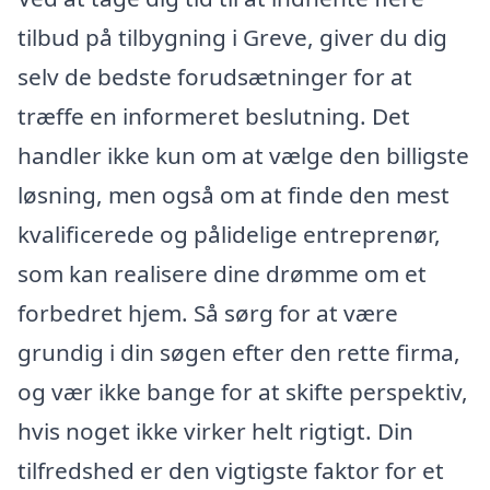
tilbud på tilbygning i Greve, giver du dig
selv de bedste forudsætninger for at
træffe en informeret beslutning. Det
handler ikke kun om at vælge den billigste
løsning, men også om at finde den mest
kvalificerede og pålidelige entreprenør,
som kan realisere dine drømme om et
forbedret hjem. Så sørg for at være
grundig i din søgen efter den rette firma,
og vær ikke bange for at skifte perspektiv,
hvis noget ikke virker helt rigtigt. Din
tilfredshed er den vigtigste faktor for et