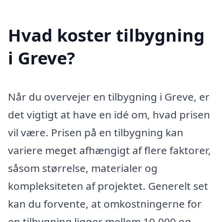
Hvad koster tilbygning
i Greve?
Når du overvejer en tilbygning i Greve, er
det vigtigt at have en idé om, hvad prisen
vil være. Prisen på en tilbygning kan
variere meget afhængigt af flere faktorer,
såsom størrelse, materialer og
kompleksiteten af projektet. Generelt set
kan du forvente, at omkostningerne for
en tilbygning ligger mellem 10.000 og