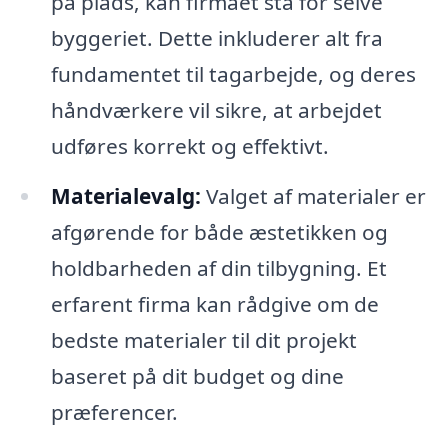
på plads, kan firmaet stå for selve
byggeriet. Dette inkluderer alt fra
fundamentet til tagarbejde, og deres
håndværkere vil sikre, at arbejdet
udføres korrekt og effektivt.
Materialevalg:
Valget af materialer er
afgørende for både æstetikken og
holdbarheden af din tilbygning. Et
erfarent firma kan rådgive om de
bedste materialer til dit projekt
baseret på dit budget og dine
præferencer.