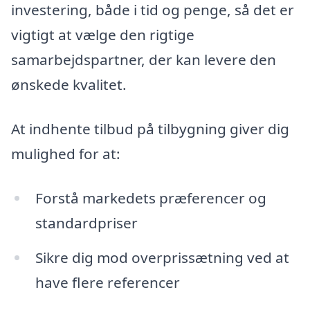
investering, både i tid og penge, så det er
vigtigt at vælge den rigtige
samarbejdspartner, der kan levere den
ønskede kvalitet.
At indhente tilbud på tilbygning giver dig
mulighed for at:
Forstå markedets præferencer og
standardpriser
Sikre dig mod overprissætning ved at
have flere referencer