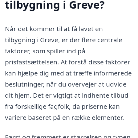
tilbygning i Greve?
Når det kommer til at få lavet en
tilbygning i Greve, er der flere centrale
faktorer, som spiller ind på
prisfastsættelsen. At forstå disse faktorer
kan hjælpe dig med at træffe informerede
beslutninger, når du overvejer at udvide
dit hjem. Det er vigtigt at indhente tilbud
fra forskellige fagfolk, da priserne kan
variere baseret på en række elementer.
Først og fremmest er størrelsen og typen