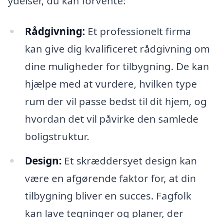
ydelser, du kan forvente:
Rådgivning:
Et professionelt firma
kan give dig kvalificeret rådgivning om
dine muligheder for tilbygning. De kan
hjælpe med at vurdere, hvilken type
rum der vil passe bedst til dit hjem, og
hvordan det vil påvirke den samlede
boligstruktur.
Design:
Et skræddersyet design kan
være en afgørende faktor for, at din
tilbygning bliver en succes. Fagfolk
kan lave tegninger og planer, der