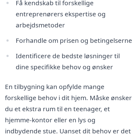
Få kendskab til forskellige
entreprenørers ekspertise og
arbejdsmetoder
Forhandle om prisen og betingelserne
Identificere de bedste løsninger til
dine specifikke behov og ønsker
En tilbygning kan opfylde mange
forskellige behov i dit hjem. Måske ønsker
du et ekstra rum til en teenager, et
hjemme-kontor eller en lys og
indbydende stue. Uanset dit behov er det