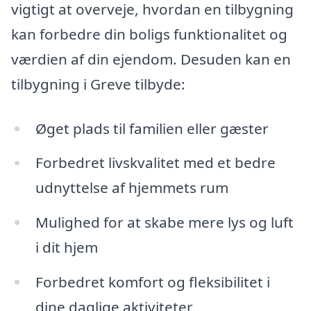
vigtigt at overveje, hvordan en tilbygning
kan forbedre din boligs funktionalitet og
værdien af din ejendom. Desuden kan en
tilbygning i Greve tilbyde:
Øget plads til familien eller gæster
Forbedret livskvalitet med et bedre
udnyttelse af hjemmets rum
Mulighed for at skabe mere lys og luft
i dit hjem
Forbedret komfort og fleksibilitet i
dine daglige aktiviteter