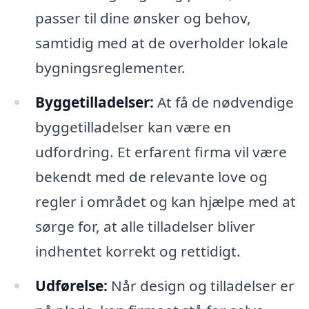
passer til dine ønsker og behov,
samtidig med at de overholder lokale
bygningsreglementer.
Byggetilladelser:
At få de nødvendige
byggetilladelser kan være en
udfordring. Et erfarent firma vil være
bekendt med de relevante love og
regler i området og kan hjælpe med at
sørge for, at alle tilladelser bliver
indhentet korrekt og rettidigt.
Udførelse:
Når design og tilladelser er