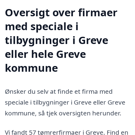
Oversigt over firmaer
med speciale i
tilbygninger i Greve
eller hele Greve
kommune
Ønsker du selv at finde et firma med
speciale i tilbygninger i Greve eller Greve
kommune, så tjek oversigten herunder.
Vi fandt 57 tømrerfirmaer i Greve. Find en