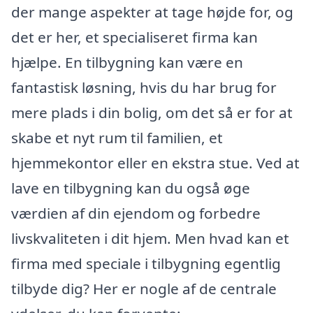
der mange aspekter at tage højde for, og
det er her, et specialiseret firma kan
hjælpe. En tilbygning kan være en
fantastisk løsning, hvis du har brug for
mere plads i din bolig, om det så er for at
skabe et nyt rum til familien, et
hjemmekontor eller en ekstra stue. Ved at
lave en tilbygning kan du også øge
værdien af din ejendom og forbedre
livskvaliteten i dit hjem. Men hvad kan et
firma med speciale i tilbygning egentlig
tilbyde dig? Her er nogle af de centrale