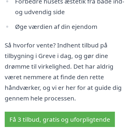
Forbedre husets æstetik fra både ind-
og udvendig side
Øge værdien af din ejendom
Så hvorfor vente? Indhent tilbud på
tilbygning i Greve i dag, og gør dine
drømme til virkelighed. Det har aldrig
været nemmere at finde den rette
håndværker, og vi er her for at guide dig
gennem hele processen.
Få 3 tilbud, gratis og uforpligtende