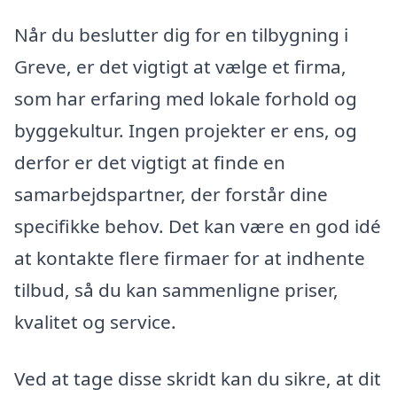
Når du beslutter dig for en tilbygning i
Greve, er det vigtigt at vælge et firma,
som har erfaring med lokale forhold og
byggekultur. Ingen projekter er ens, og
derfor er det vigtigt at finde en
samarbejdspartner, der forstår dine
specifikke behov. Det kan være en god idé
at kontakte flere firmaer for at indhente
tilbud, så du kan sammenligne priser,
kvalitet og service.
Ved at tage disse skridt kan du sikre, at dit