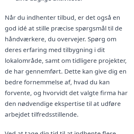
Når du indhenter tilbud, er det også en
god idé at stille præcise spørgsmål til de
håndværkere, du overvejer. Spørg om
deres erfaring med tilbygning i dit
lokalområde, samt om tidligere projekter,
de har gennemført. Dette kan give dig en
bedre fornemmelse af, hvad du kan
forvente, og hvorvidt det valgte firma har
den nødvendige ekspertise til at udføre
arbejdet tilfredsstillende.
Ved at tage dig tid til at indhente flere