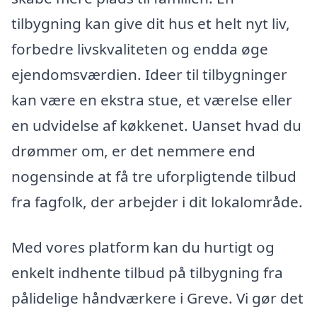
tilbygning kan give dit hus et helt nyt liv,
forbedre livskvaliteten og endda øge
ejendomsværdien. Ideer til tilbygninger
kan være en ekstra stue, et værelse eller
en udvidelse af køkkenet. Uanset hvad du
drømmer om, er det nemmere end
nogensinde at få tre uforpligtende tilbud
fra fagfolk, der arbejder i dit lokalområde.
Med vores platform kan du hurtigt og
enkelt indhente tilbud på tilbygning fra
pålidelige håndværkere i Greve. Vi gør det