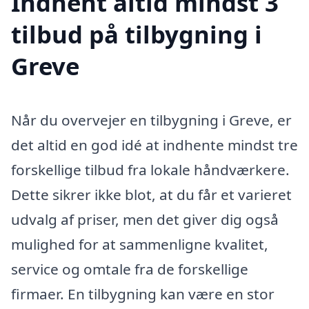
Indhent altid mindst 3
tilbud på tilbygning i
Greve
Når du overvejer en tilbygning i Greve, er
det altid en god idé at indhente mindst tre
forskellige tilbud fra lokale håndværkere.
Dette sikrer ikke blot, at du får et varieret
udvalg af priser, men det giver dig også
mulighed for at sammenligne kvalitet,
service og omtale fra de forskellige
firmaer. En tilbygning kan være en stor