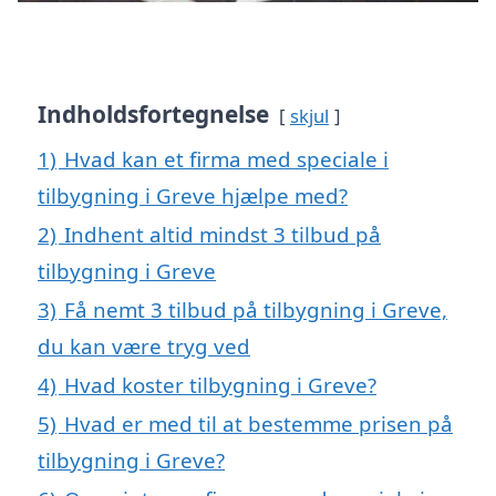
Indholdsfortegnelse
skjul
1)
Hvad kan et firma med speciale i
tilbygning i Greve hjælpe med?
2)
Indhent altid mindst 3 tilbud på
tilbygning i Greve
3)
Få nemt 3 tilbud på tilbygning i Greve,
du kan være tryg ved
4)
Hvad koster tilbygning i Greve?
5)
Hvad er med til at bestemme prisen på
tilbygning i Greve?