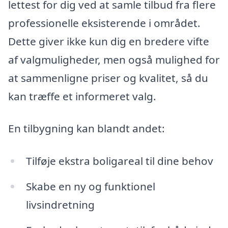
lettest for dig ved at samle tilbud fra flere
professionelle eksisterende i området.
Dette giver ikke kun dig en bredere vifte
af valgmuligheder, men også mulighed for
at sammenligne priser og kvalitet, så du
kan træffe et informeret valg.
En tilbygning kan blandt andet:
Tilføje ekstra boligareal til dine behov
Skabe en ny og funktionel
livsindretning