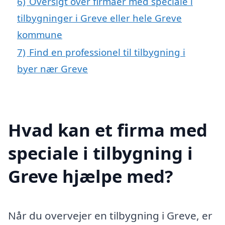
6)
Oversigt over firmaer med speciale i
tilbygninger i Greve eller hele Greve
kommune
7)
Find en professionel til tilbygning i
byer nær Greve
Hvad kan et firma med
speciale i tilbygning i
Greve hjælpe med?
Når du overvejer en tilbygning i Greve, er