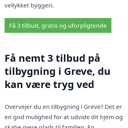
vellykket byggeri.
Få 3 tilbud, gratis og uforpligtende
Få nemt 3 tilbud på
tilbygning i Greve, du
kan være tryg ved
Overvejer du en tilbygning i Greve? Det er
en god mulighed for at udvide dit hjem og
skabe mere plads til familien. En