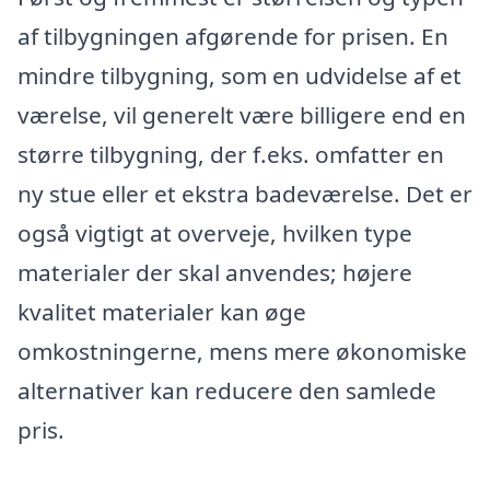
af tilbygningen afgørende for prisen. En
mindre tilbygning, som en udvidelse af et
værelse, vil generelt være billigere end en
større tilbygning, der f.eks. omfatter en
ny stue eller et ekstra badeværelse. Det er
også vigtigt at overveje, hvilken type
materialer der skal anvendes; højere
kvalitet materialer kan øge
omkostningerne, mens mere økonomiske
alternativer kan reducere den samlede
pris.