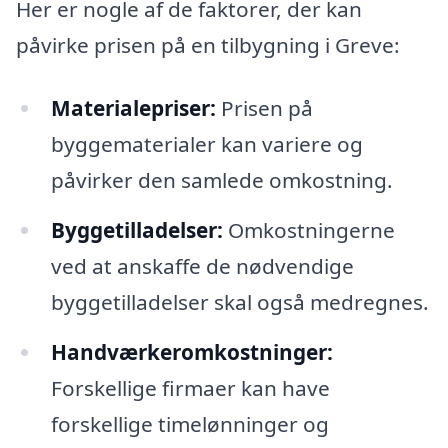
Her er nogle af de faktorer, der kan
påvirke prisen på en tilbygning i Greve:
Materialepriser:
Prisen på
byggematerialer kan variere og
påvirker den samlede omkostning.
Byggetilladelser:
Omkostningerne
ved at anskaffe de nødvendige
byggetilladelser skal også medregnes.
Handværkeromkostninger:
Forskellige firmaer kan have
forskellige timelønninger og