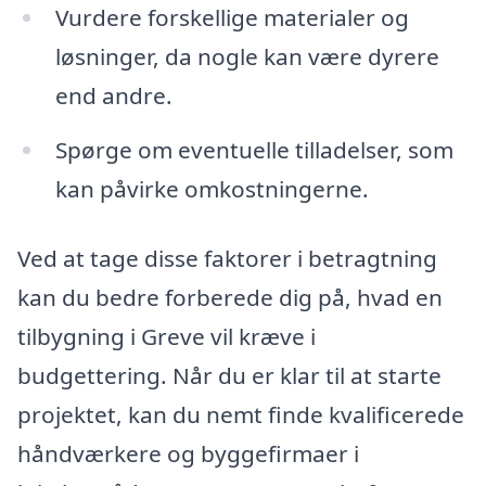
Vurdere forskellige materialer og
løsninger, da nogle kan være dyrere
end andre.
Spørge om eventuelle tilladelser, som
kan påvirke omkostningerne.
Ved at tage disse faktorer i betragtning
kan du bedre forberede dig på, hvad en
tilbygning i Greve vil kræve i
budgettering. Når du er klar til at starte
projektet, kan du nemt finde kvalificerede
håndværkere og byggefirmaer i