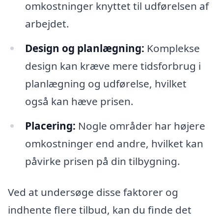
omkostninger knyttet til udførelsen af
arbejdet.
Design og planlægning:
Komplekse
design kan kræve mere tidsforbrug i
planlægning og udførelse, hvilket
også kan hæve prisen.
Placering:
Nogle områder har højere
omkostninger end andre, hvilket kan
påvirke prisen på din tilbygning.
Ved at undersøge disse faktorer og
indhente flere tilbud, kan du finde det