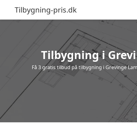
Tilbygning-pris.dk
Tilbygning i Grev
Få 3 gratis tilbud på tilbygning i Grevinge L