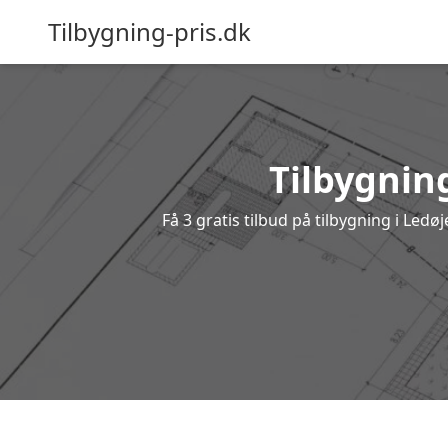
Tilbygning-pris.dk
Tilbygning
Få 3 gratis tilbud på tilbygning i Led