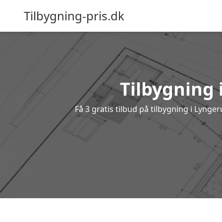
Tilbygning-pris.dk
Tilbygning 
Få 3 gratis tilbud på tilbygning i Lyng