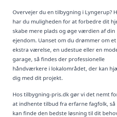
Overvejer du en tilbygning i Lyngerup? 
har du muligheden for at forbedre dit h
skabe mere plads og øge værdien af din
ejendom. Uanset om du drømmer om et
ekstra værelse, en udestue eller en mod
garage, så findes der professionelle
håndværkere i lokalområdet, der kan hj
dig med dit projekt.
Hos tilbygning-pris.dk gør vi det nemt fo
at indhente tilbud fra erfarne fagfolk, så
kan finde den bedste løsning til dit beho