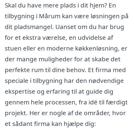
Skal du have mere plads i dit hjem? En
tilbygning i Mårum kan være løsningen på
dit pladsmangel. Uanset om du har brug
for et ekstra værelse, en udvidelse af
stuen eller en moderne køkkenløsning, er
der mange muligheder for at skabe det
perfekte rum til dine behov. Et firma med
speciale i tilbygning har den nødvendige
ekspertise og erfaring til at guide dig
gennem hele processen, fra idé til færdigt
projekt. Her er nogle af de områder, hvor
et sådant firma kan hjælpe dig: