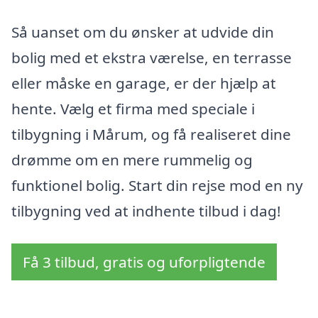
Så uanset om du ønsker at udvide din
bolig med et ekstra værelse, en terrasse
eller måske en garage, er der hjælp at
hente. Vælg et firma med speciale i
tilbygning i Mårum, og få realiseret dine
drømme om en mere rummelig og
funktionel bolig. Start din rejse mod en ny
tilbygning ved at indhente tilbud i dag!
Få 3 tilbud, gratis og uforpligtende