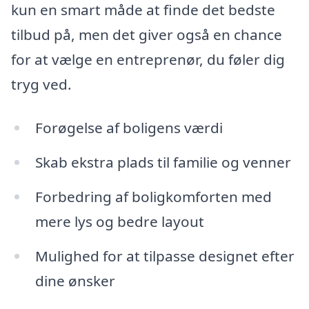
kun en smart måde at finde det bedste
tilbud på, men det giver også en chance
for at vælge en entreprenør, du føler dig
tryg ved.
Forøgelse af boligens værdi
Skab ekstra plads til familie og venner
Forbedring af boligkomforten med
mere lys og bedre layout
Mulighed for at tilpasse designet efter
dine ønsker