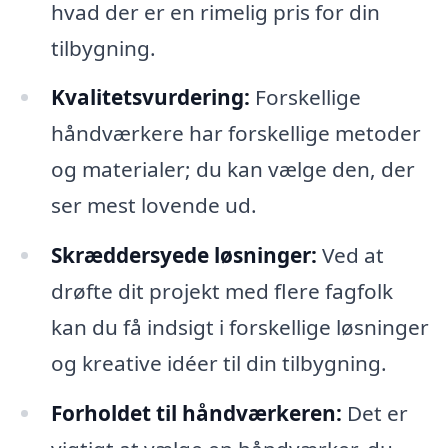
hvad der er en rimelig pris for din
tilbygning.
Kvalitetsvurdering:
Forskellige
håndværkere har forskellige metoder
og materialer; du kan vælge den, der
ser mest lovende ud.
Skræddersyede løsninger:
Ved at
drøfte dit projekt med flere fagfolk
kan du få indsigt i forskellige løsninger
og kreative idéer til din tilbygning.
Forholdet til håndværkeren:
Det er