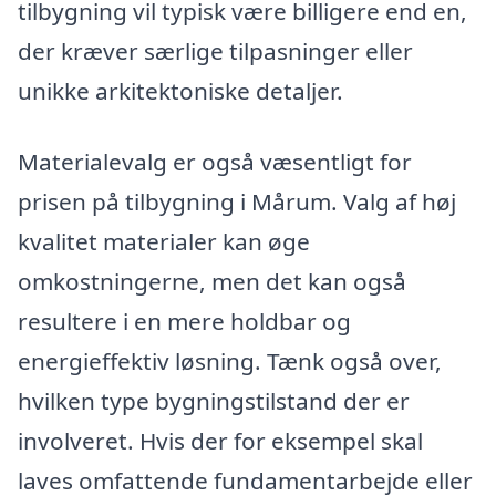
tilbygning vil typisk være billigere end en,
der kræver særlige tilpasninger eller
unikke arkitektoniske detaljer.
Materialevalg er også væsentligt for
prisen på tilbygning i Mårum. Valg af høj
kvalitet materialer kan øge
omkostningerne, men det kan også
resultere i en mere holdbar og
energieffektiv løsning. Tænk også over,
hvilken type bygningstilstand der er
involveret. Hvis der for eksempel skal
laves omfattende fundamentarbejde eller