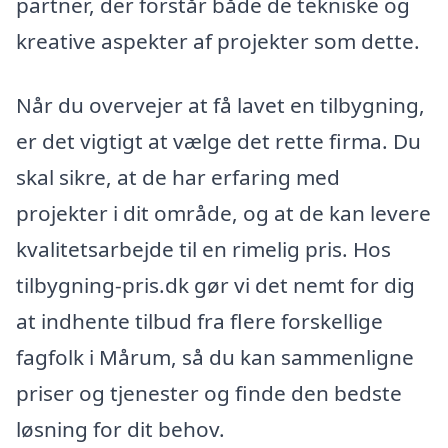
partner, der forstår både de tekniske og
kreative aspekter af projekter som dette.
Når du overvejer at få lavet en tilbygning,
er det vigtigt at vælge det rette firma. Du
skal sikre, at de har erfaring med
projekter i dit område, og at de kan levere
kvalitetsarbejde til en rimelig pris. Hos
tilbygning-pris.dk gør vi det nemt for dig
at indhente tilbud fra flere forskellige
fagfolk i Mårum, så du kan sammenligne
priser og tjenester og finde den bedste
løsning for dit behov.