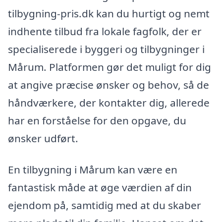
tilbygning-pris.dk kan du hurtigt og nemt
indhente tilbud fra lokale fagfolk, der er
specialiserede i byggeri og tilbygninger i
Mårum. Platformen gør det muligt for dig
at angive præcise ønsker og behov, så de
håndværkere, der kontakter dig, allerede
har en forståelse for den opgave, du
ønsker udført.
En tilbygning i Mårum kan være en
fantastisk måde at øge værdien af din
ejendom på, samtidig med at du skaber