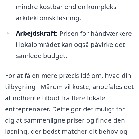
mindre kostbar end en kompleks
arkitektonisk løsning.
Arbejdskraft:
Prisen for håndværkere
i lokalområdet kan også påvirke det
samlede budget.
For at få en mere præcis idé om, hvad din
tilbygning i Mårum vil koste, anbefales det
at indhente tilbud fra flere lokale
entreprenører. Dette gør det muligt for
dig at sammenligne priser og finde den
løsning, der bedst matcher dit behov og