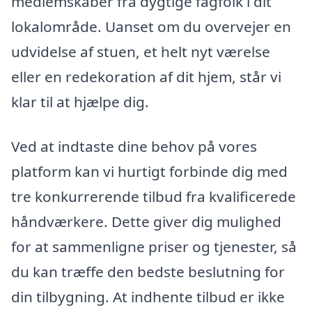
medlemskaber fra dygtige fagfolk i dit
lokalområde. Uanset om du overvejer en
udvidelse af stuen, et helt nyt værelse
eller en redekoration af dit hjem, står vi
klar til at hjælpe dig.
Ved at indtaste dine behov på vores
platform kan vi hurtigt forbinde dig med
tre konkurrerende tilbud fra kvalificerede
håndværkere. Dette giver dig mulighed
for at sammenligne priser og tjenester, så
du kan træffe den bedste beslutning for
din tilbygning. At indhente tilbud er ikke