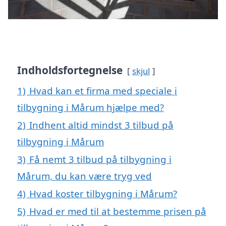
Indholdsfortegnelse
skjul
1)
Hvad kan et firma med speciale i
tilbygning i Mårum hjælpe med?
2)
Indhent altid mindst 3 tilbud på
tilbygning i Mårum
3)
Få nemt 3 tilbud på tilbygning i
Mårum, du kan være tryg ved
4)
Hvad koster tilbygning i Mårum?
5)
Hvad er med til at bestemme prisen på