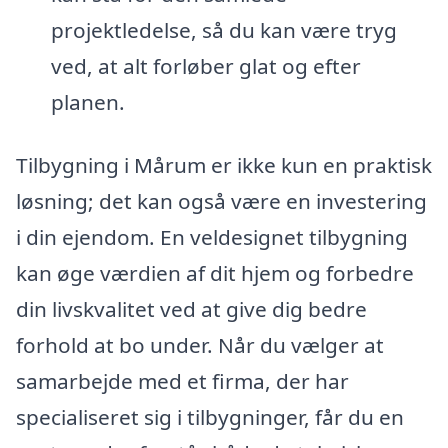
projektledelse, så du kan være tryg
ved, at alt forløber glat og efter
planen.
Tilbygning i Mårum er ikke kun en praktisk
løsning; det kan også være en investering
i din ejendom. En veldesignet tilbygning
kan øge værdien af dit hjem og forbedre
din livskvalitet ved at give dig bedre
forhold at bo under. Når du vælger at
samarbejde med et firma, der har
specialiseret sig i tilbygninger, får du en