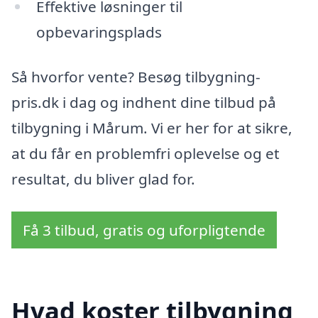
Effektive løsninger til
opbevaringsplads
Så hvorfor vente? Besøg tilbygning-
pris.dk i dag og indhent dine tilbud på
tilbygning i Mårum. Vi er her for at sikre,
at du får en problemfri oplevelse og et
resultat, du bliver glad for.
Få 3 tilbud, gratis og uforpligtende
Hvad koster tilbygning