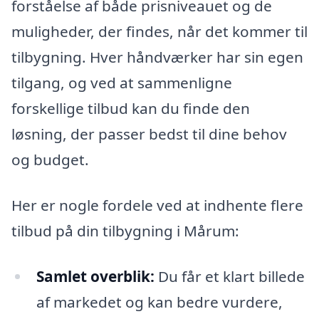
forståelse af både prisniveauet og de
muligheder, der findes, når det kommer til
tilbygning. Hver håndværker har sin egen
tilgang, og ved at sammenligne
forskellige tilbud kan du finde den
løsning, der passer bedst til dine behov
og budget.
Her er nogle fordele ved at indhente flere
tilbud på din tilbygning i Mårum:
Samlet overblik:
Du får et klart billede
af markedet og kan bedre vurdere,