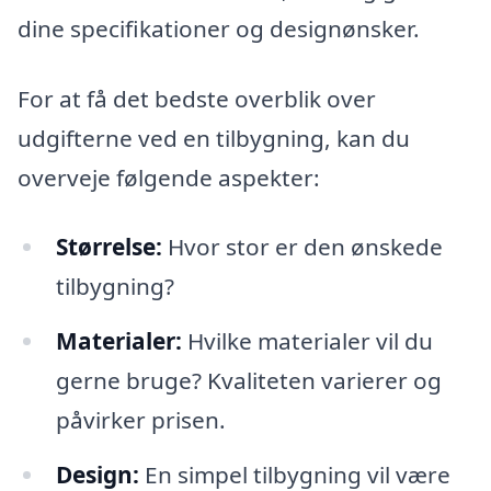
dine specifikationer og designønsker.
For at få det bedste overblik over
udgifterne ved en tilbygning, kan du
overveje følgende aspekter:
Størrelse:
Hvor stor er den ønskede
tilbygning?
Materialer:
Hvilke materialer vil du
gerne bruge? Kvaliteten varierer og
påvirker prisen.
Design:
En simpel tilbygning vil være