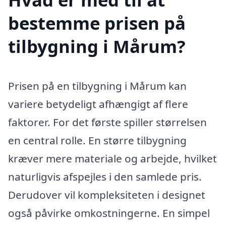
bestemme prisen på
tilbygning i Mårum?
Prisen på en tilbygning i Mårum kan
variere betydeligt afhængigt af flere
faktorer. For det første spiller størrelsen
en central rolle. En større tilbygning
kræver mere materiale og arbejde, hvilket
naturligvis afspejles i den samlede pris.
Derudover vil kompleksiteten i designet
også påvirke omkostningerne. En simpel