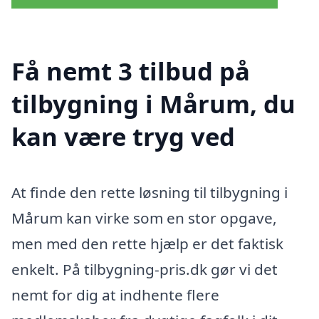
Få nemt 3 tilbud på
tilbygning i Mårum, du
kan være tryg ved
At finde den rette løsning til tilbygning i
Mårum kan virke som en stor opgave,
men med den rette hjælp er det faktisk
enkelt. På tilbygning-pris.dk gør vi det
nemt for dig at indhente flere