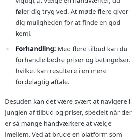
vigtigt at vælge en håndværker, du
føler dig tryg ved. At møde flere giver
dig muligheden for at finde en god
kemi.
Forhandling:
Med flere tilbud kan du
forhandle bedre priser og betingelser,
hvilket kan resultere i en mere
fordelagtig aftale.
Desuden kan det være svært at navigere i
junglen af tilbud og priser, specielt når der
er så mange håndværkere at vælge
imellem. Ved at bruge en platform som