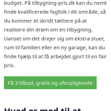
budget. På tilbygning-pris.dk kan du nemt
finde kvalificerede fagfolk i dit område, så
du kommer et skridt tættere på at
realisere din drøm om en tilbygning.
Uanset om det drejer sig om ekstra stuer,
rum til familien eller en ny garage, kan du
finde hjælp til at få arbejdet gjort til en fair
pris.
Få 3 tilbud, gratis og uforpligtende
Hvad er med til at