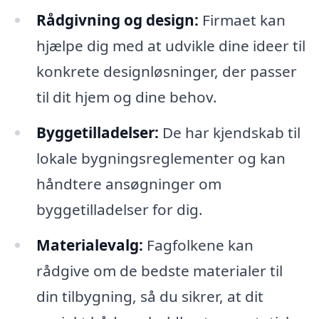
Rådgivning og design:
Firmaet kan
hjælpe dig med at udvikle dine ideer til
konkrete designløsninger, der passer
til dit hjem og dine behov.
Byggetilladelser:
De har kjendskab til
lokale bygningsreglementer og kan
håndtere ansøgninger om
byggetilladelser for dig.
Materialevalg:
Fagfolkene kan
rådgive om de bedste materialer til
din tilbygning, så du sikrer, at dit