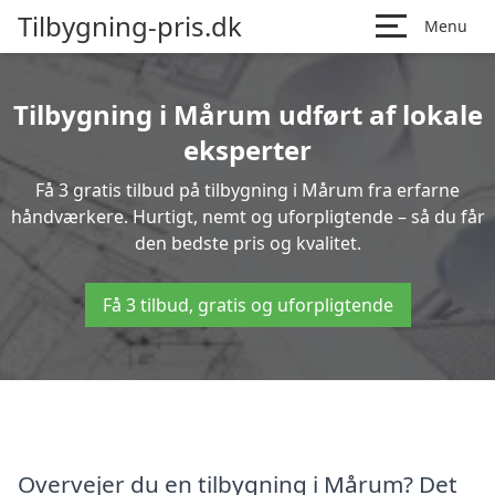
Tilbygning-pris.dk
Menu
Tilbygning i Mårum udført af lokale
eksperter
Få 3 gratis tilbud på tilbygning i Mårum fra erfarne
håndværkere. Hurtigt, nemt og uforpligtende – så du får
den bedste pris og kvalitet.
Få 3 tilbud, gratis og uforpligtende
Overvejer du en tilbygning i Mårum? Det