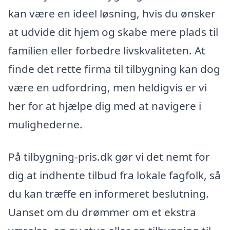
kan være en ideel løsning, hvis du ønsker
at udvide dit hjem og skabe mere plads til
familien eller forbedre livskvaliteten. At
finde det rette firma til tilbygning kan dog
være en udfordring, men heldigvis er vi
her for at hjælpe dig med at navigere i
mulighederne.
På tilbygning-pris.dk gør vi det nemt for
dig at indhente tilbud fra lokale fagfolk, så
du kan træffe en informeret beslutning.
Uanset om du drømmer om et ekstra