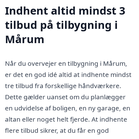
Indhent altid mindst 3
tilbud på tilbygning i
Mårum
Når du overvejer en tilbygning i Mårum,
er det en god idé altid at indhente mindst
tre tilbud fra forskellige håndværkere.
Dette gælder uanset om du planlægger
en udvidelse af boligen, en ny garage, en
altan eller noget helt fjerde. At indhente
flere tilbud sikrer, at du får en god