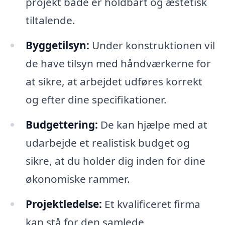
projekt både er holdbart og æstetisk
tiltalende.
Byggetilsyn:
Under konstruktionen vil
de have tilsyn med håndværkerne for
at sikre, at arbejdet udføres korrekt
og efter dine specifikationer.
Budgettering:
De kan hjælpe med at
udarbejde et realistisk budget og
sikre, at du holder dig inden for dine
økonomiske rammer.
Projektledelse:
Et kvalificeret firma
kan stå for den samlede