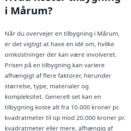
i Mårum?
Når du overvejer en tilbygning i Mårum,
er det vigtigt at have en idé om, hvilke
omkostninger der kan være involveret.
Prisen på en tilbygning kan variere
afhængigt af flere faktorer, herunder
størrelse, type, materialer og
kompleksitet. Generelt set kan en
tilbygning koste alt fra 10.000 kroner pr.
kvadratmeter til op mod 20.000 kroner pr.
kvadratmeter eller mere, afhængig af