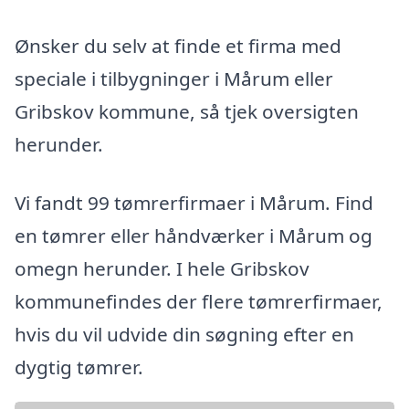
Ønsker du selv at finde et firma med
speciale i tilbygninger i Mårum eller
Gribskov kommune, så tjek oversigten
herunder.
Vi fandt 99 tømrerfirmaer i Mårum. Find
en tømrer eller håndværker i Mårum og
omegn herunder. I hele Gribskov
kommunefindes der flere tømrerfirmaer,
hvis du vil udvide din søgning efter en
dygtig tømrer.