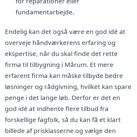
for reparationer eller
fundamentarbejde.
Endelig kan det også være en god idé at
overveje håndværkerens erfaring og
ekspertise, når du skal finde det rette
firma til tilbygning i Mårum. Et mere
erfarent firma kan måske tilbyde bedre
løsninger og rådgivning, hvilket kan spare
penge i det lange løb. Derfor er det en
god idé at indhente flere tilbud fra
forskellige fagfolk, så du kan få et klart
billede af prisklasserne og vælge den