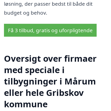
løsning, der passer bedst til både dit
budget og behov.
Få 3 tilbud, gratis og uforpligtende
Oversigt over firmaer
med speciale i
tilbygninger i Mårum
eller hele Gribskov
kommune