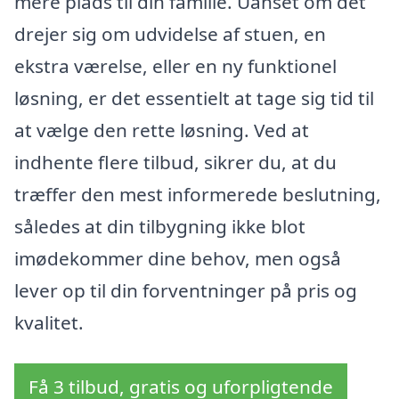
mere plads til din familie. Uanset om det
drejer sig om udvidelse af stuen, en
ekstra værelse, eller en ny funktionel
løsning, er det essentielt at tage sig tid til
at vælge den rette løsning. Ved at
indhente flere tilbud, sikrer du, at du
træffer den mest informerede beslutning,
således at din tilbygning ikke blot
imødekommer dine behov, men også
lever op til din forventninger på pris og
kvalitet.
Få 3 tilbud, gratis og uforpligtende