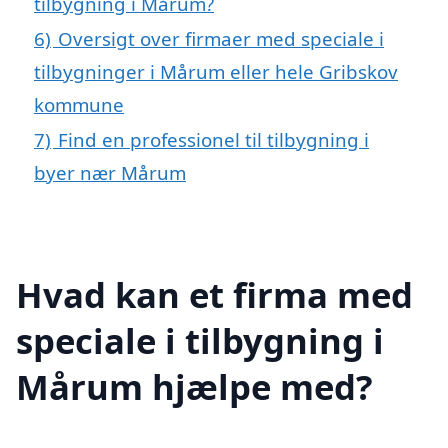
tilbygning i Mårum?
6)
Oversigt over firmaer med speciale i
tilbygninger i Mårum eller hele Gribskov
kommune
7)
Find en professionel til tilbygning i
byer nær Mårum
Hvad kan et firma med
speciale i tilbygning i
Mårum hjælpe med?