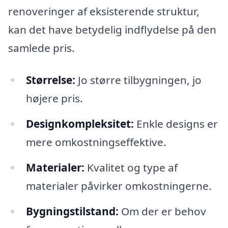
renoveringer af eksisterende struktur,
kan det have betydelig indflydelse på den
samlede pris.
Størrelse:
Jo større tilbygningen, jo
højere pris.
Designkompleksitet:
Enkle designs er
mere omkostningseffektive.
Materialer:
Kvalitet og type af
materialer påvirker omkostningerne.
Bygningstilstand:
Om der er behov