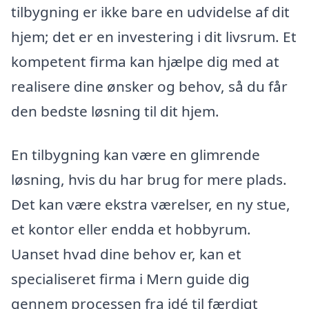
tilbygning er ikke bare en udvidelse af dit
hjem; det er en investering i dit livsrum. Et
kompetent firma kan hjælpe dig med at
realisere dine ønsker og behov, så du får
den bedste løsning til dit hjem.
En tilbygning kan være en glimrende
løsning, hvis du har brug for mere plads.
Det kan være ekstra værelser, en ny stue,
et kontor eller endda et hobbyrum.
Uanset hvad dine behov er, kan et
specialiseret firma i Mern guide dig
gennem processen fra idé til færdigt