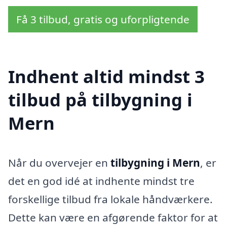
Få 3 tilbud, gratis og uforpligtende
Indhent altid mindst 3
tilbud på tilbygning i
Mern
Når du overvejer en
tilbygning i Mern
, er
det en god idé at indhente mindst tre
forskellige tilbud fra lokale håndværkere.
Dette kan være en afgørende faktor for at