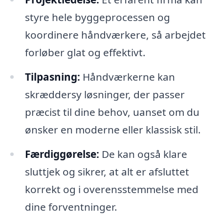
styre hele byggeprocessen og
koordinere håndværkere, så arbejdet
forløber glat og effektivt.
Tilpasning:
Håndværkerne kan
skræddersy løsninger, der passer
præcist til dine behov, uanset om du
ønsker en moderne eller klassisk stil.
Færdiggørelse:
De kan også klare
sluttjek og sikrer, at alt er afsluttet
korrekt og i overensstemmelse med
dine forventninger.