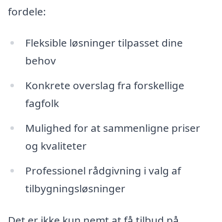
fordele:
Fleksible løsninger tilpasset dine
behov
Konkrete overslag fra forskellige
fagfolk
Mulighed for at sammenligne priser
og kvaliteter
Professionel rådgivning i valg af
tilbygningsløsninger
Det er ikke kun nemt at få tilbud på