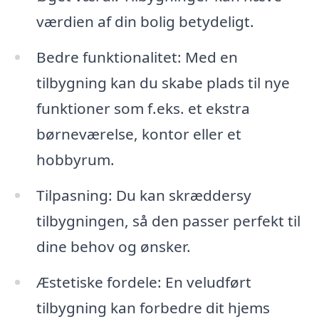
værdien af din bolig betydeligt.
Bedre funktionalitet: Med en
tilbygning kan du skabe plads til nye
funktioner som f.eks. et ekstra
børneværelse, kontor eller et
hobbyrum.
Tilpasning: Du kan skræddersy
tilbygningen, så den passer perfekt til
dine behov og ønsker.
Æstetiske fordele: En veludført
tilbygning kan forbedre dit hjems