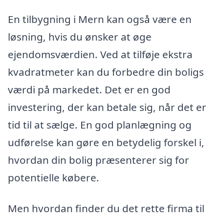
En tilbygning i Mern kan også være en
løsning, hvis du ønsker at øge
ejendomsværdien. Ved at tilføje ekstra
kvadratmeter kan du forbedre din boligs
værdi på markedet. Det er en god
investering, der kan betale sig, når det er
tid til at sælge. En god planlægning og
udførelse kan gøre en betydelig forskel i,
hvordan din bolig præsenterer sig for
potentielle købere.
Men hvordan finder du det rette firma til