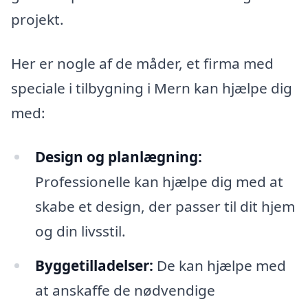
projekt.
Her er nogle af de måder, et firma med
speciale i tilbygning i Mern kan hjælpe dig
med:
Design og planlægning:
Professionelle kan hjælpe dig med at
skabe et design, der passer til dit hjem
og din livsstil.
Byggetilladelser:
De kan hjælpe med
at anskaffe de nødvendige