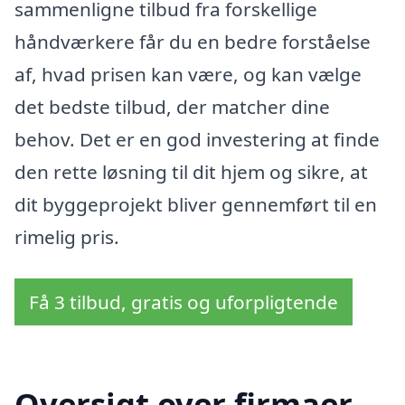
sammenligne tilbud fra forskellige
håndværkere får du en bedre forståelse
af, hvad prisen kan være, og kan vælge
det bedste tilbud, der matcher dine
behov. Det er en god investering at finde
den rette løsning til dit hjem og sikre, at
dit byggeprojekt bliver gennemført til en
rimelig pris.
Få 3 tilbud, gratis og uforpligtende
Oversigt over firmaer