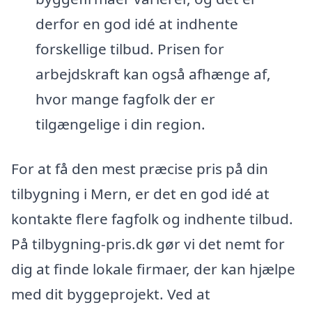
derfor en god idé at indhente
forskellige tilbud. Prisen for
arbejdskraft kan også afhænge af,
hvor mange fagfolk der er
tilgængelige i din region.
For at få den mest præcise pris på din
tilbygning i Mern, er det en god idé at
kontakte flere fagfolk og indhente tilbud.
På tilbygning-pris.dk gør vi det nemt for
dig at finde lokale firmaer, der kan hjælpe
med dit byggeprojekt. Ved at