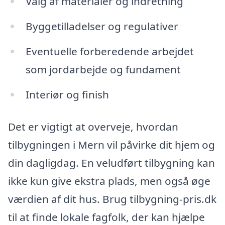
Valg af materialer og indretning
Byggetilladelser og regulativer
Eventuelle forberedende arbejdet
som jordarbejde og fundament
Interiør og finish
Det er vigtigt at overveje, hvordan
tilbygningen i Mern vil påvirke dit hjem og
din dagligdag. En veludført tilbygning kan
ikke kun give ekstra plads, men også øge
værdien af dit hus. Brug tilbygning-pris.dk
til at finde lokale fagfolk, der kan hjælpe