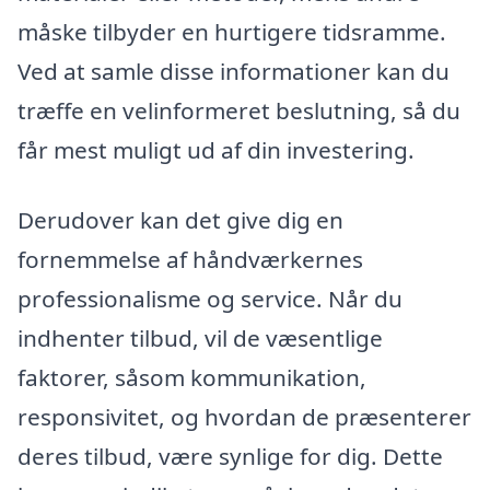
måske tilbyder en hurtigere tidsramme.
Ved at samle disse informationer kan du
træffe en velinformeret beslutning, så du
får mest muligt ud af din investering.
Derudover kan det give dig en
fornemmelse af håndværkernes
professionalisme og service. Når du
indhenter tilbud, vil de væsentlige
faktorer, såsom kommunikation,
responsivitet, og hvordan de præsenterer
deres tilbud, være synlige for dig. Dette