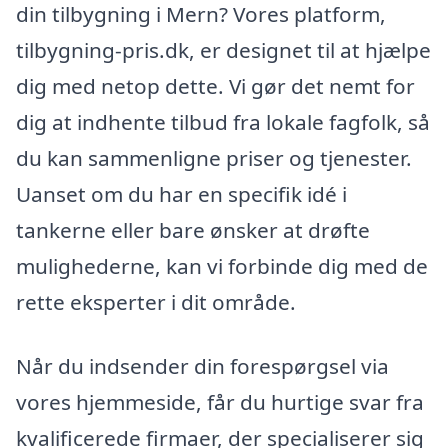
din tilbygning i Mern? Vores platform,
tilbygning-pris.dk, er designet til at hjælpe
dig med netop dette. Vi gør det nemt for
dig at indhente tilbud fra lokale fagfolk, så
du kan sammenligne priser og tjenester.
Uanset om du har en specifik idé i
tankerne eller bare ønsker at drøfte
mulighederne, kan vi forbinde dig med de
rette eksperter i dit område.
Når du indsender din forespørgsel via
vores hjemmeside, får du hurtige svar fra
kvalificerede firmaer, der specialiserer sig