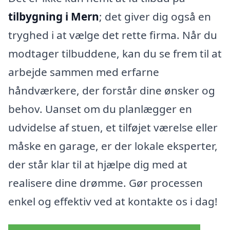
tilbygning i Mern
; det giver dig også en
tryghed i at vælge det rette firma. Når du
modtager tilbuddene, kan du se frem til at
arbejde sammen med erfarne
håndværkere, der forstår dine ønsker og
behov. Uanset om du planlægger en
udvidelse af stuen, et tilføjet værelse eller
måske en garage, er der lokale eksperter,
der står klar til at hjælpe dig med at
realisere dine drømme. Gør processen
enkel og effektiv ved at kontakte os i dag!