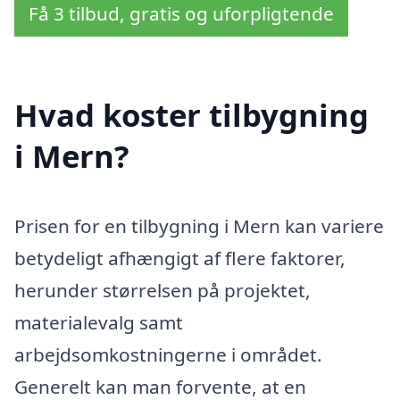
Få 3 tilbud, gratis og uforpligtende
Hvad koster tilbygning
i Mern?
Prisen for en tilbygning i Mern kan variere
betydeligt afhængigt af flere faktorer,
herunder størrelsen på projektet,
materialevalg samt
arbejdsomkostningerne i området.
Generelt kan man forvente, at en