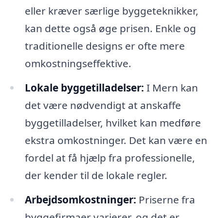
eller kræver særlige byggeteknikker,
kan dette også øge prisen. Enkle og
traditionelle designs er ofte mere
omkostningseffektive.
Lokale byggetilladelser:
I Mern kan
det være nødvendigt at anskaffe
byggetilladelser, hvilket kan medføre
ekstra omkostninger. Det kan være en
fordel at få hjælp fra professionelle,
der kender til de lokale regler.
Arbejdsomkostninger:
Priserne fra
byggefirmaer varierer, og det er