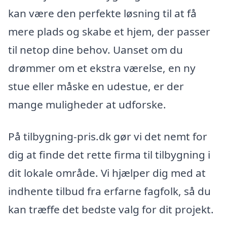
kan være den perfekte løsning til at få
mere plads og skabe et hjem, der passer
til netop dine behov. Uanset om du
drømmer om et ekstra værelse, en ny
stue eller måske en udestue, er der
mange muligheder at udforske.
På tilbygning-pris.dk gør vi det nemt for
dig at finde det rette firma til tilbygning i
dit lokale område. Vi hjælper dig med at
indhente tilbud fra erfarne fagfolk, så du
kan træffe det bedste valg for dit projekt.