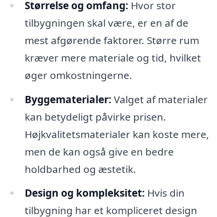
Størrelse og omfang:
Hvor stor
tilbygningen skal være, er en af de
mest afgørende faktorer. Større rum
kræver mere materiale og tid, hvilket
øger omkostningerne.
Byggematerialer:
Valget af materialer
kan betydeligt påvirke prisen.
Højkvalitetsmaterialer kan koste mere,
men de kan også give en bedre
holdbarhed og æstetik.
Design og kompleksitet:
Hvis din
tilbygning har et kompliceret design