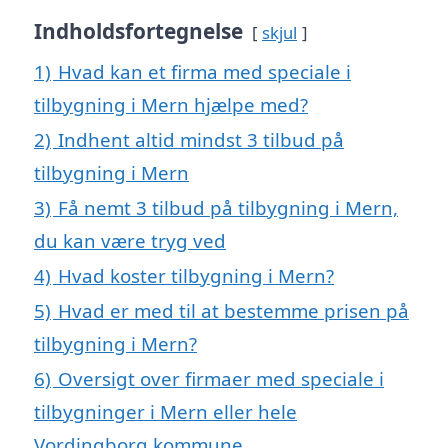
Indholdsfortegnelse
skjul
1)
Hvad kan et firma med speciale i
tilbygning i Mern hjælpe med?
2)
Indhent altid mindst 3 tilbud på
tilbygning i Mern
3)
Få nemt 3 tilbud på tilbygning i Mern,
du kan være tryg ved
4)
Hvad koster tilbygning i Mern?
5)
Hvad er med til at bestemme prisen på
tilbygning i Mern?
6)
Oversigt over firmaer med speciale i
tilbygninger i Mern eller hele
Vordingborg kommune