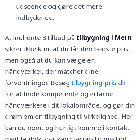
udseende og gøre det mere
indbydende.
At indhente 3 tilbud på
tilbygning i Mern
sikrer ikke kun, at du får den bedste pris,
men også at du kan vælge en
håndværker, der matcher dine
forventninger. Besøg
tilbygning-pris.dk
for at finde kompetente og erfarne
håndværkere i dit lokalområde, og gør din
drøm om en tilbygning til virkelighed. Her
kan du nemt og hurtigt komme i kontakt
med fagfolk, der kan hjælpe dig med dit