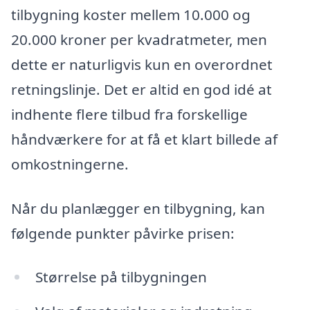
tilbygning koster mellem 10.000 og
20.000 kroner per kvadratmeter, men
dette er naturligvis kun en overordnet
retningslinje. Det er altid en god idé at
indhente flere tilbud fra forskellige
håndværkere for at få et klart billede af
omkostningerne.
Når du planlægger en tilbygning, kan
følgende punkter påvirke prisen:
Størrelse på tilbygningen