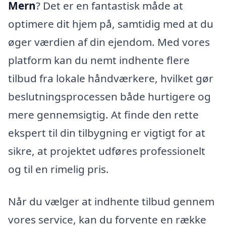
Mern
? Det er en fantastisk måde at
optimere dit hjem på, samtidig med at du
øger værdien af din ejendom. Med vores
platform kan du nemt indhente flere
tilbud fra lokale håndværkere, hvilket gør
beslutningsprocessen både hurtigere og
mere gennemsigtig. At finde den rette
ekspert til din tilbygning er vigtigt for at
sikre, at projektet udføres professionelt
og til en rimelig pris.
Når du vælger at indhente tilbud gennem
vores service, kan du forvente en række