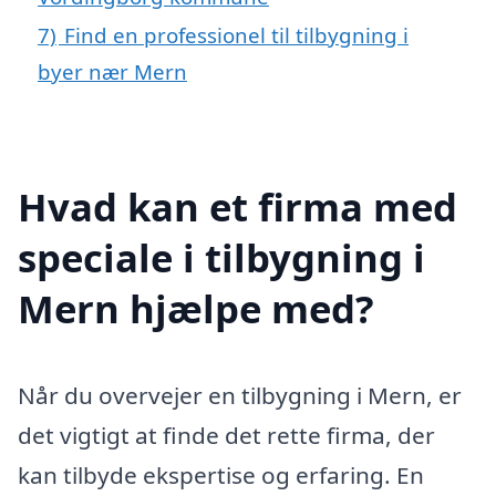
7)
Find en professionel til tilbygning i
byer nær Mern
Hvad kan et firma med
speciale i tilbygning i
Mern hjælpe med?
Når du overvejer en tilbygning i Mern, er
det vigtigt at finde det rette firma, der
kan tilbyde ekspertise og erfaring. En