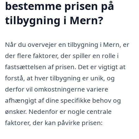
bestemme prisen på
tilbygning i Mern?
Når du overvejer en tilbygning i Mern, er
der flere faktorer, der spiller en rolle i
fastsættelsen af prisen. Det er vigtigt at
forstå, at hver tilbygning er unik, og
derfor vil omkostningerne variere
afhængigt af dine specifikke behov og
ønsker. Nedenfor er nogle centrale
faktorer, der kan påvirke prisen: