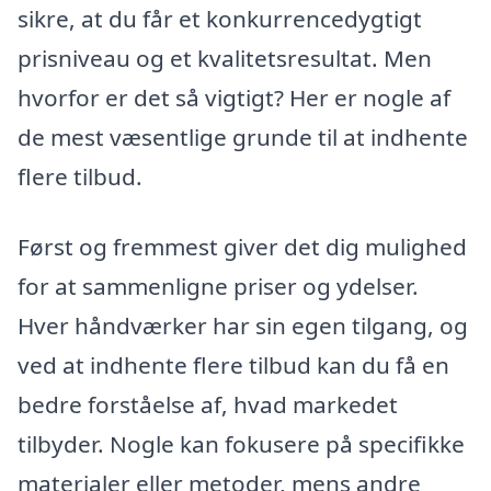
sikre, at du får et konkurrencedygtigt
prisniveau og et kvalitetsresultat. Men
hvorfor er det så vigtigt? Her er nogle af
de mest væsentlige grunde til at indhente
flere tilbud.
Først og fremmest giver det dig mulighed
for at sammenligne priser og ydelser.
Hver håndværker har sin egen tilgang, og
ved at indhente flere tilbud kan du få en
bedre forståelse af, hvad markedet
tilbyder. Nogle kan fokusere på specifikke
materialer eller metoder, mens andre