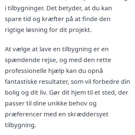
i tilbygninger. Det betyder, at du kan
spare tid og kræfter på at finde den
rigtige løsning for dit projekt.
At vælge at lave en tilbygning er en
spændende rejse, og med den rette
professionelle hjælp kan du opnå
fantastiske resultater, som vil forbedre din
bolig og dit liv. Gør dit hjem til et sted, der
passer til dine unikke behov og
præferencer med en skræddersyet
tilbygning.