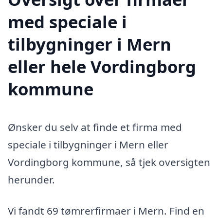
med speciale i
tilbygninger i Mern
eller hele Vordingborg
kommune
Ønsker du selv at finde et firma med
speciale i tilbygninger i Mern eller
Vordingborg kommune, så tjek oversigten
herunder.
Vi fandt 69 tømrerfirmaer i Mern. Find en