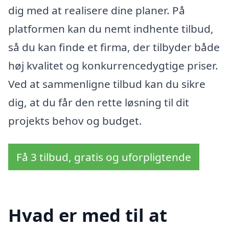
dig med at realisere dine planer. På
platformen kan du nemt indhente tilbud,
så du kan finde et firma, der tilbyder både
høj kvalitet og konkurrencedygtige priser.
Ved at sammenligne tilbud kan du sikre
dig, at du får den rette løsning til dit
projekts behov og budget.
Få 3 tilbud, gratis og uforpligtende
Hvad er med til at