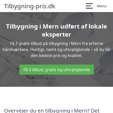
Tilbygning-pris.dk
Menu
Tilbygning i Mern udført af lokale
eksperter
Få 3 gratis tilbud på tilbygning i Mern fra erfarne
håndværkere. Hurtigt, nemt og uforpligtende – så du får
den bedste pris og kvalitet.
Få 3 tilbud, gratis og uforpligtende
Overvejer du en tilbygning i Mern? Det