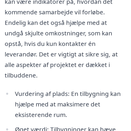
kan være indikatorer på, hvordan det
kommende samarbejde vil forløbe.
Endelig kan det også hjælpe med at
undgå skjulte omkostninger, som kan
opstå, hvis du kun kontakter én
leverandør. Det er vigtigt at sikre sig, at
alle aspekter af projektet er dækket i
tilbuddene.
Vurdering af plads: En tilbygning kan
hjælpe med at maksimere det
eksisterende rum.
Øget værdi: Tilbygninger kan hæve