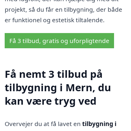
projekt, så du får en tilbygning, der både
er funktionel og estetisk tiltalende.
Få 3 tilbud, gratis og uforpligtende
Få nemt 3 tilbud på
tilbygning i Mern, du
kan være tryg ved
Overvejer du at få lavet en
tilbygning i