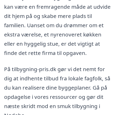
kan være en fremragende måde at udvide
dit hjem på og skabe mere plads til
familien. Uanset om du drømmer om et
ekstra værelse, et nyrenoveret køkken
eller en hyggelig stue, er det vigtigt at
finde det rette firma til opgaven.
På tilbygning-pris.dk gør vi det nemt for
dig at indhente tilbud fra lokale fagfolk, så
du kan realisere dine byggeplaner. Gå på
opdagelse i vores ressourcer og gør dit
næste skridt mod en smuk tilbygning i