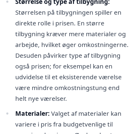
Størrelse og type af tilbygning:
Størrelsen på tilbygningen spiller en
direkte rolle i prisen. En større
tilbygning kræver mere materialer og
arbejde, hvilket øger omkostningerne.
Desuden påvirker type af tilbygning
også prisen; for eksempel kan en
udvidelse til et eksisterende værelse
være mindre omkostningstung end
helt nye værelser.
Materialer:
Valget af materialer kan
variere i pris fra budgetvenlige til