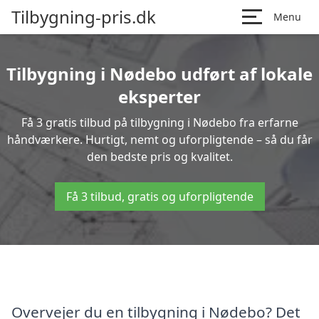
Tilbygning-pris.dk
Menu
Tilbygning i Nødebo udført af lokale
eksperter
Få 3 gratis tilbud på tilbygning i Nødebo fra erfarne
håndværkere. Hurtigt, nemt og uforpligtende – så du får
den bedste pris og kvalitet.
Få 3 tilbud, gratis og uforpligtende
Overvejer du en tilbygning i Nødebo? Det