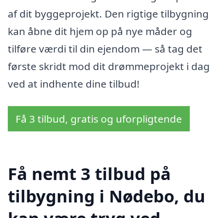
af dit byggeprojekt. Den rigtige tilbygning
kan åbne dit hjem op på nye måder og
tilføre værdi til din ejendom — så tag det
første skridt mod dit drømmeprojekt i dag
ved at indhente dine tilbud!
Få 3 tilbud, gratis og uforpligtende
Få nemt 3 tilbud på
tilbygning i Nødebo, du