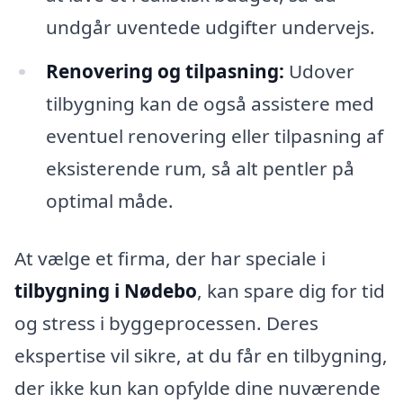
undgår uventede udgifter undervejs.
Renovering og tilpasning:
Udover
tilbygning kan de også assistere med
eventuel renovering eller tilpasning af
eksisterende rum, så alt pentler på
optimal måde.
At vælge et firma, der har speciale i
tilbygning i Nødebo
, kan spare dig for tid
og stress i byggeprocessen. Deres
ekspertise vil sikre, at du får en tilbygning,
der ikke kun kan opfylde dine nuværende