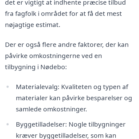
det er vigtigt at indhente præcise tilbud
fra fagfolk i området for at få det mest
nøjagtige estimat.
Der er også flere andre faktorer, der kan
påvirke omkostningerne ved en
tilbygning i Nødebo:
Materialevalg: Kvaliteten og typen af
materialer kan påvirke besparelser og
samlede omkostninger.
Byggetilladelser: Nogle tilbygninger
kræver byggetilladelser, som kan