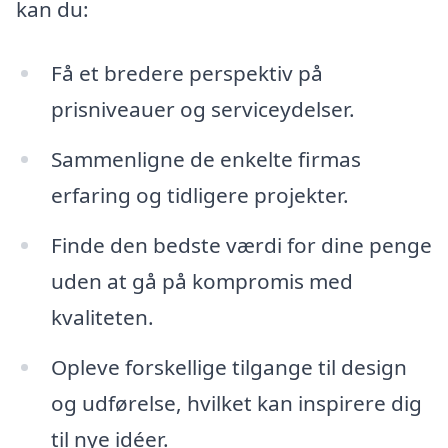
kan du:
Få et bredere perspektiv på
prisniveauer og serviceydelser.
Sammenligne de enkelte firmas
erfaring og tidligere projekter.
Finde den bedste værdi for dine penge
uden at gå på kompromis med
kvaliteten.
Opleve forskellige tilgange til design
og udførelse, hvilket kan inspirere dig
til nye idéer.