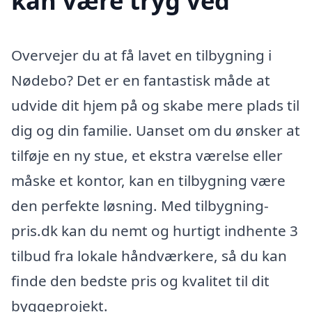
kan være tryg ved
Overvejer du at få lavet en tilbygning i
Nødebo? Det er en fantastisk måde at
udvide dit hjem på og skabe mere plads til
dig og din familie. Uanset om du ønsker at
tilføje en ny stue, et ekstra værelse eller
måske et kontor, kan en tilbygning være
den perfekte løsning. Med tilbygning-
pris.dk kan du nemt og hurtigt indhente 3
tilbud fra lokale håndværkere, så du kan
finde den bedste pris og kvalitet til dit
byggeprojekt.