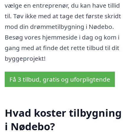
vælge en entreprenør, du kan have tillid
til. Tøv ikke med at tage det første skridt
mod din drømmetilbygning i Nødebo.
Besøg vores hjemmeside i dag og kom i
gang med at finde det rette tilbud til dit
byggeprojekt!
Få 3 tilbud, gratis og uforpligtende
Hvad koster tilbygning
i Nødebo?