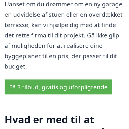
Uanset om du drømmer om en ny garage,
en udvidelse af stuen eller en overdækket
terrasse, kan vi hjælpe dig med at finde
det rette firma til dit projekt. Gå ikke glip
af muligheden for at realisere dine
byggeplaner til en pris, der passer til dit
budget.
Få 3 tilbud, gratis og uforpligtende
Hvad er med til at