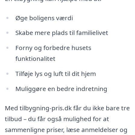
Øge boligens værdi
Skabe mere plads til familielivet
Forny og forbedre husets
funktionalitet
Tilføje lys og luft til dit hjem
Muliggøre en bedre indretning
Med tilbygning-pris.dk får du ikke bare tre
tilbud – du får også mulighed for at
sammenligne priser, læse anmeldelser og