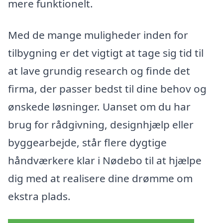
mere funktionelt.
Med de mange muligheder inden for
tilbygning er det vigtigt at tage sig tid til
at lave grundig research og finde det
firma, der passer bedst til dine behov og
ønskede løsninger. Uanset om du har
brug for rådgivning, designhjælp eller
byggearbejde, står flere dygtige
håndværkere klar i Nødebo til at hjælpe
dig med at realisere dine drømme om
ekstra plads.