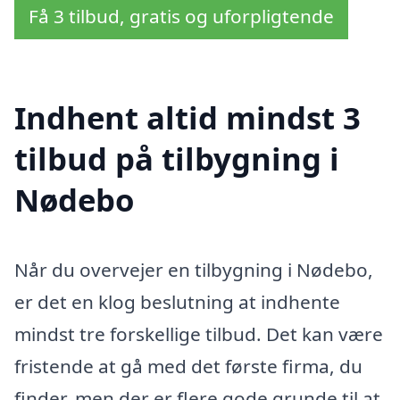
Få 3 tilbud, gratis og uforpligtende
Indhent altid mindst 3
tilbud på tilbygning i
Nødebo
Når du overvejer en tilbygning i Nødebo,
er det en klog beslutning at indhente
mindst tre forskellige tilbud. Det kan være
fristende at gå med det første firma, du
finder, men der er flere gode grunde til at