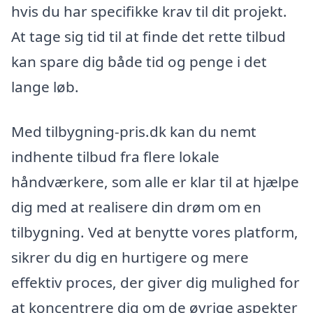
hvis du har specifikke krav til dit projekt.
At tage sig tid til at finde det rette tilbud
kan spare dig både tid og penge i det
lange løb.
Med tilbygning-pris.dk kan du nemt
indhente tilbud fra flere lokale
håndværkere, som alle er klar til at hjælpe
dig med at realisere din drøm om en
tilbygning. Ved at benytte vores platform,
sikrer du dig en hurtigere og mere
effektiv proces, der giver dig mulighed for
at koncentrere dig om de øvrige aspekter