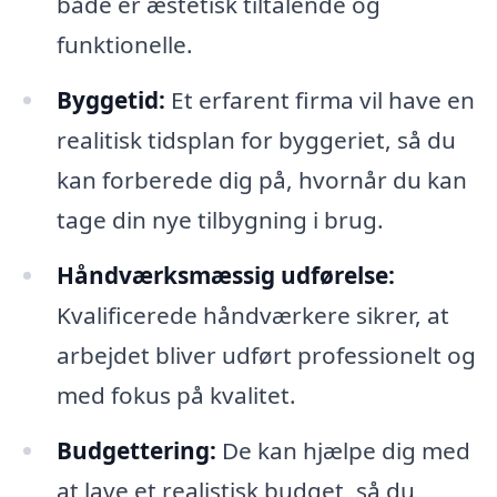
både er æstetisk tiltalende og
funktionelle.
Byggetid:
Et erfarent firma vil have en
realitisk tidsplan for byggeriet, så du
kan forberede dig på, hvornår du kan
tage din nye tilbygning i brug.
Håndværksmæssig udførelse:
Kvalificerede håndværkere sikrer, at
arbejdet bliver udført professionelt og
med fokus på kvalitet.
Budgettering:
De kan hjælpe dig med
at lave et realistisk budget, så du