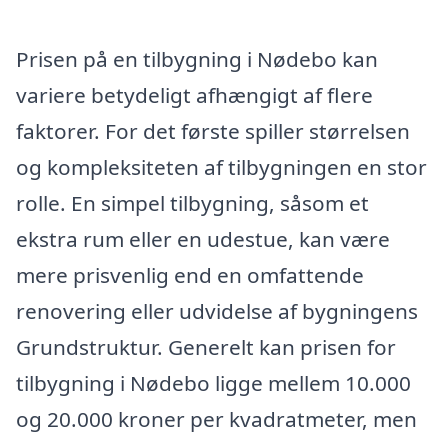
Prisen på en tilbygning i Nødebo kan
variere betydeligt afhængigt af flere
faktorer. For det første spiller størrelsen
og kompleksiteten af tilbygningen en stor
rolle. En simpel tilbygning, såsom et
ekstra rum eller en udestue, kan være
mere prisvenlig end en omfattende
renovering eller udvidelse af bygningens
Grundstruktur. Generelt kan prisen for
tilbygning i Nødebo ligge mellem 10.000
og 20.000 kroner per kvadratmeter, men