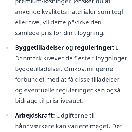
premium-løsninger. Ønsker du at
anvende kvalitetsmaterialer som tegl
eller træ, vil dette påvirke den
samlede pris for din tilbygning.
Byggetilladelser og reguleringer:
I
Danmark kræver de fleste tilbygninger
byggetilladelser. Omkostningerne
forbundet med at få disse tilladelser
og eventuelle reguleringer kan også
bidrage til prisniveauet.
Arbejdskraft:
Udgifterne til
håndværkere kan variere meget. Det