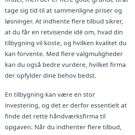
tage sig tid til at sammenligne priser og
løsninger. At indhente flere tilbud sikrer,
at du får en retvisende idé om, hvad din
tilbygning vil koste, og hvilken kvalitet du
kan forvente. Med flere valgmuligheder
kan du også bedre vurdere, hvilket firma
der opfylder dine behov bedst.
En tilbygning kan være en stor
investering, og det er derfor essentielt at
finde det rette håndværksfirma til
opgaven. Når du indhenter flere tilbud,