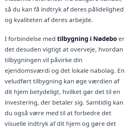
så du kan få indtryk af deres pålidelighed
og kvaliteten af deres arbejde.
I forbindelse med
tilbygning i Nødebo
er
det desuden vigtigt at overveje, hvordan
tilbygningen vil påvirke din
ejendomsværdi og det lokale nabolag. En
veludført tilbygning kan øge værdien af
dit hjem betydeligt, hvilket gør det til en
investering, der betaler sig. Samtidig kan
du også være med til at forbedre det
visuelle indtryk af dit hjem og gøre det