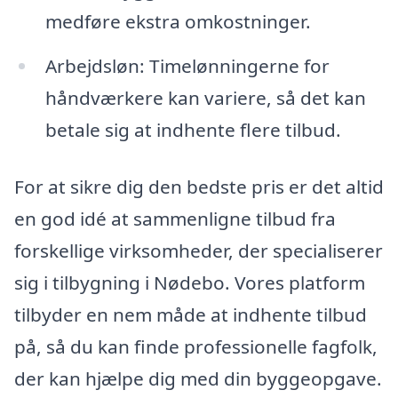
medføre ekstra omkostninger.
Arbejdsløn: Timelønningerne for
håndværkere kan variere, så det kan
betale sig at indhente flere tilbud.
For at sikre dig den bedste pris er det altid
en god idé at sammenligne tilbud fra
forskellige virksomheder, der specialiserer
sig i tilbygning i Nødebo. Vores platform
tilbyder en nem måde at indhente tilbud
på, så du kan finde professionelle fagfolk,
der kan hjælpe dig med din byggeopgave.