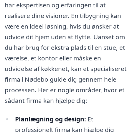
har ekspertisen og erfaringen til at
realisere dine visioner. En tilbygning kan
være en ideel løsning, hvis du ønsker at
udvide dit hjem uden at flytte. Uanset om
du har brug for ekstra plads til en stue, et
værelse, et kontor eller måske en
udvidelse af køkkenet, kan et specialiseret
firma i Nødebo guide dig gennem hele
processen. Her er nogle områder, hvor et
sådant firma kan hjælpe dig:
Planlægning og design:
Et
professionelt firma kan hjælpe dig