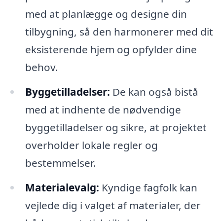
med at planlægge og designe din
tilbygning, så den harmonerer med dit
eksisterende hjem og opfylder dine
behov.
Byggetilladelser:
De kan også bistå
med at indhente de nødvendige
byggetilladelser og sikre, at projektet
overholder lokale regler og
bestemmelser.
Materialevalg:
Kyndige fagfolk kan
vejlede dig i valget af materialer, der