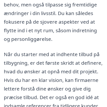
behov, men også tilpasse sig fremtidige
ændringer i din livsstil. Du kan således
fokusere på de sjovere aspekter ved at
flytte ind i et nyt rum, såsom indretning
og personliggørelse.
Når du starter med at indhente tilbud på
tilbygning, er det første skridt at definere,
hvad du ønsker at opnå med dit projekt.
Hvis du har en klar vision, kan firmaerne
lettere forstå dine ønsker og give dig
præcise tilbud. Det er også en god idé at
indsamle referencer fra tidligere kunder,