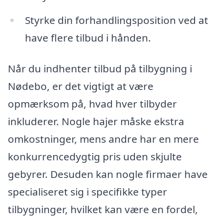
Styrke din forhandlingsposition ved at
have flere tilbud i hånden.
Når du indhenter tilbud på tilbygning i
Nødebo, er det vigtigt at være
opmærksom på, hvad hver tilbyder
inkluderer. Nogle hajer måske ekstra
omkostninger, mens andre har en mere
konkurrencedygtig pris uden skjulte
gebyrer. Desuden kan nogle firmaer have
specialiseret sig i specifikke typer
tilbygninger, hvilket kan være en fordel,