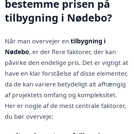
bestemme prisen på
tilbygning i Nødebo?
Når man overvejer en
tilbygning i
Nødebo
, er der flere faktorer, der kan
påvirke den endelige pris. Det er vigtigt at
have en klar forståelse af disse elementer,
da de kan variere betydeligt alt afhængig
af projektets omfang og kompleksitet.
Her er nogle af de mest centrale faktorer,
du bør overveje: