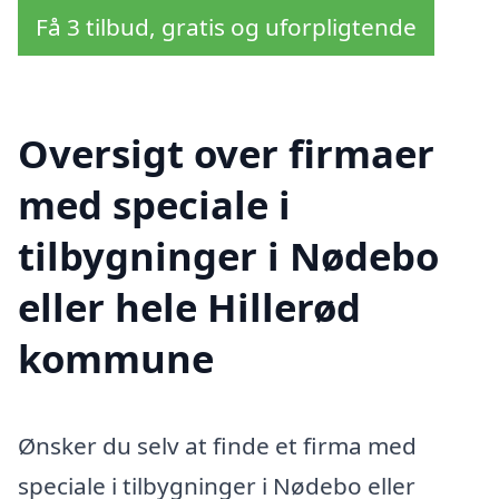
Få 3 tilbud, gratis og uforpligtende
Oversigt over firmaer
med speciale i
tilbygninger i Nødebo
eller hele Hillerød
kommune
Ønsker du selv at finde et firma med
speciale i tilbygninger i Nødebo eller