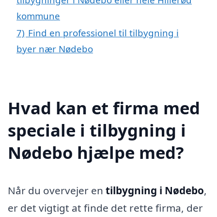
kommune
7)
Find en professionel til tilbygning i
byer nær Nødebo
Hvad kan et firma med
speciale i tilbygning i
Nødebo hjælpe med?
Når du overvejer en
tilbygning i Nødebo
,
er det vigtigt at finde det rette firma, der