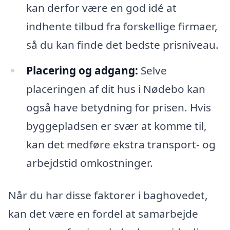
kan derfor være en god idé at
indhente tilbud fra forskellige firmaer,
så du kan finde det bedste prisniveau.
Placering og adgang:
Selve
placeringen af dit hus i Nødebo kan
også have betydning for prisen. Hvis
byggepladsen er svær at komme til,
kan det medføre ekstra transport- og
arbejdstid omkostninger.
Når du har disse faktorer i baghovedet,
kan det være en fordel at samarbejde