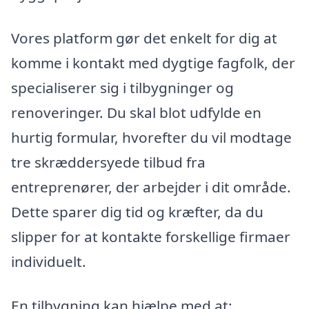
Vores platform gør det enkelt for dig at
komme i kontakt med dygtige fagfolk, der
specialiserer sig i tilbygninger og
renoveringer. Du skal blot udfylde en
hurtig formular, hvorefter du vil modtage
tre skræddersyede tilbud fra
entreprenører, der arbejder i dit område.
Dette sparer dig tid og kræfter, da du
slipper for at kontakte forskellige firmaer
individuelt.
En tilbygning kan hjælpe med at: