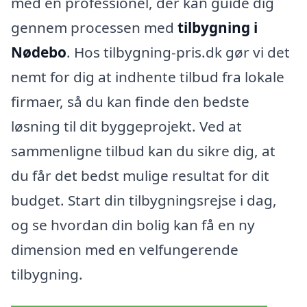
med en professionel, der kan guide dig
gennem processen med
tilbygning i
Nødebo
. Hos tilbygning-pris.dk gør vi det
nemt for dig at indhente tilbud fra lokale
firmaer, så du kan finde den bedste
løsning til dit byggeprojekt. Ved at
sammenligne tilbud kan du sikre dig, at
du får det bedst mulige resultat for dit
budget. Start din tilbygningsrejse i dag,
og se hvordan din bolig kan få en ny
dimension med en velfungerende
tilbygning.