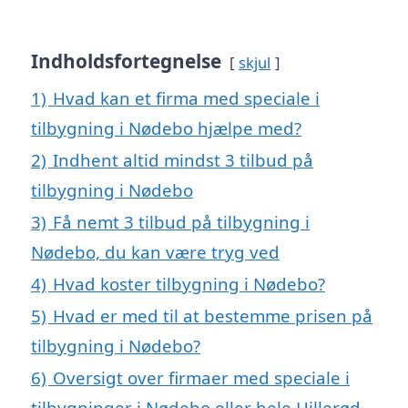
Indholdsfortegnelse
skjul
1)
Hvad kan et firma med speciale i
tilbygning i Nødebo hjælpe med?
2)
Indhent altid mindst 3 tilbud på
tilbygning i Nødebo
3)
Få nemt 3 tilbud på tilbygning i
Nødebo, du kan være tryg ved
4)
Hvad koster tilbygning i Nødebo?
5)
Hvad er med til at bestemme prisen på
tilbygning i Nødebo?
6)
Oversigt over firmaer med speciale i
tilbygninger i Nødebo eller hele Hillerød