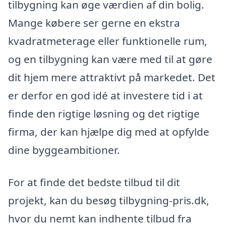
tilbygning kan øge værdien af din bolig.
Mange købere ser gerne en ekstra
kvadratmeterage eller funktionelle rum,
og en tilbygning kan være med til at gøre
dit hjem mere attraktivt på markedet. Det
er derfor en god idé at investere tid i at
finde den rigtige løsning og det rigtige
firma, der kan hjælpe dig med at opfylde
dine byggeambitioner.
For at finde det bedste tilbud til dit
projekt, kan du besøg tilbygning-pris.dk,
hvor du nemt kan indhente tilbud fra