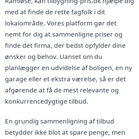
Ramløse, kan tilbygning-pris.dk hjælpe dig
med at finde de rette fagfolk i dit
lokalområde. Vores platform gør det
nemt for dig at sammenligne priser og
finde det firma, der bedst opfylder dine
ønsker og behov. Uanset om du
planlægger en udvidelse af boligen, en ny
garage eller et ekstra værelse, så er det
afgørende at få de mest relevante og
konkurrencedygtige tilbud.
En grundig sammenligning af tilbud
betydder ikke blot at spare penge, men