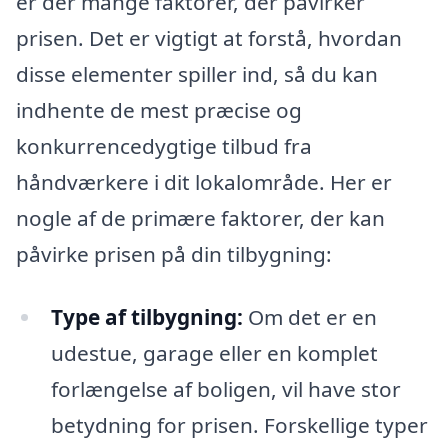
er der mange faktorer, der påvirker
prisen. Det er vigtigt at forstå, hvordan
disse elementer spiller ind, så du kan
indhente de mest præcise og
konkurrencedygtige tilbud fra
håndværkere i dit lokalområde. Her er
nogle af de primære faktorer, der kan
påvirke prisen på din tilbygning:
Type af tilbygning:
Om det er en
udestue, garage eller en komplet
forlængelse af boligen, vil have stor
betydning for prisen. Forskellige typer