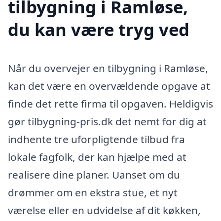
tilbygning i Ramløse,
du kan være tryg ved
Når du overvejer en tilbygning i Ramløse,
kan det være en overvældende opgave at
finde det rette firma til opgaven. Heldigvis
gør tilbygning-pris.dk det nemt for dig at
indhente tre uforpligtende tilbud fra
lokale fagfolk, der kan hjælpe med at
realisere dine planer. Uanset om du
drømmer om en ekstra stue, et nyt
værelse eller en udvidelse af dit køkken,