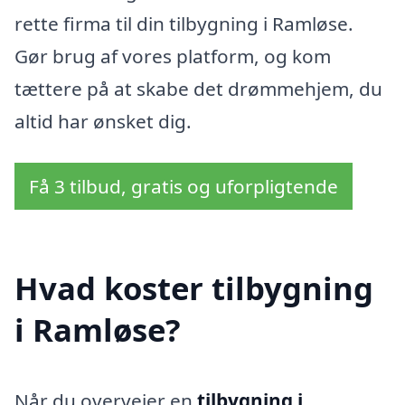
rette firma til din tilbygning i Ramløse.
Gør brug af vores platform, og kom
tættere på at skabe det drømmehjem, du
altid har ønsket dig.
Få 3 tilbud, gratis og uforpligtende
Hvad koster tilbygning
i Ramløse?
Når du overvejer en
tilbygning i