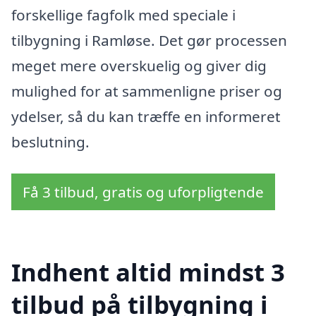
forskellige fagfolk med speciale i
tilbygning i Ramløse. Det gør processen
meget mere overskuelig og giver dig
mulighed for at sammenligne priser og
ydelser, så du kan træffe en informeret
beslutning.
Få 3 tilbud, gratis og uforpligtende
Indhent altid mindst 3
tilbud på tilbygning i