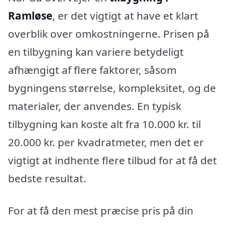
Ramløse
, er det vigtigt at have et klart
overblik over omkostningerne. Prisen på
en tilbygning kan variere betydeligt
afhængigt af flere faktorer, såsom
bygningens størrelse, kompleksitet, og de
materialer, der anvendes. En typisk
tilbygning kan koste alt fra 10.000 kr. til
20.000 kr. per kvadratmeter, men det er
vigtigt at indhente flere tilbud for at få det
bedste resultat.
For at få den mest præcise pris på din