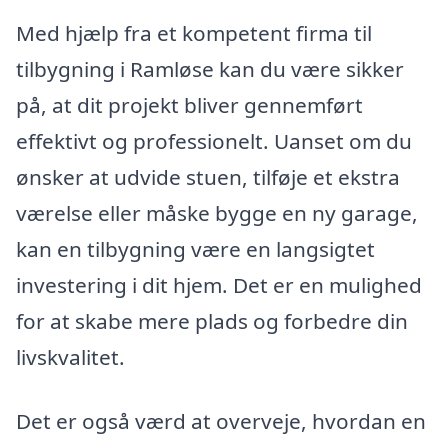
Med hjælp fra et kompetent firma til
tilbygning i Ramløse kan du være sikker
på, at dit projekt bliver gennemført
effektivt og professionelt. Uanset om du
ønsker at udvide stuen, tilføje et ekstra
værelse eller måske bygge en ny garage,
kan en tilbygning være en langsigtet
investering i dit hjem. Det er en mulighed
for at skabe mere plads og forbedre din
livskvalitet.
Det er også værd at overveje, hvordan en