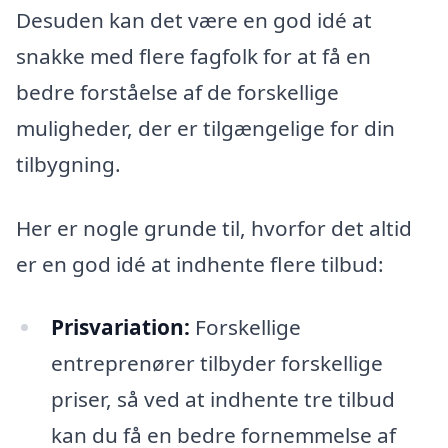
Desuden kan det være en god idé at
snakke med flere fagfolk for at få en
bedre forståelse af de forskellige
muligheder, der er tilgængelige for din
tilbygning.
Her er nogle grunde til, hvorfor det altid
er en god idé at indhente flere tilbud:
Prisvariation:
Forskellige
entreprenører tilbyder forskellige
priser, så ved at indhente tre tilbud
kan du få en bedre fornemmelse af