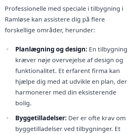
Professionelle med speciale i tilbygning i
Ramløse kan assistere dig på flere
forskellige områder, herunder:
Planlægning og design:
En tilbygning
kræver nøje overvejelse af design og
funktionalitet. Et erfarent firma kan
hjælpe dig med at udvikle en plan, der
harmonerer med din eksisterende
bolig.
Byggetilladelser:
Der er ofte krav om
byggetilladelser ved tilbygninger. Et