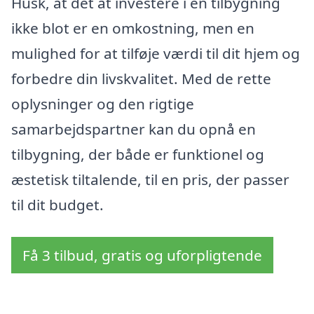
Husk, at det at investere i en tilbygning
ikke blot er en omkostning, men en
mulighed for at tilføje værdi til dit hjem og
forbedre din livskvalitet. Med de rette
oplysninger og den rigtige
samarbejdspartner kan du opnå en
tilbygning, der både er funktionel og
æstetisk tiltalende, til en pris, der passer
til dit budget.
Få 3 tilbud, gratis og uforpligtende