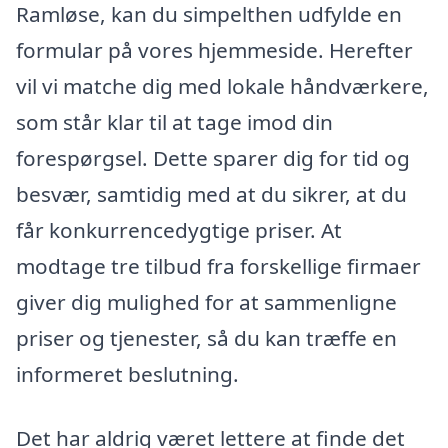
Ramløse, kan du simpelthen udfylde en
formular på vores hjemmeside. Herefter
vil vi matche dig med lokale håndværkere,
som står klar til at tage imod din
forespørgsel. Dette sparer dig for tid og
besvær, samtidig med at du sikrer, at du
får konkurrencedygtige priser. At
modtage tre tilbud fra forskellige firmaer
giver dig mulighed for at sammenligne
priser og tjenester, så du kan træffe en
informeret beslutning.
Det har aldrig været lettere at finde det