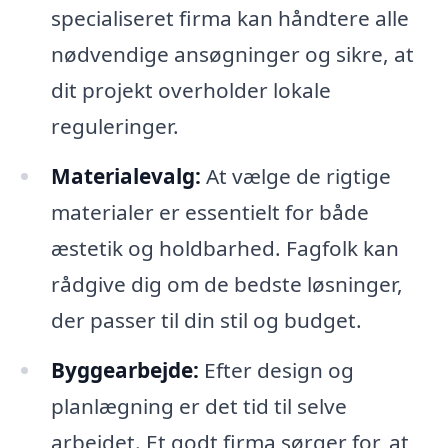
specialiseret firma kan håndtere alle
nødvendige ansøgninger og sikre, at
dit projekt overholder lokale
reguleringer.
Materialevalg:
At vælge de rigtige
materialer er essentielt for både
æstetik og holdbarhed. Fagfolk kan
rådgive dig om de bedste løsninger,
der passer til din stil og budget.
Byggearbejde:
Efter design og
planlægning er det tid til selve
arbejdet. Et godt firma sørger for, at