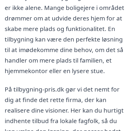
er ikke alene. Mange boligejere i området
drømmer om at udvide deres hjem for at
skabe mere plads og funktionalitet. En
tilbygning kan være den perfekte løsning
til at imødekomme dine behov, om det så
handler om mere plads til familien, et
hjemmekontor eller en lysere stue.
På tilbygning-pris.dk gør vi det nemt for
dig at finde det rette firma, der kan
realisere dine visioner. Her kan du hurtigt
indhente tilbud fra lokale fagfolk, så du