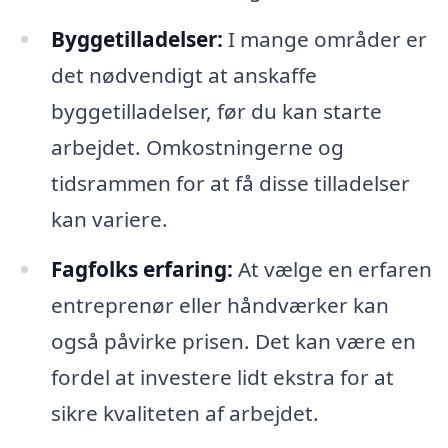
Byggetilladelser:
I mange områder er
det nødvendigt at anskaffe
byggetilladelser, før du kan starte
arbejdet. Omkostningerne og
tidsrammen for at få disse tilladelser
kan variere.
Fagfolks erfaring:
At vælge en erfaren
entreprenør eller håndværker kan
også påvirke prisen. Det kan være en
fordel at investere lidt ekstra for at
sikre kvaliteten af arbejdet.