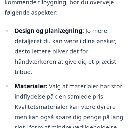
kommende tilbygning, bør du overveje
følgende aspekter:
Design og planlægning:
Jo mere
detaljeret du kan være i dine ønsker,
desto lettere bliver det for
håndværkeren at give dig et præcist
tilbud.
Materialer:
Valg af materialer har stor
indflydelse på den samlede pris.
Kvalitetsmaterialer kan være dyrere
men kan også spare dig penge på lang
sigt i form af mindre vedligeholdelse.