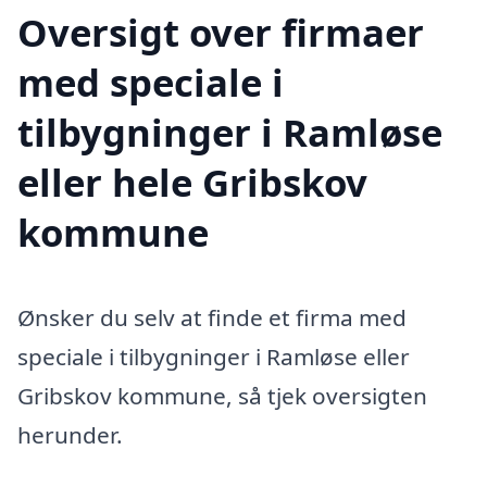
Oversigt over firmaer
med speciale i
tilbygninger i Ramløse
eller hele Gribskov
kommune
Ønsker du selv at finde et firma med
speciale i tilbygninger i Ramløse eller
Gribskov kommune, så tjek oversigten
herunder.