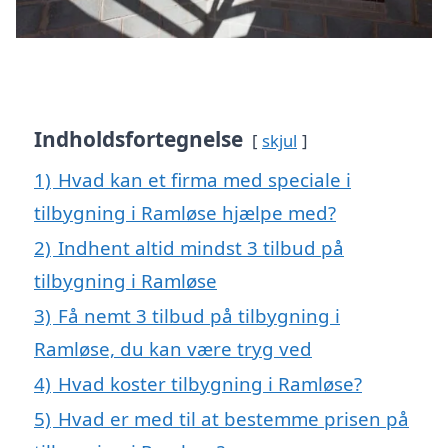
Indholdsfortegnelse
skjul
1)
Hvad kan et firma med speciale i
tilbygning i Ramløse hjælpe med?
2)
Indhent altid mindst 3 tilbud på
tilbygning i Ramløse
3)
Få nemt 3 tilbud på tilbygning i
Ramløse, du kan være tryg ved
4)
Hvad koster tilbygning i Ramløse?
5)
Hvad er med til at bestemme prisen på