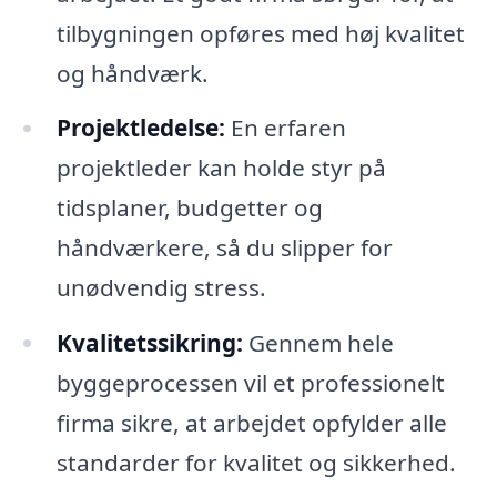
tilbygningen opføres med høj kvalitet
og håndværk.
Projektledelse:
En erfaren
projektleder kan holde styr på
tidsplaner, budgetter og
håndværkere, så du slipper for
unødvendig stress.
Kvalitetssikring:
Gennem hele
byggeprocessen vil et professionelt
firma sikre, at arbejdet opfylder alle
standarder for kvalitet og sikkerhed.