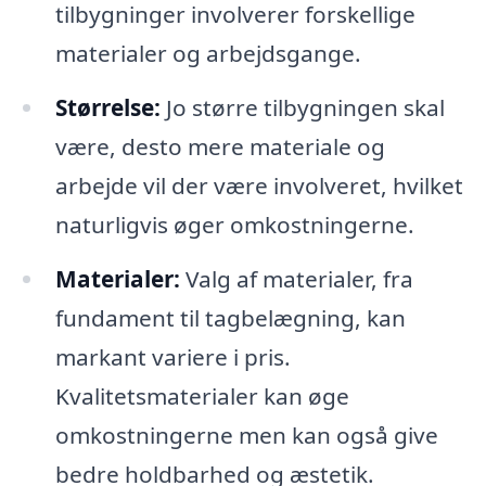
tilbygninger involverer forskellige
materialer og arbejdsgange.
Størrelse:
Jo større tilbygningen skal
være, desto mere materiale og
arbejde vil der være involveret, hvilket
naturligvis øger omkostningerne.
Materialer:
Valg af materialer, fra
fundament til tagbelægning, kan
markant variere i pris.
Kvalitetsmaterialer kan øge
omkostningerne men kan også give
bedre holdbarhed og æstetik.