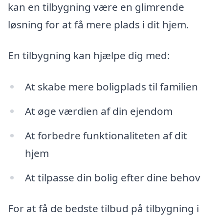
kan en tilbygning være en glimrende
løsning for at få mere plads i dit hjem.
En tilbygning kan hjælpe dig med:
At skabe mere boligplads til familien
At øge værdien af din ejendom
At forbedre funktionaliteten af dit
hjem
At tilpasse din bolig efter dine behov
For at få de bedste tilbud på tilbygning i