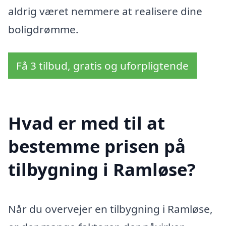
aldrig været nemmere at realisere dine
boligdrømme.
Få 3 tilbud, gratis og uforpligtende
Hvad er med til at
bestemme prisen på
tilbygning i Ramløse?
Når du overvejer en tilbygning i Ramløse,