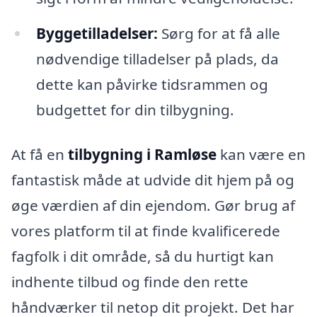
Byggetilladelser:
Sørg for at få alle
nødvendige tilladelser på plads, da
dette kan påvirke tidsrammen og
budgettet for din tilbygning.
At få en
tilbygning i Ramløse
kan være en
fantastisk måde at udvide dit hjem på og
øge værdien af din ejendom. Gør brug af
vores platform til at finde kvalificerede
fagfolk i dit område, så du hurtigt kan
indhente tilbud og finde den rette
håndværker til netop dit projekt. Det har