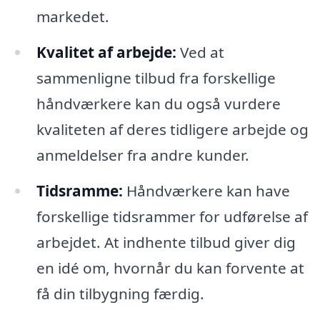
markedet.
Kvalitet af arbejde:
Ved at
sammenligne tilbud fra forskellige
håndværkere kan du også vurdere
kvaliteten af deres tidligere arbejde og
anmeldelser fra andre kunder.
Tidsramme:
Håndværkere kan have
forskellige tidsrammer for udførelse af
arbejdet. At indhente tilbud giver dig
en idé om, hvornår du kan forvente at
få din tilbygning færdig.