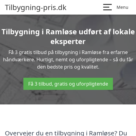
Tilbygning-pris.dk
Menu
Tilbygning i Ramløse udført af lokale
eksperter
Få 3 gratis tilbud på tilbygning i Ramløse fra erfarne
håndværkere. Hurtigt, nemt og uforpligtende – så du får
den bedste pris og kvalitet.
Få 3 tilbud, gratis og uforpligtende
Overvejer du en tilbygning i Ramløse? Du