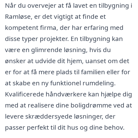
Når du overvejer at få lavet en tilbygning i
Ramløse, er det vigtigt at finde et
kompetent firma, der har erfaring med
disse typer projekter. En tilbygning kan
være en glimrende løsning, hvis du
ønsker at udvide dit hjem, uanset om det
er for at få mere plads til familien eller for
at skabe en ny funktionel rumdeling.
Kvalificerede håndværkere kan hjælpe dig
med at realisere dine boligdrømme ved at
levere skræddersyede løsninger, der
passer perfekt til dit hus og dine behov.