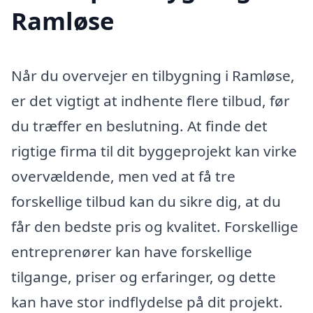
Ramløse
Når du overvejer en tilbygning i Ramløse,
er det vigtigt at indhente flere tilbud, før
du træffer en beslutning. At finde det
rigtige firma til dit byggeprojekt kan virke
overvældende, men ved at få tre
forskellige tilbud kan du sikre dig, at du
får den bedste pris og kvalitet. Forskellige
entreprenører kan have forskellige
tilgange, priser og erfaringer, og dette
kan have stor indflydelse på dit projekt.