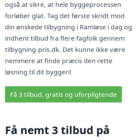
også at sikre, at hele byggeprocessen
forløber glat. Tag det første skridt mod
din ønskede tilbygning i Ramløse i dag og
indhent tilbud fra flere fagfolk gennem
tilbygning-pris.dk. Det kunne ikke være
nemmere at finde præcis den rette
løsning til dit byggeri!
Få 3 tilbud, gratis og uforpligtende
Få nemt 3 tilbud på