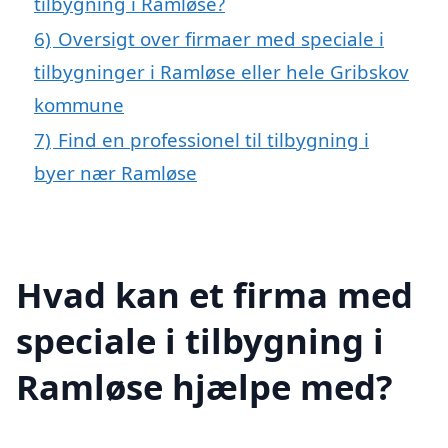
tilbygning i Ramløse?
6)
Oversigt over firmaer med speciale i
tilbygninger i Ramløse eller hele Gribskov
kommune
7)
Find en professionel til tilbygning i
byer nær Ramløse
Hvad kan et firma med
speciale i tilbygning i
Ramløse hjælpe med?