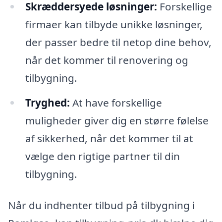
Skræddersyede løsninger:
Forskellige
firmaer kan tilbyde unikke løsninger,
der passer bedre til netop dine behov,
når det kommer til renovering og
tilbygning.
Tryghed:
At have forskellige
muligheder giver dig en større følelse
af sikkerhed, når det kommer til at
vælge den rigtige partner til din
tilbygning.
Når du indhenter tilbud på tilbygning i