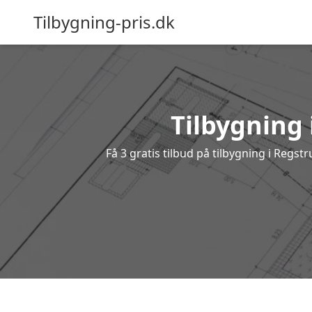
Tilbygning-pris.dk
Tilbygning 
Få 3 gratis tilbud på tilbygning i Regs