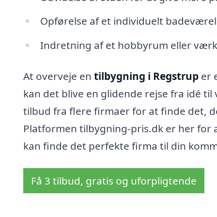
Opførelse af et individuelt badevære
Indretning af et hobbyrum eller værk
At overveje en
tilbygning i Regstrup
er 
kan det blive en glidende rejse fra idé til
tilbud fra flere firmaer for at finde det,
Platformen tilbygning-pris.dk er her for
kan finde det perfekte firma til din kom
Få 3 tilbud, gratis og uforpligtende