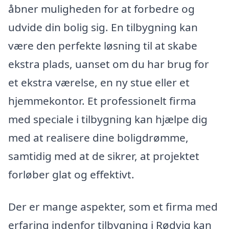
åbner muligheden for at forbedre og
udvide din bolig sig. En tilbygning kan
være den perfekte løsning til at skabe
ekstra plads, uanset om du har brug for
et ekstra værelse, en ny stue eller et
hjemmekontor. Et professionelt firma
med speciale i tilbygning kan hjælpe dig
med at realisere dine boligdrømme,
samtidig med at de sikrer, at projektet
forløber glat og effektivt.
Der er mange aspekter, som et firma med
erfaring indenfor tilbygning i Rødvig kan