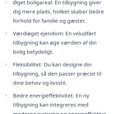
Øget boligareal: En tilbygning giver
dig mere plads, hvilket skaber bedre
forhold for familie og gæster.
Værdiøget ejendom: En veludført
tilbygning kan øge værdien af din
bolig betydeligt.
Fleksibilitet: Du kan designe din
tilbygning, så den passer præcist til
dine behov og livsstil.
Bedre energieffektivitet: En ny
tilbygning kan integreres med
moderne isolering og energieffektive