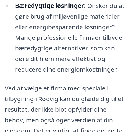
Bæredygtige løsninger:
Ønsker du at
gøre brug af miljøvenlige materialer
eller energibesparende løsninger?
Mange professionelle firmaer tilbyder
bæredygtige alternativer, som kan
gøre dit hjem mere effektivt og
reducere dine energiomkostninger.
Ved at vælge et firma med speciale i
tilbygning i Rødvig kan du glæde dig til et
resultat, der ikke blot opfylder dine
behov, men også øger værdien af din
ejendom. Det er vigtigt at finde det rette