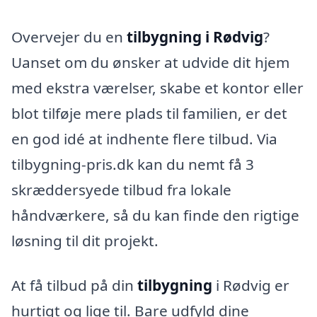
Overvejer du en
tilbygning i Rødvig
?
Uanset om du ønsker at udvide dit hjem
med ekstra værelser, skabe et kontor eller
blot tilføje mere plads til familien, er det
en god idé at indhente flere tilbud. Via
tilbygning-pris.dk kan du nemt få 3
skræddersyede tilbud fra lokale
håndværkere, så du kan finde den rigtige
løsning til dit projekt.
At få tilbud på din
tilbygning
i Rødvig er
hurtigt og lige til. Bare udfyld dine