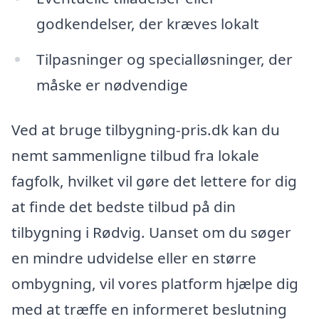
godkendelser, der kræves lokalt
Tilpasninger og specialløsninger, der
måske er nødvendige
Ved at bruge tilbygning-pris.dk kan du
nemt sammenligne tilbud fra lokale
fagfolk, hvilket vil gøre det lettere for dig
at finde det bedste tilbud på din
tilbygning i Rødvig. Uanset om du søger
en mindre udvidelse eller en større
ombygning, vil vores platform hjælpe dig
med at træffe en informeret beslutning