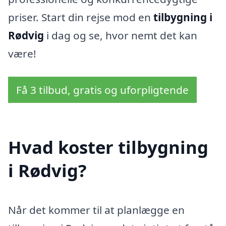
priser. Start din rejse mod en
tilbygning i
Rødvig
i dag og se, hvor nemt det kan
være!
Få 3 tilbud, gratis og uforpligtende
Hvad koster tilbygning
i Rødvig?
Når det kommer til at planlægge en