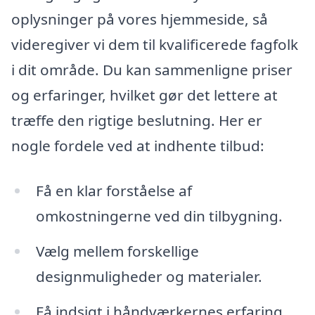
oplysninger på vores hjemmeside, så
videregiver vi dem til kvalificerede fagfolk
i dit område. Du kan sammenligne priser
og erfaringer, hvilket gør det lettere at
træffe den rigtige beslutning. Her er
nogle fordele ved at indhente tilbud:
Få en klar forståelse af
omkostningerne ved din tilbygning.
Vælg mellem forskellige
designmuligheder og materialer.
Få indsigt i håndværkernes erfaring