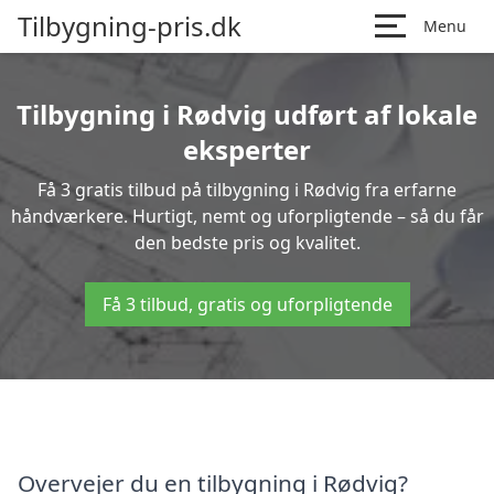
Tilbygning-pris.dk
Menu
Tilbygning i Rødvig udført af lokale
eksperter
Få 3 gratis tilbud på tilbygning i Rødvig fra erfarne
håndværkere. Hurtigt, nemt og uforpligtende – så du får
den bedste pris og kvalitet.
Få 3 tilbud, gratis og uforpligtende
Overvejer du en tilbygning i Rødvig?