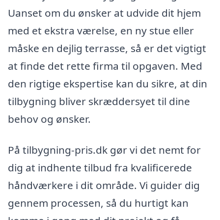
Uanset om du ønsker at udvide dit hjem
med et ekstra værelse, en ny stue eller
måske en dejlig terrasse, så er det vigtigt
at finde det rette firma til opgaven. Med
den rigtige ekspertise kan du sikre, at din
tilbygning bliver skræddersyet til dine
behov og ønsker.
På tilbygning-pris.dk gør vi det nemt for
dig at indhente tilbud fra kvalificerede
håndværkere i dit område. Vi guider dig
gennem processen, så du hurtigt kan