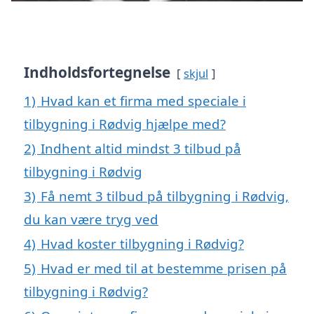
Indholdsfortegnelse
skjul
1)
Hvad kan et firma med speciale i
tilbygning i Rødvig hjælpe med?
2)
Indhent altid mindst 3 tilbud på
tilbygning i Rødvig
3)
Få nemt 3 tilbud på tilbygning i Rødvig,
du kan være tryg ved
4)
Hvad koster tilbygning i Rødvig?
5)
Hvad er med til at bestemme prisen på
tilbygning i Rødvig?