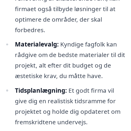
firmaet også tilbyde løsninger til at
optimere de områder, der skal
forbedres.
Materialevalg:
Kyndige fagfolk kan
rådgive om de bedste materialer til dit
projekt, alt efter dit budget og de
æstetiske krav, du måtte have.
Tidsplanlægning:
Et godt firma vil
give dig en realistisk tidsramme for
projektet og holde dig opdateret om
fremskridtene undervejs.