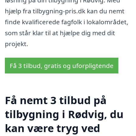
løsning på din tilbygning i Rødvig. Med
hjælp fra tilbygning-pris.dk kan du nemt
finde kvalificerede fagfolk i lokalområdet,
som står klar til at hjælpe dig med dit
projekt.
Få 3 tilbud, gratis og uforpligtende
Få nemt 3 tilbud på
tilbygning i Rødvig, du
kan være tryg ved