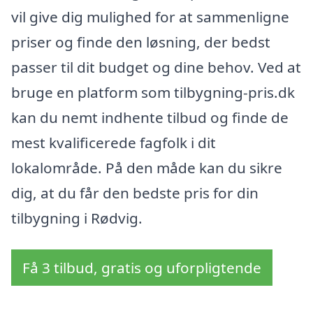
vil give dig mulighed for at sammenligne
priser og finde den løsning, der bedst
passer til dit budget og dine behov. Ved at
bruge en platform som tilbygning-pris.dk
kan du nemt indhente tilbud og finde de
mest kvalificerede fagfolk i dit
lokalområde. På den måde kan du sikre
dig, at du får den bedste pris for din
tilbygning i Rødvig.
Få 3 tilbud, gratis og uforpligtende