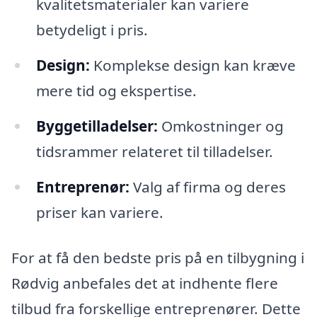
kvalitetsmaterialer kan variere
betydeligt i pris.
Design:
Komplekse design kan kræve
mere tid og ekspertise.
Byggetilladelser:
Omkostninger og
tidsrammer relateret til tilladelser.
Entreprenør:
Valg af firma og deres
priser kan variere.
For at få den bedste pris på en tilbygning i
Rødvig anbefales det at indhente flere
tilbud fra forskellige entreprenører. Dette