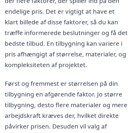
der flere faktorer, der spiller ind på den
endelige pris. Det er vigtigt at have et
klart billede af disse faktorer, så du kan
træffe informerede beslutninger og få det
bedste tilbud. En tilbygning kan variere i
pris afhængigt af størrelse, materialer, og
kompleksiteten af projektet.
Først og fremmest er størrelsen på din
tilbygning en afgørende faktor. Jo større
tilbygning, desto flere materialer og mere
arbejdskraft kræves der, hvilket direkte
påvirker prisen. Desuden vil valg af