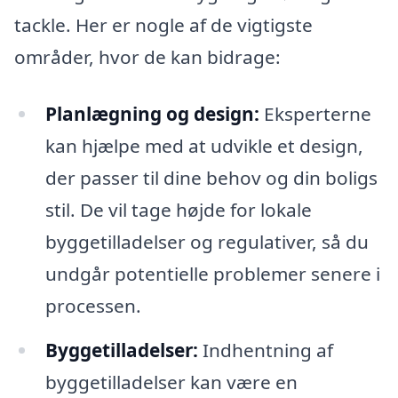
tackle. Her er nogle af de vigtigste
områder, hvor de kan bidrage:
Planlægning og design:
Eksperterne
kan hjælpe med at udvikle et design,
der passer til dine behov og din boligs
stil. De vil tage højde for lokale
byggetilladelser og regulativer, så du
undgår potentielle problemer senere i
processen.
Byggetilladelser:
Indhentning af
byggetilladelser kan være en