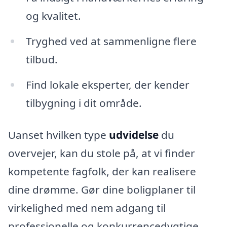
og kvalitet.
Tryghed ved at sammenligne flere
tilbud.
Find lokale eksperter, der kender
tilbygning i dit område.
Uanset hvilken type
udvidelse
du
overvejer, kan du stole på, at vi finder
kompetente fagfolk, der kan realisere
dine drømme. Gør dine boligplaner til
virkelighed med nem adgang til
professionelle og konkurrencedygtige