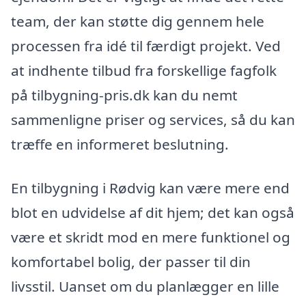
team, der kan støtte dig gennem hele
processen fra idé til færdigt projekt. Ved
at indhente tilbud fra forskellige fagfolk
på tilbygning-pris.dk kan du nemt
sammenligne priser og services, så du kan
træffe en informeret beslutning.
En tilbygning i Rødvig kan være mere end
blot en udvidelse af dit hjem; det kan også
være et skridt mod en mere funktionel og
komfortabel bolig, der passer til din
livsstil. Uanset om du planlægger en lille