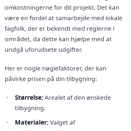
omkostningerne for dit projekt. Det kan
være en fordel at samarbejde med lokale
fagfolk, der er bekendt med reglerne i
området, da dette kan hjælpe med at
undgå uforudsete udgifter.
Her er nogle nøglefaktorer, der kan
påvirke prisen på din tilbygning:
Størrelse:
Arealet af den ønskede
tilbygning.
Materialer:
Valget af