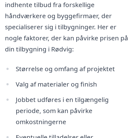
indhente tilbud fra forskellige
håndværkere og byggefirmaer, der
specialiserer sig i tilbygninger. Her er
nogle faktorer, der kan påvirke prisen på
din tilbygning i Rødvig:
Størrelse og omfang af projektet
Valg af materialer og finish
Jobbet udføres i en tilgængelig
periode, som kan påvirke
omkostningerne
Eventuelle tilladelser eller