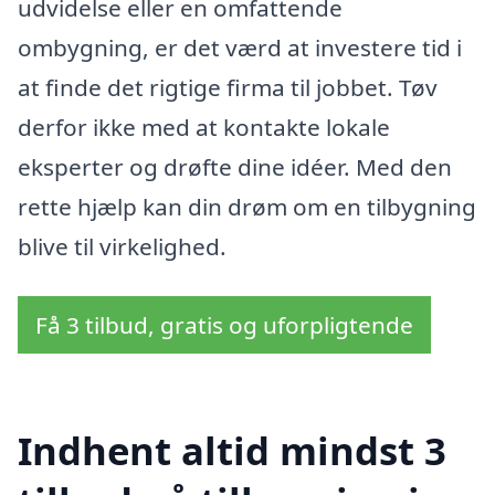
udvidelse eller en omfattende
ombygning, er det værd at investere tid i
at finde det rigtige firma til jobbet. Tøv
derfor ikke med at kontakte lokale
eksperter og drøfte dine idéer. Med den
rette hjælp kan din drøm om en tilbygning
blive til virkelighed.
Få 3 tilbud, gratis og uforpligtende
Indhent altid mindst 3