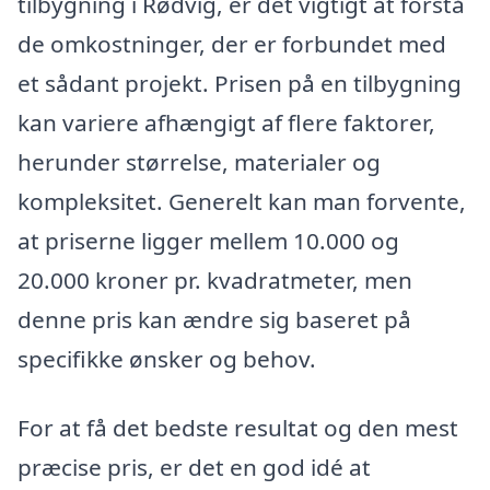
tilbygning i Rødvig, er det vigtigt at forstå
de omkostninger, der er forbundet med
et sådant projekt. Prisen på en tilbygning
kan variere afhængigt af flere faktorer,
herunder størrelse, materialer og
kompleksitet. Generelt kan man forvente,
at priserne ligger mellem 10.000 og
20.000 kroner pr. kvadratmeter, men
denne pris kan ændre sig baseret på
specifikke ønsker og behov.
For at få det bedste resultat og den mest
præcise pris, er det en god idé at