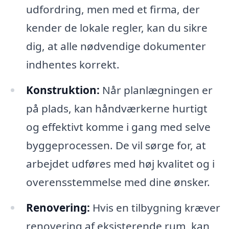
udfordring, men med et firma, der
kender de lokale regler, kan du sikre
dig, at alle nødvendige dokumenter
indhentes korrekt.
Konstruktion:
Når planlægningen er
på plads, kan håndværkerne hurtigt
og effektivt komme i gang med selve
byggeprocessen. De vil sørge for, at
arbejdet udføres med høj kvalitet og i
overensstemmelse med dine ønsker.
Renovering:
Hvis en tilbygning kræver
renovering af eksisterende rum, kan