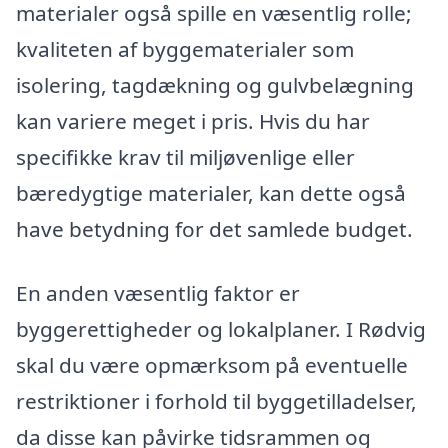
materialer også spille en væsentlig rolle;
kvaliteten af byggematerialer som
isolering, tagdækning og gulvbelægning
kan variere meget i pris. Hvis du har
specifikke krav til miljøvenlige eller
bæredygtige materialer, kan dette også
have betydning for det samlede budget.
En anden væsentlig faktor er
byggerettigheder og lokalplaner. I Rødvig
skal du være opmærksom på eventuelle
restriktioner i forhold til byggetilladelser,
da disse kan påvirke tidsrammen og