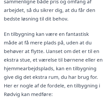
sammenligne både pris og omfang af
arbejdet, så du sikrer dig, at du får den
bedste løsning til dit behov.
En tilbygning kan være en fantastisk
måde at få mere plads på, uden at du
behøver at flytte. Uanset om det er til en
ekstra stue, et værelse til børnene eller en
hjemmearbejdsplads, kan en tilbygning
give dig det ekstra rum, du har brug for.
Her er nogle af de fordele, en tilbygning i
Rødvig kan medføre: