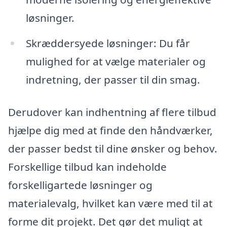
løsninger.
Skræddersyede løsninger: Du får
mulighed for at vælge materialer og
indretning, der passer til din smag.
Derudover kan indhentning af flere tilbud
hjælpe dig med at finde den håndværker,
der passer bedst til dine ønsker og behov.
Forskellige tilbud kan indeholde
forskelligartede løsninger og
materialevalg, hvilket kan være med til at
forme dit projekt. Det gør det muligt at