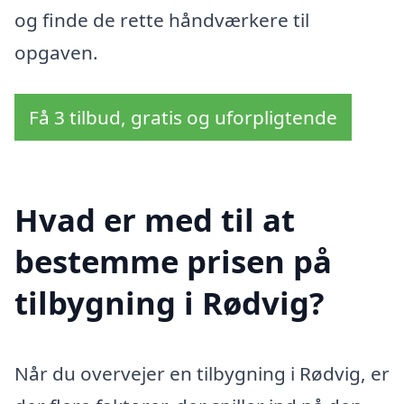
og finde de rette håndværkere til
opgaven.
Få 3 tilbud, gratis og uforpligtende
Hvad er med til at
bestemme prisen på
tilbygning i Rødvig?
Når du overvejer en tilbygning i Rødvig, er