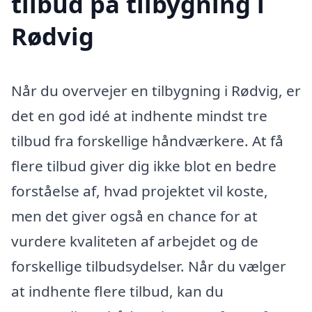
tilbud på tilbygning i
Rødvig
Når du overvejer en tilbygning i Rødvig, er
det en god idé at indhente mindst tre
tilbud fra forskellige håndværkere. At få
flere tilbud giver dig ikke blot en bedre
forståelse af, hvad projektet vil koste,
men det giver også en chance for at
vurdere kvaliteten af arbejdet og de
forskellige tilbudsydelser. Når du vælger
at indhente flere tilbud, kan du