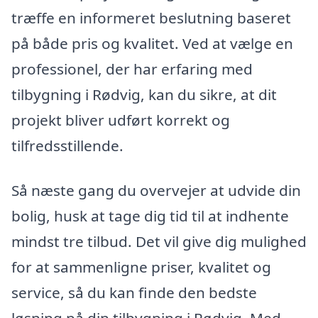
træffe en informeret beslutning baseret
på både pris og kvalitet. Ved at vælge en
professionel, der har erfaring med
tilbygning i Rødvig, kan du sikre, at dit
projekt bliver udført korrekt og
tilfredsstillende.
Så næste gang du overvejer at udvide din
bolig, husk at tage dig tid til at indhente
mindst tre tilbud. Det vil give dig mulighed
for at sammenligne priser, kvalitet og
service, så du kan finde den bedste