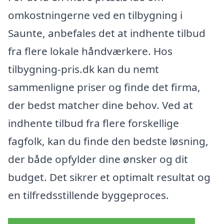
omkostningerne ved en tilbygning i
Saunte, anbefales det at indhente tilbud
fra flere lokale håndværkere. Hos
tilbygning-pris.dk kan du nemt
sammenligne priser og finde det firma,
der bedst matcher dine behov. Ved at
indhente tilbud fra flere forskellige
fagfolk, kan du finde den bedste løsning,
der både opfylder dine ønsker og dit
budget. Det sikrer et optimalt resultat og
en tilfredsstillende byggeproces.