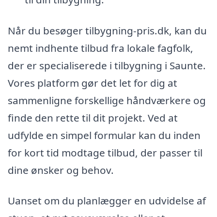
Når du besøger tilbygning-pris.dk, kan du
nemt indhente tilbud fra lokale fagfolk,
der er specialiserede i tilbygning i Saunte.
Vores platform gør det let for dig at
sammenligne forskellige håndværkere og
finde den rette til dit projekt. Ved at
udfylde en simpel formular kan du inden
for kort tid modtage tilbud, der passer til
dine ønsker og behov.
Uanset om du planlægger en udvidelse af