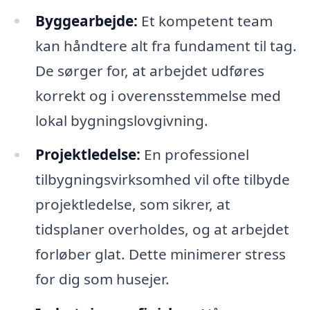
Byggearbejde:
Et kompetent team
kan håndtere alt fra fundament til tag.
De sørger for, at arbejdet udføres
korrekt og i overensstemmelse med
lokal bygningslovgivning.
Projektledelse:
En professionel
tilbygningsvirksomhed vil ofte tilbyde
projektledelse, som sikrer, at
tidsplaner overholdes, og at arbejdet
forløber glat. Dette minimerer stress
for dig som husejer.