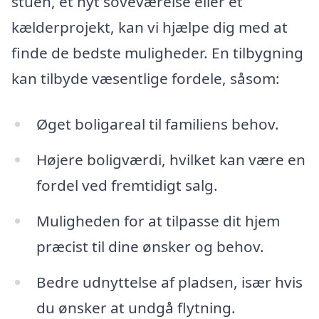
stuen, et nyt soveværelse eller et
kælderprojekt, kan vi hjælpe dig med at
finde de bedste muligheder. En tilbygning
kan tilbyde væsentlige fordele, såsom:
Øget boligareal til familiens behov.
Højere boligværdi, hvilket kan være en
fordel ved fremtidigt salg.
Muligheden for at tilpasse dit hjem
præcist til dine ønsker og behov.
Bedre udnyttelse af pladsen, især hvis
du ønsker at undgå flytning.