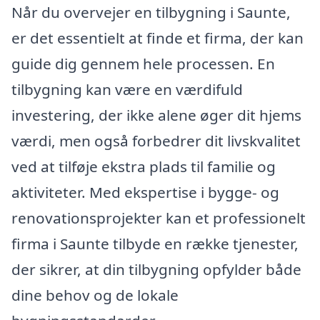
Når du overvejer en tilbygning i Saunte,
er det essentielt at finde et firma, der kan
guide dig gennem hele processen. En
tilbygning kan være en værdifuld
investering, der ikke alene øger dit hjems
værdi, men også forbedrer dit livskvalitet
ved at tilføje ekstra plads til familie og
aktiviteter. Med ekspertise i bygge- og
renovationsprojekter kan et professionelt
firma i Saunte tilbyde en række tjenester,
der sikrer, at din tilbygning opfylder både
dine behov og de lokale