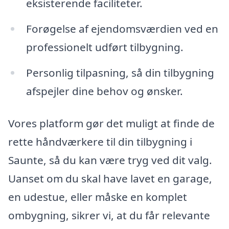
eksisterende faciliteter.
Forøgelse af ejendomsværdien ved en
professionelt udført tilbygning.
Personlig tilpasning, så din tilbygning
afspejler dine behov og ønsker.
Vores platform gør det muligt at finde de
rette håndværkere til din tilbygning i
Saunte, så du kan være tryg ved dit valg.
Uanset om du skal have lavet en garage,
en udestue, eller måske en komplet
ombygning, sikrer vi, at du får relevante