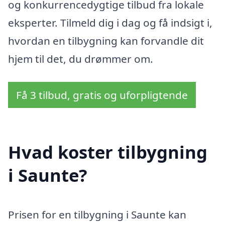
og konkurrencedygtige tilbud fra lokale
eksperter. Tilmeld dig i dag og få indsigt i,
hvordan en tilbygning kan forvandle dit
hjem til det, du drømmer om.
Få 3 tilbud, gratis og uforpligtende
Hvad koster tilbygning
i Saunte?
Prisen for en tilbygning i Saunte kan