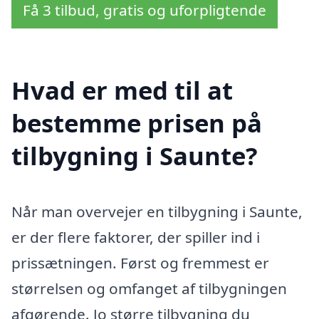
Få 3 tilbud, gratis og uforpligtende
Hvad er med til at
bestemme prisen på
tilbygning i Saunte?
Når man overvejer en tilbygning i Saunte,
er der flere faktorer, der spiller ind i
prissætningen. Først og fremmest er
størrelsen og omfanget af tilbygningen
afgørende. Jo større tilbygning du