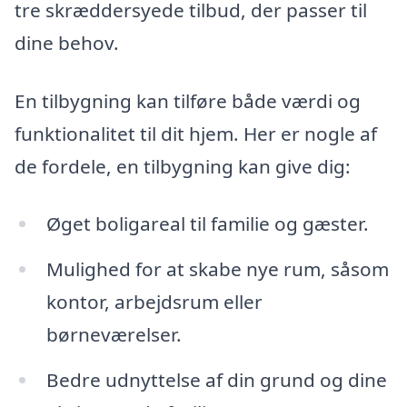
tre skræddersyede tilbud, der passer til
dine behov.
En tilbygning kan tilføre både værdi og
funktionalitet til dit hjem. Her er nogle af
de fordele, en tilbygning kan give dig:
Øget boligareal til familie og gæster.
Mulighed for at skabe nye rum, såsom
kontor, arbejdsrum eller
børneværelser.
Bedre udnyttelse af din grund og dine