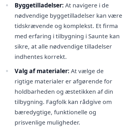
Byggetilladelser:
At navigere i de
nødvendige byggetilladelser kan være
tidskrævende og komplekst. Et firma
med erfaring i tilbygning i Saunte kan
sikre, at alle nødvendige tilladelser
indhentes korrekt.
Valg af materialer:
At vælge de
rigtige materialer er afgørende for
holdbarheden og æstetikken af din
tilbygning. Fagfolk kan rådgive om
bæredygtige, funktionelle og
prisvenlige muligheder.