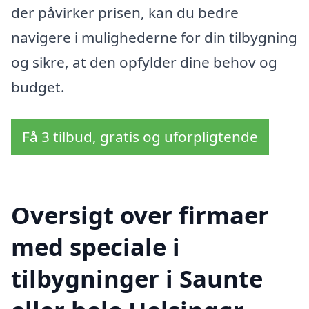
der påvirker prisen, kan du bedre
navigere i mulighederne for din tilbygning
og sikre, at den opfylder dine behov og
budget.
Få 3 tilbud, gratis og uforpligtende
Oversigt over firmaer
med speciale i
tilbygninger i Saunte