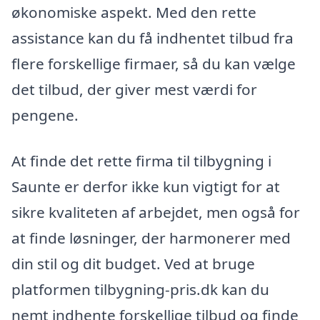
økonomiske aspekt. Med den rette
assistance kan du få indhentet tilbud fra
flere forskellige firmaer, så du kan vælge
det tilbud, der giver mest værdi for
pengene.
At finde det rette firma til tilbygning i
Saunte er derfor ikke kun vigtigt for at
sikre kvaliteten af arbejdet, men også for
at finde løsninger, der harmonerer med
din stil og dit budget. Ved at bruge
platformen tilbygning-pris.dk kan du
nemt indhente forskellige tilbud og finde