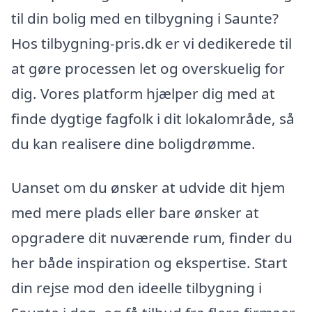
til din bolig med en tilbygning i Saunte?
Hos tilbygning-pris.dk er vi dedikerede til
at gøre processen let og overskuelig for
dig. Vores platform hjælper dig med at
finde dygtige fagfolk i dit lokalområde, så
du kan realisere dine boligdrømme.
Uanset om du ønsker at udvide dit hjem
med mere plads eller bare ønsker at
opgradere dit nuværende rum, finder du
her både inspiration og ekspertise. Start
din rejse mod den ideelle tilbygning i