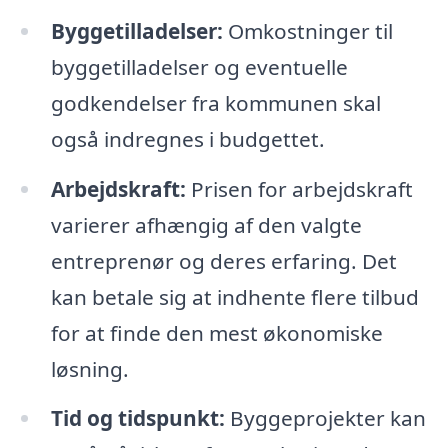
Byggetilladelser:
Omkostninger til
byggetilladelser og eventuelle
godkendelser fra kommunen skal
også indregnes i budgettet.
Arbejdskraft:
Prisen for arbejdskraft
varierer afhængig af den valgte
entreprenør og deres erfaring. Det
kan betale sig at indhente flere tilbud
for at finde den mest økonomiske
løsning.
Tid og tidspunkt:
Byggeprojekter kan