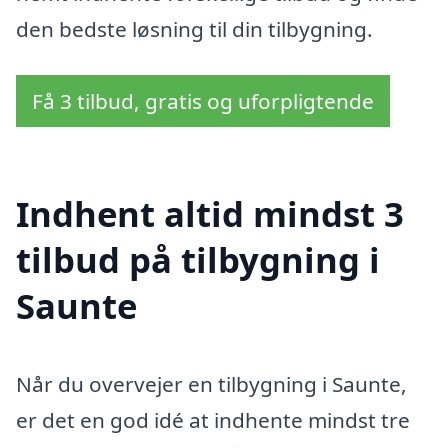
den bedste løsning til din tilbygning.
Få 3 tilbud, gratis og uforpligtende
Indhent altid mindst 3
tilbud på tilbygning i
Saunte
Når du overvejer en tilbygning i Saunte,
er det en god idé at indhente mindst tre