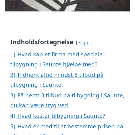
Indholdsfortegnelse
skjul
1)
Hvad kan et firma med speciale i
tilbygning i Saunte hjælpe med?
2)
Indhent altid mindst 3 tilbud på
tilbygning i Saunte
3)
Få nemt 3 tilbud på tilbygning i Saunte,
du kan være tryg ved
4)
Hvad koster tilbygning i Saunte?
5)
Hvad er med til at bestemme prisen på