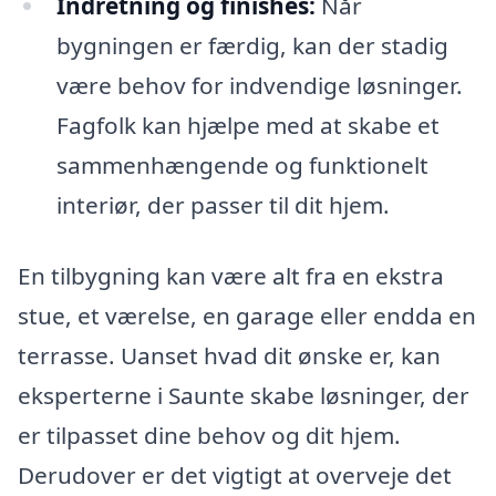
Indretning og finishes:
Når
bygningen er færdig, kan der stadig
være behov for indvendige løsninger.
Fagfolk kan hjælpe med at skabe et
sammenhængende og funktionelt
interiør, der passer til dit hjem.
En tilbygning kan være alt fra en ekstra
stue, et værelse, en garage eller endda en
terrasse. Uanset hvad dit ønske er, kan
eksperterne i Saunte skabe løsninger, der
er tilpasset dine behov og dit hjem.
Derudover er det vigtigt at overveje det