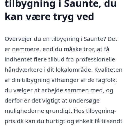
tilbygning i Saunte, du
kan være tryg ved
Overvejer du en tilbygning i Saunte? Det
er nemmere, end du måske tror, at få
indhentet flere tilbud fra professionelle
håndværkere i dit lokalområde. Kvaliteten
af din tilbygning afhænger af de fagfolk,
du vælger at arbejde sammen med, og
derfor er det vigtigt at undersøge
mulighederne grundigt. Hos tilbygning-
pris.dk kan du hurtigt og enkelt få tilsendt