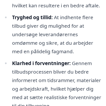
hvilket kan resultere i en bedre aftale.
Tryghed og tillid:
At indhente flere
tilbud giver dig mulighed for at
undersøge leverandørernes
omdømme og sikre, at du arbejder
med en pålidelig fagmand.
Klarhed i forventninger:
Gennem
tilbudsprocessen bliver du bedre
informeret om tidsrammer, materialer
og arbejdskraft, hvilket hjælper dig
med at sætte realistiske forventninger
til din tilbygning.