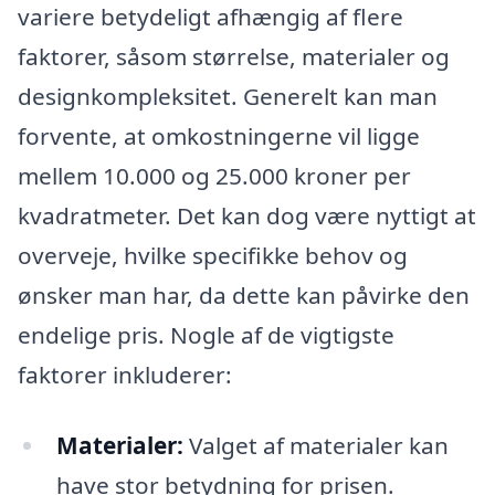
variere betydeligt afhængig af flere
faktorer, såsom størrelse, materialer og
designkompleksitet. Generelt kan man
forvente, at omkostningerne vil ligge
mellem 10.000 og 25.000 kroner per
kvadratmeter. Det kan dog være nyttigt at
overveje, hvilke specifikke behov og
ønsker man har, da dette kan påvirke den
endelige pris. Nogle af de vigtigste
faktorer inkluderer:
Materialer:
Valget af materialer kan
have stor betydning for prisen.