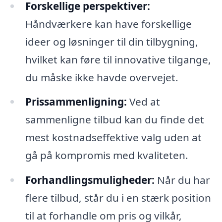
Forskellige perspektiver:
Håndværkere kan have forskellige
ideer og løsninger til din tilbygning,
hvilket kan føre til innovative tilgange,
du måske ikke havde overvejet.
Prissammenligning:
Ved at
sammenligne tilbud kan du finde det
mest kostnadseffektive valg uden at
gå på kompromis med kvaliteten.
Forhandlingsmuligheder:
Når du har
flere tilbud, står du i en stærk position
til at forhandle om pris og vilkår,