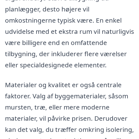
planlægger, desto højere vil
omkostningerne typisk være. En enkel
udvidelse med et ekstra rum vil naturligvis
være billigere end en omfattende
tilbygning, der inkluderer flere værelser
eller specialdesignede elementer.
Materialer og kvalitet er også centrale
faktorer. Valg af byggematerialer, såsom
mursten, træ, eller mere moderne
materialer, vil påvirke prisen. Derudover
kan det valg, du træffer omkring isolering,