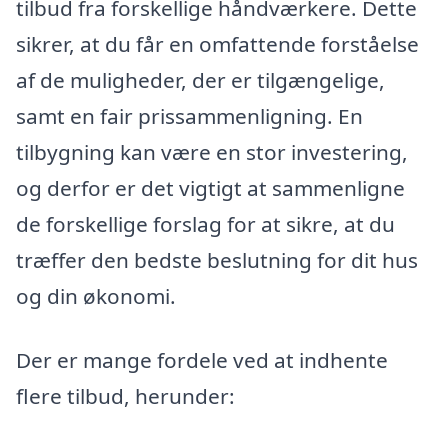
tilbud fra forskellige håndværkere. Dette
sikrer, at du får en omfattende forståelse
af de muligheder, der er tilgængelige,
samt en fair prissammenligning. En
tilbygning kan være en stor investering,
og derfor er det vigtigt at sammenligne
de forskellige forslag for at sikre, at du
træffer den bedste beslutning for dit hus
og din økonomi.
Der er mange fordele ved at indhente
flere tilbud, herunder: