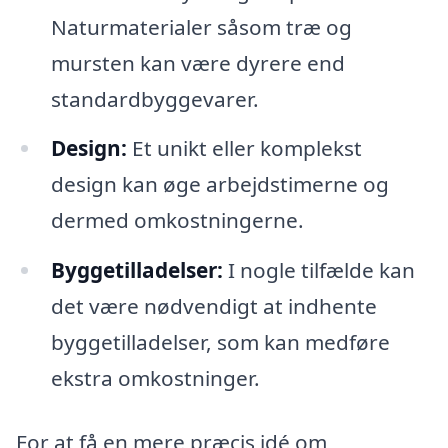
Naturmaterialer såsom træ og
mursten kan være dyrere end
standardbyggevarer.
Design:
Et unikt eller komplekst
design kan øge arbejdstimerne og
dermed omkostningerne.
Byggetilladelser:
I nogle tilfælde kan
det være nødvendigt at indhente
byggetilladelser, som kan medføre
ekstra omkostninger.
For at få en mere præcis idé om