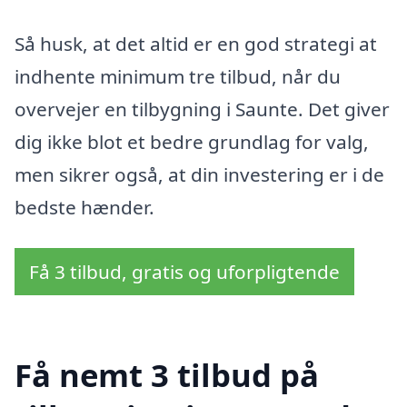
Så husk, at det altid er en god strategi at
indhente minimum tre tilbud, når du
overvejer en tilbygning i Saunte. Det giver
dig ikke blot et bedre grundlag for valg,
men sikrer også, at din investering er i de
bedste hænder.
Få 3 tilbud, gratis og uforpligtende
Få nemt 3 tilbud på