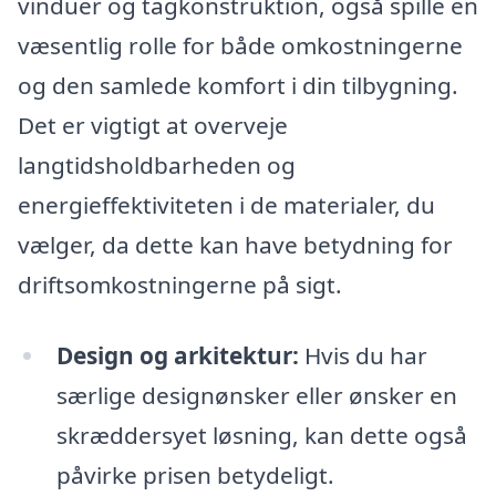
vinduer og tagkonstruktion, også spille en
væsentlig rolle for både omkostningerne
og den samlede komfort i din tilbygning.
Det er vigtigt at overveje
langtidsholdbarheden og
energieffektiviteten i de materialer, du
vælger, da dette kan have betydning for
driftsomkostningerne på sigt.
Design og arkitektur:
Hvis du har
særlige designønsker eller ønsker en
skræddersyet løsning, kan dette også
påvirke prisen betydeligt.