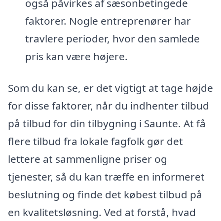
også påvirkes af sæsonbetingede
faktorer. Nogle entreprenører har
travlere perioder, hvor den samlede
pris kan være højere.
Som du kan se, er det vigtigt at tage højde
for disse faktorer, når du indhenter tilbud
på tilbud for din tilbygning i Saunte. At få
flere tilbud fra lokale fagfolk gør det
lettere at sammenligne priser og
tjenester, så du kan træffe en informeret
beslutning og finde det købest tilbud på
en kvalitetsløsning. Ved at forstå, hvad