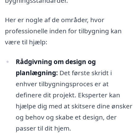
bygningsstandarder.
Her er nogle af de områder, hvor
professionelle inden for tilbygning kan
være til hjælp:
Rådgivning om design og
planlægning:
Det første skridt i
enhver tilbygningsproces er at
definere dit projekt. Eksperter kan
hjælpe dig med at skitsere dine ønsker
og behov og skabe et design, der
passer til dit hjem.