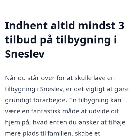
Indhent altid mindst 3
tilbud på tilbygning i
Sneslev
Når du står over for at skulle lave en
tilbygning i Sneslev, er det vigtigt at gøre
grundigt forarbejde. En tilbygning kan
være en fantastisk måde at udvide dit
hjem på, hvad enten du ønsker at tilføje
mere plads til familien, skabe et