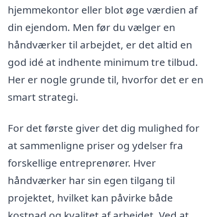
hjemmekontor eller blot øge værdien af
din ejendom. Men før du vælger en
håndværker til arbejdet, er det altid en
god idé at indhente minimum tre tilbud.
Her er nogle grunde til, hvorfor det er en
smart strategi.
For det første giver det dig mulighed for
at sammenligne priser og ydelser fra
forskellige entreprenører. Hver
håndværker har sin egen tilgang til
projektet, hvilket kan påvirke både
kostnad og kvalitet af arbejdet. Ved at