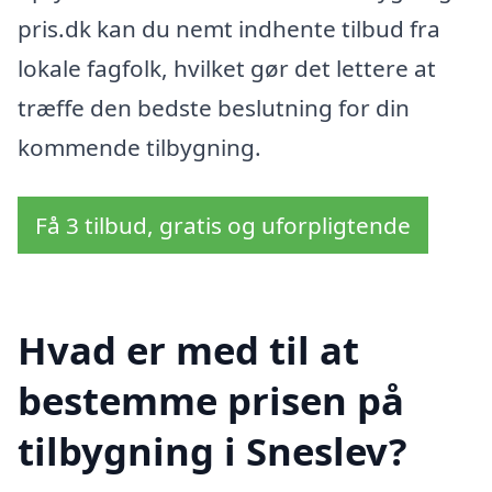
pris.dk kan du nemt indhente tilbud fra
lokale fagfolk, hvilket gør det lettere at
træffe den bedste beslutning for din
kommende tilbygning.
Få 3 tilbud, gratis og uforpligtende
Hvad er med til at
bestemme prisen på
tilbygning i Sneslev?