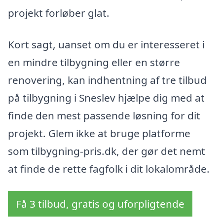
projekt forløber glat.
Kort sagt, uanset om du er interesseret i
en mindre tilbygning eller en større
renovering, kan indhentning af tre tilbud
på tilbygning i Sneslev hjælpe dig med at
finde den mest passende løsning for dit
projekt. Glem ikke at bruge platforme
som tilbygning-pris.dk, der gør det nemt
at finde de rette fagfolk i dit lokalområde.
Få 3 tilbud, gratis og uforpligtende