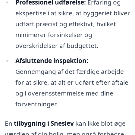
Professionel udførelse:
Erfaring og
ekspertise i at sikre, at byggeriet bliver
udført præcist og effektivt, hvilket
minimerer forsinkelser og
overskridelser af budgettet.
Afsluttende inspektion:
Gennemgang af det færdige arbejde
for at sikre, at alt er udført efter aftale
og i overensstemmelse med dine
forventninger.
En
tilbygning i Sneslev
kan ikke blot øge
værdien af din bolig, men også forbedre