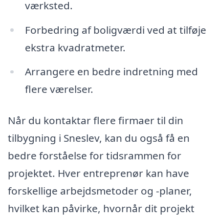
værksted.
Forbedring af boligværdi ved at tilføje
ekstra kvadratmeter.
Arrangere en bedre indretning med
flere værelser.
Når du kontaktar flere firmaer til din
tilbygning i Sneslev, kan du også få en
bedre forståelse for tidsrammen for
projektet. Hver entreprenør kan have
forskellige arbejdsmetoder og -planer,
hvilket kan påvirke, hvornår dit projekt