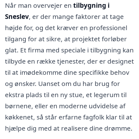
Når man overvejer en
tilbygning i
Sneslev
, er der mange faktorer at tage
højde for, og det kræver en professionel
tilgang for at sikre, at projektet forløber
glat. Et firma med speciale i tilbygning kan
tilbyde en række tjenester, der er designet
til at imødekomme dine specifikke behov
og ønsker. Uanset om du har brug for
ekstra plads til en ny stue, et legerum til
børnene, eller en moderne udvidelse af
køkkenet, så står erfarne fagfolk klar til at
hjælpe dig med at realisere dine drømme.