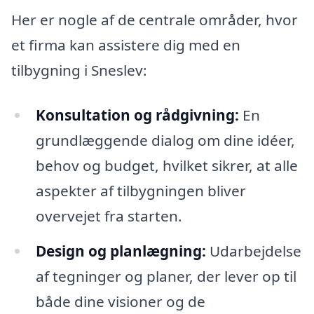
Her er nogle af de centrale områder, hvor
et firma kan assistere dig med en
tilbygning i Sneslev:
Konsultation og rådgivning:
En
grundlæggende dialog om dine idéer,
behov og budget, hvilket sikrer, at alle
aspekter af tilbygningen bliver
overvejet fra starten.
Design og planlægning:
Udarbejdelse
af tegninger og planer, der lever op til
både dine visioner og de