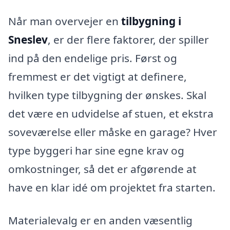
Når man overvejer en
tilbygning i
Sneslev
, er der flere faktorer, der spiller
ind på den endelige pris. Først og
fremmest er det vigtigt at definere,
hvilken type tilbygning der ønskes. Skal
det være en udvidelse af stuen, et ekstra
soveværelse eller måske en garage? Hver
type byggeri har sine egne krav og
omkostninger, så det er afgørende at
have en klar idé om projektet fra starten.
Materialevalg er en anden væsentlig