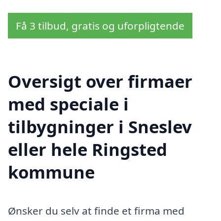
Få 3 tilbud, gratis og uforpligtende
Oversigt over firmaer
med speciale i
tilbygninger i Sneslev
eller hele Ringsted
kommune
Ønsker du selv at finde et firma med