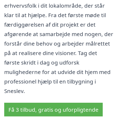
erhvervsfolk i dit lokalområde, der står
klar til at hjælpe. Fra det første møde til
færdiggørelsen af dit projekt er det
afgørende at samarbejde med nogen, der
forstår dine behov og arbejder målrettet
på at realisere dine visioner. Tag det
første skridt i dag og udforsk
mulighederne for at udvide dit hjem med
professionel hjælp til en tilbygning i
Sneslev.
Få 3 tilbud, gratis og uforpligtende