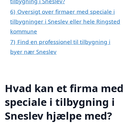
tilbygning i Sneslev?
6)
Oversigt over firmaer med speciale i
tilbygninger i Sneslev eller hele Ringsted
kommune
7)
Find en professionel til tilbygning i
byer nær Sneslev
Hvad kan et firma med
speciale i tilbygning i
Sneslev hjælpe med?