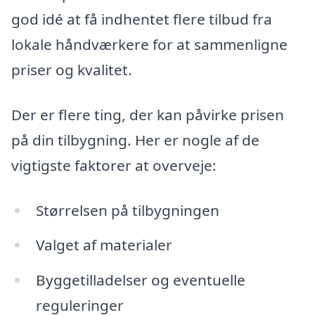
god idé at få indhentet flere tilbud fra
lokale håndværkere for at sammenligne
priser og kvalitet.
Der er flere ting, der kan påvirke prisen
på din tilbygning. Her er nogle af de
vigtigste faktorer at overveje:
Størrelsen på tilbygningen
Valget af materialer
Byggetilladelser og eventuelle
reguleringer