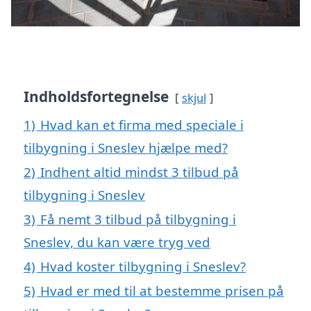
Indholdsfortegnelse
skjul
1)
Hvad kan et firma med speciale i
tilbygning i Sneslev hjælpe med?
2)
Indhent altid mindst 3 tilbud på
tilbygning i Sneslev
3)
Få nemt 3 tilbud på tilbygning i
Sneslev, du kan være tryg ved
4)
Hvad koster tilbygning i Sneslev?
5)
Hvad er med til at bestemme prisen på