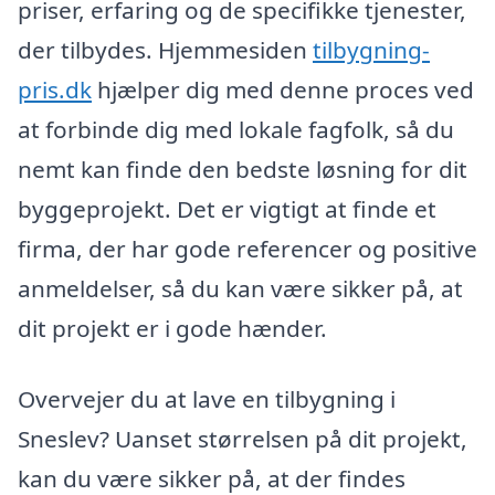
priser, erfaring og de specifikke tjenester,
der tilbydes. Hjemmesiden
tilbygning-
pris.dk
hjælper dig med denne proces ved
at forbinde dig med lokale fagfolk, så du
nemt kan finde den bedste løsning for dit
byggeprojekt. Det er vigtigt at finde et
firma, der har gode referencer og positive
anmeldelser, så du kan være sikker på, at
dit projekt er i gode hænder.
Overvejer du at lave en tilbygning i
Sneslev? Uanset størrelsen på dit projekt,
kan du være sikker på, at der findes