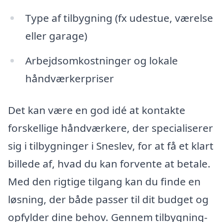
Type af tilbygning (fx udestue, værelse
eller garage)
Arbejdsomkostninger og lokale
håndværkerpriser
Det kan være en god idé at kontakte
forskellige håndværkere, der specialiserer
sig i tilbygninger i Sneslev, for at få et klart
billede af, hvad du kan forvente at betale.
Med den rigtige tilgang kan du finde en
løsning, der både passer til dit budget og
opfylder dine behov. Gennem tilbygning-