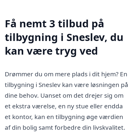
Få nemt 3 tilbud på
tilbygning i Sneslev, du
kan være tryg ved
Drømmer du om mere plads i dit hjem? En
tilbygning i Sneslev kan være løsningen på
dine behov. Uanset om det drejer sig om
et ekstra værelse, en ny stue eller endda
et kontor, kan en tilbygning øge værdien
af din bolig samt forbedre din livskvalitet.