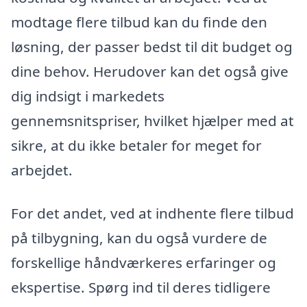
modtage flere tilbud kan du finde den
løsning, der passer bedst til dit budget og
dine behov. Herudover kan det også give
dig indsigt i markedets
gennemsnitspriser, hvilket hjælper med at
sikre, at du ikke betaler for meget for
arbejdet.
For det andet, ved at indhente flere tilbud
på tilbygning, kan du også vurdere de
forskellige håndværkeres erfaringer og
ekspertise. Spørg ind til deres tidligere