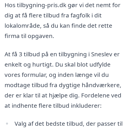
Hos tilbygning-pris.dk gør vi det nemt for
dig at få flere tilbud fra fagfolk i dit
lokalområde, så du kan finde det rette
firma til opgaven.
At få 3 tilbud på en tilbygning i Sneslev er
enkelt og hurtigt. Du skal blot udfylde
vores formular, og inden længe vil du
modtage tilbud fra dygtige håndværkere,
der er klar til at hjælpe dig. Fordelene ved
at indhente flere tilbud inkluderer:
Valg af det bedste tilbud, der passer til