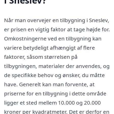
i Sneslev?
Når man overvejer en tilbygning i Sneslev,
er prisen en vigtig faktor at tage højde for.
Omkostningerne ved en tilbygning kan
variere betydeligt afhængigt af flere
faktorer, såsom størrelsen på
tilbygningen, materialer der anvendes, og
de specifikke behov og ønsker, du måtte
have. Generelt kan man forvente, at
priserne for en tilbygning i dette område
ligger et sted mellem 10.000 og 20.000
kroner per kvadratmeter. Det er derfor en