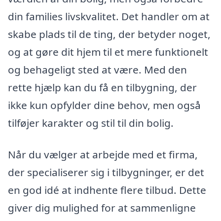
din families livskvalitet. Det handler om at
skabe plads til de ting, der betyder noget,
og at gøre dit hjem til et mere funktionelt
og behageligt sted at være. Med den
rette hjælp kan du få en tilbygning, der
ikke kun opfylder dine behov, men også
tilføjer karakter og stil til din bolig.
Når du vælger at arbejde med et firma,
der specialiserer sig i tilbygninger, er det
en god idé at indhente flere tilbud. Dette
giver dig mulighed for at sammenligne