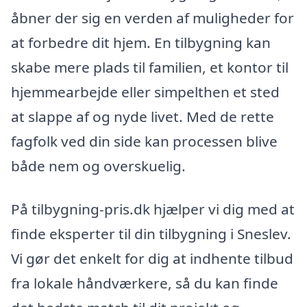
åbner der sig en verden af muligheder for
at forbedre dit hjem. En tilbygning kan
skabe mere plads til familien, et kontor til
hjemmearbejde eller simpelthen et sted
at slappe af og nyde livet. Med de rette
fagfolk ved din side kan processen blive
både nem og overskuelig.
På tilbygning-pris.dk hjælper vi dig med at
finde eksperter til din tilbygning i Sneslev.
Vi gør det enkelt for dig at indhente tilbud
fra lokale håndværkere, så du kan finde