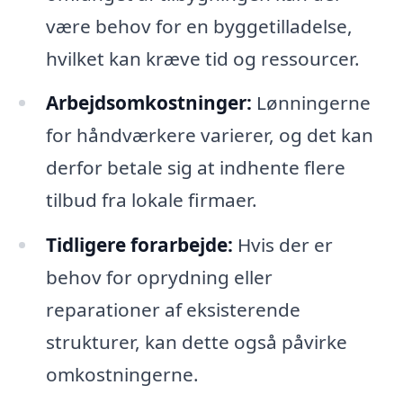
være behov for en byggetilladelse,
hvilket kan kræve tid og ressourcer.
Arbejdsomkostninger:
Lønningerne
for håndværkere varierer, og det kan
derfor betale sig at indhente flere
tilbud fra lokale firmaer.
Tidligere forarbejde:
Hvis der er
behov for oprydning eller
reparationer af eksisterende
strukturer, kan dette også påvirke
omkostningerne.