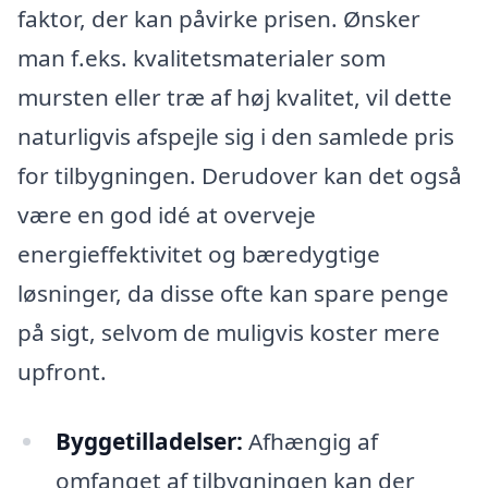
faktor, der kan påvirke prisen. Ønsker
man f.eks. kvalitetsmaterialer som
mursten eller træ af høj kvalitet, vil dette
naturligvis afspejle sig i den samlede pris
for tilbygningen. Derudover kan det også
være en god idé at overveje
energieffektivitet og bæredygtige
løsninger, da disse ofte kan spare penge
på sigt, selvom de muligvis koster mere
upfront.
Byggetilladelser:
Afhængig af
omfanget af tilbygningen kan der