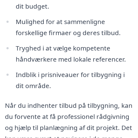
dit budget.
Mulighed for at sammenligne
forskellige firmaer og deres tilbud.
Tryghed i at vælge kompetente
håndværkere med lokale referencer.
Indblik i prisniveauer for tilbygning i
dit område.
Når du indhenter tilbud på tilbygning, kan
du forvente at få professionel rådgivning
og hjælp til planlægning af dit projekt. Det