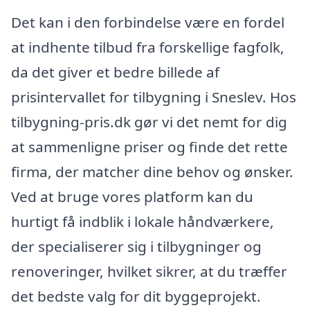
Det kan i den forbindelse være en fordel
at indhente tilbud fra forskellige fagfolk,
da det giver et bedre billede af
prisintervallet for tilbygning i Sneslev. Hos
tilbygning-pris.dk gør vi det nemt for dig
at sammenligne priser og finde det rette
firma, der matcher dine behov og ønsker.
Ved at bruge vores platform kan du
hurtigt få indblik i lokale håndværkere,
der specialiserer sig i tilbygninger og
renoveringer, hvilket sikrer, at du træffer
det bedste valg for dit byggeprojekt.