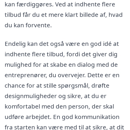
kan færdiggøres. Ved at indhente flere
tilbud får du et mere klart billede af, hvad
du kan forvente.
Endelig kan det også være en god idé at
indhente flere tilbud, fordi det giver dig
mulighed for at skabe en dialog med de
entreprenører, du overvejer. Dette er en
chance for at stille spørgsmål, drøfte
designmuligheder og sikre, at du er
komfortabel med den person, der skal
udføre arbejdet. En god kommunikation
fra starten kan være med til at sikre, at dit