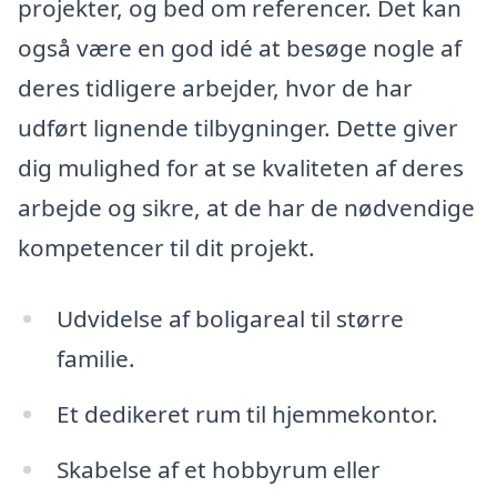
projekter, og bed om referencer. Det kan
også være en god idé at besøge nogle af
deres tidligere arbejder, hvor de har
udført lignende tilbygninger. Dette giver
dig mulighed for at se kvaliteten af deres
arbejde og sikre, at de har de nødvendige
kompetencer til dit projekt.
Udvidelse af boligareal til større
familie.
Et dedikeret rum til hjemmekontor.
Skabelse af et hobbyrum eller