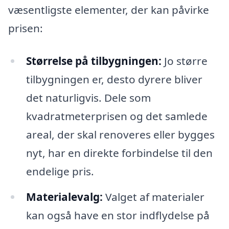
væsentligste elementer, der kan påvirke
prisen:
Størrelse på tilbygningen:
Jo større
tilbygningen er, desto dyrere bliver
det naturligvis. Dele som
kvadratmeterprisen og det samlede
areal, der skal renoveres eller bygges
nyt, har en direkte forbindelse til den
endelige pris.
Materialevalg:
Valget af materialer
kan også have en stor indflydelse på