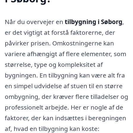
Når du overvejer en
tilbygning i Søborg
,
er det vigtigt at forstå faktorerne, der
påvirker prisen. Omkostningerne kan
variere afhængigt af flere elementer, som
størrelse, type og kompleksitet af
bygningen. En tilbygning kan være alt fra
en simpel udvidelse af stuen til en større
ombygning, der kræver flere tilladelser og
professionelt arbejde. Her er nogle af de
faktorer, der kan indsættes i beregningen
af, hvad en tilbygning kan koste: