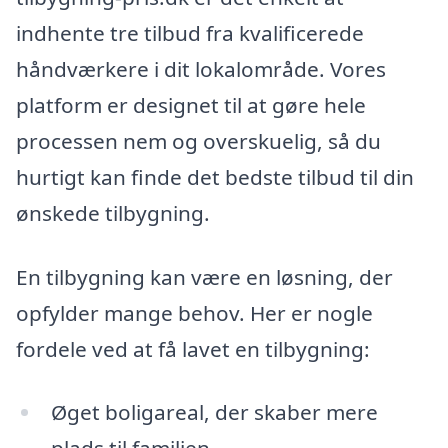
indhente tre tilbud fra kvalificerede
håndværkere i dit lokalområde. Vores
platform er designet til at gøre hele
processen nem og overskuelig, så du
hurtigt kan finde det bedste tilbud til din
ønskede tilbygning.
En tilbygning kan være en løsning, der
opfylder mange behov. Her er nogle
fordele ved at få lavet en tilbygning:
Øget boligareal, der skaber mere