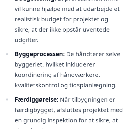
vil kunne hjælpe med at udarbejde et
realistisk budget for projektet og
sikre, at der ikke opstår uventede
udgifter.
Byggeprocessen:
De håndterer selve
byggeriet, hvilket inkluderer
koordinering af håndværkere,
kvalitetskontrol og tidsplanlægning.
Færdiggørelse:
Når tilbygningen er
færdigbygget, afsluttes projektet med
en grundig inspektion for at sikre, at