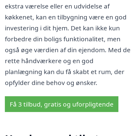
ekstra værelse eller en udvidelse af
køkkenet, kan en tilbygning være en god
investering i dit hjem. Det kan ikke kun
forbedre din boligs funktionalitet, men
også øge værdien af din ejendom. Med de
rette håndværkere og en god
planlægning kan du få skabt et rum, der
opfylder dine behov og ønsker.
Få 3 tilbud, gratis og uforpligtende