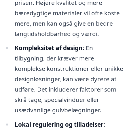
prisen. Højere kvalitet og mere
bæredygtige materialer vil ofte koste
mere, men kan også give en bedre
langtidsholdbarhed og værdi.
Kompleksitet af design:
En
tilbygning, der kræver mere
komplekse konstruktioner eller unikke
designløsninger, kan være dyrere at
udføre. Det inkluderer faktorer som
skrå tage, specialvinduer eller
usædvanlige gulvbelægninger.
Lokal regulering og tilladelser: