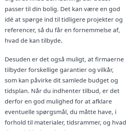
passer til din bolig. Det kan være en god
idé at spørge ind til tidligere projekter og
referencer, så du får en fornemmelse af,
hvad de kan tilbyde.
Desuden er det også muligt, at firmaerne
tilbyder forskellige garantier og vilkår,
som kan påvirke dit samlede budget og
tidsplan. Når du indhenter tilbud, er det
derfor en god mulighed for at afklare
eventuelle spørgsmål, du måtte have, i
forhold til materialer, tidsrammer, og hvad