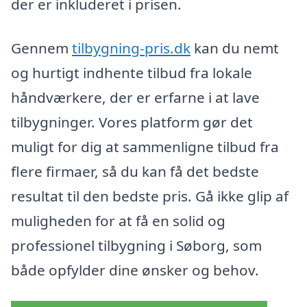
der er inkluderet i prisen.
Gennem
tilbygning-pris.dk
kan du nemt
og hurtigt indhente tilbud fra lokale
håndværkere, der er erfarne i at lave
tilbygninger. Vores platform gør det
muligt for dig at sammenligne tilbud fra
flere firmaer, så du kan få det bedste
resultat til den bedste pris. Gå ikke glip af
muligheden for at få en solid og
professionel tilbygning i Søborg, som
både opfylder dine ønsker og behov.