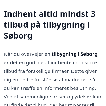
Indhent altid mindst 3
tilbud på tilbygning i
Søborg
Når du overvejer en
tilbygning i Søborg
,
er det en god idé at indhente mindst tre
tilbud fra forskellige firmaer. Dette giver
dig en bedre forståelse af markedet, så
du kan træffe en informeret beslutning.
Ved at sammenligne priser og ydelser kan
du finde det tilbud, der bedst passer til