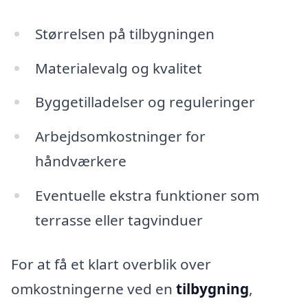
Størrelsen på tilbygningen
Materialevalg og kvalitet
Byggetilladelser og reguleringer
Arbejdsomkostninger for
håndværkere
Eventuelle ekstra funktioner som
terrasse eller tagvinduer
For at få et klart overblik over
omkostningerne ved en
tilbygning
,