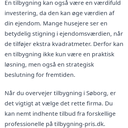
En tilbygning kan også være en værdifuld
investering, da den kan øge værdien af
din ejendom. Mange husejere ser en
betydelig stigning i ejendomsværdien, når
de tilføjer ekstra kvadratmeter. Derfor kan
en tilbygning ikke kun være en praktisk
løsning, men også en strategisk
beslutning for fremtiden.
Når du overvejer tilbygning i Søborg, er
det vigtigt at vælge det rette firma. Du
kan nemt indhente tilbud fra forskellige
professionelle på tilbygning-pris.dk.