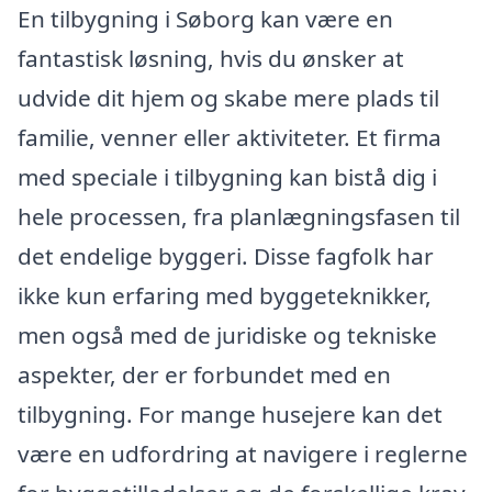
En tilbygning i Søborg kan være en
fantastisk løsning, hvis du ønsker at
udvide dit hjem og skabe mere plads til
familie, venner eller aktiviteter. Et firma
med speciale i tilbygning kan bistå dig i
hele processen, fra planlægningsfasen til
det endelige byggeri. Disse fagfolk har
ikke kun erfaring med byggeteknikker,
men også med de juridiske og tekniske
aspekter, der er forbundet med en
tilbygning. For mange husejere kan det
være en udfordring at navigere i reglerne