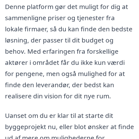
Denne platform gør det muligt for dig at
sammenligne priser og tjenester fra
lokale firmaer, så du kan finde den bedste
løsning, der passer til dit budget og
behov. Med erfaringen fra forskellige
aktører i området får du ikke kun værdi
for pengene, men også mulighed for at
finde den leverandør, der bedst kan
realisere din vision for dit nye rum.
Uanset om du er klar til at starte dit
byggeprojekt nu, eller blot ønsker at finde
ud af mere om mulighederne for