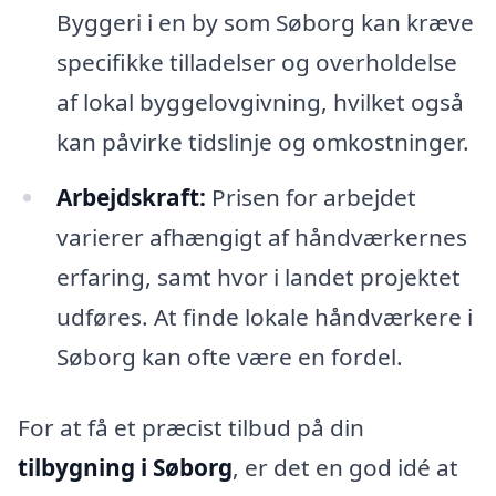
Byggeri i en by som Søborg kan kræve
specifikke tilladelser og overholdelse
af lokal byggelovgivning, hvilket også
kan påvirke tidslinje og omkostninger.
Arbejdskraft:
Prisen for arbejdet
varierer afhængigt af håndværkernes
erfaring, samt hvor i landet projektet
udføres. At finde lokale håndværkere i
Søborg kan ofte være en fordel.
For at få et præcist tilbud på din
tilbygning i Søborg
, er det en god idé at