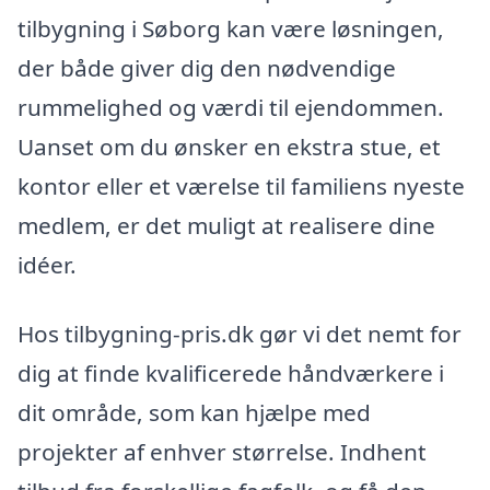
tilbygning i Søborg kan være løsningen,
der både giver dig den nødvendige
rummelighed og værdi til ejendommen.
Uanset om du ønsker en ekstra stue, et
kontor eller et værelse til familiens nyeste
medlem, er det muligt at realisere dine
idéer.
Hos tilbygning-pris.dk gør vi det nemt for
dig at finde kvalificerede håndværkere i
dit område, som kan hjælpe med
projekter af enhver størrelse. Indhent