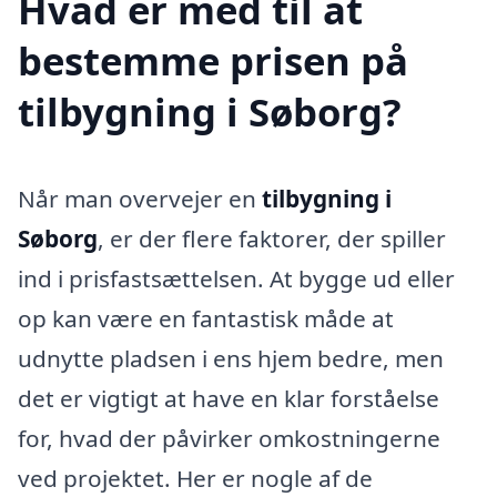
Hvad er med til at
bestemme prisen på
tilbygning i Søborg?
Når man overvejer en
tilbygning i
Søborg
, er der flere faktorer, der spiller
ind i prisfastsættelsen. At bygge ud eller
op kan være en fantastisk måde at
udnytte pladsen i ens hjem bedre, men
det er vigtigt at have en klar forståelse
for, hvad der påvirker omkostningerne
ved projektet. Her er nogle af de