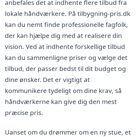
anbefales det at indhente flere tilbud fra
lokale håndværkere. På tilbygning-pris.dk
kan du nemt finde professionelle fagfolk,
der kan hjælpe dig med at realisere din
vision. Ved at indhente forskellige tilbud
kan du sammenligne priser og vælge det
tilbud, der passer bedst til dit budget og
dine ønsker. Det er vigtigt at
kommunikere tydeligt om dine krav, så
håndværkerne kan give dig den mest
præcise pris.
Uanset om du drømmer om en ny stue, et