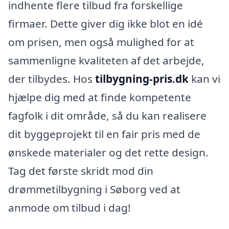
indhente flere tilbud fra forskellige
firmaer. Dette giver dig ikke blot en idé
om prisen, men også mulighed for at
sammenligne kvaliteten af det arbejde,
der tilbydes. Hos
tilbygning-pris.dk
kan vi
hjælpe dig med at finde kompetente
fagfolk i dit område, så du kan realisere
dit byggeprojekt til en fair pris med de
ønskede materialer og det rette design.
Tag det første skridt mod din
drømmetilbygning i Søborg ved at
anmode om tilbud i dag!