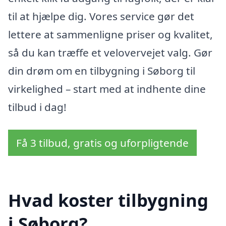
til at hjælpe dig. Vores service gør det
lettere at sammenligne priser og kvalitet,
så du kan træffe et velovervejet valg. Gør
din drøm om en tilbygning i Søborg til
virkelighed – start med at indhente dine
tilbud i dag!
Få 3 tilbud, gratis og uforpligtende
Hvad koster tilbygning
i Søborg?