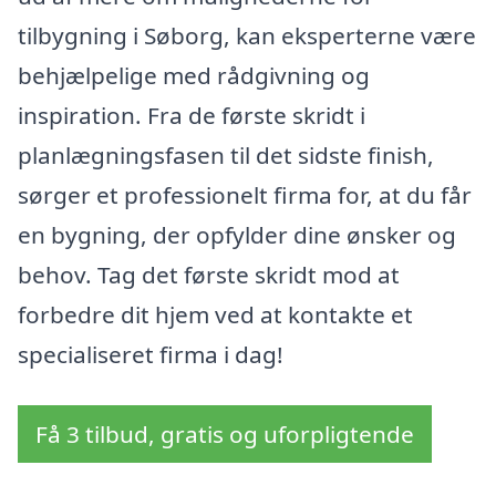
tilbygning i Søborg, kan eksperterne være
behjælpelige med rådgivning og
inspiration. Fra de første skridt i
planlægningsfasen til det sidste finish,
sørger et professionelt firma for, at du får
en bygning, der opfylder dine ønsker og
behov. Tag det første skridt mod at
forbedre dit hjem ved at kontakte et
specialiseret firma i dag!
Få 3 tilbud, gratis og uforpligtende