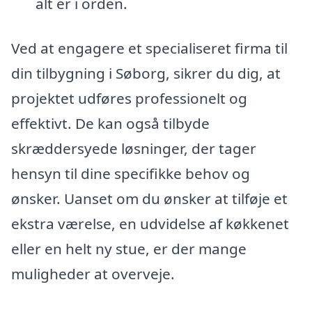
alt er i orden.
Ved at engagere et specialiseret firma til
din tilbygning i Søborg, sikrer du dig, at
projektet udføres professionelt og
effektivt. De kan også tilbyde
skræddersyede løsninger, der tager
hensyn til dine specifikke behov og
ønsker. Uanset om du ønsker at tilføje et
ekstra værelse, en udvidelse af køkkenet
eller en helt ny stue, er der mange
muligheder at overveje.