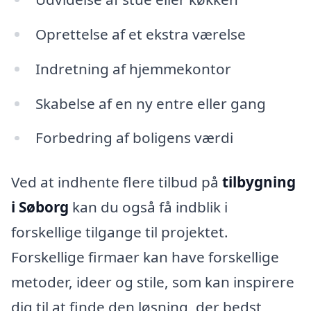
Oprettelse af et ekstra værelse
Indretning af hjemmekontor
Skabelse af en ny entre eller gang
Forbedring af boligens værdi
Ved at indhente flere tilbud på
tilbygning
i Søborg
kan du også få indblik i
forskellige tilgange til projektet.
Forskellige firmaer kan have forskellige
metoder, ideer og stile, som kan inspirere
dig til at finde den løsning, der bedst