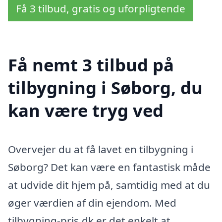
Få 3 tilbud, gratis og uforpligtende
Få nemt 3 tilbud på
tilbygning i Søborg, du
kan være tryg ved
Overvejer du at få lavet en tilbygning i
Søborg? Det kan være en fantastisk måde
at udvide dit hjem på, samtidig med at du
øger værdien af din ejendom. Med
tilbygning-pris.dk er det enkelt at