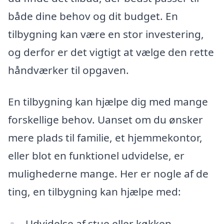
både dine behov og dit budget. En
tilbygning kan være en stor investering,
og derfor er det vigtigt at vælge den rette
håndværker til opgaven.
En tilbygning kan hjælpe dig med mange
forskellige behov. Uanset om du ønsker
mere plads til familie, et hjemmekontor,
eller blot en funktionel udvidelse, er
mulighederne mange. Her er nogle af de
ting, en tilbygning kan hjælpe med:
Udvidelse af stue eller køkken