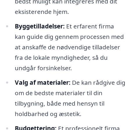
bedst muligt kan integreres med dit
eksisterende hjem.
Byggetilladelser:
Et erfarent firma
kan guide dig gennem processen med
at anskaffe de nødvendige tilladelser
fra de lokale myndigheder, så du
undgår forsinkelser.
Valg af materialer:
De kan rådgive dig
om de bedste materialer til din
tilbygning, både med hensyn til
holdbarhed og æstetik.
Budgettering:
Et professionelt firma