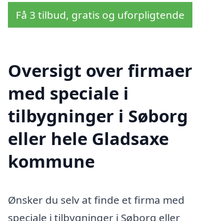
Få 3 tilbud, gratis og uforpligtende
Oversigt over firmaer
med speciale i
tilbygninger i Søborg
eller hele Gladsaxe
kommune
Ønsker du selv at finde et firma med
speciale i tilbygninger i Søborg eller