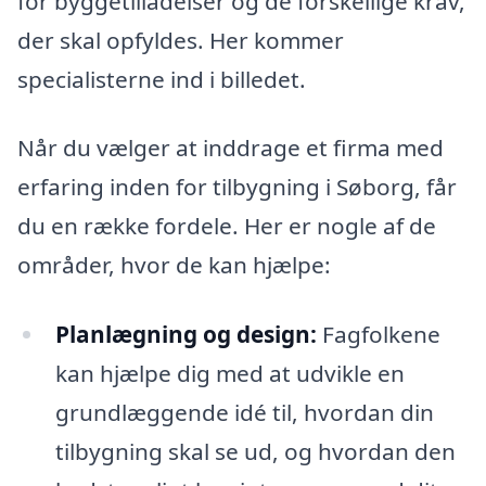
for byggetilladelser og de forskellige krav,
der skal opfyldes. Her kommer
specialisterne ind i billedet.
Når du vælger at inddrage et firma med
erfaring inden for tilbygning i Søborg, får
du en række fordele. Her er nogle af de
områder, hvor de kan hjælpe:
Planlægning og design:
Fagfolkene
kan hjælpe dig med at udvikle en
grundlæggende idé til, hvordan din
tilbygning skal se ud, og hvordan den