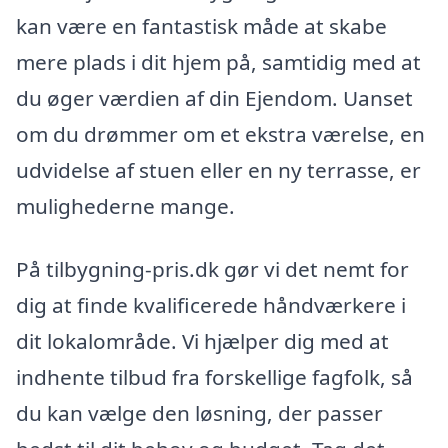
kan være en fantastisk måde at skabe
mere plads i dit hjem på, samtidig med at
du øger værdien af din Ejendom. Uanset
om du drømmer om et ekstra værelse, en
udvidelse af stuen eller en ny terrasse, er
mulighederne mange.
På tilbygning-pris.dk gør vi det nemt for
dig at finde kvalificerede håndværkere i
dit lokalområde. Vi hjælper dig med at
indhente tilbud fra forskellige fagfolk, så
du kan vælge den løsning, der passer