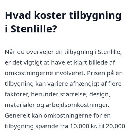
Hvad koster tilbygning
i Stenlille?
Når du overvejer en tilbygning i Stenlille,
er det vigtigt at have et klart billede af
omkostningerne involveret. Prisen på en
tilbygning kan variere afhængigt af flere
faktorer, herunder størrelse, design,
materialer og arbejdsomkostninger.
Generelt kan omkostningerne for en
tilbygning spænde fra 10.000 kr. til 20.000