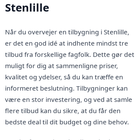
Stenlille
Når du overvejer en tilbygning i Stenlille,
er det en god idé at indhente mindst tre
tilbud fra forskellige fagfolk. Dette gør det
muligt for dig at sammenligne priser,
kvalitet og ydelser, så du kan træffe en
informeret beslutning. Tilbygninger kan
være en stor investering, og ved at samle
flere tilbud kan du sikre, at du får den
bedste deal til dit budget og dine behov.