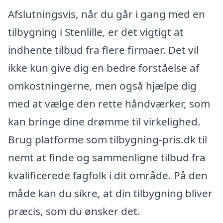
Afslutningsvis, når du går i gang med en
tilbygning i Stenlille, er det vigtigt at
indhente tilbud fra flere firmaer. Det vil
ikke kun give dig en bedre forståelse af
omkostningerne, men også hjælpe dig
med at vælge den rette håndværker, som
kan bringe dine drømme til virkelighed.
Brug platforme som tilbygning-pris.dk til
nemt at finde og sammenligne tilbud fra
kvalificerede fagfolk i dit område. På den
måde kan du sikre, at din tilbygning bliver
præcis, som du ønsker det.