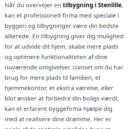
Når du overvejer en
tilbygning i Stenlille
,
kan et professionelt firma med speciale i
byggeri og tilbygninger være din bedste
allierede. En tilbygning giver dig mulighed
for at udvide dit hjem, skabe mere plads
og optimere funktionaliteten af dine
nuværende omgivelser. Uanset om du har
brug for mere plads til familien, et
hjemmekontor, et ekstra værelse, eller
blot ønsker at forbedre din boligs værdi,
kan et erfarent byggefirma hjælpe dig
med at realisere dine drømme. Her er