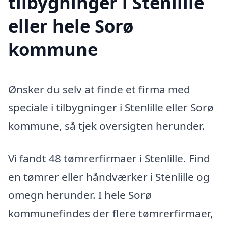
tilbygninger i Stenlille
eller hele Sorø
kommune
Ønsker du selv at finde et firma med
speciale i tilbygninger i Stenlille eller Sorø
kommune, så tjek oversigten herunder.
Vi fandt 48 tømrerfirmaer i Stenlille. Find
en tømrer eller håndværker i Stenlille og
omegn herunder. I hele Sorø
kommunefindes der flere tømrerfirmaer,