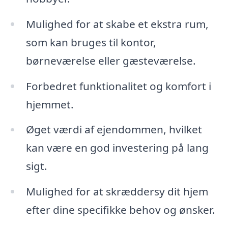
Mulighed for at skabe et ekstra rum,
som kan bruges til kontor,
børneværelse eller gæsteværelse.
Forbedret funktionalitet og komfort i
hjemmet.
Øget værdi af ejendommen, hvilket
kan være en god investering på lang
sigt.
Mulighed for at skræddersy dit hjem
efter dine specifikke behov og ønsker.