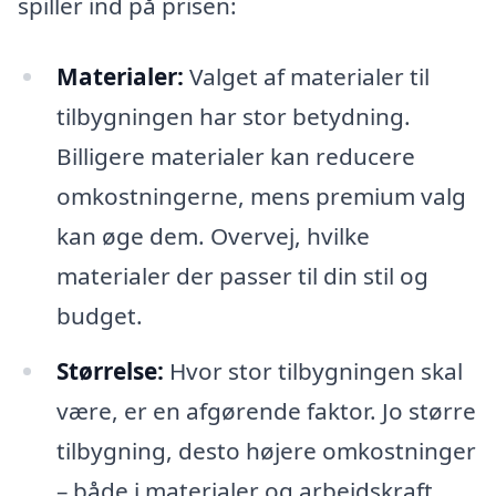
spiller ind på prisen:
Materialer:
Valget af materialer til
tilbygningen har stor betydning.
Billigere materialer kan reducere
omkostningerne, mens premium valg
kan øge dem. Overvej, hvilke
materialer der passer til din stil og
budget.
Størrelse:
Hvor stor tilbygningen skal
være, er en afgørende faktor. Jo større
tilbygning, desto højere omkostninger
– både i materialer og arbejdskraft.