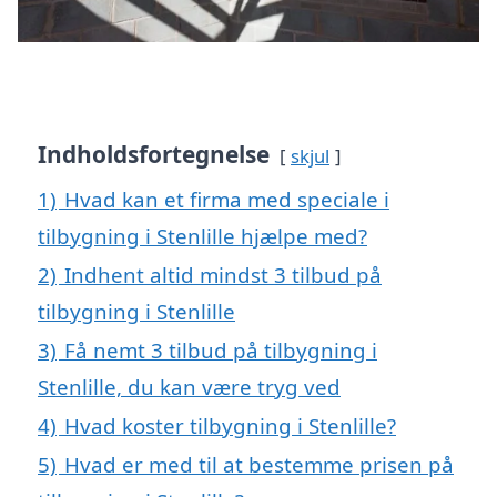
Indholdsfortegnelse
skjul
1)
Hvad kan et firma med speciale i
tilbygning i Stenlille hjælpe med?
2)
Indhent altid mindst 3 tilbud på
tilbygning i Stenlille
3)
Få nemt 3 tilbud på tilbygning i
Stenlille, du kan være tryg ved
4)
Hvad koster tilbygning i Stenlille?
5)
Hvad er med til at bestemme prisen på