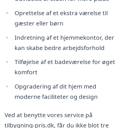
Oprettelse af et ekstra værelse til
gæster eller børn
Indretning af et hjemmekontor, der
kan skabe bedre arbejdsforhold
Tilføjelse af et badeværelse for øget
komfort
Opgradering af dit hjem med
moderne faciliteter og design
Ved at benytte vores service på
tilbygning-pris.dk, får du ikke blot tre