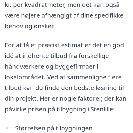
kr. per kvadratmeter, men det kan også
være højere afhængigt af dine specifikke
behov og ønsker.
For at få et præcist estimat er det en god
idé at indhente tilbud fra forskellige
håndværkere og byggefirmaer i
lokalområdet. Ved at sammenligne flere
tilbud kan du finde den bedste løsning til
din projekt. Her er nogle faktorer, der kan
påvirke prisen på tilbygning i Stenlille:
Størrelsen på tilbygningen