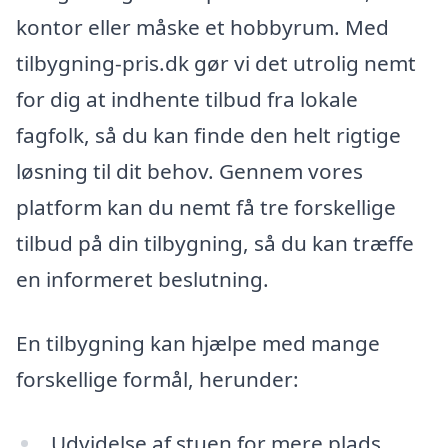
kontor eller måske et hobbyrum. Med
tilbygning-pris.dk gør vi det utrolig nemt
for dig at indhente tilbud fra lokale
fagfolk, så du kan finde den helt rigtige
løsning til dit behov. Gennem vores
platform kan du nemt få tre forskellige
tilbud på din tilbygning, så du kan træffe
en informeret beslutning.
En tilbygning kan hjælpe med mange
forskellige formål, herunder:
Udvidelse af stuen for mere plads