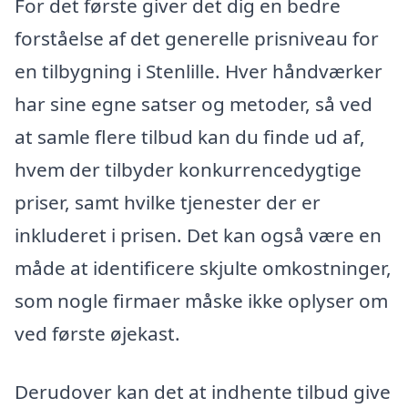
For det første giver det dig en bedre
forståelse af det generelle prisniveau for
en tilbygning i Stenlille. Hver håndværker
har sine egne satser og metoder, så ved
at samle flere tilbud kan du finde ud af,
hvem der tilbyder konkurrencedygtige
priser, samt hvilke tjenester der er
inkluderet i prisen. Det kan også være en
måde at identificere skjulte omkostninger,
som nogle firmaer måske ikke oplyser om
ved første øjekast.
Derudover kan det at indhente tilbud give