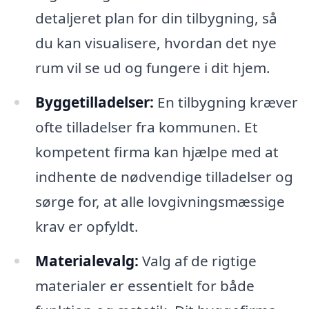
detaljeret plan for din tilbygning, så
du kan visualisere, hvordan det nye
rum vil se ud og fungere i dit hjem.
Byggetilladelser:
En tilbygning kræver
ofte tilladelser fra kommunen. Et
kompetent firma kan hjælpe med at
indhente de nødvendige tilladelser og
sørge for, at alle lovgivningsmæssige
krav er opfyldt.
Materialevalg:
Valg af de rigtige
materialer er essentielt for både