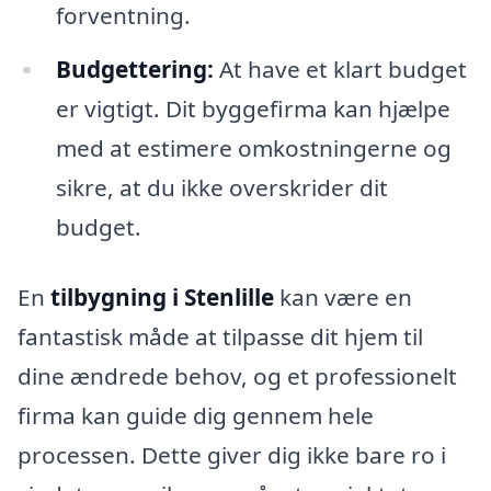
forventning.
Budgettering:
At have et klart budget
er vigtigt. Dit byggefirma kan hjælpe
med at estimere omkostningerne og
sikre, at du ikke overskrider dit
budget.
En
tilbygning i Stenlille
kan være en
fantastisk måde at tilpasse dit hjem til
dine ændrede behov, og et professionelt
firma kan guide dig gennem hele
processen. Dette giver dig ikke bare ro i