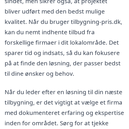
sindet, men sikrer også, at projektet
bliver udført med den bedst mulige
kvalitet. Når du bruger tilbygning-pris.dk,
kan du nemt indhente tilbud fra
forskellige firmaer i dit lokalområde. Det
sparer tid og indsats, så du kan fokusere
på at finde den løsning, der passer bedst
til dine ønsker og behov.
Når du leder efter en løsning til din næste
tilbygning, er det vigtigt at vælge et firma
med dokumenteret erfaring og ekspertise
inden for området. Sørg for at tjekke