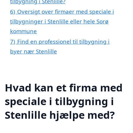
tilbygning i Stenlille?
6)
Oversigt over firmaer med speciale i
tilbygninger i Stenlille eller hele Sorø
kommune
7)
Find en professionel til tilbygning i
byer nær Stenlille
Hvad kan et firma med
speciale i tilbygning i
Stenlille hjælpe med?