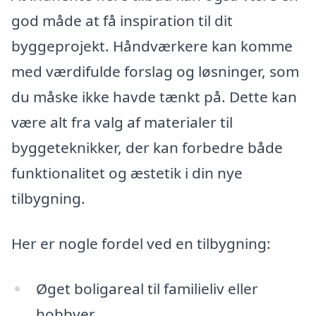
god måde at få inspiration til dit
byggeprojekt. Håndværkere kan komme
med værdifulde forslag og løsninger, som
du måske ikke havde tænkt på. Dette kan
være alt fra valg af materialer til
byggeteknikker, der kan forbedre både
funktionalitet og æstetik i din nye
tilbygning.
Her er nogle fordel ved en tilbygning:
Øget boligareal til familieliv eller
hobbyer.