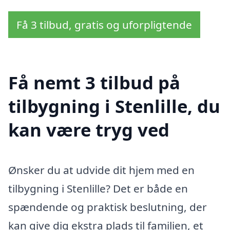
Få 3 tilbud, gratis og uforpligtende
Få nemt 3 tilbud på
tilbygning i Stenlille, du
kan være tryg ved
Ønsker du at udvide dit hjem med en
tilbygning i Stenlille? Det er både en
spændende og praktisk beslutning, der
kan give dig ekstra plads til familien, et