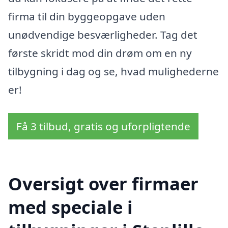
firma til din byggeopgave uden
unødvendige besværligheder. Tag det
første skridt mod din drøm om en ny
tilbygning i dag og se, hvad mulighederne
er!
Få 3 tilbud, gratis og uforpligtende
Oversigt over firmaer
med speciale i