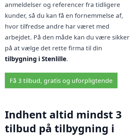
anmeldelser og referencer fra tidligere
kunder, så du kan få en fornemmelse af,
hvor tilfredse andre har været med
arbejdet. På den måde kan du være sikker
på at vælge det rette firma til din
tilbygning i Stenlille
.
Få 3 tilbud, gratis og uforpligtende
Indhent altid mindst 3
tilbud på tilbygning i