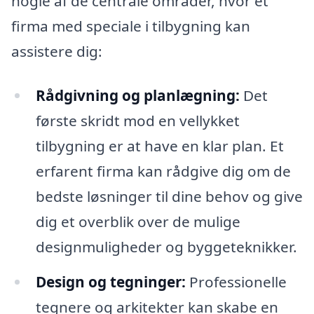
nogle af de centrale områder, hvor et
firma med speciale i tilbygning kan
assistere dig:
Rådgivning og planlægning:
Det
første skridt mod en vellykket
tilbygning er at have en klar plan. Et
erfarent firma kan rådgive dig om de
bedste løsninger til dine behov og give
dig et overblik over de mulige
designmuligheder og byggeteknikker.
Design og tegninger:
Professionelle
tegnere og arkitekter kan skabe en