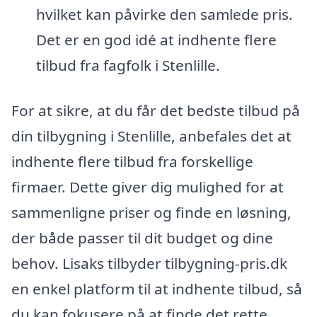
hvilket kan påvirke den samlede pris.
Det er en god idé at indhente flere
tilbud fra fagfolk i Stenlille.
For at sikre, at du får det bedste tilbud på
din tilbygning i Stenlille, anbefales det at
indhente flere tilbud fra forskellige
firmaer. Dette giver dig mulighed for at
sammenligne priser og finde en løsning,
der både passer til dit budget og dine
behov. Lisaks tilbyder tilbygning-pris.dk
en enkel platform til at indhente tilbud, så
du kan fokusere på at finde det rette