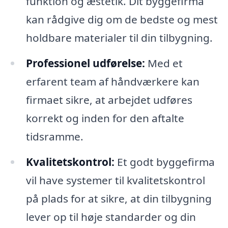
funktion og æstetik. Dit byggefirma
kan rådgive dig om de bedste og mest
holdbare materialer til din tilbygning.
Professionel udførelse:
Med et
erfarent team af håndværkere kan
firmaet sikre, at arbejdet udføres
korrekt og inden for den aftalte
tidsramme.
Kvalitetskontrol:
Et godt byggefirma
vil have systemer til kvalitetskontrol
på plads for at sikre, at din tilbygning
lever op til høje standarder og din