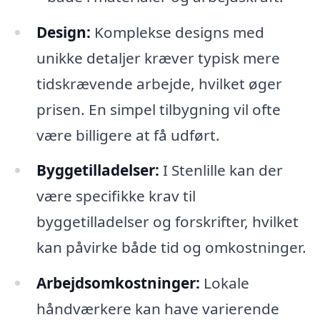
Design:
Komplekse designs med
unikke detaljer kræver typisk mere
tidskrævende arbejde, hvilket øger
prisen. En simpel tilbygning vil ofte
være billigere at få udført.
Byggetilladelser:
I Stenlille kan der
være specifikke krav til
byggetilladelser og forskrifter, hvilket
kan påvirke både tid og omkostninger.
Arbejdsomkostninger:
Lokale
håndværkere kan have varierende