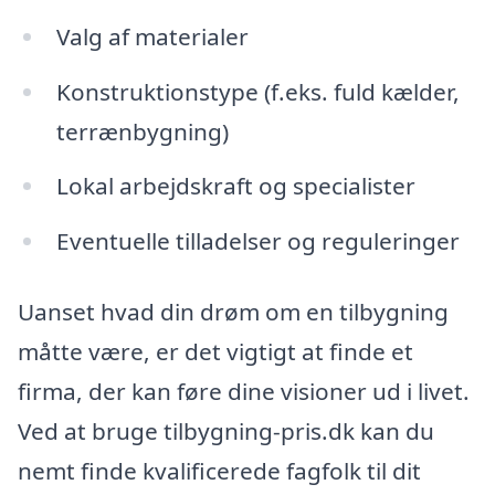
Valg af materialer
Konstruktionstype (f.eks. fuld kælder,
terrænbygning)
Lokal arbejdskraft og specialister
Eventuelle tilladelser og reguleringer
Uanset hvad din drøm om en tilbygning
måtte være, er det vigtigt at finde et
firma, der kan føre dine visioner ud i livet.
Ved at bruge tilbygning-pris.dk kan du
nemt finde kvalificerede fagfolk til dit