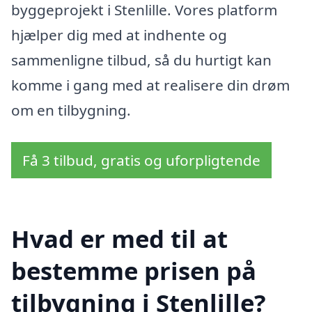
byggeprojekt i Stenlille. Vores platform
hjælper dig med at indhente og
sammenligne tilbud, så du hurtigt kan
komme i gang med at realisere din drøm
om en tilbygning.
Få 3 tilbud, gratis og uforpligtende
Hvad er med til at
bestemme prisen på
tilbygning i Stenlille?