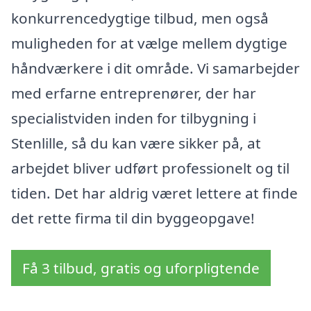
konkurrencedygtige tilbud, men også
muligheden for at vælge mellem dygtige
håndværkere i dit område. Vi samarbejder
med erfarne entreprenører, der har
specialistviden inden for tilbygning i
Stenlille, så du kan være sikker på, at
arbejdet bliver udført professionelt og til
tiden. Det har aldrig været lettere at finde
det rette firma til din byggeopgave!
Få 3 tilbud, gratis og uforpligtende