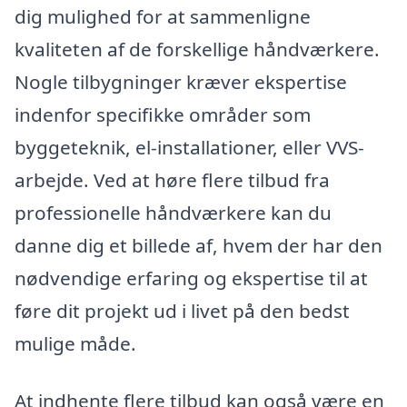
dig mulighed for at sammenligne
kvaliteten af de forskellige håndværkere.
Nogle tilbygninger kræver ekspertise
indenfor specifikke områder som
byggeteknik, el-installationer, eller VVS-
arbejde. Ved at høre flere tilbud fra
professionelle håndværkere kan du
danne dig et billede af, hvem der har den
nødvendige erfaring og ekspertise til at
føre dit projekt ud i livet på den bedst
mulige måde.
At indhente flere tilbud kan også være en