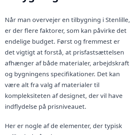
Når man overvejer en tilbygning i Stenlille,
er der flere faktorer, som kan påvirke det
endelige budget. Først og fremmest er
det vigtigt at forstå, at prisfastsættelsen
afhænger af både materialer, arbejdskraft
og bygningens specifikationer. Det kan
være alt fra valg af materialer til
kompleksiteten af designet, der vil have
indflydelse på prisniveauet.
Her er nogle af de elementer, der typisk