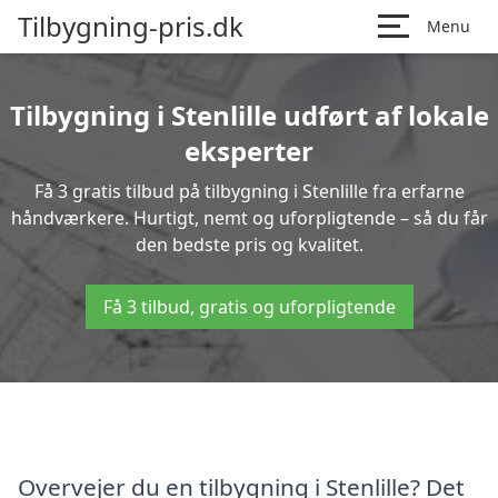
Tilbygning-pris.dk
Menu
Tilbygning i Stenlille udført af lokale
eksperter
Få 3 gratis tilbud på tilbygning i Stenlille fra erfarne
håndværkere. Hurtigt, nemt og uforpligtende – så du får
den bedste pris og kvalitet.
Få 3 tilbud, gratis og uforpligtende
Overvejer du en tilbygning i Stenlille? Det