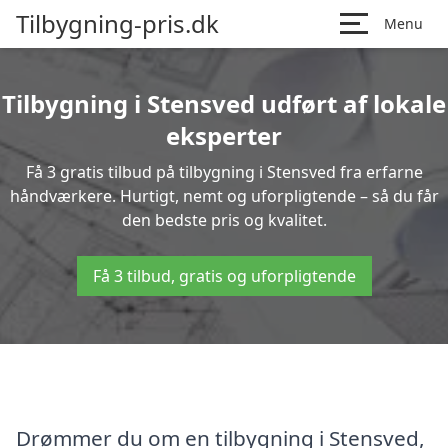
Tilbygning-pris.dk
Menu
Tilbygning i Stensved udført af lokale
eksperter
Få 3 gratis tilbud på tilbygning i Stensved fra erfarne
håndværkere. Hurtigt, nemt og uforpligtende – så du får
den bedste pris og kvalitet.
Få 3 tilbud, gratis og uforpligtende
Drømmer du om en tilbygning i Stensved,