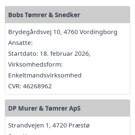
Bobs Tømrer & Snedker
Brydegårdsvej 10, 4760 Vordingborg
Ansatte:
Startdato: 18. februar 2026,
Virksomhedsform:
Enkeltmandsvirksomhed
CVR: 46268962
DP Murer & Tømrer ApS
Strandvejen 1, 4720 Præstø