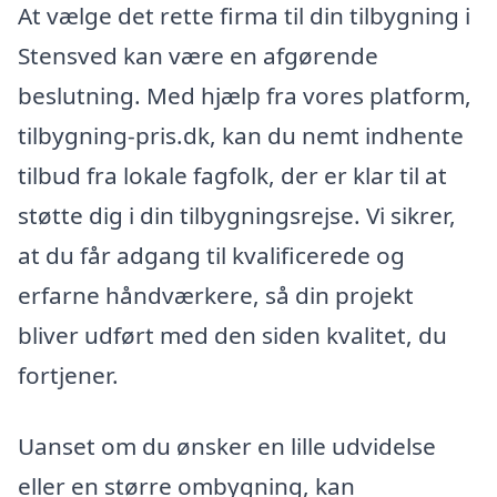
At vælge det rette firma til din tilbygning i
Stensved kan være en afgørende
beslutning. Med hjælp fra vores platform,
tilbygning-pris.dk, kan du nemt indhente
tilbud fra lokale fagfolk, der er klar til at
støtte dig i din tilbygningsrejse. Vi sikrer,
at du får adgang til kvalificerede og
erfarne håndværkere, så din projekt
bliver udført med den siden kvalitet, du
fortjener.
Uanset om du ønsker en lille udvidelse
eller en større ombygning, kan