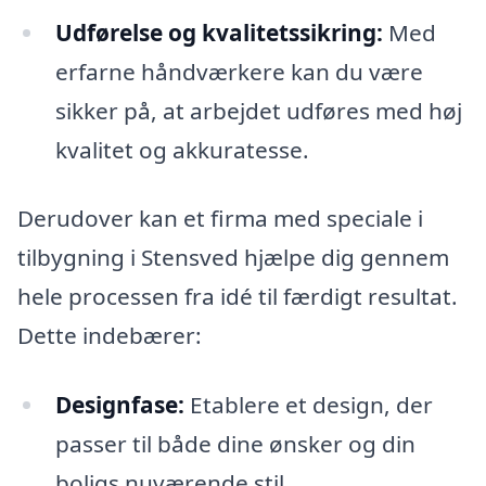
Udførelse og kvalitetssikring:
Med
erfarne håndværkere kan du være
sikker på, at arbejdet udføres med høj
kvalitet og akkuratesse.
Derudover kan et firma med speciale i
tilbygning i Stensved hjælpe dig gennem
hele processen fra idé til færdigt resultat.
Dette indebærer:
Designfase:
Etablere et design, der
passer til både dine ønsker og din
boligs nuværende stil.