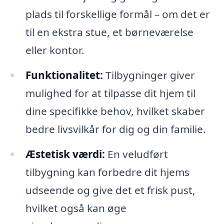
plads til forskellige formål – om det er
til en ekstra stue, et børneværelse
eller kontor.
Funktionalitet:
Tilbygninger giver
mulighed for at tilpasse dit hjem til
dine specifikke behov, hvilket skaber
bedre livsvilkår for dig og din familie.
Æstetisk værdi:
En veludført
tilbygning kan forbedre dit hjems
udseende og give det et frisk pust,
hvilket også kan øge