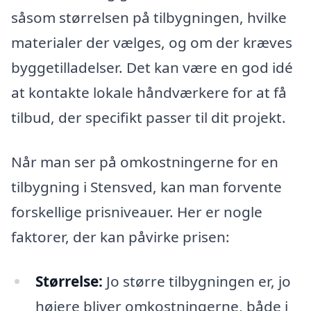
såsom størrelsen på tilbygningen, hvilke
materialer der vælges, og om der kræves
byggetilladelser. Det kan være en god idé
at kontakte lokale håndværkere for at få
tilbud, der specifikt passer til dit projekt.
Når man ser på omkostningerne for en
tilbygning i Stensved, kan man forvente
forskellige prisniveauer. Her er nogle
faktorer, der kan påvirke prisen:
Størrelse:
Jo større tilbygningen er, jo
højere bliver omkostningerne, både i