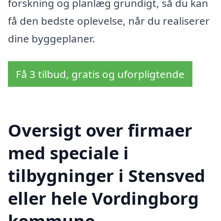
forskning og planlæg grundigt, så du kan
få den bedste oplevelse, når du realiserer
dine byggeplaner.
Få 3 tilbud, gratis og uforpligtende
Oversigt over firmaer
med speciale i
tilbygninger i Stensved
eller hele Vordingborg
kommune