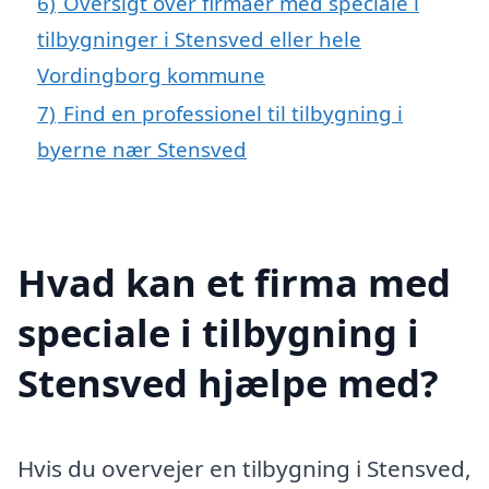
6)
Oversigt over firmaer med speciale i
tilbygninger i Stensved eller hele
Vordingborg kommune
7)
Find en professionel til tilbygning i
byerne nær Stensved
Hvad kan et firma med
speciale i tilbygning i
Stensved hjælpe med?
Hvis du overvejer en tilbygning i Stensved,