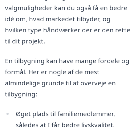
valgmuligheder kan du også få en bedre
idé om, hvad markedet tilbyder, og
hvilken type håndværker der er den rette
til dit projekt.
En tilbygning kan have mange fordele og
formål. Her er nogle af de mest
almindelige grunde til at overveje en
tilbygning:
Øget plads til familiemedlemmer,
således at I får bedre livskvalitet.