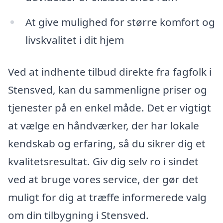
At give mulighed for større komfort og
livskvalitet i dit hjem
Ved at indhente tilbud direkte fra fagfolk i
Stensved, kan du sammenligne priser og
tjenester på en enkel måde. Det er vigtigt
at vælge en håndværker, der har lokale
kendskab og erfaring, så du sikrer dig et
kvalitetsresultat. Giv dig selv ro i sindet
ved at bruge vores service, der gør det
muligt for dig at træffe informerede valg
om din tilbygning i Stensved.