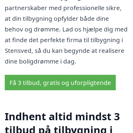
partnerskaber med professionelle sikre,
at din tilbygning opfylder både dine
behov og drømme. Lad os hjælpe dig med
at finde det perfekte firma til tilbygning i
Stensved, så du kan begynde at realisere
dine boligdrømme i dag.
Få 3 tilbud, gratis og uforpligtende
Indhent altid mindst 3
tilbud på tilbygning i