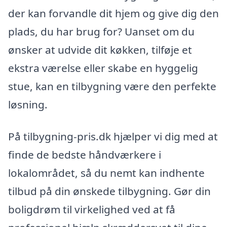
der kan forvandle dit hjem og give dig den
plads, du har brug for? Uanset om du
ønsker at udvide dit køkken, tilføje et
ekstra værelse eller skabe en hyggelig
stue, kan en tilbygning være den perfekte
løsning.
På tilbygning-pris.dk hjælper vi dig med at
finde de bedste håndværkere i
lokalområdet, så du nemt kan indhente
tilbud på din ønskede tilbygning. Gør din
boligdrøm til virkelighed ved at få