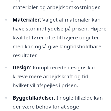
materialer og arbejdsomkostninger.
Materialer:
Valget af materialer kan
have stor indflydelse på prisen. Højere
kvalitet fører ofte til højere udgifter,
men kan også give langtidsholdbare
resultater.
Design:
Komplicerede designs kan
kræve mere arbejdskraft og tid,
hvilket vil afspejles i prisen.
Byggetilladelser:
I nogle tilfælde kan
der være behov for at søge