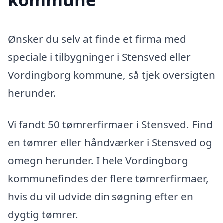
Ønsker du selv at finde et firma med
speciale i tilbygninger i Stensved eller
Vordingborg kommune, så tjek oversigten
herunder.
Vi fandt 50 tømrerfirmaer i Stensved. Find
en tømrer eller håndværker i Stensved og
omegn herunder. I hele Vordingborg
kommunefindes der flere tømrerfirmaer,
hvis du vil udvide din søgning efter en
dygtig tømrer.