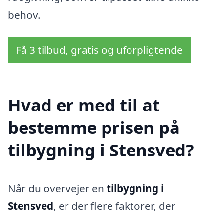
behov.
Få 3 tilbud, gratis og uforpligtende
Hvad er med til at
bestemme prisen på
tilbygning i Stensved?
Når du overvejer en
tilbygning i
Stensved
, er der flere faktorer, der