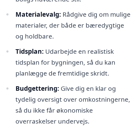
Materialevalg:
Rådgive dig om mulige
materialer, der både er bæredygtige
og holdbare.
Tidsplan:
Udarbejde en realistisk
tidsplan for bygningen, så du kan
planlægge de fremtidige skridt.
Budgettering:
Give dig en klar og
tydelig oversigt over omkostningerne,
så du ikke får økonomiske
overraskelser undervejs.