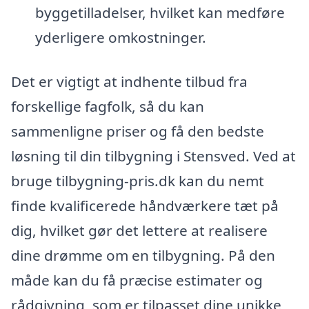
byggetilladelser, hvilket kan medføre
yderligere omkostninger.
Det er vigtigt at indhente tilbud fra
forskellige fagfolk, så du kan
sammenligne priser og få den bedste
løsning til din tilbygning i Stensved. Ved at
bruge tilbygning-pris.dk kan du nemt
finde kvalificerede håndværkere tæt på
dig, hvilket gør det lettere at realisere
dine drømme om en tilbygning. På den
måde kan du få præcise estimater og
rådgivning, som er tilpasset dine unikke