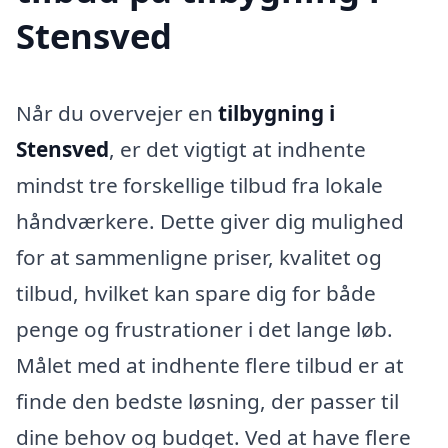
Stensved
Når du overvejer en
tilbygning i
Stensved
, er det vigtigt at indhente
mindst tre forskellige tilbud fra lokale
håndværkere. Dette giver dig mulighed
for at sammenligne priser, kvalitet og
tilbud, hvilket kan spare dig for både
penge og frustrationer i det lange løb.
Målet med at indhente flere tilbud er at
finde den bedste løsning, der passer til
dine behov og budget. Ved at have flere