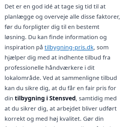
Det er en god idé at tage sig tid til at
planlægge og overveje alle disse faktorer,
før du forpligter dig til en bestemt
løsning. Du kan finde information og
inspiration på
tilbygning-pris.dk
, som
hjælper dig med at indhente tilbud fra
professionelle håndværkere i dit
lokalområde. Ved at sammenligne tilbud
kan du sikre dig, at du får en fair pris for
din
tilbygning i Stensved
, samtidig med
at du sikrer dig, at arbejdet bliver udført
korrekt og med høj kvalitet. Gør din