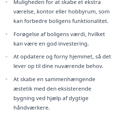
Muligheden for at skabe et ekstra
værelse, kontor eller hobbyrum, som
kan forbedre boligens funktionalitet.
Forøgelse af boligens værdi, hvilket
kan være en god investering.
At opdatere og forny hjemmet, så det
lever op til dine nuværende behov.
At skabe en sammenhængende
æstetik med den eksisterende
bygning ved hjælp af dygtige
håndværkere.