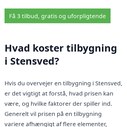
Få 3 tilbud, gratis og uforpligtende
Hvad koster tilbygning
i Stensved?
Hvis du overvejer en tilbygning i Stensved,
er det vigtigt at forstå, hvad prisen kan
være, og hvilke faktorer der spiller ind.
Generelt vil prisen på en tilbygning
variere afhængigt af flere elementer,