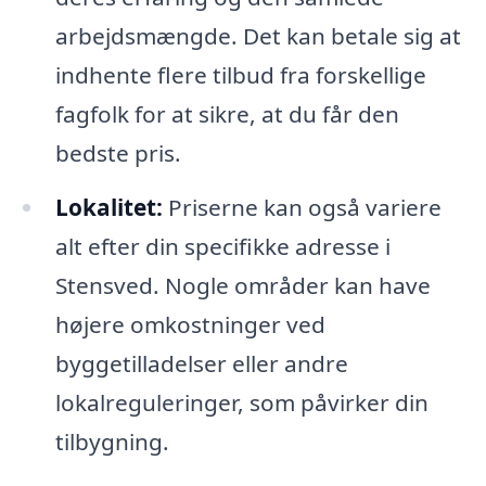
arbejdsmængde. Det kan betale sig at
indhente flere tilbud fra forskellige
fagfolk for at sikre, at du får den
bedste pris.
Lokalitet:
Priserne kan også variere
alt efter din specifikke adresse i
Stensved. Nogle områder kan have
højere omkostninger ved
byggetilladelser eller andre
lokalreguleringer, som påvirker din
tilbygning.