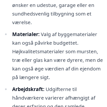
ønsker en udestue, garage eller en
sundhedsvenlig tilbygning som et
værelse.
Materialer:
Valg af byggematerialer
kan også påvirke budgettet.
Højkvalitetsmaterialer som mursten,
træ eller glas kan være dyrere, men de
kan også øge værdien af din ejendom
på længere sigt.
Arbejdskraft:
Udgifterne til
håndværkere varierer afhængigt af
deres erfaring og den samlede