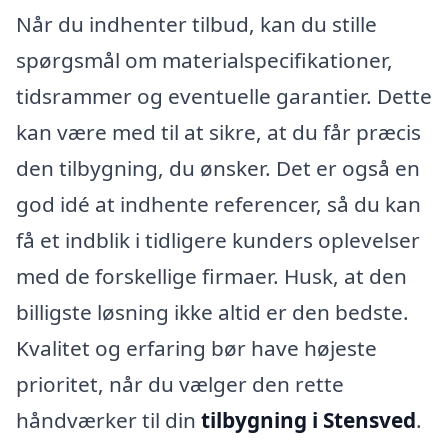
Når du indhenter tilbud, kan du stille
spørgsmål om materialspecifikationer,
tidsrammer og eventuelle garantier. Dette
kan være med til at sikre, at du får præcis
den tilbygning, du ønsker. Det er også en
god idé at indhente referencer, så du kan
få et indblik i tidligere kunders oplevelser
med de forskellige firmaer. Husk, at den
billigste løsning ikke altid er den bedste.
Kvalitet og erfaring bør have højeste
prioritet, når du vælger den rette
håndværker til din
tilbygning i Stensved
.