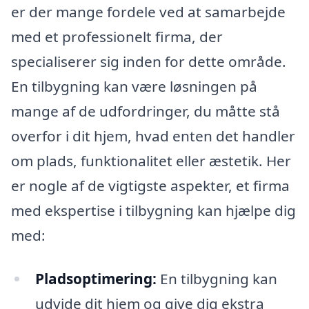
er der mange fordele ved at samarbejde
med et professionelt firma, der
specialiserer sig inden for dette område.
En tilbygning kan være løsningen på
mange af de udfordringer, du måtte stå
overfor i dit hjem, hvad enten det handler
om plads, funktionalitet eller æstetik. Her
er nogle af de vigtigste aspekter, et firma
med ekspertise i tilbygning kan hjælpe dig
med:
Pladsoptimering:
En tilbygning kan
udvide dit hjem og give dig ekstra