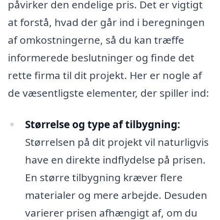
påvirker den endelige pris. Det er vigtigt
at forstå, hvad der går ind i beregningen
af omkostningerne, så du kan træffe
informerede beslutninger og finde det
rette firma til dit projekt. Her er nogle af
de væsentligste elementer, der spiller ind:
Størrelse og type af tilbygning:
Størrelsen på dit projekt vil naturligvis
have en direkte indflydelse på prisen.
En større tilbygning kræver flere
materialer og mere arbejde. Desuden
varierer prisen afhængigt af, om du