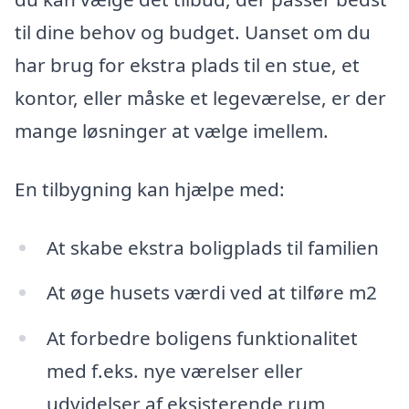
til dine behov og budget. Uanset om du
har brug for ekstra plads til en stue, et
kontor, eller måske et legeværelse, er der
mange løsninger at vælge imellem.
En tilbygning kan hjælpe med:
At skabe ekstra boligplads til familien
At øge husets værdi ved at tilføre m2
At forbedre boligens funktionalitet
med f.eks. nye værelser eller
udvidelser af eksisterende rum