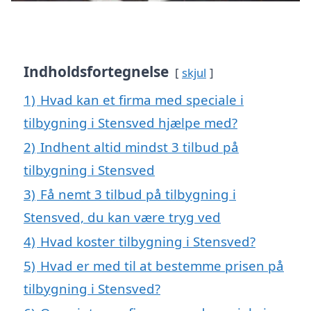
Indholdsfortegnelse
skjul
1)
Hvad kan et firma med speciale i
tilbygning i Stensved hjælpe med?
2)
Indhent altid mindst 3 tilbud på
tilbygning i Stensved
3)
Få nemt 3 tilbud på tilbygning i
Stensved, du kan være tryg ved
4)
Hvad koster tilbygning i Stensved?
5)
Hvad er med til at bestemme prisen på
tilbygning i Stensved?