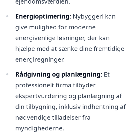
ejendomsværdien.
Energioptimering:
Nybyggeri kan
give mulighed for moderne
energivenlige løsninger, der kan
hjælpe med at sænke dine fremtidige
energiregninger.
Rådgivning og planlægning:
Et
professionelt firma tilbyder
ekspertvurdering og planlægning af
din tilbygning, inklusiv indhentning af
nødvendige tilladelser fra
myndighederne.