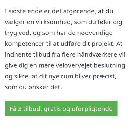
I sidste ende er det afgørende, at du
vælger en virksomhed, som du føler dig
tryg ved, og som har de nødvendige
kompetencer til at udføre dit projekt. At
indhente tilbud fra flere håndværkere vil
give dig en mere velovervejet beslutning
og sikre, at dit nye rum bliver præcist,
som du ønsker det.
Få 3 tilbud, gratis og uforpligtende