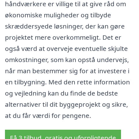
håndværkere er villige til at give råd om
økonomiske muligheder og tilbyde
skræddersyede løsninger, der kan gøre
projektet mere overkommeligt. Det er
også værd at overveje eventuelle skjulte
omkostninger, som kan opstå undervejs,
når man bestemmer sig for at investere i
en tilbygning. Med den rette information
og vejledning kan du finde de bedste
alternativer til dit byggeprojekt og sikre,
at du får værdi for pengene.
Få 3 tilbud, gratis og uforpligtende