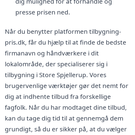
dig mulighed for at forhandle og
presse prisen ned.
Når du benytter platformen tilbygning-
pris.dk, får du hjælp til at finde de bedste
firmanavn og håndværkere i dit
lokalområde, der specialiserer sig i
tilbygning i Store Spjellerup. Vores
brugervenlige værktøjer gør det nemt for
dig at indhente tilbud fra forskellige
fagfolk. Når du har modtaget dine tilbud,
kan du tage dig tid til at gennemgå dem
grundigt, så du er sikker på, at du vælger