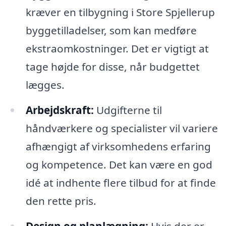
kræver en tilbygning i Store Spjellerup
byggetilladelser, som kan medføre
ekstraomkostninger. Det er vigtigt at
tage højde for disse, når budgettet
lægges.
Arbejdskraft:
Udgifterne til
håndværkere og specialister vil variere
afhængigt af virksomhedens erfaring
og kompetence. Det kan være en god
idé at indhente flere tilbud for at finde
den rette pris.