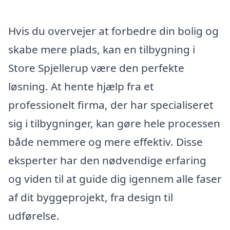
Hvis du overvejer at forbedre din bolig og
skabe mere plads, kan en tilbygning i
Store Spjellerup være den perfekte
løsning. At hente hjælp fra et
professionelt firma, der har specialiseret
sig i tilbygninger, kan gøre hele processen
både nemmere og mere effektiv. Disse
eksperter har den nødvendige erfaring
og viden til at guide dig igennem alle faser
af dit byggeprojekt, fra design til
udførelse.