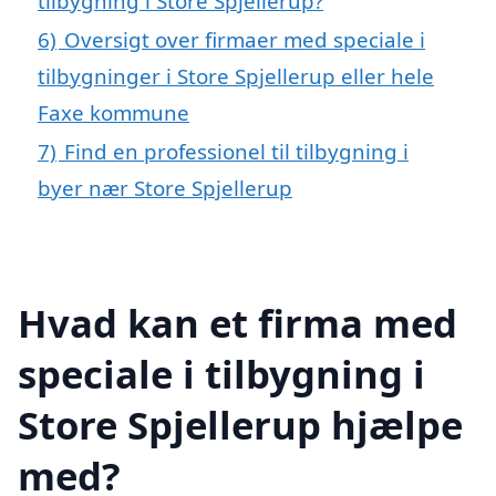
tilbygning i Store Spjellerup?
6)
Oversigt over firmaer med speciale i
tilbygninger i Store Spjellerup eller hele
Faxe kommune
7)
Find en professionel til tilbygning i
byer nær Store Spjellerup
Hvad kan et firma med
speciale i tilbygning i
Store Spjellerup hjælpe
med?