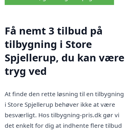
Få nemt 3 tilbud på
tilbygning i Store
Spjellerup, du kan være
tryg ved
At finde den rette løsning til en tilbygning
i Store Spjellerup behøver ikke at være
besværligt. Hos tilbygning-pris.dk gør vi
det enkelt for dig at indhente flere tilbud