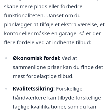
skabe mere plads eller forbedre
funktionaliteten. Uanset om du
planlægger at tilføje et ekstra værelse, et
kontor eller måske en garage, så er der
flere fordele ved at indhente tilbud:
Økonomisk fordel:
Ved at
sammenligne priser kan du finde det
mest fordelagtige tilbud.
Kvalitetssikring:
Forskellige
håndværkere kan tilbyde forskellige
faglige kvalifikationer, som du kan