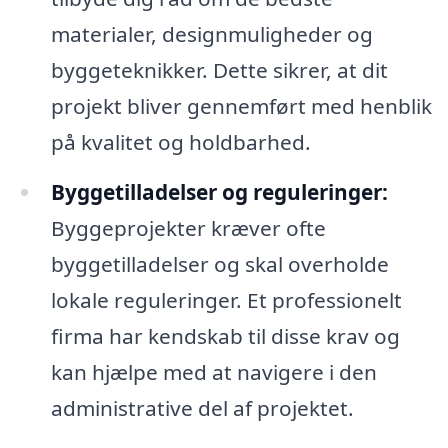
materialer, designmuligheder og
byggeteknikker. Dette sikrer, at dit
projekt bliver gennemført med henblik
på kvalitet og holdbarhed.
Byggetilladelser og reguleringer:
Byggeprojekter kræver ofte
byggetilladelser og skal overholde
lokale reguleringer. Et professionelt
firma har kendskab til disse krav og
kan hjælpe med at navigere i den
administrative del af projektet.