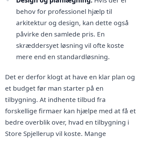
Design og planlægning:
Hvis der er
behov for professionel hjælp til
arkitektur og design, kan dette også
påvirke den samlede pris. En
skræddersyet løsning vil ofte koste
mere end en standardløsning.
Det er derfor klogt at have en klar plan og
et budget før man starter på en
tilbygning. At indhente tilbud fra
forskellige firmaer kan hjælpe med at få et
bedre overblik over, hvad en tilbygning i
Store Spjellerup vil koste. Mange