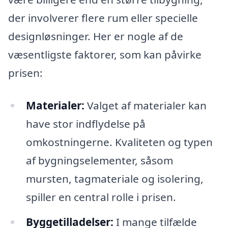
der involverer flere rum eller specielle
designløsninger. Her er nogle af de
væsentligste faktorer, som kan påvirke
prisen:
Materialer:
Valget af materialer kan
have stor indflydelse på
omkostningerne. Kvaliteten og typen
af bygningselementer, såsom
mursten, tagmateriale og isolering,
spiller en central rolle i prisen.
Byggetilladelser:
I mange tilfælde