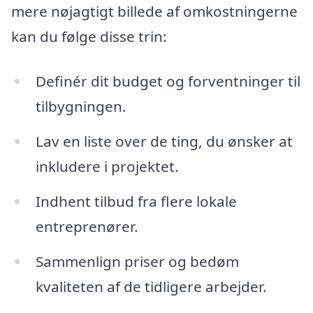
mere nøjagtigt billede af omkostningerne
kan du følge disse trin:
Definér dit budget og forventninger til
tilbygningen.
Lav en liste over de ting, du ønsker at
inkludere i projektet.
Indhent tilbud fra flere lokale
entreprenører.
Sammenlign priser og bedøm
kvaliteten af de tidligere arbejder.