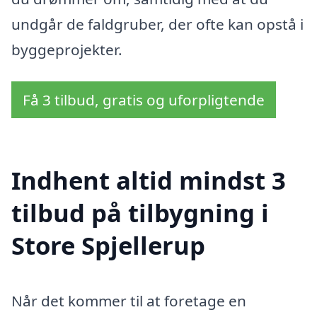
undgår de faldgruber, der ofte kan opstå i
byggeprojekter.
Få 3 tilbud, gratis og uforpligtende
Indhent altid mindst 3
tilbud på tilbygning i
Store Spjellerup
Når det kommer til at foretage en