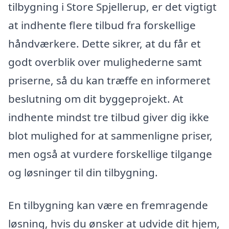
tilbygning i Store Spjellerup, er det vigtigt
at indhente flere tilbud fra forskellige
håndværkere. Dette sikrer, at du får et
godt overblik over mulighederne samt
priserne, så du kan træffe en informeret
beslutning om dit byggeprojekt. At
indhente mindst tre tilbud giver dig ikke
blot mulighed for at sammenligne priser,
men også at vurdere forskellige tilgange
og løsninger til din tilbygning.
En tilbygning kan være en fremragende
løsning, hvis du ønsker at udvide dit hjem,