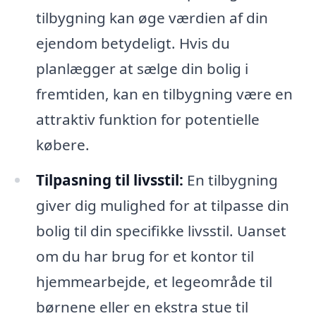
tilbygning kan øge værdien af din
ejendom betydeligt. Hvis du
planlægger at sælge din bolig i
fremtiden, kan en tilbygning være en
attraktiv funktion for potentielle
købere.
Tilpasning til livsstil:
En tilbygning
giver dig mulighed for at tilpasse din
bolig til din specifikke livsstil. Uanset
om du har brug for et kontor til
hjemmearbejde, et legeområde til
børnene eller en ekstra stue til