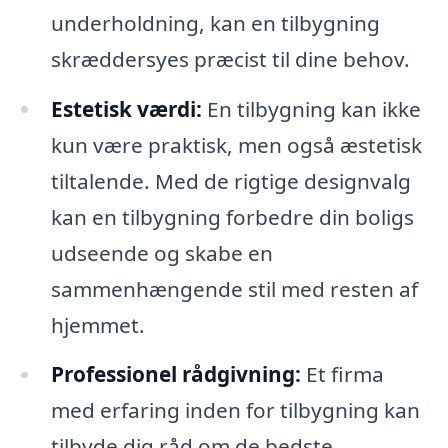
underholdning, kan en tilbygning
skræddersyes præcist til dine behov.
Estetisk værdi:
En tilbygning kan ikke
kun være praktisk, men også æstetisk
tiltalende. Med de rigtige designvalg
kan en tilbygning forbedre din boligs
udseende og skabe en
sammenhængende stil med resten af
hjemmet.
Professionel rådgivning:
Et firma
med erfaring inden for tilbygning kan
tilbyde dig råd om de bedste