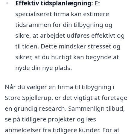
Effektiv tidsplanlægning:
Et
specialiseret firma kan estimere
tidsrammen for din tilbygning og
sikre, at arbejdet udføres effektivt og
til tiden. Dette mindsker stresset og
sikrer, at du hurtigt kan begynde at
nyde din nye plads.
Når du vælger en firma til tilbygning i
Store Spjellerup, er det vigtigt at foretage
en grundig research. Sammenlign tilbud,
se på tidligere projekter og læs
anmeldelser fra tidligere kunder. For at