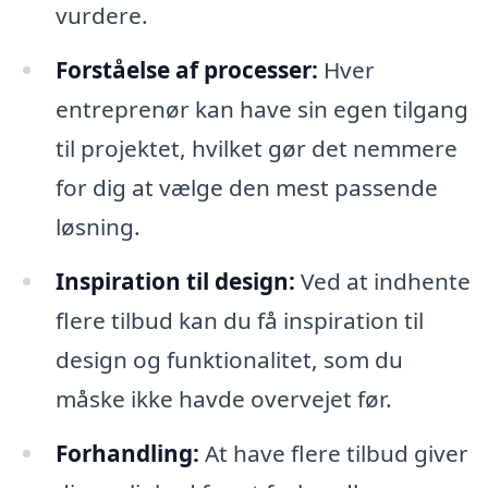
vurdere.
Forståelse af processer:
Hver
entreprenør kan have sin egen tilgang
til projektet, hvilket gør det nemmere
for dig at vælge den mest passende
løsning.
Inspiration til design:
Ved at indhente
flere tilbud kan du få inspiration til
design og funktionalitet, som du
måske ikke havde overvejet før.
Forhandling:
At have flere tilbud giver