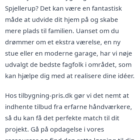
Spjellerup? Det kan være en fantastisk
måde at udvide dit hjem på og skabe
mere plads til familien. Uanset om du
drømmer om et ekstra værelse, en ny
stue eller en moderne garage, har vi nøje
udvalgt de bedste fagfolk i området, som
kan hjælpe dig med at realisere dine idéer.
Hos tilbygning-pris.dk gør vi det nemt at
indhente tilbud fra erfarne håndværkere,
så du kan få det perfekte match til dit
projekt. Gå på opdagelse i vores