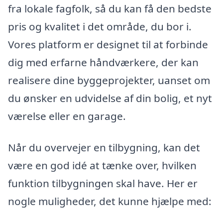
fra lokale fagfolk, så du kan få den bedste
pris og kvalitet i det område, du bor i.
Vores platform er designet til at forbinde
dig med erfarne håndværkere, der kan
realisere dine byggeprojekter, uanset om
du ønsker en udvidelse af din bolig, et nyt
værelse eller en garage.
Når du overvejer en tilbygning, kan det
være en god idé at tænke over, hvilken
funktion tilbygningen skal have. Her er
nogle muligheder, det kunne hjælpe med: