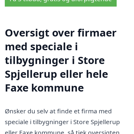
Oversigt over firmaer
med speciale i
tilbygninger i Store
Spjellerup eller hele
Faxe kommune
Ønsker du selv at finde et firma med
speciale i tilbygninger i Store Spjellerup
eller Faxe kommune, så tjek oversigten