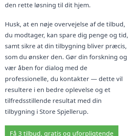
den rette løsning til dit hjem.
Husk, at en nøje overvejelse af de tilbud,
du modtager, kan spare dig penge og tid,
samt sikre at din tilbygning bliver præcis,
som du ønsker den. Gør din forskning og
vær åben for dialog med de
professionelle, du kontakter — dette vil
resultere i en bedre oplevelse og et
tilfredsstillende resultat med din
tilbygning i Store Spjellerup.
Få 3 tilbud, gratis og uforpligtende