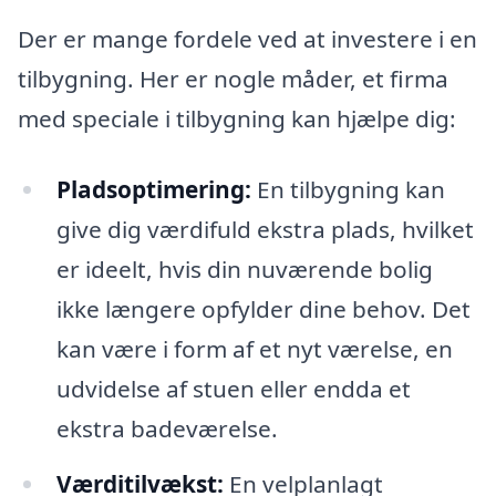
Der er mange fordele ved at investere i en
tilbygning. Her er nogle måder, et firma
med speciale i tilbygning kan hjælpe dig:
Pladsoptimering:
En tilbygning kan
give dig værdifuld ekstra plads, hvilket
er ideelt, hvis din nuværende bolig
ikke længere opfylder dine behov. Det
kan være i form af et nyt værelse, en
udvidelse af stuen eller endda et
ekstra badeværelse.
Værditilvækst:
En velplanlagt