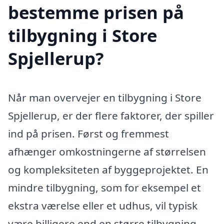
bestemme prisen på
tilbygning i Store
Spjellerup?
Når man overvejer en tilbygning i Store
Spjellerup, er der flere faktorer, der spiller
ind på prisen. Først og fremmest
afhænger omkostningerne af størrelsen
og kompleksiteten af byggeprojektet. En
mindre tilbygning, som for eksempel et
ekstra værelse eller et udhus, vil typisk
være billigere end en større tilbygning,