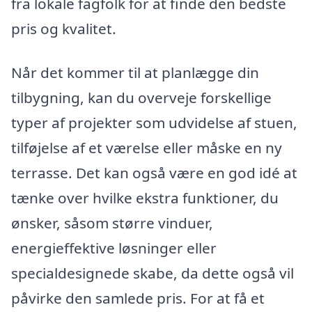
fra lokale fagfolk for at finde den bedste
pris og kvalitet.
Når det kommer til at planlægge din
tilbygning, kan du overveje forskellige
typer af projekter som udvidelse af stuen,
tilføjelse af et værelse eller måske en ny
terrasse. Det kan også være en god idé at
tænke over hvilke ekstra funktioner, du
ønsker, såsom større vinduer,
energieffektive løsninger eller
specialdesignede skabe, da dette også vil
påvirke den samlede pris. For at få et