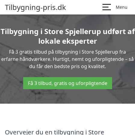
Tilbygning-pris.dk
Menu
Tilbygning i Store Spjellerup udført af
lokale eksperter
Få 3 gratis tilbud på tilbygning i Store Spjellerup fra
erfarne håndværkere. Hurtigt, nemt og uforpligtende – så
du får den bedste pris og kvalitet.
Få 3 tilbud, gratis og uforpligtende
Overvejer du en tilbygning i Store