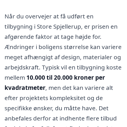
Når du overvejer at få udført en
tilbygning i Store Spjellerup, er prisen en
afgørende faktor at tage højde for.
Ændringer i boligens størrelse kan variere
meget afhængigt af design, materialer og
arbejdskraft. Typisk vil en tilbygning koste
mellem
10.000 til 20.000 kroner per
kvadratmeter
, men det kan variere alt
efter projektets kompleksitet og de
specifikke ønsker, du måtte have. Det
anbefales derfor at indhente flere tilbud