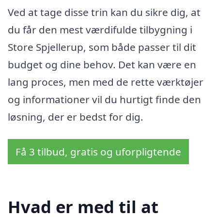
Ved at tage disse trin kan du sikre dig, at
du får den mest værdifulde tilbygning i
Store Spjellerup, som både passer til dit
budget og dine behov. Det kan være en
lang proces, men med de rette værktøjer
og informationer vil du hurtigt finde den
løsning, der er bedst for dig.
Få 3 tilbud, gratis og uforpligtende
Hvad er med til at