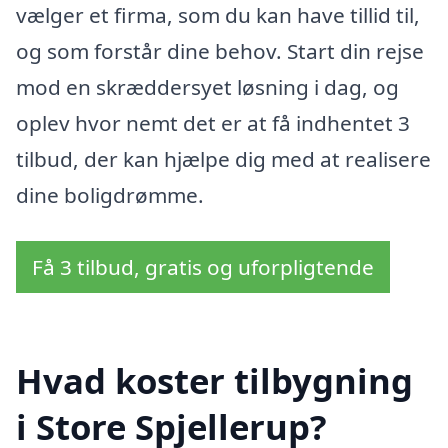
vælger et firma, som du kan have tillid til,
og som forstår dine behov. Start din rejse
mod en skræddersyet løsning i dag, og
oplev hvor nemt det er at få indhentet 3
tilbud, der kan hjælpe dig med at realisere
dine boligdrømme.
Få 3 tilbud, gratis og uforpligtende
Hvad koster tilbygning
i Store Spjellerup?