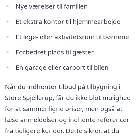
Nye værelser til familien
Et ekstra kontor til hjemmearbejde
Et lege- eller aktivitetsrum til børnene
Forbedret plads til gæster
En garage eller carport til bilen
Når du indhenter tilbud på tilbygning i
Store Spjellerup, får du ikke blot mulighed
for at sammenligne priser, men også at
læse anmeldelser og indhente referencer
fra tidligere kunder. Dette sikrer, at du