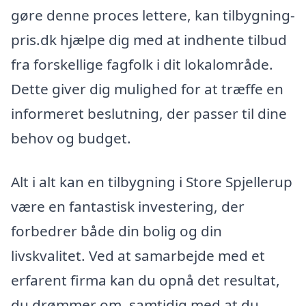
gøre denne proces lettere, kan tilbygning-
pris.dk hjælpe dig med at indhente tilbud
fra forskellige fagfolk i dit lokalområde.
Dette giver dig mulighed for at træffe en
informeret beslutning, der passer til dine
behov og budget.
Alt i alt kan en tilbygning i Store Spjellerup
være en fantastisk investering, der
forbedrer både din bolig og din
livskvalitet. Ved at samarbejde med et
erfarent firma kan du opnå det resultat,
du drømmer om, samtidig med at du