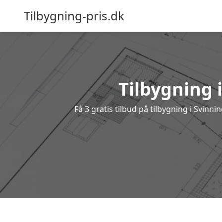
Tilbygning-pris.dk
Tilbygning 
Få 3 gratis tilbud på tilbygning i Svinn