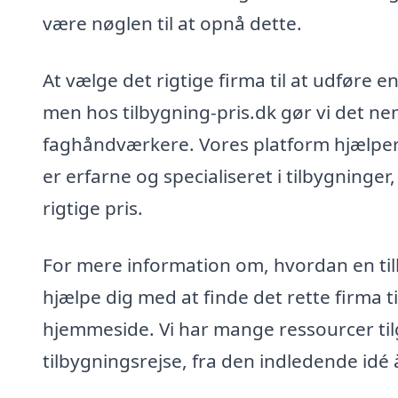
være nøglen til at opnå dette.
At vælge det rigtige firma til at udføre e
men hos tilbygning-pris.dk gør vi det nemt
faghåndværkere. Vores platform hjælper 
er erfarne og specialiseret i tilbygninger
rigtige pris.
For mere information om, hvordan en til
hjælpe dig med at finde det rette firma til
hjemmeside. Vi har mange ressourcer ti
tilbygningsrejse, fra den indledende idé à