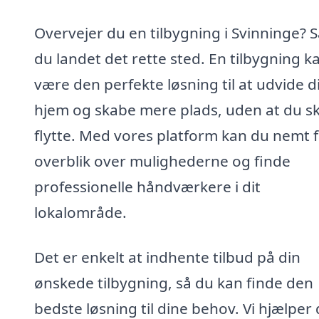
Overvejer du en tilbygning i Svinninge? S
du landet det rette sted. En tilbygning k
være den perfekte løsning til at udvide d
hjem og skabe mere plads, uden at du sk
flytte. Med vores platform kan du nemt 
overblik over mulighederne og finde
professionelle håndværkere i dit
lokalområde.
Det er enkelt at indhente tilbud på din
ønskede tilbygning, så du kan finde den
bedste løsning til dine behov. Vi hjælper 