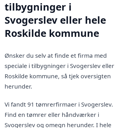
tilbygninger i
Svogerslev eller hele
Roskilde kommune
Ønsker du selv at finde et firma med
speciale i tilbygninger i Svogerslev eller
Roskilde kommune, så tjek oversigten
herunder.
Vi fandt 91 tømrerfirmaer i Svogerslev.
Find en tømrer eller håndværker i
Svogerslev og omegn herunder. I hele