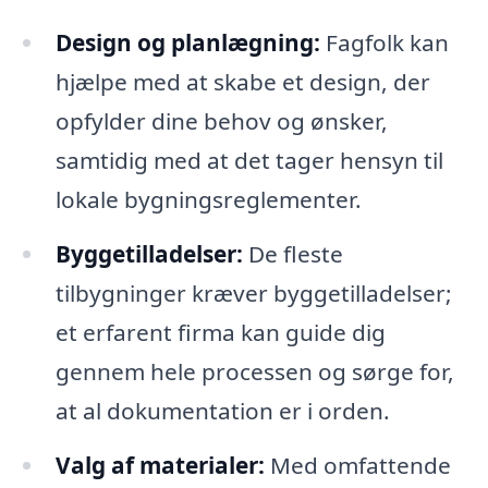
Design og planlægning:
Fagfolk kan
hjælpe med at skabe et design, der
opfylder dine behov og ønsker,
samtidig med at det tager hensyn til
lokale bygningsreglementer.
Byggetilladelser:
De fleste
tilbygninger kræver byggetilladelser;
et erfarent firma kan guide dig
gennem hele processen og sørge for,
at al dokumentation er i orden.
Valg af materialer:
Med omfattende