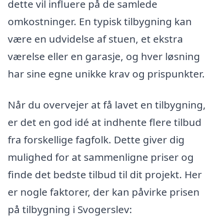
dette vil influere på de samlede
omkostninger. En typisk tilbygning kan
være en udvidelse af stuen, et ekstra
værelse eller en garasje, og hver løsning
har sine egne unikke krav og prispunkter.
Når du overvejer at få lavet en tilbygning,
er det en god idé at indhente flere tilbud
fra forskellige fagfolk. Dette giver dig
mulighed for at sammenligne priser og
finde det bedste tilbud til dit projekt. Her
er nogle faktorer, der kan påvirke prisen
på tilbygning i Svogerslev: