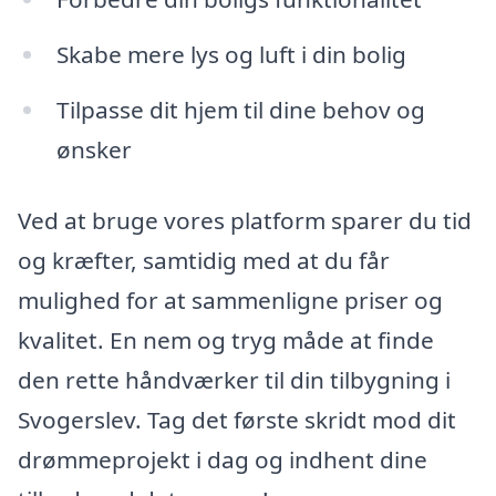
Skabe mere lys og luft i din bolig
Tilpasse dit hjem til dine behov og
ønsker
Ved at bruge vores platform sparer du tid
og kræfter, samtidig med at du får
mulighed for at sammenligne priser og
kvalitet. En nem og tryg måde at finde
den rette håndværker til din tilbygning i
Svogerslev. Tag det første skridt mod dit
drømmeprojekt i dag og indhent dine