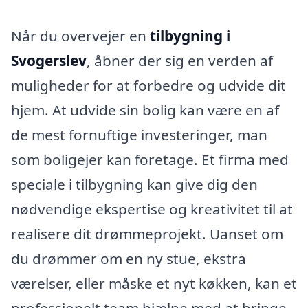
Når du overvejer en
tilbygning i
Svogerslev
, åbner der sig en verden af
muligheder for at forbedre og udvide dit
hjem. At udvide sin bolig kan være en af
de mest fornuftige investeringer, man
som boligejer kan foretage. Et firma med
speciale i tilbygning kan give dig den
nødvendige ekspertise og kreativitet til at
realisere dit drømmeprojekt. Uanset om
du drømmer om en ny stue, ekstra
værelser, eller måske et nyt køkken, kan et
professionelt team hjælpe med at bringe