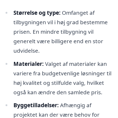
Størrelse og type:
Omfanget af
tilbygningen vil i høj grad bestemme
prisen. En mindre tilbygning vil
generelt være billigere end en stor
udvidelse.
Materialer:
Valget af materialer kan
variere fra budgetvenlige løsninger til
høj kvalitet og stilfulde valg, hvilket
også kan ændre den samlede pris.
Byggetilladelser:
Afhængig af
projektet kan der være behov for