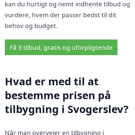
kan du hurtigt og nemt indhente tilbud og
vurdere, hvem der passer bedst til dit
behov og budget.
Få 3 tilbud, gratis og uforpligtende
Hvad er med til at
bestemme prisen på
tilbygning i Svogerslev?
Når man overvejer en tilbygning i