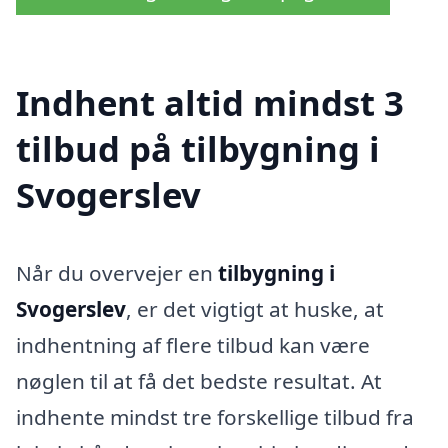
Indhent altid mindst 3
tilbud på tilbygning i
Svogerslev
Når du overvejer en
tilbygning i
Svogerslev
, er det vigtigt at huske, at
indhentning af flere tilbud kan være
nøglen til at få det bedste resultat. At
indhente mindst tre forskellige tilbud fra