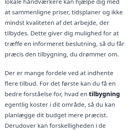
lokale håndværkere kan hjælpe dig med
at sammenligne priser, tidsplaner og ikke
mindst kvaliteten af det arbejde, der
tilbydes. Dette giver dig mulighed for at
træffe en informeret beslutning, så du får
præcis den tilbygning, du drømmer om.
Der er mange fordele ved at indhente
flere tilbud. For det første kan du få en
bedre forståelse for, hvad en
tilbygning
egentlig koster i dit område, så du kan
planlægge dit budget mere præcist.
Derudover kan forskelligheden i de