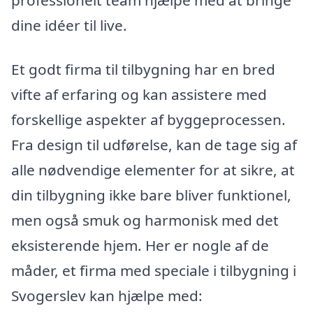
dine idéer til live.
Et godt firma til tilbygning har en bred
vifte af erfaring og kan assistere med
forskellige aspekter af byggeprocessen.
Fra design til udførelse, kan de tage sig af
alle nødvendige elementer for at sikre, at
din tilbygning ikke bare bliver funktionel,
men også smuk og harmonisk med det
eksisterende hjem. Her er nogle af de
måder, et firma med speciale i tilbygning i
Svogerslev kan hjælpe med: