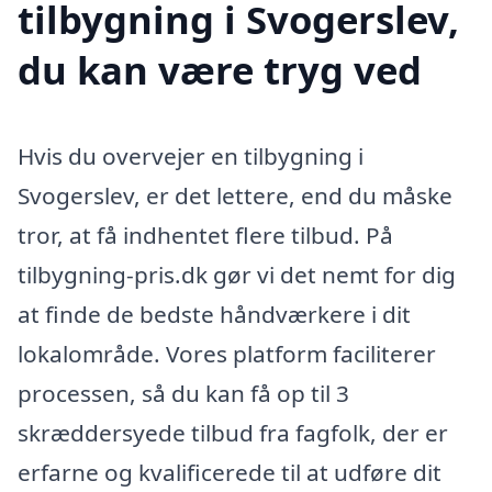
tilbygning i Svogerslev,
du kan være tryg ved
Hvis du overvejer en tilbygning i
Svogerslev, er det lettere, end du måske
tror, at få indhentet flere tilbud. På
tilbygning-pris.dk gør vi det nemt for dig
at finde de bedste håndværkere i dit
lokalområde. Vores platform faciliterer
processen, så du kan få op til 3
skræddersyede tilbud fra fagfolk, der er
erfarne og kvalificerede til at udføre dit