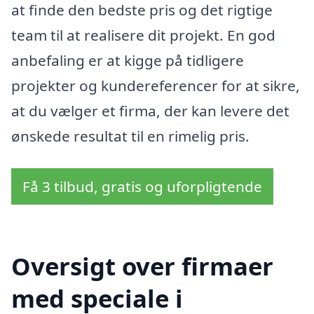
at finde den bedste pris og det rigtige
team til at realisere dit projekt. En god
anbefaling er at kigge på tidligere
projekter og kundereferencer for at sikre,
at du vælger et firma, der kan levere det
ønskede resultat til en rimelig pris.
Få 3 tilbud, gratis og uforpligtende
Oversigt over firmaer
med speciale i