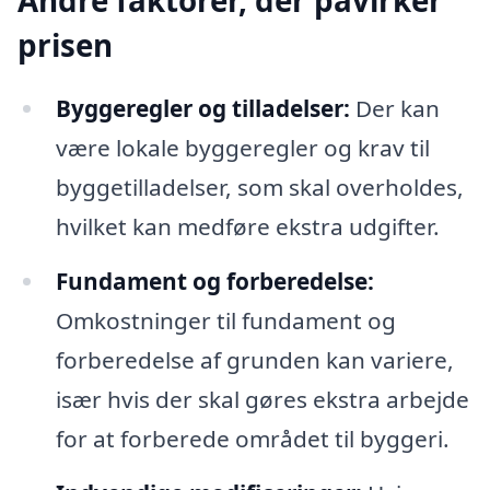
Andre faktorer, der påvirker
prisen
Byggeregler og tilladelser:
Der kan
være lokale byggeregler og krav til
byggetilladelser, som skal overholdes,
hvilket kan medføre ekstra udgifter.
Fundament og forberedelse:
Omkostninger til fundament og
forberedelse af grunden kan variere,
især hvis der skal gøres ekstra arbejde
for at forberede området til byggeri.