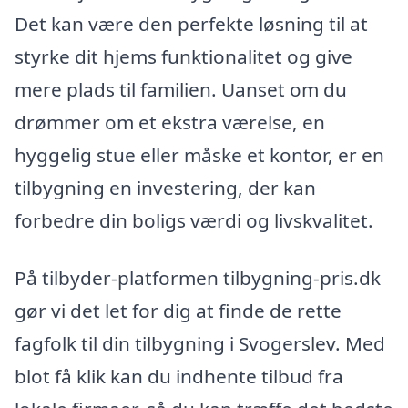
Det kan være den perfekte løsning til at
styrke dit hjems funktionalitet og give
mere plads til familien. Uanset om du
drømmer om et ekstra værelse, en
hyggelig stue eller måske et kontor, er en
tilbygning en investering, der kan
forbedre din boligs værdi og livskvalitet.
På tilbyder-platformen tilbygning-pris.dk
gør vi det let for dig at finde de rette
fagfolk til din tilbygning i Svogerslev. Med
blot få klik kan du indhente tilbud fra