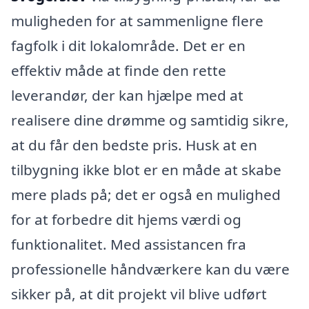
muligheden for at sammenligne flere
fagfolk i dit lokalområde. Det er en
effektiv måde at finde den rette
leverandør, der kan hjælpe med at
realisere dine drømme og samtidig sikre,
at du får den bedste pris. Husk at en
tilbygning ikke blot er en måde at skabe
mere plads på; det er også en mulighed
for at forbedre dit hjems værdi og
funktionalitet. Med assistancen fra
professionelle håndværkere kan du være
sikker på, at dit projekt vil blive udført