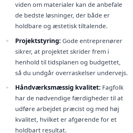
viden om materialer kan de anbefale
de bedste løsninger, der både er
holdbare og æstetisk tiltalende.
Projektstyring:
Gode entreprenører
sikrer, at projektet skrider frem i
henhold til tidsplanen og budgettet,
så du undgår overraskelser undervejs.
Håndværksmæssig kvalitet:
Fagfolk
har de nødvendige færdigheder til at
udføre arbejdet præcist og med høj
kvalitet, hvilket er afgørende for et
holdbart resultat.