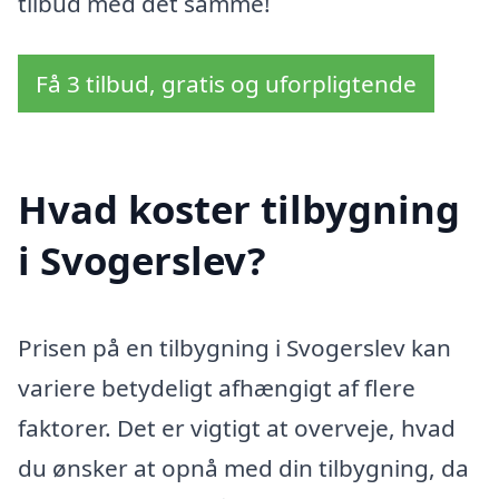
tilbud med det samme!
Få 3 tilbud, gratis og uforpligtende
Hvad koster tilbygning
i Svogerslev?
Prisen på en tilbygning i Svogerslev kan
variere betydeligt afhængigt af flere
faktorer. Det er vigtigt at overveje, hvad
du ønsker at opnå med din tilbygning, da