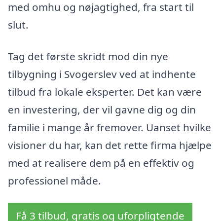
med omhu og nøjagtighed, fra start til
slut.
Tag det første skridt mod din nye
tilbygning i Svogerslev ved at indhente
tilbud fra lokale eksperter. Det kan være
en investering, der vil gavne dig og din
familie i mange år fremover. Uanset hvilke
visioner du har, kan det rette firma hjælpe
med at realisere dem på en effektiv og
professionel måde.
Få 3 tilbud, gratis og uforpligtende