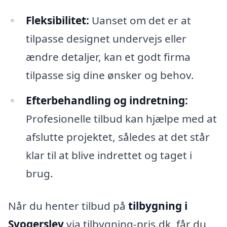
Fleksibilitet:
Uanset om det er at
tilpasse designet undervejs eller
ændre detaljer, kan et godt firma
tilpasse sig dine ønsker og behov.
Efterbehandling og indretning:
Profesionelle tilbud kan hjælpe med at
afslutte projektet, således at det står
klar til at blive indrettet og taget i
brug.
Når du henter tilbud på
tilbygning i
Svogerslev
via tilbygning-pris.dk, får du