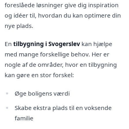
foreslåede løsninger give dig inspiration
og idéer til, hvordan du kan optimere din
nye plads.
En
tilbygning i Svogerslev
kan hjælpe
med mange forskellige behov. Her er
nogle af de områder, hvor en tilbygning
kan gøre en stor forskel:
Øge boligens værdi
Skabe ekstra plads til en voksende
familie