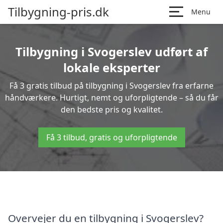
Tilbygning-pris.dk
Menu
Tilbygning i Svogerslev udført af
lokale eksperter
Få 3 gratis tilbud på tilbygning i Svogerslev fra erfarne
håndværkere. Hurtigt, nemt og uforpligtende – så du får
den bedste pris og kvalitet.
Få 3 tilbud, gratis og uforpligtende
Overvejer du en tilbygning i Svogerslev?