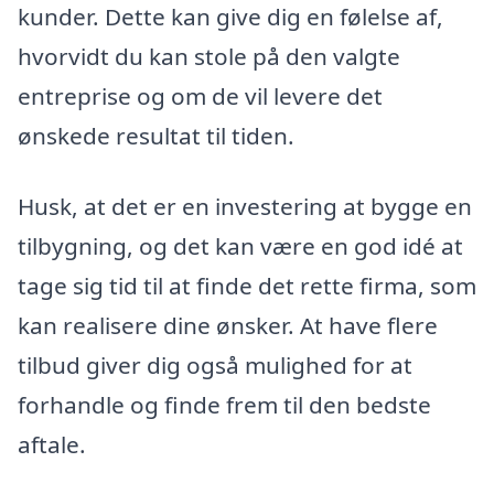
kunder. Dette kan give dig en følelse af,
hvorvidt du kan stole på den valgte
entreprise og om de vil levere det
ønskede resultat til tiden.
Husk, at det er en investering at bygge en
tilbygning, og det kan være en god idé at
tage sig tid til at finde det rette firma, som
kan realisere dine ønsker. At have flere
tilbud giver dig også mulighed for at
forhandle og finde frem til den bedste
aftale.