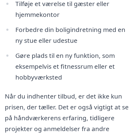
Tilføje et værelse til gæster eller
hjemmekontor
Forbedre din boligindretning med en
ny stue eller udestue
Gøre plads til en ny funktion, som
eksempelvis et fitnessrum eller et
hobbyværksted
Når du indhenter tilbud, er det ikke kun
prisen, der tæller. Det er også vigtigt at se
på håndværkerens erfaring, tidligere
projekter og anmeldelser fra andre