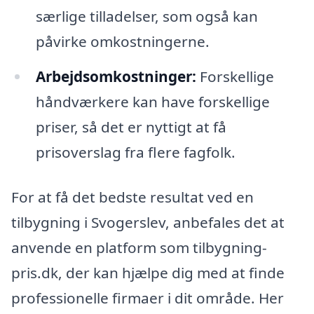
særlige tilladelser, som også kan
påvirke omkostningerne.
Arbejdsomkostninger:
Forskellige
håndværkere kan have forskellige
priser, så det er nyttigt at få
prisoverslag fra flere fagfolk.
For at få det bedste resultat ved en
tilbygning i Svogerslev, anbefales det at
anvende en platform som tilbygning-
pris.dk, der kan hjælpe dig med at finde
professionelle firmaer i dit område. Her