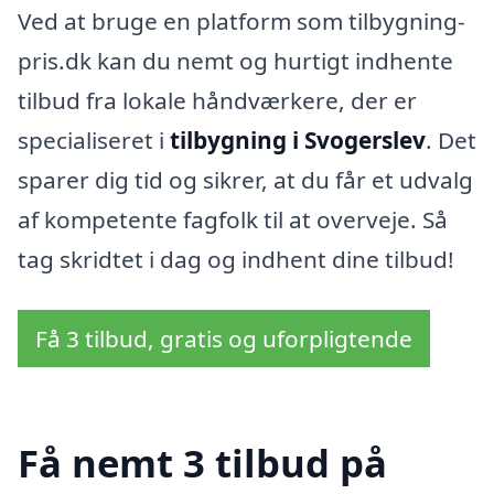
Ved at bruge en platform som tilbygning-
pris.dk kan du nemt og hurtigt indhente
tilbud fra lokale håndværkere, der er
specialiseret i
tilbygning i Svogerslev
. Det
sparer dig tid og sikrer, at du får et udvalg
af kompetente fagfolk til at overveje. Så
tag skridtet i dag og indhent dine tilbud!
Få 3 tilbud, gratis og uforpligtende
Få nemt 3 tilbud på