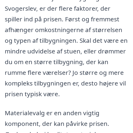
Svogerslev, er der flere faktorer, der
spiller ind på prisen. Først og fremmest
afhænger omkostningerne af størrelsen
og typen af tilbygningen. Skal det være en
mindre udvidelse af stuen, eller drømmer
du om en større tilbygning, der kan
rumme flere værelser? Jo større og mere
kompleks tilbygningen er, desto højere vil
prisen typisk være.
Materialevalg er en anden vigtig
komponent, der kan påvirke prisen.