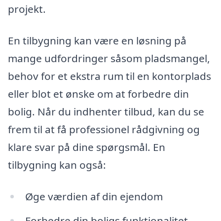
projekt.
En tilbygning kan være en løsning på
mange udfordringer såsom pladsmangel,
behov for et ekstra rum til en kontorplads
eller blot et ønske om at forbedre din
bolig. Når du indhenter tilbud, kan du se
frem til at få professionel rådgivning og
klare svar på dine spørgsmål. En
tilbygning kan også:
Øge værdien af din ejendom
Forbedre din boligs funktionalitet