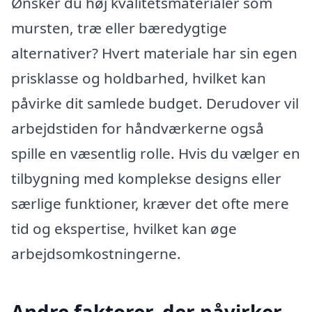
Ønsker du høj kvalitetsmaterialer som
mursten, træ eller bæredygtige
alternativer? Hvert materiale har sin egen
prisklasse og holdbarhed, hvilket kan
påvirke dit samlede budget. Derudover vil
arbejdstiden for håndværkerne også
spille en væsentlig rolle. Hvis du vælger en
tilbygning med komplekse designs eller
særlige funktioner, kræver det ofte mere
tid og ekspertise, hvilket kan øge
arbejdsomkostningerne.