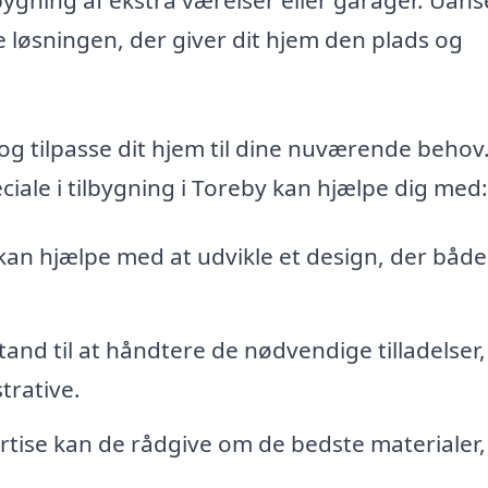
e løsningen, der giver dit hjem den plads og
og tilpasse dit hjem til dine nuværende behov
ciale i tilbygning i Toreby kan hjælpe dig med:
an hjælpe med at udvikle et design, der både
tand til at håndtere de nødvendige tilladelser,
trative.
tise kan de rådgive om de bedste materialer,