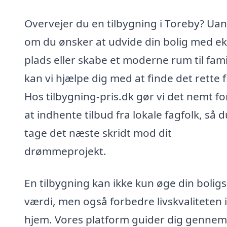
Overvejer du en tilbygning i Toreby? Uan
om du ønsker at udvide din bolig med ek
plads eller skabe et moderne rum til fami
kan vi hjælpe dig med at finde det rette 
Hos tilbygning-pris.dk gør vi det nemt fo
at indhente tilbud fra lokale fagfolk, så 
tage det næste skridt mod dit
drømmeprojekt.
En tilbygning kan ikke kun øge din boligs
værdi, men også forbedre livskvaliteten i
hjem. Vores platform guider dig gennem