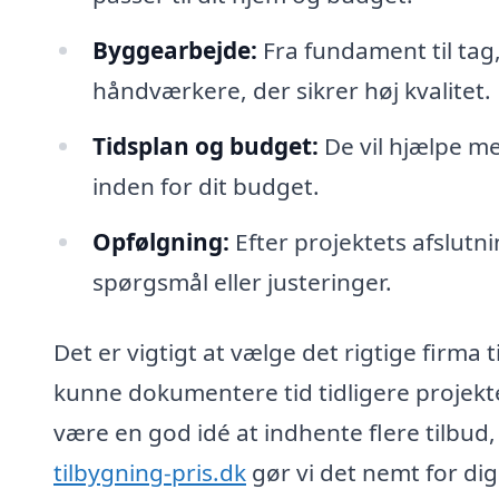
Byggearbejde:
Fra fundament til tag, 
håndværkere, der sikrer høj kvalitet.
Tidsplan og budget:
De vil hjælpe me
inden for dit budget.
Opfølgning:
Efter projektets afslutni
spørgsmål eller justeringer.
Det er vigtigt at vælge det rigtige firma t
kunne dokumentere tid tidligere projekte
være en god idé at indhente flere tilbud
tilbygning-pris.dk
gør vi det nemt for dig 