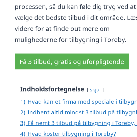
processen, så du kan føle dig tryg ved at
vælge det bedste tilbud i dit område. Læ
videre for at finde out mere om
mulighederne for tilbygning i Toreby.
Få 3 tilbud, gratis og uforpligtende
Indholdsfortegnelse
skjul
1)
Hvad kan et firma med speciale i tilbyg
2)
Indhent altid mindst 3 tilbud på tilbygn
3)
Få nemt 3 tilbud på tilbygning i Toreby
4)
Hvad koster tilbygning i Toreby?