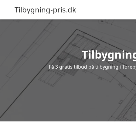
Tilbygning-pris.dk
Tilbygning
Få 3 gratis tilbud på tilbygning i Tor