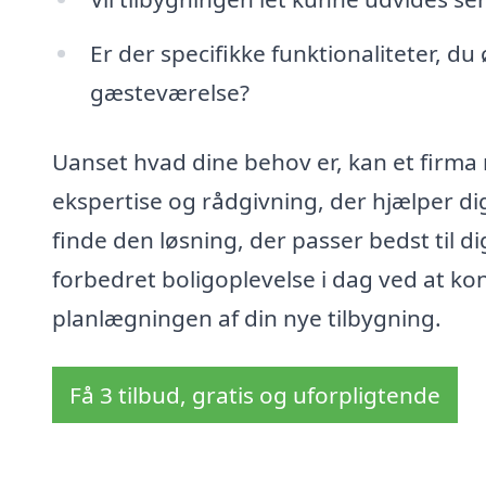
Er der specifikke funktionaliteter, du
gæsteværelse?
Uanset hvad dine behov er, kan et firma 
ekspertise og rådgivning, der hjælper di
finde den løsning, der passer bedst til d
forbedret boligoplevelse i dag ved at ko
planlægningen af din nye tilbygning.
Få 3 tilbud, gratis og uforpligtende