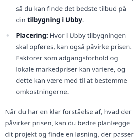
så du kan finde det bedste tilbud på
din
tilbygning i Ubby
.
Placering:
Hvor i Ubby tilbygningen
skal opføres, kan også påvirke prisen.
Faktorer som adgangsforhold og
lokale markedpriser kan variere, og
dette kan være med til at bestemme
omkostningerne.
Når du har en klar forståelse af, hvad der
påvirker prisen, kan du bedre planlægge
dit projekt og finde en løsning, der passer