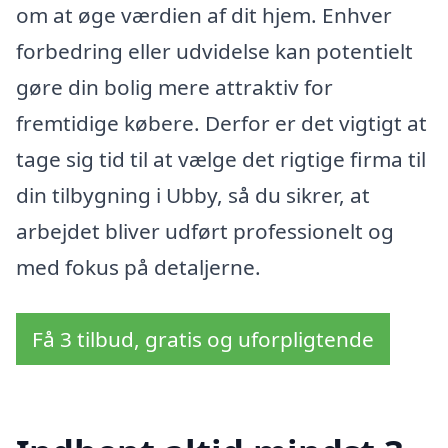
om at øge værdien af dit hjem. Enhver
forbedring eller udvidelse kan potentielt
gøre din bolig mere attraktiv for
fremtidige købere. Derfor er det vigtigt at
tage sig tid til at vælge det rigtige firma til
din tilbygning i Ubby, så du sikrer, at
arbejdet bliver udført professionelt og
med fokus på detaljerne.
Få 3 tilbud, gratis og uforpligtende