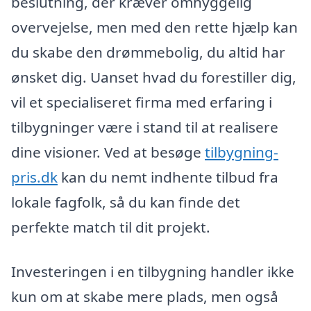
beslutning, der kræver omhyggelig
overvejelse, men med den rette hjælp kan
du skabe den drømmebolig, du altid har
ønsket dig. Uanset hvad du forestiller dig,
vil et specialiseret firma med erfaring i
tilbygninger være i stand til at realisere
dine visioner. Ved at besøge
tilbygning-
pris.dk
kan du nemt indhente tilbud fra
lokale fagfolk, så du kan finde det
perfekte match til dit projekt.
Investeringen i en tilbygning handler ikke
kun om at skabe mere plads, men også