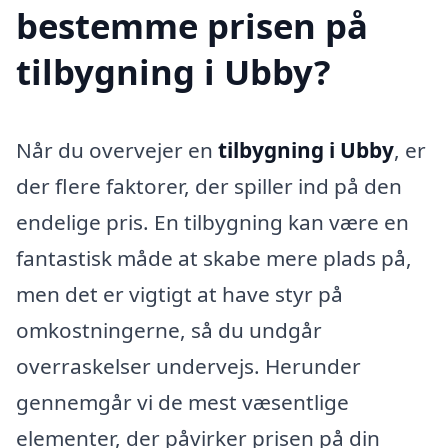
bestemme prisen på
tilbygning i Ubby?
Når du overvejer en
tilbygning i Ubby
, er
der flere faktorer, der spiller ind på den
endelige pris. En tilbygning kan være en
fantastisk måde at skabe mere plads på,
men det er vigtigt at have styr på
omkostningerne, så du undgår
overraskelser undervejs. Herunder
gennemgår vi de mest væsentlige
elementer, der påvirker prisen på din