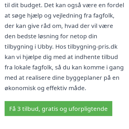
til dit budget. Det kan også være en fordel
at søge hjælp og vejledning fra fagfolk,
der kan give råd om, hvad der vil være
den bedste løsning for netop din
tilbygning i Ubby. Hos tilbygning-pris.dk
kan vi hjælpe dig med at indhente tilbud
fra lokale fagfolk, så du kan komme i gang
med at realisere dine byggeplaner på en
økonomisk og effektiv måde.
Få 3 tilbud, gratis og uforpligtende