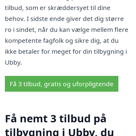
tilbud, som er skræddersyet til dine
behov. I sidste ende giver det dig større
ro i sindet, når du kan vælge mellem flere
kompetente fagfolk og sikre dig, at du
ikke betaler for meget for din tilbygning i
Ubby.
Få 3 tilbud, gratis og uforpligtende
Få nemt 3 tilbud på
tilbygning i Ubby, du