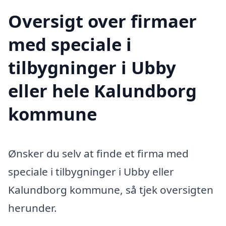
Oversigt over firmaer
med speciale i
tilbygninger i Ubby
eller hele Kalundborg
kommune
Ønsker du selv at finde et firma med
speciale i tilbygninger i Ubby eller
Kalundborg kommune, så tjek oversigten
herunder.