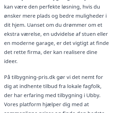
kan være den perfekte løsning, hvis du
ønsker mere plads og bedre muligheder i
dit hjem. Uanset om du drømmer om et
ekstra værelse, en udvidelse af stuen eller
en moderne garage, er det vigtigt at finde
det rette firma, der kan realisere dine
ideer.
På tilbygning-pris.dk gør vi det nemt for
dig at indhente tilbud fra lokale fagfolk,
der har erfaring med tilbygning i Ubby.
Vores platform hjælper dig med at