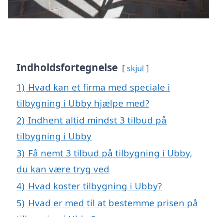
Indholdsfortegnelse
skjul
1)
Hvad kan et firma med speciale i
tilbygning i Ubby hjælpe med?
2)
Indhent altid mindst 3 tilbud på
tilbygning i Ubby
3)
Få nemt 3 tilbud på tilbygning i Ubby,
du kan være tryg ved
4)
Hvad koster tilbygning i Ubby?
5)
Hvad er med til at bestemme prisen på