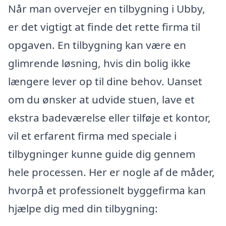
Når man overvejer en tilbygning i Ubby,
er det vigtigt at finde det rette firma til
opgaven. En tilbygning kan være en
glimrende løsning, hvis din bolig ikke
længere lever op til dine behov. Uanset
om du ønsker at udvide stuen, lave et
ekstra badeværelse eller tilføje et kontor,
vil et erfarent firma med speciale i
tilbygninger kunne guide dig gennem
hele processen. Her er nogle af de måder,
hvorpå et professionelt byggefirma kan
hjælpe dig med din tilbygning: