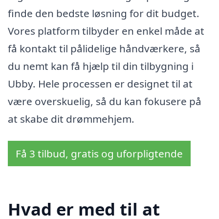
finde den bedste løsning for dit budget.
Vores platform tilbyder en enkel måde at
få kontakt til pålidelige håndværkere, så
du nemt kan få hjælp til din tilbygning i
Ubby. Hele processen er designet til at
være overskuelig, så du kan fokusere på
at skabe dit drømmehjem.
Få 3 tilbud, gratis og uforpligtende
Hvad er med til at