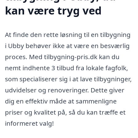
kan være tryg ved
At finde den rette løsning til en tilbygning
i Ubby behøver ikke at være en besværlig
proces. Med tilbygning-pris.dk kan du
nemt indhente 3 tilbud fra lokale fagfolk,
som specialiserer sig i at lave tilbygninger,
udvidelser og renoveringer. Dette giver
dig en effektiv måde at sammenligne
priser og kvalitet på, så du kan træffe et
informeret valg!