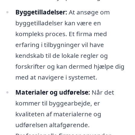
Byggetilladelser:
At ansøge om
byggetilladelser kan være en
kompleks proces. Et firma med
erfaring i tilbygninger vil have
kendskab til de lokale regler og
forskrifter og kan dermed hjælpe dig
med at navigere i systemet.
Materialer og udførelse:
Når det
kommer til byggearbejde, er
kvaliteten af materialerne og
udførelsen altafgørende.