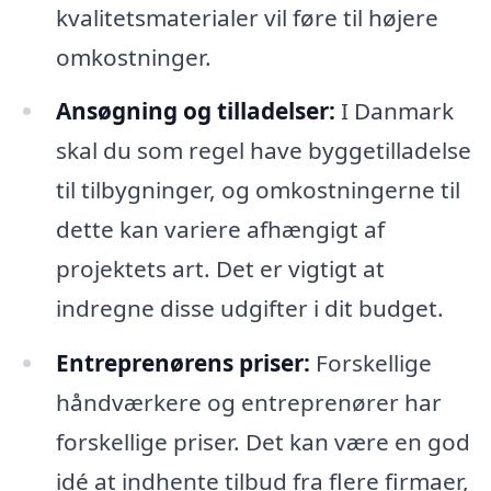
kvalitetsmaterialer vil føre til højere
omkostninger.
Ansøgning og tilladelser:
I Danmark
skal du som regel have byggetilladelse
til tilbygninger, og omkostningerne til
dette kan variere afhængigt af
projektets art. Det er vigtigt at
indregne disse udgifter i dit budget.
Entreprenørens priser:
Forskellige
håndværkere og entreprenører har
forskellige priser. Det kan være en god
idé at indhente tilbud fra flere firmaer,