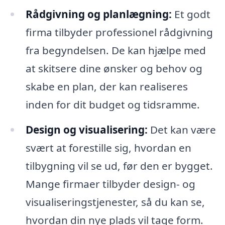
Rådgivning og planlægning:
Et godt
firma tilbyder professionel rådgivning
fra begyndelsen. De kan hjælpe med
at skitsere dine ønsker og behov og
skabe en plan, der kan realiseres
inden for dit budget og tidsramme.
Design og visualisering:
Det kan være
svært at forestille sig, hvordan en
tilbygning vil se ud, før den er bygget.
Mange firmaer tilbyder design- og
visualiseringstjenester, så du kan se,
hvordan din nye plads vil tage form.