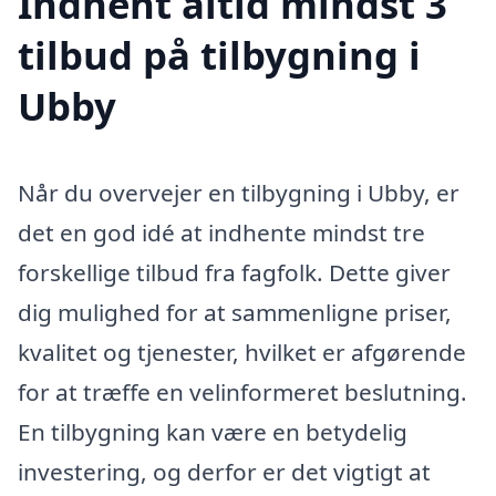
Indhent altid mindst 3
tilbud på tilbygning i
Ubby
Når du overvejer en tilbygning i Ubby, er
det en god idé at indhente mindst tre
forskellige tilbud fra fagfolk. Dette giver
dig mulighed for at sammenligne priser,
kvalitet og tjenester, hvilket er afgørende
for at træffe en velinformeret beslutning.
En tilbygning kan være en betydelig
investering, og derfor er det vigtigt at