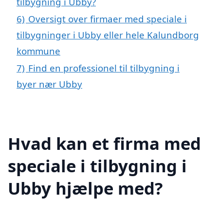
tilbygning i Ubby?
6)
Oversigt over firmaer med speciale i
tilbygninger i Ubby eller hele Kalundborg
kommune
7)
Find en professionel til tilbygning i
byer nær Ubby
Hvad kan et firma med
speciale i tilbygning i
Ubby hjælpe med?