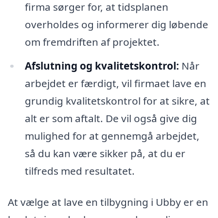
firma sørger for, at tidsplanen
overholdes og informerer dig løbende
om fremdriften af projektet.
Afslutning og kvalitetskontrol:
Når
arbejdet er færdigt, vil firmaet lave en
grundig kvalitetskontrol for at sikre, at
alt er som aftalt. De vil også give dig
mulighed for at gennemgå arbejdet,
så du kan være sikker på, at du er
tilfreds med resultatet.
At vælge at lave en tilbygning i Ubby er en