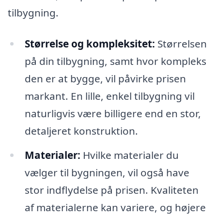
tilbygning.
Størrelse og kompleksitet:
Størrelsen
på din tilbygning, samt hvor kompleks
den er at bygge, vil påvirke prisen
markant. En lille, enkel tilbygning vil
naturligvis være billigere end en stor,
detaljeret konstruktion.
Materialer:
Hvilke materialer du
vælger til bygningen, vil også have
stor indflydelse på prisen. Kvaliteten
af materialerne kan variere, og højere