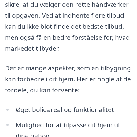
sikre, at du vælger den rette håndværker
til opgaven. Ved at indhente flere tilbud
kan du ikke blot finde det bedste tilbud,
men også få en bedre forståelse for, hvad
markedet tilbyder.
Der er mange aspekter, som en tilbygning
kan forbedre i dit hjem. Her er nogle af de
fordele, du kan forvente:
Øget boligareal og funktionalitet
Mulighed for at tilpasse dit hjem til
dine behov