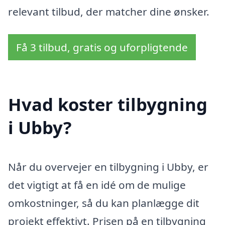
relevant tilbud, der matcher dine ønsker.
Få 3 tilbud, gratis og uforpligtende
Hvad koster tilbygning
i Ubby?
Når du overvejer en tilbygning i Ubby, er
det vigtigt at få en idé om de mulige
omkostninger, så du kan planlægge dit
projekt effektivt. Prisen på en tilbygning