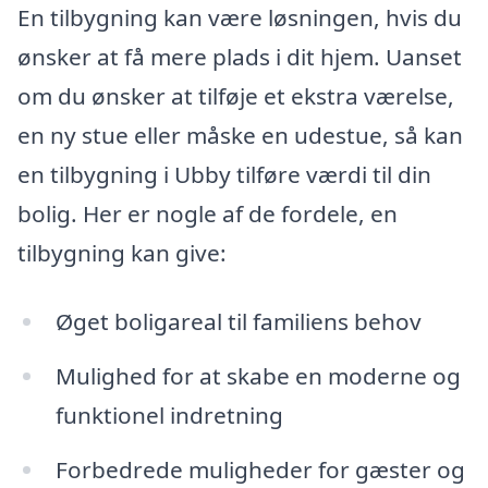
En tilbygning kan være løsningen, hvis du
ønsker at få mere plads i dit hjem. Uanset
om du ønsker at tilføje et ekstra værelse,
en ny stue eller måske en udestue, så kan
en tilbygning i Ubby tilføre værdi til din
bolig. Her er nogle af de fordele, en
tilbygning kan give:
Øget boligareal til familiens behov
Mulighed for at skabe en moderne og
funktionel indretning
Forbedrede muligheder for gæster og