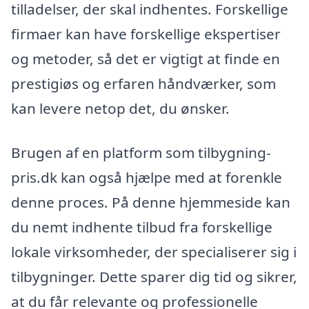
tilladelser, der skal indhentes. Forskellige
firmaer kan have forskellige ekspertiser
og metoder, så det er vigtigt at finde en
prestigiøs og erfaren håndværker, som
kan levere netop det, du ønsker.
Brugen af en platform som tilbygning-
pris.dk kan også hjælpe med at forenkle
denne proces. På denne hjemmeside kan
du nemt indhente tilbud fra forskellige
lokale virksomheder, der specialiserer sig i
tilbygninger. Dette sparer dig tid og sikrer,
at du får relevante og professionelle