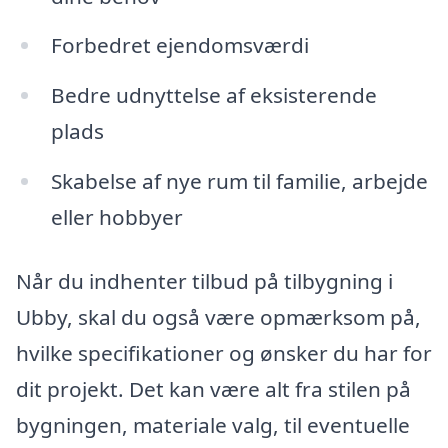
Forbedret ejendomsværdi
Bedre udnyttelse af eksisterende
plads
Skabelse af nye rum til familie, arbejde
eller hobbyer
Når du indhenter tilbud på tilbygning i
Ubby, skal du også være opmærksom på,
hvilke specifikationer og ønsker du har for
dit projekt. Det kan være alt fra stilen på
bygningen, materiale valg, til eventuelle