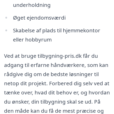
underholdning
Øget ejendomsværdi
Skabelse af plads til hjemmekontor
eller hobbyrum
Ved at bruge tilbygning-pris.dk får du
adgang til erfarne håndværkere, som kan
rådgive dig om de bedste løsninger til
netop dit projekt. Forbered dig selv ved at
tænke over, hvad dit behov er, og hvordan
du ønsker, din tilbygning skal se ud. På
den måde kan du få de mest præcise og