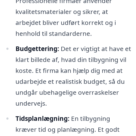
Professionelle firmaer anvender
kvalitetsmaterialer og sikrer, at
arbejdet bliver udført korrekt og i
henhold til standarderne.
Budgettering:
Det er vigtigt at have et
klart billede af, hvad din tilbygning vil
koste. Et firma kan hjælp dig med at
udarbejde et realistisk budget, så du
undgår ubehagelige overraskelser
undervejs.
Tidsplanlægning:
En tilbygning
kræver tid og planlægning. Et godt