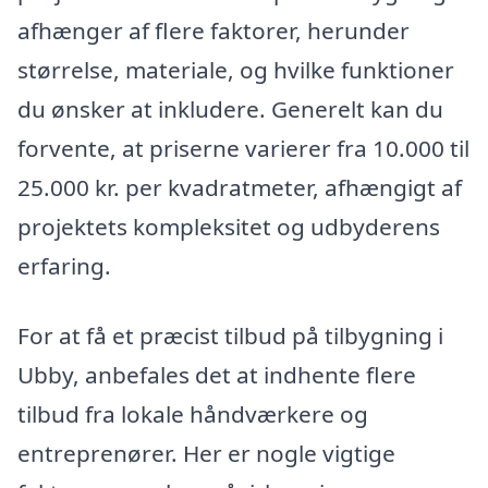
afhænger af flere faktorer, herunder
størrelse, materiale, og hvilke funktioner
du ønsker at inkludere. Generelt kan du
forvente, at priserne varierer fra 10.000 til
25.000 kr. per kvadratmeter, afhængigt af
projektets kompleksitet og udbyderens
erfaring.
For at få et præcist tilbud på tilbygning i
Ubby, anbefales det at indhente flere
tilbud fra lokale håndværkere og
entreprenører. Her er nogle vigtige