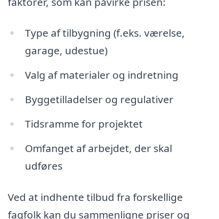
faktorer, som kan påvirke prisen:
Type af tilbygning (f.eks. værelse,
garage, udestue)
Valg af materialer og indretning
Byggetilladelser og regulativer
Tidsramme for projektet
Omfanget af arbejdet, der skal
udføres
Ved at indhente tilbud fra forskellige
fagfolk kan du sammenligne priser og