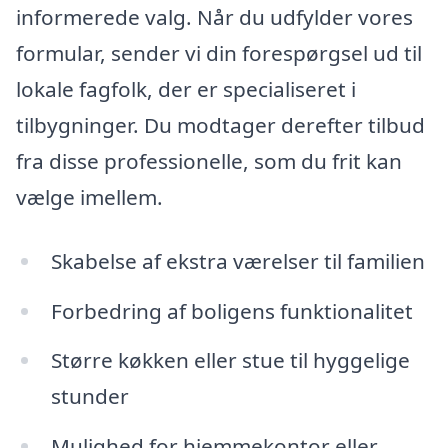
informerede valg. Når du udfylder vores
formular, sender vi din forespørgsel ud til
lokale fagfolk, der er specialiseret i
tilbygninger. Du modtager derefter tilbud
fra disse professionelle, som du frit kan
vælge imellem.
Skabelse af ekstra værelser til familien
Forbedring af boligens funktionalitet
Større køkken eller stue til hyggelige
stunder
Mulighed for hjemmekontor eller