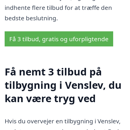
indhente flere tilbud for at træffe den
bedste beslutning.
Få 3 tilbud, gratis og uforpligtende
Få nemt 3 tilbud på
tilbygning i Venslev, du
kan være tryg ved
Hvis du overvejer en tilbygning i Venslev,