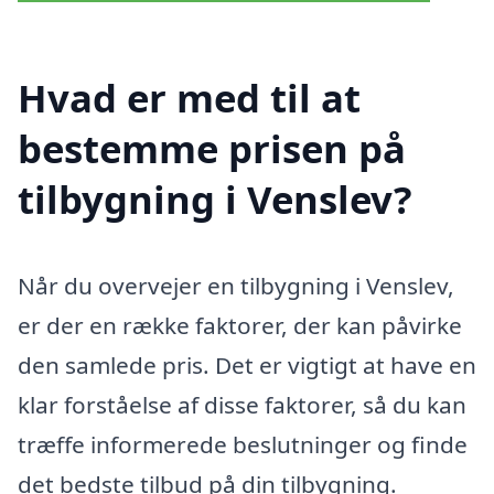
Hvad er med til at
bestemme prisen på
tilbygning i Venslev?
Når du overvejer en tilbygning i Venslev,
er der en række faktorer, der kan påvirke
den samlede pris. Det er vigtigt at have en
klar forståelse af disse faktorer, så du kan
træffe informerede beslutninger og finde
det bedste tilbud på din tilbygning.