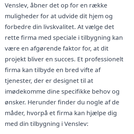
Venslev, åbner det op for en række
muligheder for at udvide dit hjem og
forbedre din livskvalitet. At vælge det
rette firma med speciale i tilbygning kan
være en afgørende faktor for, at dit
projekt bliver en succes. Et professionelt
firma kan tilbyde en bred vifte af
tjenester, der er designet til at
imødekomme dine specifikke behov og
ønsker. Herunder finder du nogle af de
måder, hvorpå et firma kan hjælpe dig
med din tilbygning i Venslev: