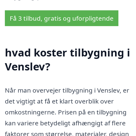
Få 3 tilbud, gratis og uforpligtende
hvad koster tilbygning i
Venslev?
Når man overvejer tilbygning i Venslev, er
det vigtigt at få et klart overblik over
omkostningerne. Prisen på en tilbygning
kan variere betydeligt afhængigt af flere
faktorer som størrelse, materialer, design