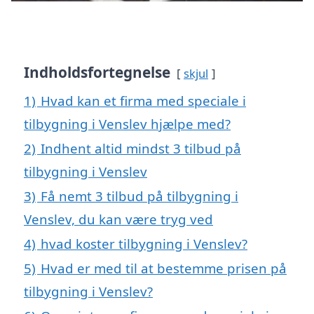
Indholdsfortegnelse
skjul
1)
Hvad kan et firma med speciale i
tilbygning i Venslev hjælpe med?
2)
Indhent altid mindst 3 tilbud på
tilbygning i Venslev
3)
Få nemt 3 tilbud på tilbygning i
Venslev, du kan være tryg ved
4)
hvad koster tilbygning i Venslev?
5)
Hvad er med til at bestemme prisen på
tilbygning i Venslev?