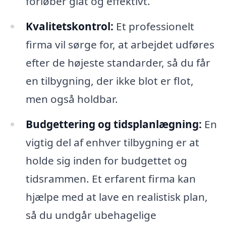
forløber glat og effektivt.
Kvalitetskontrol:
Et professionelt
firma vil sørge for, at arbejdet udføres
efter de højeste standarder, så du får
en tilbygning, der ikke blot er flot,
men også holdbar.
Budgettering og tidsplanlægning:
En
vigtig del af enhver tilbygning er at
holde sig inden for budgettet og
tidsrammen. Et erfarent firma kan
hjælpe med at lave en realistisk plan,
så du undgår ubehagelige