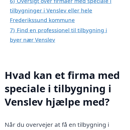
6)
Oversigt over firmaer med speciale i
tilbygninger i Venslev eller hele
Frederikssund kommune
7)
Find en professionel til tilbygning i
byer nær Venslev
Hvad kan et firma med
speciale i tilbygning i
Venslev hjælpe med?
Når du overvejer at få en tilbygning i