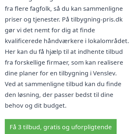
fra flere fagfolk, så du kan sammenligne
priser og tjenester. På tilbygning-pris.dk
gør vi det nemt for dig at finde
kvalificerede håndværkere i lokalområdet.
Her kan du få hjælp til at indhente tilbud
fra forskellige firmaer, som kan realisere
dine planer for en tilbygning i Venslev.
Ved at sammenligne tilbud kan du finde
den løsning, der passer bedst til dine
behov og dit budget.
Få 3 tilbud, gratis og uforpligtende