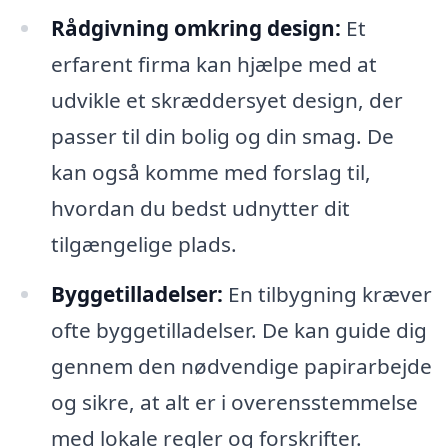
Rådgivning omkring design:
Et
erfarent firma kan hjælpe med at
udvikle et skræddersyet design, der
passer til din bolig og din smag. De
kan også komme med forslag til,
hvordan du bedst udnytter dit
tilgængelige plads.
Byggetilladelser:
En tilbygning kræver
ofte byggetilladelser. De kan guide dig
gennem den nødvendige papirarbejde
og sikre, at alt er i overensstemmelse
med lokale regler og forskrifter.