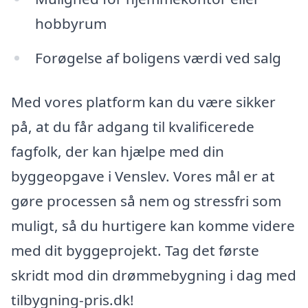
hobbyrum
Forøgelse af boligens værdi ved salg
Med vores platform kan du være sikker
på, at du får adgang til kvalificerede
fagfolk, der kan hjælpe med din
byggeopgave i Venslev. Vores mål er at
gøre processen så nem og stressfri som
muligt, så du hurtigere kan komme videre
med dit byggeprojekt. Tag det første
skridt mod din drømmebygning i dag med
tilbygning-pris.dk!