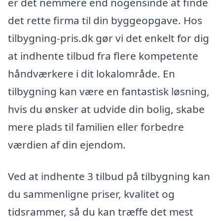
er det nemmere end nogensinde at finde
det rette firma til din byggeopgave. Hos
tilbygning-pris.dk gør vi det enkelt for dig
at indhente tilbud fra flere kompetente
håndværkere i dit lokalområde. En
tilbygning kan være en fantastisk løsning,
hvis du ønsker at udvide din bolig, skabe
mere plads til familien eller forbedre
værdien af din ejendom.
Ved at indhente 3 tilbud på tilbygning kan
du sammenligne priser, kvalitet og
tidsrammer, så du kan træffe det mest