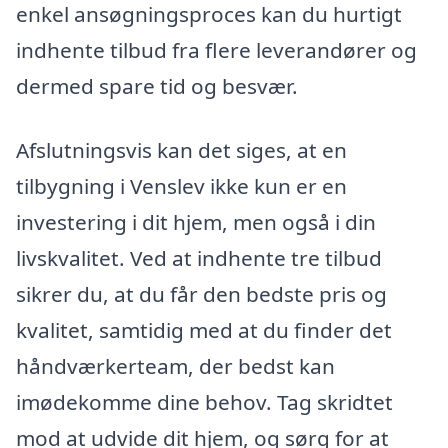
enkel ansøgningsproces kan du hurtigt
indhente tilbud fra flere leverandører og
dermed spare tid og besvær.
Afslutningsvis kan det siges, at en
tilbygning i Venslev ikke kun er en
investering i dit hjem, men også i din
livskvalitet. Ved at indhente tre tilbud
sikrer du, at du får den bedste pris og
kvalitet, samtidig med at du finder det
håndværkerteam, der bedst kan
imødekomme dine behov. Tag skridtet
mod at udvide dit hjem, og sørg for at