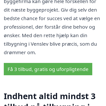
byggefirma kan gøre hele forskellen for
dit næste byggeprojekt. Giv dig selv den
bedste chance for succes ved at vælge en
professionel, der forstår dine behov og
ønsker. Med den rette hjælp kan din
tilbygning i Venslev blive præcis, som du
drømmer om.
Få 3 tilbud, gratis og uforpligtende
Indhent altid mindst 3