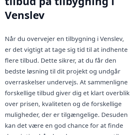
tilbud på tilbygning i
Venslev
Når du overvejer en tilbygning i Venslev,
er det vigtigt at tage sig tid til at indhente
flere tilbud. Dette sikrer, at du får den
bedste løsning til dit projekt og undgår
overraskelser undervejs. At sammenligne
forskellige tilbud giver dig et klart overblik
over prisen, kvaliteten og de forskellige
muligheder, der er tilgængelige. Desuden
kan det være en god chance for at finde