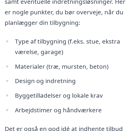
samt eventuelle indretningsløsninger. Her
er nogle punkter, du bør overveje, når du
planlægger din tilbygning:
Type af tilbygning (f.eks. stue, ekstra
værelse, garage)
Materialer (træ, mursten, beton)
Design og indretning
Byggetilladelser og lokale krav
Arbejdstimer og håndværkere
Det er også en god idé at indhente tilbud