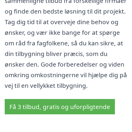
sammenligne tilbud fra forskellige firmaer
og finde den bedste løsning til dit projekt.
Tag dig tid til at overveje dine behov og
ønsker, og vær ikke bange for at spørge
om råd fra fagfolkene, så du kan sikre, at
din tilbygning bliver præcis, som du
ønsker den. Gode forberedelser og viden
omkring omkostningerne vil hjælpe dig på
vej til en vellykket tilbygning.
Få 3 tilbud, gratis og uforpligtende