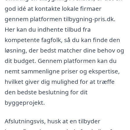
god idé at kontakte lokale firmaer
gennem platformen tilbygning-pris.dk.
Her kan du indhente tilbud fra
kompetente fagfolk, så du kan finde den
løsning, der bedst matcher dine behov og
dit budget. Gennem platformen kan du
nemt sammenligne priser og ekspertise,
hvilket giver dig mulighed for at træffe
den bedste beslutning for dit
byggeprojekt.
Afslutningsvis, husk at en tilbyder