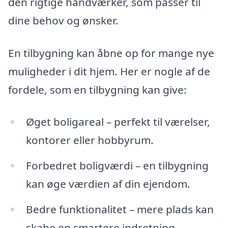
den rigtige håndværker, som passer til
dine behov og ønsker.
En tilbygning kan åbne op for mange nye
muligheder i dit hjem. Her er nogle af de
fordele, som en tilbygning kan give:
Øget boligareal – perfekt til værelser,
kontorer eller hobbyrum.
Forbedret boligværdi – en tilbygning
kan øge værdien af din ejendom.
Bedre funktionalitet – mere plads kan
skabe en smartere indretning.