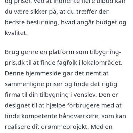
og priser. Ved at indhente flere tilbud kan
du være sikker på, at du træffer den
bedste beslutning, hvad angår budget og
kvalitet.
Brug gerne en platform som tilbygning-
pris.dk til at finde fagfolk i lokalområdet.
Denne hjemmeside gør det nemt at
sammenligne priser og finde det rigtig
firma til din tilbygning i Venslev. Den er
designet til at hjælpe forbrugere med at
finde kompetente håndværkere, som kan
realisere dit drømmeprojekt. Med en