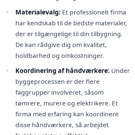
Materialevalg:
Et professionelt firma
har kendskab til de bedste materialer,
der er tilgængelige til din tilbygning.
De kan rådgive dig om kvalitet,
holdbarhed og omkostninger.
Koordinering af håndværkere:
Under
byggeprocessen er der flere
faggrupper involveret, såsom
tømrere, murere og elektrikere. Et
firma med erfaring kan koordinere
disse håndværkere, så arbejdet