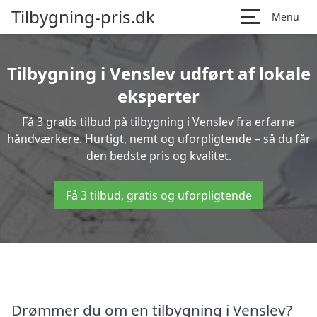
Tilbygning-pris.dk
Menu
Tilbygning i Venslev udført af lokale
eksperter
Få 3 gratis tilbud på tilbygning i Venslev fra erfarne
håndværkere. Hurtigt, nemt og uforpligtende – så du får
den bedste pris og kvalitet.
Få 3 tilbud, gratis og uforpligtende
Drømmer du om en tilbygning i Venslev?