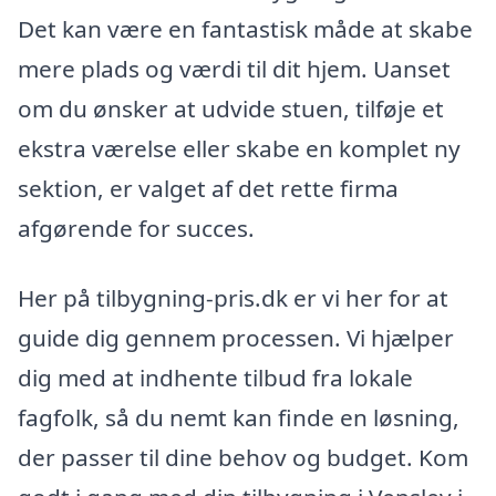
Det kan være en fantastisk måde at skabe
mere plads og værdi til dit hjem. Uanset
om du ønsker at udvide stuen, tilføje et
ekstra værelse eller skabe en komplet ny
sektion, er valget af det rette firma
afgørende for succes.
Her på tilbygning-pris.dk er vi her for at
guide dig gennem processen. Vi hjælper
dig med at indhente tilbud fra lokale
fagfolk, så du nemt kan finde en løsning,
der passer til dine behov og budget. Kom