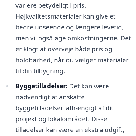
variere betydeligt i pris.
Højkvalitetsmaterialer kan give et
bedre udseende og længere levetid,
men vil også øge omkostningerne. Det
er klogt at overveje både pris og
holdbarhed, når du vælger materialer
til din tilbygning.
Byggetilladelser:
Det kan være
nødvendigt at anskaffe
byggetilladelser, afhængigt af dit
projekt og lokalområdet. Disse
tilladelser kan være en ekstra udgift,