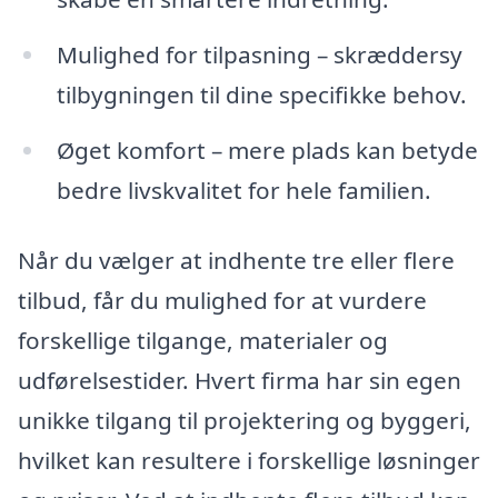
Mulighed for tilpasning – skræddersy
tilbygningen til dine specifikke behov.
Øget komfort – mere plads kan betyde
bedre livskvalitet for hele familien.
Når du vælger at indhente tre eller flere
tilbud, får du mulighed for at vurdere
forskellige tilgange, materialer og
udførelsestider. Hvert firma har sin egen
unikke tilgang til projektering og byggeri,
hvilket kan resultere i forskellige løsninger