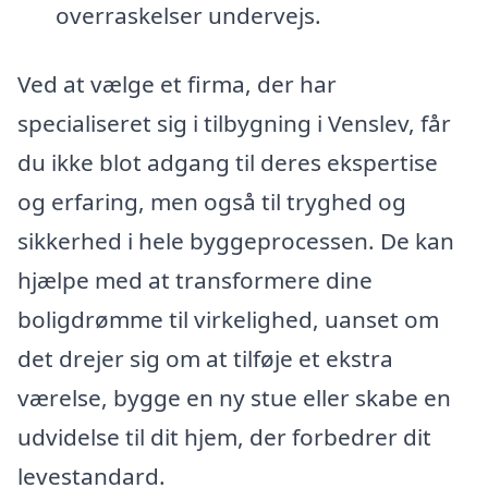
overraskelser undervejs.
Ved at vælge et firma, der har
specialiseret sig i tilbygning i Venslev, får
du ikke blot adgang til deres ekspertise
og erfaring, men også til tryghed og
sikkerhed i hele byggeprocessen. De kan
hjælpe med at transformere dine
boligdrømme til virkelighed, uanset om
det drejer sig om at tilføje et ekstra
værelse, bygge en ny stue eller skabe en
udvidelse til dit hjem, der forbedrer dit
levestandard.