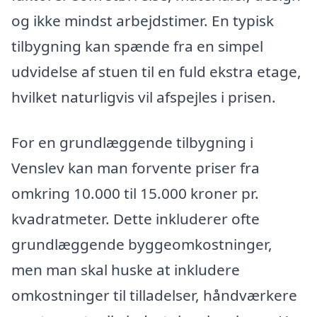
og ikke mindst arbejdstimer. En typisk
tilbygning kan spænde fra en simpel
udvidelse af stuen til en fuld ekstra etage,
hvilket naturligvis vil afspejles i prisen.
For en grundlæggende tilbygning i
Venslev kan man forvente priser fra
omkring 10.000 til 15.000 kroner pr.
kvadratmeter. Dette inkluderer ofte
grundlæggende byggeomkostninger,
men man skal huske at inkludere
omkostninger til tilladelser, håndværkere