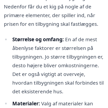
Nedenfor får du et kig på nogle af de
primære elementer, der spiller ind, når
prisen for en tilbygning skal fastlægges.
Størrelse og omfang:
En af de mest
åbenlyse faktorer er størrelsen på
tilbygningen. Jo større tilbygningen er,
desto højere bliver omkostningerne.
Det er også vigtigt at overveje,
hvordan tilbygningen skal forbindes til
det eksisterende hus.
Materialer:
Valg af materialer kan