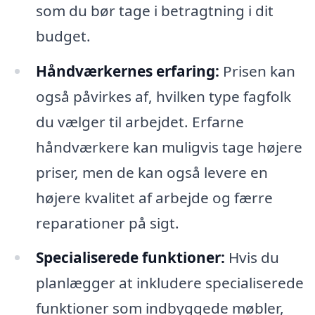
som du bør tage i betragtning i dit
budget.
Håndværkernes erfaring:
Prisen kan
også påvirkes af, hvilken type fagfolk
du vælger til arbejdet. Erfarne
håndværkere kan muligvis tage højere
priser, men de kan også levere en
højere kvalitet af arbejde og færre
reparationer på sigt.
Specialiserede funktioner:
Hvis du
planlægger at inkludere specialiserede
funktioner som indbyggede møbler,