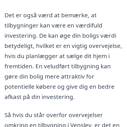
Det er også værd at bemærke, at
tilbygninger kan være en værdifuld
investering. De kan øge din boligs værdi
betydeligt, hvilket er en vigtig overvejelse,
hvis du planlægger at sælge dit hjem i
fremtiden. En veludført tilbygning kan
gøre din bolig mere attraktiv for
potentielle købere og give dig en bedre
afkast på din investering.
Så hvis du står overfor overvejelser
omkring en tilbygning i Venslev, er det en