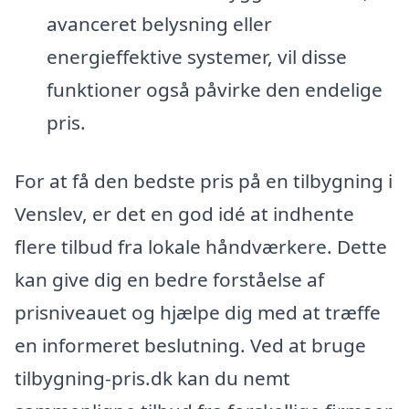
avanceret belysning eller
energieffektive systemer, vil disse
funktioner også påvirke den endelige
pris.
For at få den bedste pris på en tilbygning i
Venslev, er det en god idé at indhente
flere tilbud fra lokale håndværkere. Dette
kan give dig en bedre forståelse af
prisniveauet og hjælpe dig med at træffe
en informeret beslutning. Ved at bruge
tilbygning-pris.dk kan du nemt