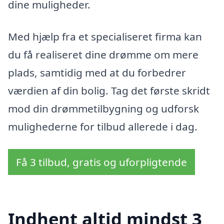
dine muligheder.
Med hjælp fra et specialiseret firma kan
du få realiseret dine drømme om mere
plads, samtidig med at du forbedrer
værdien af din bolig. Tag det første skridt
mod din drømmetilbygning og udforsk
mulighederne for tilbud allerede i dag.
Få 3 tilbud, gratis og uforpligtende
Indhent altid mindst 3