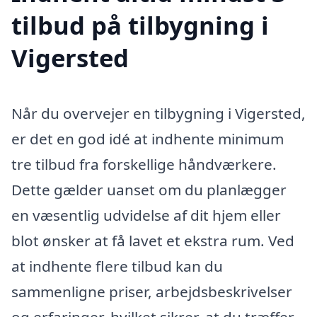
tilbud på tilbygning i
Vigersted
Når du overvejer en tilbygning i Vigersted,
er det en god idé at indhente minimum
tre tilbud fra forskellige håndværkere.
Dette gælder uanset om du planlægger
en væsentlig udvidelse af dit hjem eller
blot ønsker at få lavet et ekstra rum. Ved
at indhente flere tilbud kan du
sammenligne priser, arbejdsbeskrivelser
og erfaringer, hvilket sikrer, at du træffer