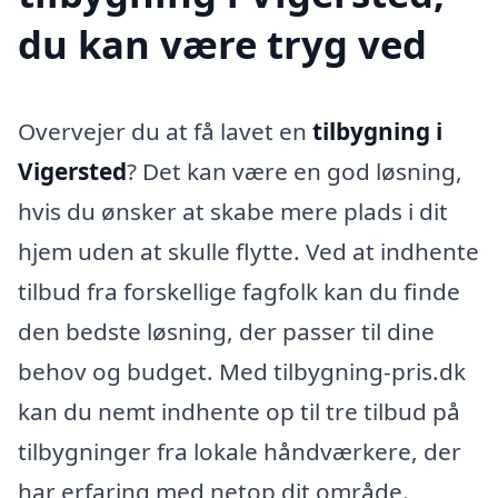
du kan være tryg ved
Overvejer du at få lavet en
tilbygning i
Vigersted
? Det kan være en god løsning,
hvis du ønsker at skabe mere plads i dit
hjem uden at skulle flytte. Ved at indhente
tilbud fra forskellige fagfolk kan du finde
den bedste løsning, der passer til dine
behov og budget. Med tilbygning-pris.dk
kan du nemt indhente op til tre tilbud på
tilbygninger fra lokale håndværkere, der
har erfaring med netop dit område.