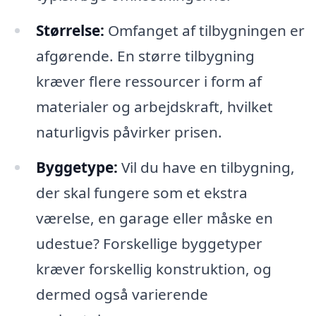
Størrelse:
Omfanget af tilbygningen er
afgørende. En større tilbygning
kræver flere ressourcer i form af
materialer og arbejdskraft, hvilket
naturligvis påvirker prisen.
Byggetype:
Vil du have en tilbygning,
der skal fungere som et ekstra
værelse, en garage eller måske en
udestue? Forskellige byggetyper
kræver forskellig konstruktion, og
dermed også varierende