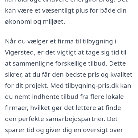
kan være et væsentligt plus for både din
økonomi og miljøet.
Når du vælger et firma til tilbygning i
Vigersted, er det vigtigt at tage sig tid til
at sammenligne forskellige tilbud. Dette
sikrer, at du får den bedste pris og kvalitet
for dit projekt. Med tilbygning-pris.dk kan
du nemt indhente tilbud fra flere lokale
firmaer, hvilket gør det lettere at finde
den perfekte samarbejdspartner. Det
sparer tid og giver dig en oversigt over