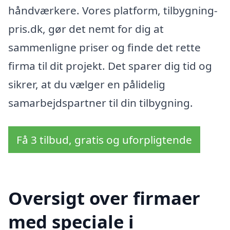
håndværkere. Vores platform, tilbygning-
pris.dk, gør det nemt for dig at
sammenligne priser og finde det rette
firma til dit projekt. Det sparer dig tid og
sikrer, at du vælger en pålidelig
samarbejdspartner til din tilbygning.
Få 3 tilbud, gratis og uforpligtende
Oversigt over firmaer
med speciale i