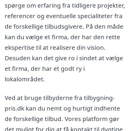
spørge om erfaring fra tidligere projekter,
referencer og eventuelle specialiteter fra
de forskellige tilbudsgivere. På den måde
kan du vælge et firma, der har den rette
ekspertise til at realisere din vision.
Desuden kan det give ro i sindet at vælge
et firma, der har et godt ry i
lokalområdet.
Ved at bruge tilbyderne fra tilbygning-
pris.dk kan du nemt og hurtigt indhente
de forskellige tilbud. Vores platform gør
det muligt for dig at få kontakt til dygtige