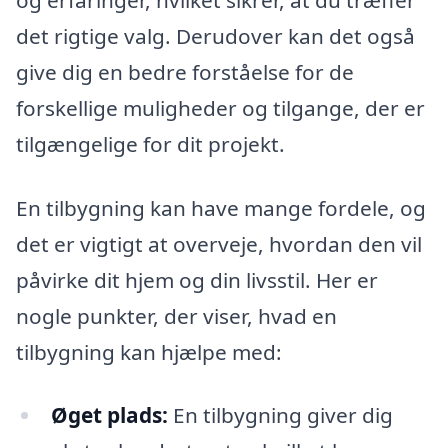
det rigtige valg. Derudover kan det også
give dig en bedre forståelse for de
forskellige muligheder og tilgange, der er
tilgængelige for dit projekt.
En tilbygning kan have mange fordele, og
det er vigtigt at overveje, hvordan den vil
påvirke dit hjem og din livsstil. Her er
nogle punkter, der viser, hvad en
tilbygning kan hjælpe med:
Øget plads:
En tilbygning giver dig