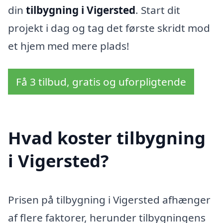
din
tilbygning i Vigersted
. Start dit
projekt i dag og tag det første skridt mod
et hjem med mere plads!
Få 3 tilbud, gratis og uforpligtende
Hvad koster tilbygning
i Vigersted?
Prisen på tilbygning i Vigersted afhænger
af flere faktorer, herunder tilbygningens