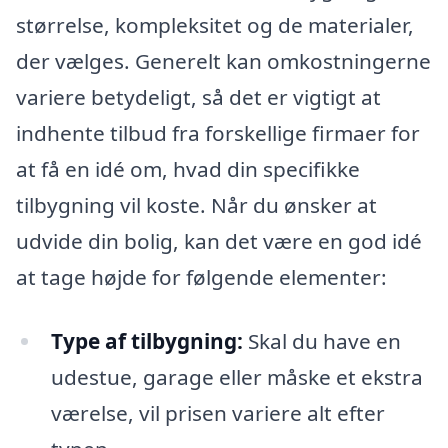
størrelse, kompleksitet og de materialer,
der vælges. Generelt kan omkostningerne
variere betydeligt, så det er vigtigt at
indhente tilbud fra forskellige firmaer for
at få en idé om, hvad din specifikke
tilbygning vil koste. Når du ønsker at
udvide din bolig, kan det være en god idé
at tage højde for følgende elementer:
Type af tilbygning:
Skal du have en
udestue, garage eller måske et ekstra
værelse, vil prisen variere alt efter