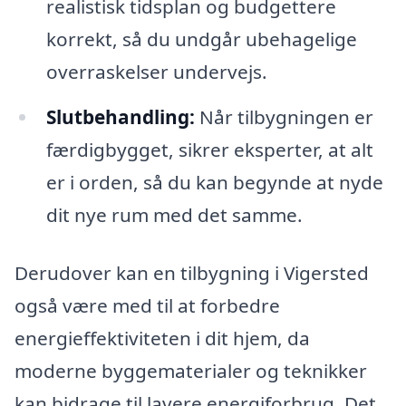
realistisk tidsplan og budgettere
korrekt, så du undgår ubehagelige
overraskelser undervejs.
Slutbehandling:
Når tilbygningen er
færdigbygget, sikrer eksperter, at alt
er i orden, så du kan begynde at nyde
dit nye rum med det samme.
Derudover kan en tilbygning i Vigersted
også være med til at forbedre
energieffektiviteten i dit hjem, da
moderne byggematerialer og teknikker
kan bidrage til lavere energiforbrug. Det