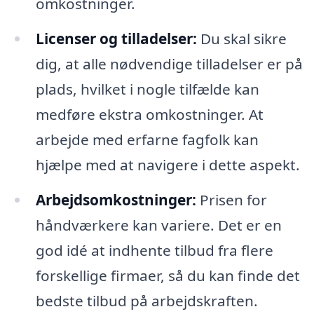
omkostninger.
Licenser og tilladelser:
Du skal sikre
dig, at alle nødvendige tilladelser er på
plads, hvilket i nogle tilfælde kan
medføre ekstra omkostninger. At
arbejde med erfarne fagfolk kan
hjælpe med at navigere i dette aspekt.
Arbejdsomkostninger:
Prisen for
håndværkere kan variere. Det er en
god idé at indhente tilbud fra flere
forskellige firmaer, så du kan finde det
bedste tilbud på arbejdskraften.