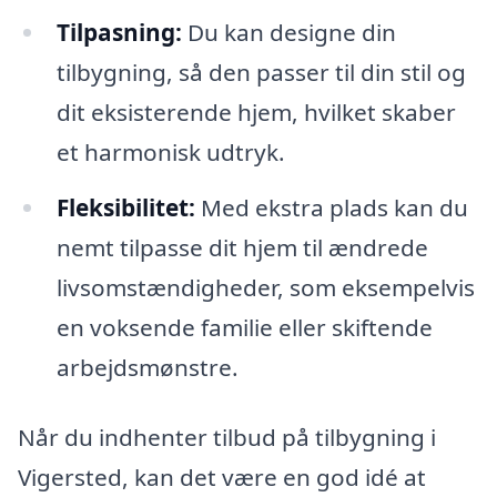
Tilpasning:
Du kan designe din
tilbygning, så den passer til din stil og
dit eksisterende hjem, hvilket skaber
et harmonisk udtryk.
Fleksibilitet:
Med ekstra plads kan du
nemt tilpasse dit hjem til ændrede
livsomstændigheder, som eksempelvis
en voksende familie eller skiftende
arbejdsmønstre.
Når du indhenter tilbud på tilbygning i
Vigersted, kan det være en god idé at