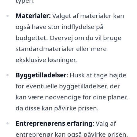
typen.
Materialer:
Valget af materialer kan
også have stor indflydelse på
budgettet. Overvej om du vil bruge
standardmaterialer eller mere
eksklusive løsninger.
Byggetilladelser:
Husk at tage højde
for eventuelle byggetilladelser, der
kan være nødvendige for dine planer,
da disse kan påvirke prisen.
Entreprenørens erfaring:
Valg af
entreprenør kan også påvirke prisen.