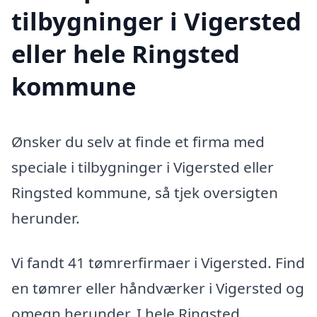
tilbygninger i Vigersted
eller hele Ringsted
kommune
Ønsker du selv at finde et firma med
speciale i tilbygninger i Vigersted eller
Ringsted kommune, så tjek oversigten
herunder.
Vi fandt 41 tømrerfirmaer i Vigersted. Find
en tømrer eller håndværker i Vigersted og
omegn herunder. I hele Ringsted