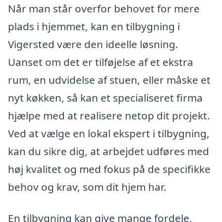
Når man står overfor behovet for mere
plads i hjemmet, kan en tilbygning i
Vigersted være den ideelle løsning.
Uanset om det er tilføjelse af et ekstra
rum, en udvidelse af stuen, eller måske et
nyt køkken, så kan et specialiseret firma
hjælpe med at realisere netop dit projekt.
Ved at vælge en lokal ekspert i tilbygning,
kan du sikre dig, at arbejdet udføres med
høj kvalitet og med fokus på de specifikke
behov og krav, som dit hjem har.
En tilbygning kan give mange fordele,