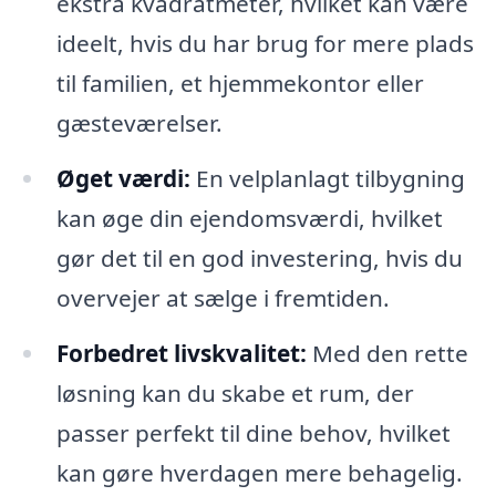
ekstra kvadratmeter, hvilket kan være
ideelt, hvis du har brug for mere plads
til familien, et hjemmekontor eller
gæsteværelser.
Øget værdi:
En velplanlagt tilbygning
kan øge din ejendomsværdi, hvilket
gør det til en god investering, hvis du
overvejer at sælge i fremtiden.
Forbedret livskvalitet:
Med den rette
løsning kan du skabe et rum, der
passer perfekt til dine behov, hvilket
kan gøre hverdagen mere behagelig.