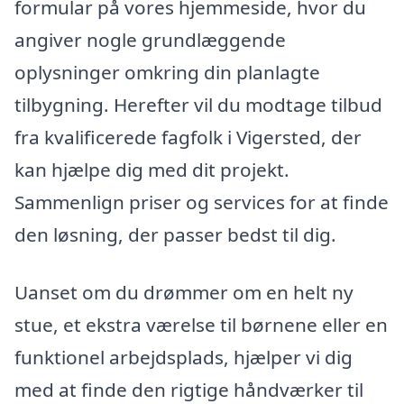
formular på vores hjemmeside, hvor du
angiver nogle grundlæggende
oplysninger omkring din planlagte
tilbygning. Herefter vil du modtage tilbud
fra kvalificerede fagfolk i Vigersted, der
kan hjælpe dig med dit projekt.
Sammenlign priser og services for at finde
den løsning, der passer bedst til dig.
Uanset om du drømmer om en helt ny
stue, et ekstra værelse til børnene eller en
funktionel arbejdsplads, hjælper vi dig
med at finde den rigtige håndværker til