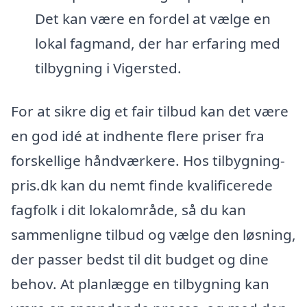
Det kan være en fordel at vælge en
lokal fagmand, der har erfaring med
tilbygning i Vigersted.
For at sikre dig et fair tilbud kan det være
en god idé at indhente flere priser fra
forskellige håndværkere. Hos tilbygning-
pris.dk kan du nemt finde kvalificerede
fagfolk i dit lokalområde, så du kan
sammenligne tilbud og vælge den løsning,
der passer bedst til dit budget og dine
behov. At planlægge en tilbygning kan