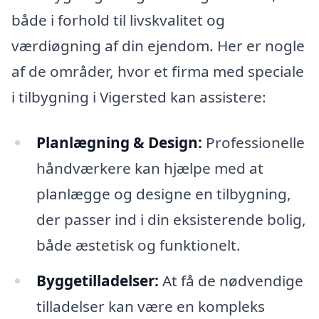
både i forhold til livskvalitet og
værdiøgning af din ejendom. Her er nogle
af de områder, hvor et firma med speciale
i tilbygning i Vigersted kan assistere:
Planlægning & Design:
Professionelle
håndværkere kan hjælpe med at
planlægge og designe en tilbygning,
der passer ind i din eksisterende bolig,
både æstetisk og funktionelt.
Byggetilladelser:
At få de nødvendige
tilladelser kan være en kompleks