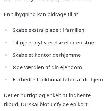
En tilbygning kan bidrage til at:
Skabe ekstra plads til familien
Tilføje et nyt værelse eller en stue
Skabe et kontor derhjemme
Øge værdien af din ejendom
Forbedre funktionaliteten af dit hjem
Det er hurtigt og enkelt at indhente
tilbud. Du skal blot udfylde en kort