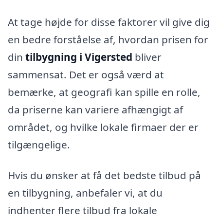
At tage højde for disse faktorer vil give dig
en bedre forståelse af, hvordan prisen for
din
tilbygning i Vigersted
bliver
sammensat. Det er også værd at
bemærke, at geografi kan spille en rolle,
da priserne kan variere afhængigt af
området, og hvilke lokale firmaer der er
tilgængelige.
Hvis du ønsker at få det bedste tilbud på
en tilbygning, anbefaler vi, at du
indhenter flere tilbud fra lokale