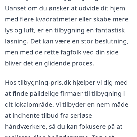
Uanset om du ønsker at udvide dit hjem
med flere kvadratmeter eller skabe mere
lys og luft, er en tilbygning en fantastisk
løsning. Det kan være en stor beslutning,
men med de rette fagfolk ved din side
bliver det en glidende proces.
Hos tilbygning-pris.dk hjælper vi dig med
at finde pålidelige firmaer til tilbygning i
dit lokalområde. Vi tilbyder en nem måde
at indhente tilbud fra seriøse
håndværkere, så du kan fokusere på at