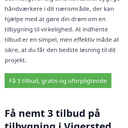
håndværkere i dit nærområde, der kan
hjælpe med at gøre din drøm om en
tilbygning til virkelighed. At indhente
tilbud er en simpel, men effektiv måde at
sikre, at du får den bedste løsning til dit
projekt.
Få 3 tilbud, gratis og uforpligtende
Få nemt 3 tilbud på
tilbygning i Vigersted,