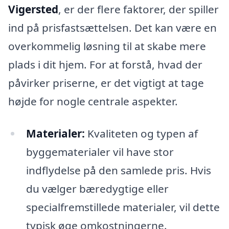
Vigersted
, er der flere faktorer, der spiller
ind på prisfastsættelsen. Det kan være en
overkommelig løsning til at skabe mere
plads i dit hjem. For at forstå, hvad der
påvirker priserne, er det vigtigt at tage
højde for nogle centrale aspekter.
Materialer:
Kvaliteten og typen af
byggematerialer vil have stor
indflydelse på den samlede pris. Hvis
du vælger bæredygtige eller
specialfremstillede materialer, vil dette
typisk øge omkostningerne.