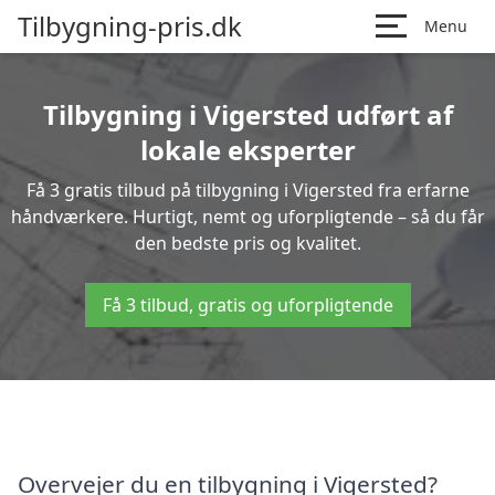
Tilbygning-pris.dk
Menu
Tilbygning i Vigersted udført af
lokale eksperter
Få 3 gratis tilbud på tilbygning i Vigersted fra erfarne
håndværkere. Hurtigt, nemt og uforpligtende – så du får
den bedste pris og kvalitet.
Få 3 tilbud, gratis og uforpligtende
Overvejer du en tilbygning i Vigersted?