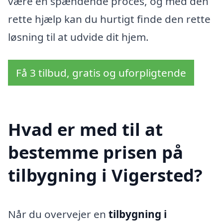
være en spændende proces, og med den
rette hjælp kan du hurtigt finde den rette
løsning til at udvide dit hjem.
Få 3 tilbud, gratis og uforpligtende
Hvad er med til at
bestemme prisen på
tilbygning i Vigersted?
Når du overvejer en
tilbygning i