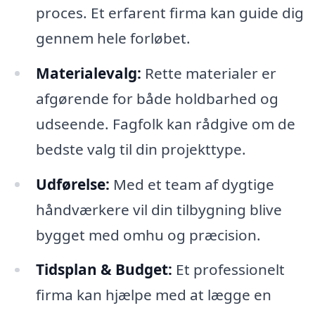
proces. Et erfarent firma kan guide dig
gennem hele forløbet.
Materialevalg:
Rette materialer er
afgørende for både holdbarhed og
udseende. Fagfolk kan rådgive om de
bedste valg til din projekttype.
Udførelse:
Med et team af dygtige
håndværkere vil din tilbygning blive
bygget med omhu og præcision.
Tidsplan & Budget:
Et professionelt
firma kan hjælpe med at lægge en