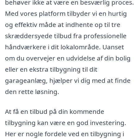
behøver ikke at være en besværlig proces.
Med vores platform tilbyder vi en hurtig
og effektiv måde at indhente op til tre
skræddersyede tilbud fra professionelle
håndværkere i dit lokalområde. Uanset
om du overvejer en udvidelse af din bolig
eller en ekstra tilbygning til dit
garageanlæg, hjælper vi dig med at finde
den rette løsning.
At få en tilbud på din kommende
tilbygning kan være en god investering.
Her er nogle fordele ved en tilbygning i