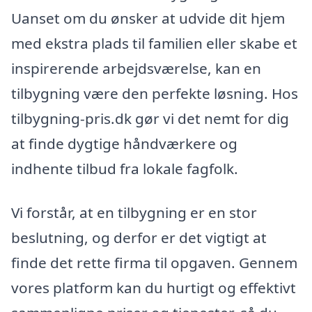
Uanset om du ønsker at udvide dit hjem
med ekstra plads til familien eller skabe et
inspirerende arbejdsværelse, kan en
tilbygning være den perfekte løsning. Hos
tilbygning-pris.dk gør vi det nemt for dig
at finde dygtige håndværkere og
indhente tilbud fra lokale fagfolk.
Vi forstår, at en tilbygning er en stor
beslutning, og derfor er det vigtigt at
finde det rette firma til opgaven. Gennem
vores platform kan du hurtigt og effektivt