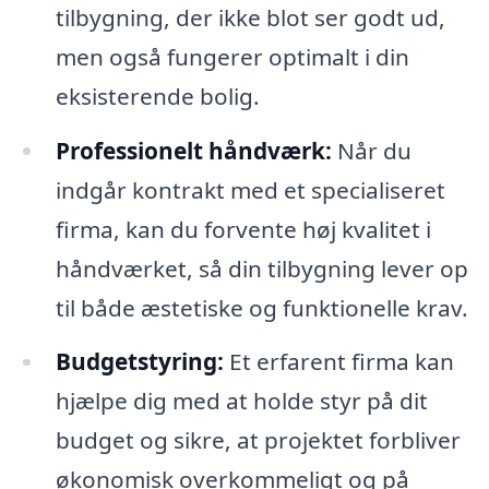
tilbygning, der ikke blot ser godt ud,
men også fungerer optimalt i din
eksisterende bolig.
Professionelt håndværk:
Når du
indgår kontrakt med et specialiseret
firma, kan du forvente høj kvalitet i
håndværket, så din tilbygning lever op
til både æstetiske og funktionelle krav.
Budgetstyring:
Et erfarent firma kan
hjælpe dig med at holde styr på dit
budget og sikre, at projektet forbliver
økonomisk overkommeligt og på