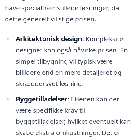
have specialfremstillede løsninger, da
dette generelt vil stige prisen.
Arkitektonisk design:
Kompleksitet i
designet kan også påvirke prisen. En
simpel tilbygning vil typisk være
billigere end en mere detaljeret og
skræddersyet løsning.
Byggetilladelser:
I Heden kan der
være specifikke krav til
byggetilladelser, hvilket eventuelt kan
skabe ekstra omkostninger. Det er