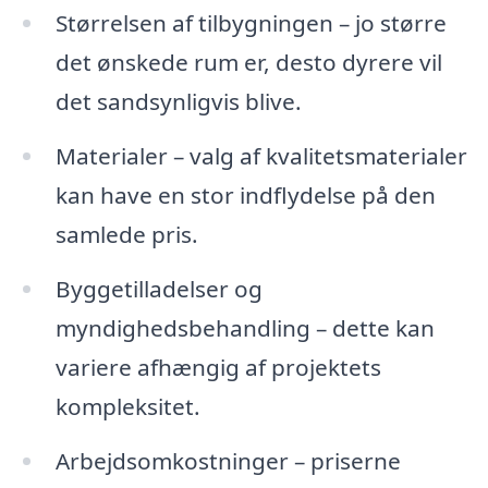
Størrelsen af tilbygningen – jo større
det ønskede rum er, desto dyrere vil
det sandsynligvis blive.
Materialer – valg af kvalitetsmaterialer
kan have en stor indflydelse på den
samlede pris.
Byggetilladelser og
myndighedsbehandling – dette kan
variere afhængig af projektets
kompleksitet.
Arbejdsomkostninger – priserne