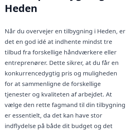
Heden
Når du overvejer en tilbygning i Heden, er
det en god idé at indhente mindst tre
tilbud fra forskellige håndværkere eller
entreprenører. Dette sikrer, at du får en
konkurrencedygtig pris og muligheden
for at sammenligne de forskellige
tjenester og kvaliteten af arbejdet. At
vælge den rette fagmand til din tilbygning
er essentielt, da det kan have stor
indflydelse på både dit budget og det