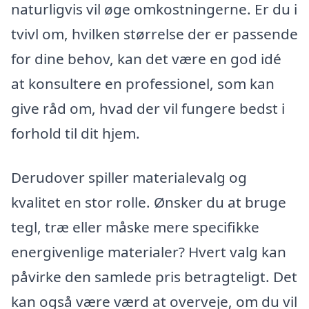
naturligvis vil øge omkostningerne. Er du i
tvivl om, hvilken størrelse der er passende
for dine behov, kan det være en god idé
at konsultere en professionel, som kan
give råd om, hvad der vil fungere bedst i
forhold til dit hjem.
Derudover spiller materialevalg og
kvalitet en stor rolle. Ønsker du at bruge
tegl, træ eller måske mere specifikke
energivenlige materialer? Hvert valg kan
påvirke den samlede pris betragteligt. Det
kan også være værd at overveje, om du vil