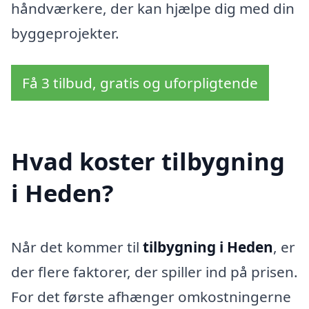
håndværkere, der kan hjælpe dig med din
byggeprojekter.
Få 3 tilbud, gratis og uforpligtende
Hvad koster tilbygning
i Heden?
Når det kommer til
tilbygning i Heden
, er
der flere faktorer, der spiller ind på prisen.
For det første afhænger omkostningerne