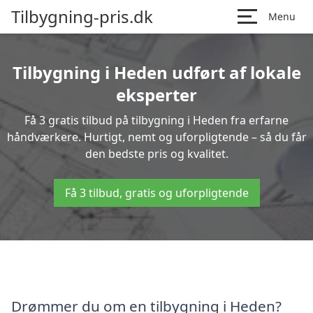
Tilbygning-pris.dk
Menu
Tilbygning i Heden udført af lokale
eksperter
Få 3 gratis tilbud på tilbygning i Heden fra erfarne
håndværkere. Hurtigt, nemt og uforpligtende – så du får
den bedste pris og kvalitet.
Få 3 tilbud, gratis og uforpligtende
Drømmer du om en tilbygning i Heden?