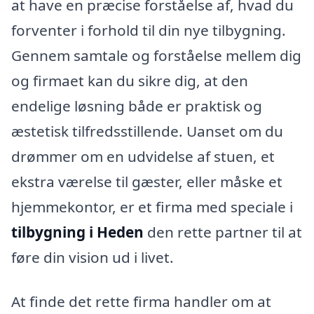
at have en præcise forståelse af, hvad du
forventer i forhold til din nye tilbygning.
Gennem samtale og forståelse mellem dig
og firmaet kan du sikre dig, at den
endelige løsning både er praktisk og
æstetisk tilfredsstillende. Uanset om du
drømmer om en udvidelse af stuen, et
ekstra værelse til gæster, eller måske et
hjemmekontor, er et firma med speciale i
tilbygning i Heden
den rette partner til at
føre din vision ud i livet.
At finde det rette firma handler om at