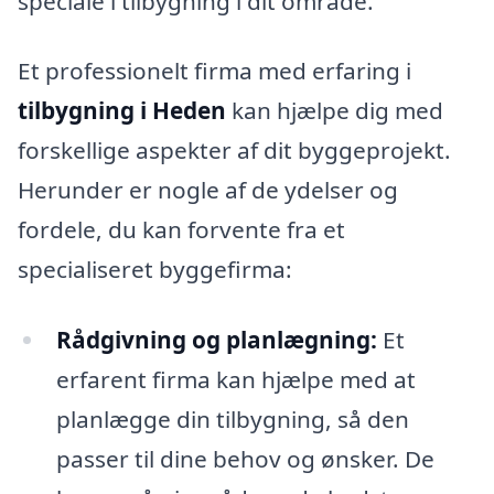
speciale i tilbygning i dit område.
Et professionelt firma med erfaring i
tilbygning i Heden
kan hjælpe dig med
forskellige aspekter af dit byggeprojekt.
Herunder er nogle af de ydelser og
fordele, du kan forvente fra et
specialiseret byggefirma:
Rådgivning og planlægning:
Et
erfarent firma kan hjælpe med at
planlægge din tilbygning, så den
passer til dine behov og ønsker. De