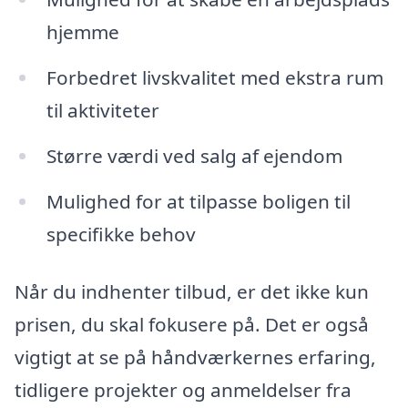
hjemme
Forbedret livskvalitet med ekstra rum
til aktiviteter
Større værdi ved salg af ejendom
Mulighed for at tilpasse boligen til
specifikke behov
Når du indhenter tilbud, er det ikke kun
prisen, du skal fokusere på. Det er også
vigtigt at se på håndværkernes erfaring,
tidligere projekter og anmeldelser fra