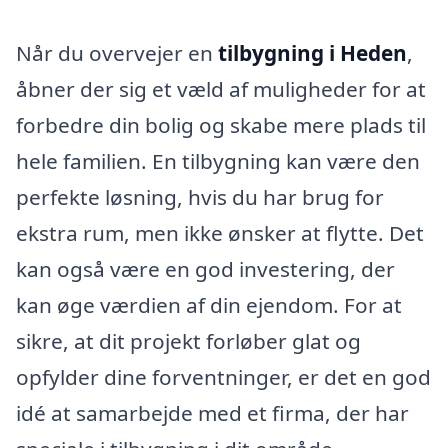
Når du overvejer en
tilbygning i Heden
,
åbner der sig et væld af muligheder for at
forbedre din bolig og skabe mere plads til
hele familien. En tilbygning kan være den
perfekte løsning, hvis du har brug for
ekstra rum, men ikke ønsker at flytte. Det
kan også være en god investering, der
kan øge værdien af din ejendom. For at
sikre, at dit projekt forløber glat og
opfylder dine forventninger, er det en god
idé at samarbejde med et firma, der har