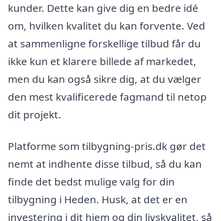
kunder. Dette kan give dig en bedre idé
om, hvilken kvalitet du kan forvente. Ved
at sammenligne forskellige tilbud får du
ikke kun et klarere billede af markedet,
men du kan også sikre dig, at du vælger
den mest kvalificerede fagmand til netop
dit projekt.
Platforme som tilbygning-pris.dk gør det
nemt at indhente disse tilbud, så du kan
finde det bedst mulige valg for din
tilbygning i Heden. Husk, at det er en
investering i dit hjem og din livskvalitet, så