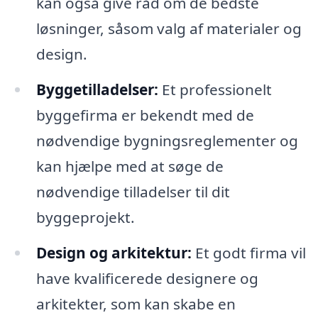
kan også give råd om de bedste
løsninger, såsom valg af materialer og
design.
Byggetilladelser:
Et professionelt
byggefirma er bekendt med de
nødvendige bygningsreglementer og
kan hjælpe med at søge de
nødvendige tilladelser til dit
byggeprojekt.
Design og arkitektur:
Et godt firma vil
have kvalificerede designere og
arkitekter, som kan skabe en