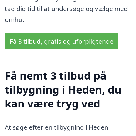
tag dig tid til at undersøge og vælge med
omhu.
Få 3 tilbud, gratis og uforpligtende
Få nemt 3 tilbud på
tilbygning i Heden, du
kan være tryg ved
At søge efter en tilbygning i Heden