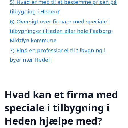
5)
Hvad er med til at bestemme prisen på
tilbygning i Heden?
6)
Oversigt over firmaer med speciale i
tilbygninger i Heden eller hele Faaborg-
Midtfyn kommune
7)
Find en professionel til tilbygning i
byer nær Heden
Hvad kan et firma med
speciale i tilbygning i
Heden hjælpe med?