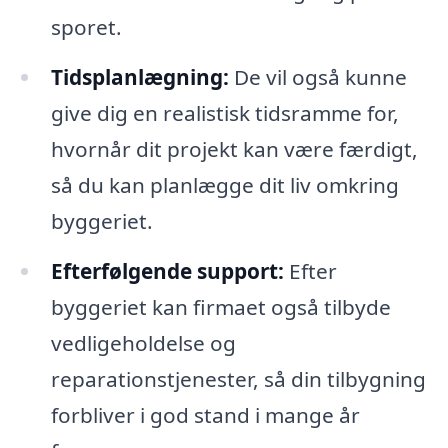
sporet.
Tidsplanlægning:
De vil også kunne
give dig en realistisk tidsramme for,
hvornår dit projekt kan være færdigt,
så du kan planlægge dit liv omkring
byggeriet.
Efterfølgende support:
Efter
byggeriet kan firmaet også tilbyde
vedligeholdelse og
reparationstjenester, så din tilbygning
forbliver i god stand i mange år