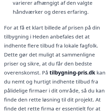
varierer afhængigt af den valgte
håndværker og deres erfaring.
For at få et klart billede af prisen på din
tilbygning i Heden anbefales det at
indhente flere tilbud fra lokale fagfolk.
Dette gør det muligt at sammenligne
priser og sikre, at du får den bedste
overenskomst. På
tilbygning-pris.dk
kan
du nemt og hurtigt indhente tilbud fra
pålidelige firmaer i dit område, så du kan
finde den rette løsning til dit projekt. At
finde det rette firma er essentielt for at