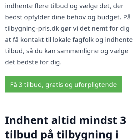
indhente flere tilbud og vælge det, der
bedst opfylder dine behov og budget. På
tilbygning-pris.dk gør vi det nemt for dig
at få kontakt til lokale fagfolk og indhente
tilbud, så du kan sammenligne og vælge
det bedste for dig.
Få 3 tilbud, gratis og uforpligtende
Indhent altid mindst 3
tilbud på tilbygning i