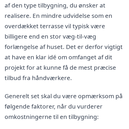
af den type tilbygning, du ønsker at
realisere. En mindre udvidelse som en
overdækket terrasse vil typisk være
billigere end en stor væg-til-væg
forlængelse af huset. Det er derfor vigtigt
at have en klar idé om omfanget af dit
projekt for at kunne få de mest præcise
tilbud fra håndværkere.
Generelt set skal du være opmærksom på
følgende faktorer, når du vurderer
omkostningerne til en tilbygning: