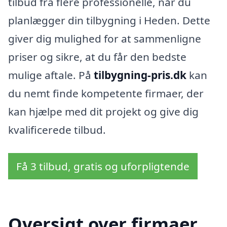
tilbud fra flere professionelle, når du
planlægger din tilbygning i Heden. Dette
giver dig mulighed for at sammenligne
priser og sikre, at du får den bedste
mulige aftale. På
tilbygning-pris.dk
kan
du nemt finde kompetente firmaer, der
kan hjælpe med dit projekt og give dig
kvalificerede tilbud.
Få 3 tilbud, gratis og uforpligtende
Oversigt over firmaer