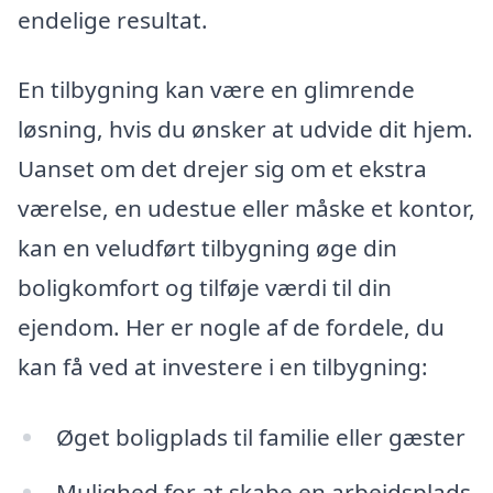
endelige resultat.
En tilbygning kan være en glimrende
løsning, hvis du ønsker at udvide dit hjem.
Uanset om det drejer sig om et ekstra
værelse, en udestue eller måske et kontor,
kan en veludført tilbygning øge din
boligkomfort og tilføje værdi til din
ejendom. Her er nogle af de fordele, du
kan få ved at investere i en tilbygning:
Øget boligplads til familie eller gæster
Mulighed for at skabe en arbejdsplads