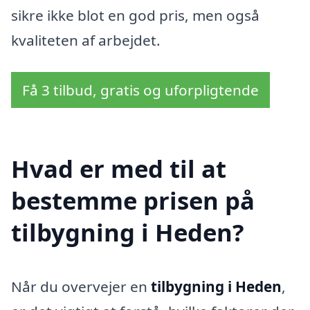
sikre ikke blot en god pris, men også
kvaliteten af arbejdet.
Få 3 tilbud, gratis og uforpligtende
Hvad er med til at
bestemme prisen på
tilbygning i Heden?
Når du overvejer en
tilbygning i Heden
,