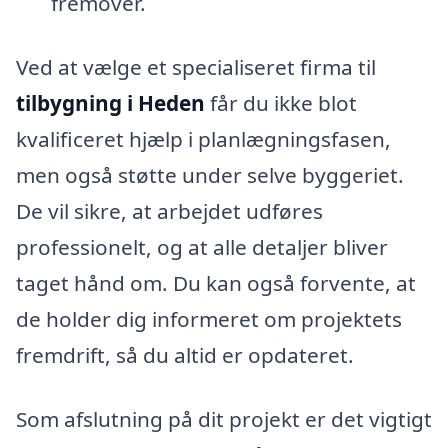
fremover.
Ved at vælge et specialiseret firma til
tilbygning i Heden
får du ikke blot
kvalificeret hjælp i planlægningsfasen,
men også støtte under selve byggeriet.
De vil sikre, at arbejdet udføres
professionelt, og at alle detaljer bliver
taget hånd om. Du kan også forvente, at
de holder dig informeret om projektets
fremdrift, så du altid er opdateret.
Som afslutning på dit projekt er det vigtigt