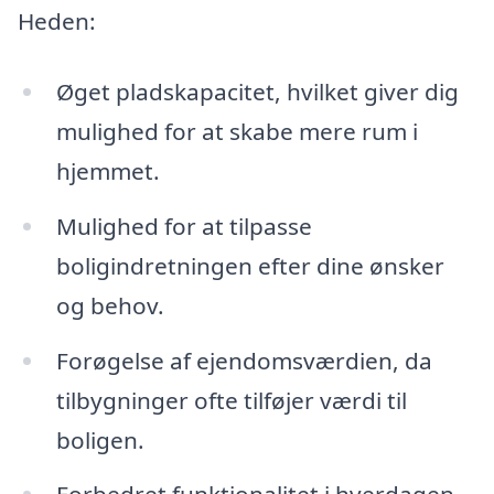
Heden:
Øget pladskapacitet, hvilket giver dig
mulighed for at skabe mere rum i
hjemmet.
Mulighed for at tilpasse
boligindretningen efter dine ønsker
og behov.
Forøgelse af ejendomsværdien, da
tilbygninger ofte tilføjer værdi til
boligen.