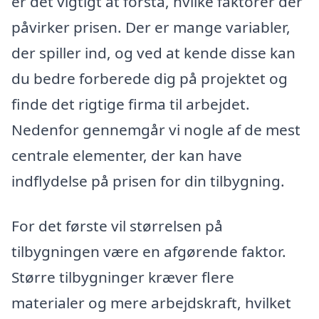
er det vigtigt at forstå, hvilke faktorer der
påvirker prisen. Der er mange variabler,
der spiller ind, og ved at kende disse kan
du bedre forberede dig på projektet og
finde det rigtige firma til arbejdet.
Nedenfor gennemgår vi nogle af de mest
centrale elementer, der kan have
indflydelse på prisen for din tilbygning.
For det første vil størrelsen på
tilbygningen være en afgørende faktor.
Større tilbygninger kræver flere
materialer og mere arbejdskraft, hvilket