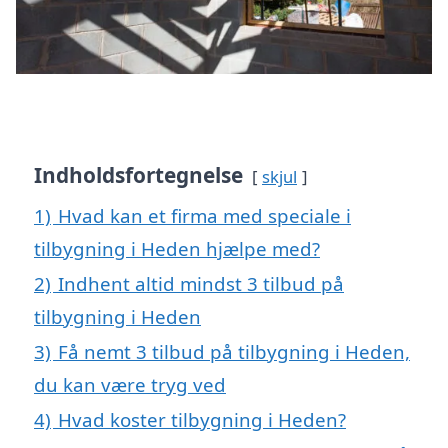
Indholdsfortegnelse
skjul
1)
Hvad kan et firma med speciale i
tilbygning i Heden hjælpe med?
2)
Indhent altid mindst 3 tilbud på
tilbygning i Heden
3)
Få nemt 3 tilbud på tilbygning i Heden,
du kan være tryg ved
4)
Hvad koster tilbygning i Heden?