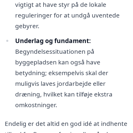
vigtigt at have styr på de lokale
reguleringer for at undgå uventede
gebyrer.
Underlag og fundament:
Begyndelsessituationen på
byggepladsen kan også have
betydning; eksempelvis skal der
muligvis laves jordarbejde eller
dræning, hvilket kan tilføje ekstra
omkostninger.
Endelig er det altid en god idé at indhente