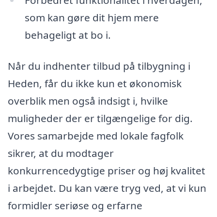
Forbedret funktionalitet i hverdagen,
som kan gøre dit hjem mere
behageligt at bo i.
Når du indhenter tilbud på tilbygning i
Heden, får du ikke kun et økonomisk
overblik men også indsigt i, hvilke
muligheder der er tilgængelige for dig.
Vores samarbejde med lokale fagfolk
sikrer, at du modtager
konkurrencedygtige priser og høj kvalitet
i arbejdet. Du kan være tryg ved, at vi kun
formidler seriøse og erfarne