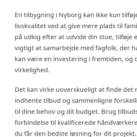
En tilbygning i Nyborg kan ikke kun tilfø
livskvalitet ved at give mere plads til fa
på udkig efter at udvide din stue, tilføje
vigtigt at samarbejde med fagfolk, der h
kan være en investering i fremtiden, og d
virkelighed.
Det kan virke uoverskueligt at finde det r
indhente tilbud og sammenligne forskell
til dine behov og dit budget. Brug tilbuds
forbindelse til kvalificerede håndværker
du får den bedste løsning for dit projekt.