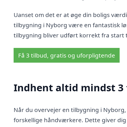
Uanset om det er at øge din boligs værdi 
tilbygning i Nyborg være en fantastisk lø
tilbygning bliver udført korrekt fra start ti
Få 3 tilbud, gratis og uforpligtende
Indhent altid mindst 3 
Når du overvejer en tilbygning i Nyborg, 
forskellige håndværkere. Dette giver dig