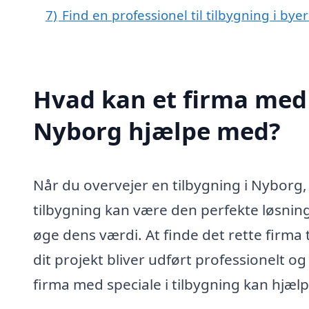
7)
Find en professionel til tilbygning i by
Hvad kan et firma med s
Nyborg hjælpe med?
Når du overvejer en tilbygning i Nyborg,
tilbygning kan være den perfekte løsning
øge dens værdi. At finde det rette firma ti
dit projekt bliver udført professionelt o
firma med speciale i tilbygning kan hjælp