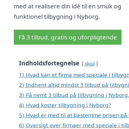
med at realisere din idé til en smuk og
funktionel tilbygning i Nyborg.
Få 3 tilbud, gratis og uforpligtende
Indholdsfortegnelse
skjul
1)
Hvad kan et firma med speciale i tilby
2)
Indhent altid mindst 3 tilbud på tilbygn
3)
Få nemt 3 tilbud på tilbygning i Nyborg
4)
Hvad koster tilbygning i Nyborg?
5)
Hvad er med til at bestemme prisen på 
6)
Oversigt over firmaer med speciale i t