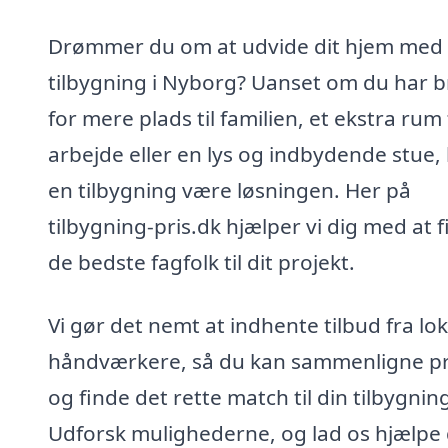
Drømmer du om at udvide dit hjem med
tilbygning i Nyborg? Uanset om du har 
for mere plads til familien, et ekstra rum t
arbejde eller en lys og indbydende stue,
en tilbygning være løsningen. Her på
tilbygning-pris.dk hjælper vi dig med at 
de bedste fagfolk til dit projekt.
Vi gør det nemt at indhente tilbud fra lo
håndværkere, så du kan sammenligne pr
og finde det rette match til din tilbygnin
Udforsk mulighederne, og lad os hjælpe 