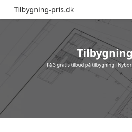
Tilbygning-pris.dk
Tilbygning
Få 3 gratis tilbud på tilbygning i Nyb