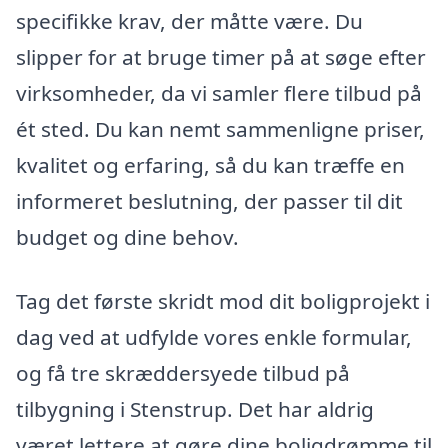
specifikke krav, der måtte være. Du
slipper for at bruge timer på at søge efter
virksomheder, da vi samler flere tilbud på
ét sted. Du kan nemt sammenligne priser,
kvalitet og erfaring, så du kan træffe en
informeret beslutning, der passer til dit
budget og dine behov.
Tag det første skridt mod dit boligprojekt i
dag ved at udfylde vores enkle formular,
og få tre skræddersyede tilbud på
tilbygning i Stenstrup. Det har aldrig
været lettere at gøre dine boligdrømme til