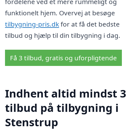
fordelene ved et mere rummeligt og
funktionelt hjem. Overvej at besøge
tilbygning-pris.dk
for at få det bedste
tilbud og hjælp til din tilbygning i dag.
Få 3 tilbud, gratis og uforpligtende
Indhent altid mindst 3
tilbud på tilbygning i
Stenstrup