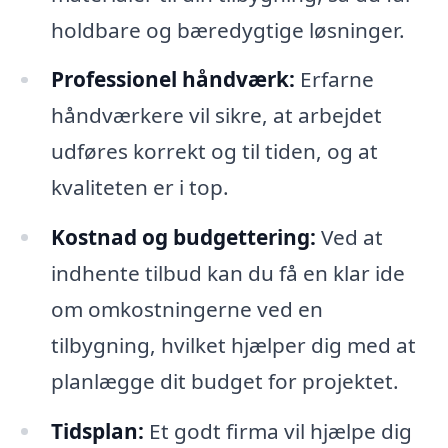
holdbare og bæredygtige løsninger.
Professionel håndværk:
Erfarne
håndværkere vil sikre, at arbejdet
udføres korrekt og til tiden, og at
kvaliteten er i top.
Kostnad og budgettering:
Ved at
indhente tilbud kan du få en klar ide
om omkostningerne ved en
tilbygning, hvilket hjælper dig med at
planlægge dit budget for projektet.
Tidsplan:
Et godt firma vil hjælpe dig