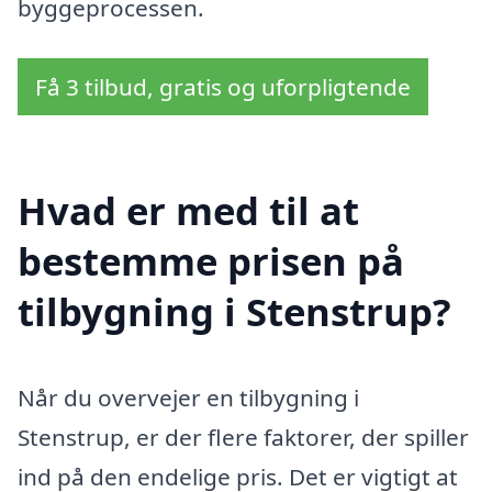
byggeprocessen.
Få 3 tilbud, gratis og uforpligtende
Hvad er med til at
bestemme prisen på
tilbygning i Stenstrup?
Når du overvejer en tilbygning i
Stenstrup, er der flere faktorer, der spiller
ind på den endelige pris. Det er vigtigt at