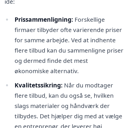
idé:
Prissammenligning:
Forskellige
firmaer tilbyder ofte varierende priser
for samme arbejde. Ved at indhente
flere tilbud kan du sammenligne priser
og dermed finde det mest
økonomiske alternativ.
Kvalitetssikring:
Når du modtager
flere tilbud, kan du også se, hvilken
slags materialer og håndværk der
tilbydes. Det hjælper dig med at vælge
en entreprenør, der leverer høj