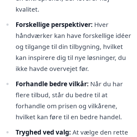
kvalitet.
Forskellige perspektiver:
Hver
håndværker kan have forskellige idéer
og tilgange til din tilbygning, hvilket
kan inspirere dig til nye løsninger, du
ikke havde overvejet før.
Forhandle bedre vilkår:
Når du har
flere tilbud, står du bedre til at
forhandle om prisen og vilkårene,
hvilket kan føre til en bedre handel.
Tryghed ved valg:
At vælge den rette