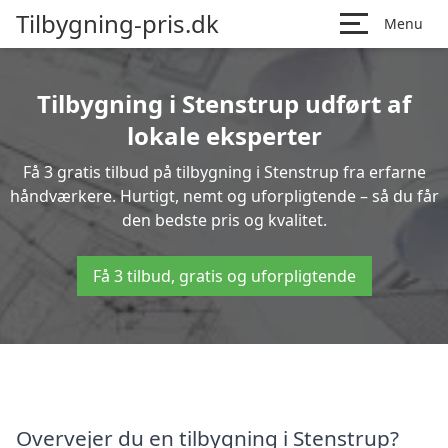
Tilbygning-pris.dk
Menu
Tilbygning i Stenstrup udført af
lokale eksperter
Få 3 gratis tilbud på tilbygning i Stenstrup fra erfarne
håndværkere. Hurtigt, nemt og uforpligtende – så du får
den bedste pris og kvalitet.
Få 3 tilbud, gratis og uforpligtende
Overvejer du en tilbygning i Stenstrup?