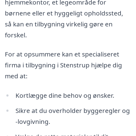
hjemmekontor, et legeområde for
børnene eller et hyggeligt opholdssted,
så kan en tilbygning virkelig gøre en
forskel.
For at opsummere kan et specialiseret
firma i tilbygning i Stenstrup hjælpe dig
med at:
Kortlægge dine behov og ønsker.
Sikre at du overholder byggeregler og
-lovgivning.