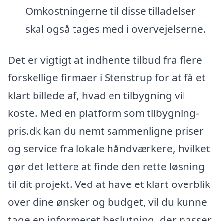
Omkostningerne til disse tilladelser
skal også tages med i overvejelserne.
Det er vigtigt at indhente tilbud fra flere
forskellige firmaer i Stenstrup for at få et
klart billede af, hvad en tilbygning vil
koste. Med en platform som tilbygning-
pris.dk kan du nemt sammenligne priser
og service fra lokale håndværkere, hvilket
gør det lettere at finde den rette løsning
til dit projekt. Ved at have et klart overblik
over dine ønsker og budget, vil du kunne
tage en informeret beslutning, der passer