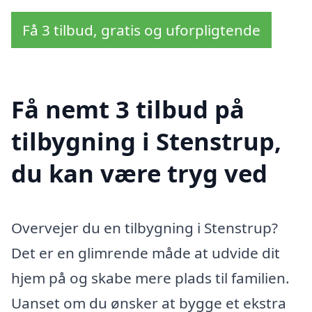
Få 3 tilbud, gratis og uforpligtende
Få nemt 3 tilbud på
tilbygning i Stenstrup,
du kan være tryg ved
Overvejer du en tilbygning i Stenstrup?
Det er en glimrende måde at udvide dit
hjem på og skabe mere plads til familien.
Uanset om du ønsker at bygge et ekstra