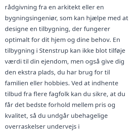
rådgivning fra en arkitekt eller en
bygningsingeniør, som kan hjælpe med at
designe en tilbygning, der fungerer
optimalt for dit hjem og dine behov. En
tilbygning i Stenstrup kan ikke blot tilføje
værdi til din ejendom, men også give dig
den ekstra plads, du har brug for til
familien eller hobbies. Ved at indhente
tilbud fra flere fagfolk kan du sikre, at du
får det bedste forhold mellem pris og
kvalitet, så du undgår ubehagelige
overraskelser undervejs i