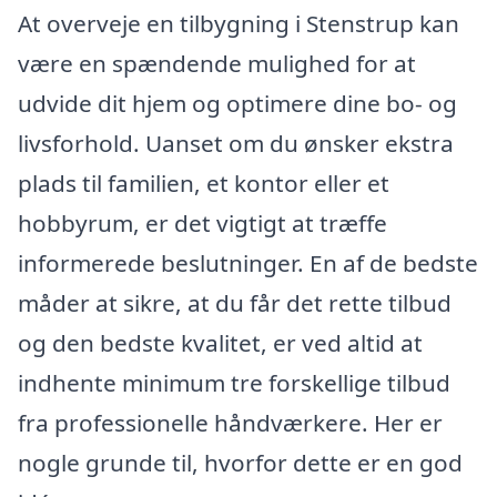
At overveje en tilbygning i Stenstrup kan
være en spændende mulighed for at
udvide dit hjem og optimere dine bo- og
livsforhold. Uanset om du ønsker ekstra
plads til familien, et kontor eller et
hobbyrum, er det vigtigt at træffe
informerede beslutninger. En af de bedste
måder at sikre, at du får det rette tilbud
og den bedste kvalitet, er ved altid at
indhente minimum tre forskellige tilbud
fra professionelle håndværkere. Her er
nogle grunde til, hvorfor dette er en god