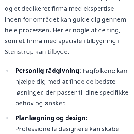
og et dedikeret firma med ekspertise
inden for området kan guide dig gennem
hele processen. Her er nogle af de ting,
som et firma med speciale i tilbygning i
Stenstrup kan tilbyde:
Personlig rådgivning:
Fagfolkene kan
hjælpe dig med at finde de bedste
løsninger, der passer til dine specifikke
behov og ønsker.
Planlægning og design:
Professionelle designere kan skabe