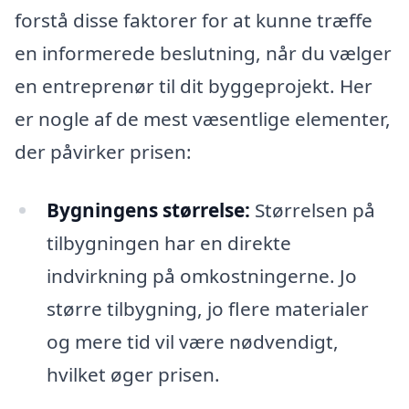
forstå disse faktorer for at kunne træffe
en informerede beslutning, når du vælger
en entreprenør til dit byggeprojekt. Her
er nogle af de mest væsentlige elementer,
der påvirker prisen:
Bygningens størrelse:
Størrelsen på
tilbygningen har en direkte
indvirkning på omkostningerne. Jo
større tilbygning, jo flere materialer
og mere tid vil være nødvendigt,
hvilket øger prisen.