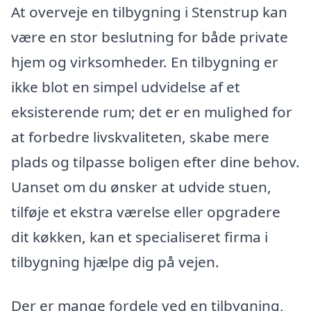
At overveje en tilbygning i Stenstrup kan
være en stor beslutning for både private
hjem og virksomheder. En tilbygning er
ikke blot en simpel udvidelse af et
eksisterende rum; det er en mulighed for
at forbedre livskvaliteten, skabe mere
plads og tilpasse boligen efter dine behov.
Uanset om du ønsker at udvide stuen,
tilføje et ekstra værelse eller opgradere
dit køkken, kan et specialiseret firma i
tilbygning hjælpe dig på vejen.
Der er mange fordele ved en tilbygning,