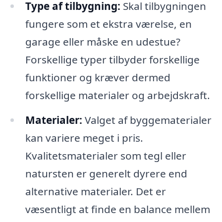
Type af tilbygning:
Skal tilbygningen
fungere som et ekstra værelse, en
garage eller måske en udestue?
Forskellige typer tilbyder forskellige
funktioner og kræver dermed
forskellige materialer og arbejdskraft.
Materialer:
Valget af byggematerialer
kan variere meget i pris.
Kvalitetsmaterialer som tegl eller
natursten er generelt dyrere end
alternative materialer. Det er
væsentligt at finde en balance mellem