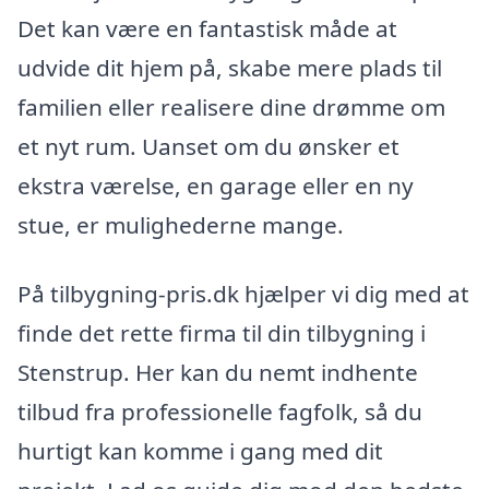
Det kan være en fantastisk måde at
udvide dit hjem på, skabe mere plads til
familien eller realisere dine drømme om
et nyt rum. Uanset om du ønsker et
ekstra værelse, en garage eller en ny
stue, er mulighederne mange.
På tilbygning-pris.dk hjælper vi dig med at
finde det rette firma til din tilbygning i
Stenstrup. Her kan du nemt indhente
tilbud fra professionelle fagfolk, så du
hurtigt kan komme i gang med dit