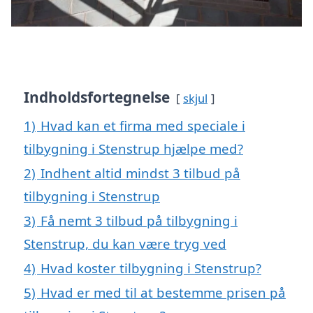
Indholdsfortegnelse
skjul
1)
Hvad kan et firma med speciale i
tilbygning i Stenstrup hjælpe med?
2)
Indhent altid mindst 3 tilbud på
tilbygning i Stenstrup
3)
Få nemt 3 tilbud på tilbygning i
Stenstrup, du kan være tryg ved
4)
Hvad koster tilbygning i Stenstrup?
5)
Hvad er med til at bestemme prisen på