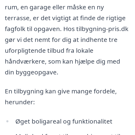
rum, en garage eller måske en ny
terrasse, er det vigtigt at finde de rigtige
fagfolk til opgaven. Hos tilbygning-pris.dk
gør vi det nemt for dig at indhente tre
uforpligtende tilbud fra lokale
håndværkere, som kan hjælpe dig med
din byggeopgave.
En tilbygning kan give mange fordele,
herunder:
Øget boligareal og funktionalitet