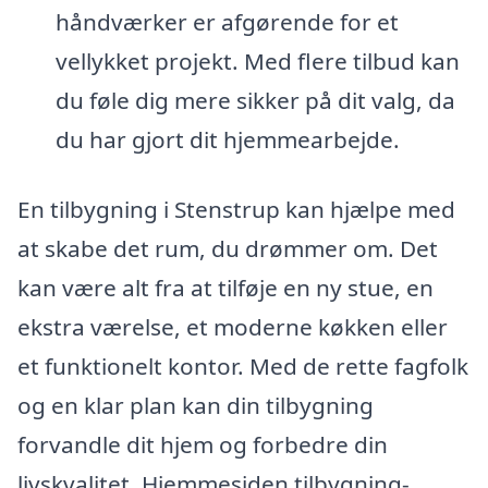
håndværker er afgørende for et
vellykket projekt. Med flere tilbud kan
du føle dig mere sikker på dit valg, da
du har gjort dit hjemmearbejde.
En tilbygning i Stenstrup kan hjælpe med
at skabe det rum, du drømmer om. Det
kan være alt fra at tilføje en ny stue, en
ekstra værelse, et moderne køkken eller
et funktionelt kontor. Med de rette fagfolk
og en klar plan kan din tilbygning
forvandle dit hjem og forbedre din
livskvalitet. Hjemmesiden tilbygning-