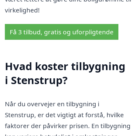
virkelighed!
Få 3 tilbud, gratis og uforpligtende
Hvad koster tilbygning
i Stenstrup?
Når du overvejer en tilbygning i
Stenstrup, er det vigtigt at forstå, hvilke
faktorer der påvirker prisen. En tilbygning