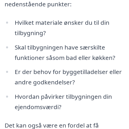
nedenstående punkter:
Hvilket materiale ønsker du til din
tilbygning?
Skal tilbygningen have særskilte
funktioner såsom bad eller køkken?
Er der behov for byggetilladelser eller
andre godkendelser?
Hvordan påvirker tilbygningen din
ejendomsværdi?
Det kan også være en fordel at få