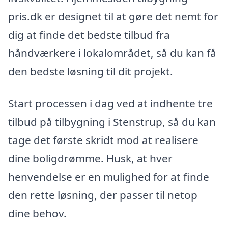
pris.dk er designet til at gøre det nemt for
dig at finde det bedste tilbud fra
håndværkere i lokalområdet, så du kan få
den bedste løsning til dit projekt.
Start processen i dag ved at indhente tre
tilbud på tilbygning i Stenstrup, så du kan
tage det første skridt mod at realisere
dine boligdrømme. Husk, at hver
henvendelse er en mulighed for at finde
den rette løsning, der passer til netop
dine behov.