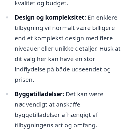
kvalitet og budget.
Design og kompleksitet:
En enklere
tilbygning vil normalt være billigere
end et komplekst design med flere
niveauer eller unikke detaljer. Husk at
dit valg her kan have en stor
indflydelse på både udseendet og
prisen.
Byggetilladelser:
Det kan være
nødvendigt at anskaffe
byggetilladelser afhængigt af
tilbygningens art og omfang.