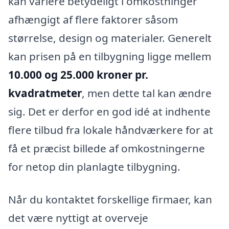
kan variere betydeligt i omkostninger
afhængigt af flere faktorer såsom
størrelse, design og materialer. Generelt
kan prisen på en tilbygning ligge mellem
10.000 og 25.000 kroner pr.
kvadratmeter
, men dette tal kan ændre
sig. Det er derfor en god idé at indhente
flere tilbud fra lokale håndværkere for at
få et præcist billede af omkostningerne
for netop din planlagte tilbygning.
Når du kontaktet forskellige firmaer, kan
det være nyttigt at overveje