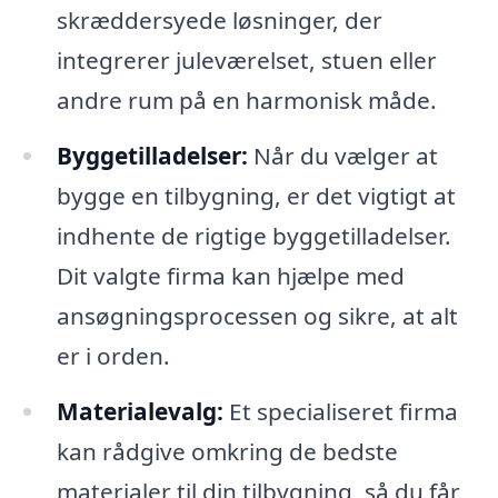
skræddersyede løsninger, der
integrerer juleværelset, stuen eller
andre rum på en harmonisk måde.
Byggetilladelser:
Når du vælger at
bygge en tilbygning, er det vigtigt at
indhente de rigtige byggetilladelser.
Dit valgte firma kan hjælpe med
ansøgningsprocessen og sikre, at alt
er i orden.
Materialevalg:
Et specialiseret firma
kan rådgive omkring de bedste
materialer til din tilbygning, så du får