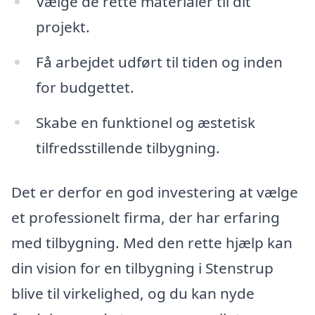
Vælge de rette materialer til dit
projekt.
Få arbejdet udført til tiden og inden
for budgettet.
Skabe en funktionel og æstetisk
tilfredsstillende tilbygning.
Det er derfor en god investering at vælge
et professionelt firma, der har erfaring
med tilbygning. Med den rette hjælp kan
din vision for en tilbygning i Stenstrup
blive til virkelighed, og du kan nyde