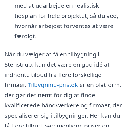
med at udarbejde en realistisk
tidsplan for hele projektet, så du ved,
hvornår arbejdet forventes at være
færdigt.
Når du vælger at få en tilbygning i
Stenstrup, kan det være en god idé at
indhente tilbud fra flere forskellige
firmaer.
Tilbygning-pris.dk
er en platform,
der gør det nemt for dig at finde
kvalificerede håndværkere og firmaer, der
specialiserer sig i tilbygninger. Her kan du
få flere tilbud, sammenligne priser og