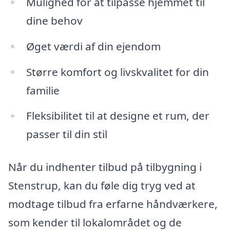
Mulighed for at tilpasse hjemmet til
dine behov
Øget værdi af din ejendom
Større komfort og livskvalitet for din
familie
Fleksibilitet til at designe et rum, der
passer til din stil
Når du indhenter tilbud på tilbygning i
Stenstrup, kan du føle dig tryg ved at
modtage tilbud fra erfarne håndværkere,
som kender til lokalområdet og de