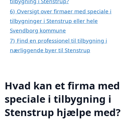
tilbygning i Stenstrup?
6)
Oversigt over firmaer med speciale i
tilbygninger i Stenstrup eller hele
Svendborg kommune
7)
Find en professionel til tilbygning i
nærliggende byer til Stenstrup
Hvad kan et firma med
speciale i tilbygning i
Stenstrup hjælpe med?