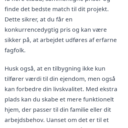
finde det bedste match til dit projekt.
Dette sikrer, at du får en
konkurrencedygtig pris og kan være
sikker på, at arbejdet udføres af erfarne
fagfolk.
Husk også, at en tilbygning ikke kun
tilfører værdi til din ejendom, men også
kan forbedre din livskvalitet. Med ekstra
plads kan du skabe et mere funktionelt
hjem, der passer til din familie eller dit
arbejdsbehov. Uanset om det er til et