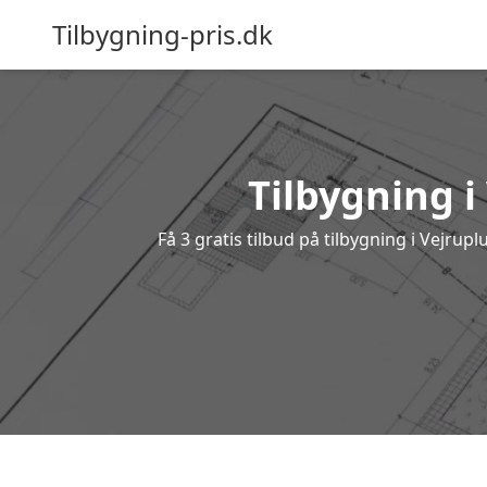
Tilbygning-pris.dk
Tilbygning i
Få 3 gratis tilbud på tilbygning i Vejru