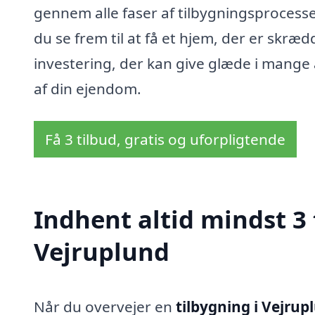
gennem alle faser af tilbygningsprocesse
du se frem til at få et hjem, der er skrædd
investering, der kan give glæde i mange 
af din ejendom.
Få 3 tilbud, gratis og uforpligtende
Indhent altid mindst 3 
Vejruplund
Når du overvejer en
tilbygning i Vejrup