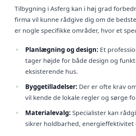
Tilbygning i Asferg kan i høj grad forbed
firma vil kunne rådgive dig om de bedste 
er nogle specifikke områder, hvor et spec
Planlægning og design:
Et professio
tager højde for både design og funkt
eksisterende hus.
Byggetilladelser:
Der er ofte krav om 
vil kende de lokale regler og sørge fo
Materialevalg:
Specialister kan rådgi
sikrer holdbarhed, energieffektivitet