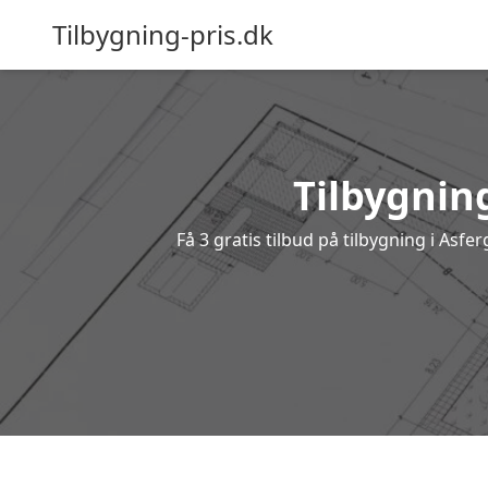
Tilbygning-pris.dk
Tilbygning
Få 3 gratis tilbud på tilbygning i Asf