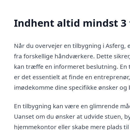
Indhent altid mindst 3 
Når du overvejer en tilbygning i Asferg, e
fra forskellige håndværkere. Dette sikrer,
kan træffe en informeret beslutning. En 
er det essentielt at finde en entreprenør
imødekomme dine specifikke ønsker og 
En tilbygning kan være en glimrende måde
Uanset om du ønsker at udvide stuen, b
hjemmekontor eller skabe mere plads til 