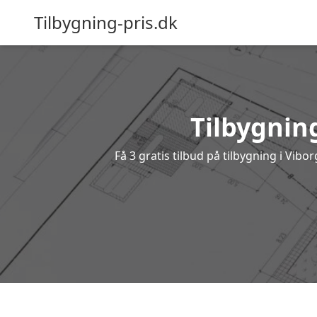
Tilbygning-pris.dk
Tilbygning
Få 3 gratis tilbud på tilbygning i Vib