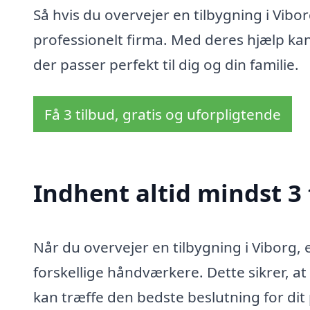
Så hvis du overvejer en tilbygning i Vibo
professionelt firma. Med deres hjælp ka
der passer perfekt til dig og din familie.
Få 3 tilbud, gratis og uforpligtende
Indhent altid mindst 3 
Når du overvejer en tilbygning i Viborg, e
forskellige håndværkere. Dette sikrer, at 
kan træffe den bedste beslutning for dit p