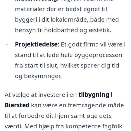
materialer der er bedst egnet til
byggeri i dit lokalområde, både med
hensyn til holdbarhed og æstetik.
Projektledelse:
Et godt firma vil være i
stand til at lede hele byggeprocessen
fra start til slut, hvilket sparer dig tid
og bekymringer.
At vælge at investere i en
tilbygning i
Biersted
kan være en fremragende måde
til at forbedre dit hjem samt øge dets
værdi. Med hjælp fra kompetente fagfolk