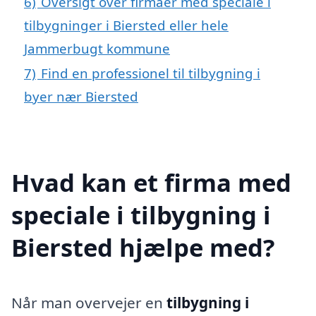
6)
Oversigt over firmaer med speciale i
tilbygninger i Biersted eller hele
Jammerbugt kommune
7)
Find en professionel til tilbygning i
byer nær Biersted
Hvad kan et firma med
speciale i tilbygning i
Biersted hjælpe med?
Når man overvejer en
tilbygning i