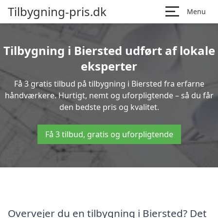
Tilbygning-pris.dk
Menu
Tilbygning i Biersted udført af lokale
eksperter
Få 3 gratis tilbud på tilbygning i Biersted fra erfarne
håndværkere. Hurtigt, nemt og uforpligtende – så du får
den bedste pris og kvalitet.
Få 3 tilbud, gratis og uforpligtende
Overvejer du en tilbygning i Biersted? Det