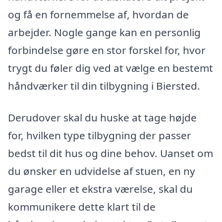
og få en fornemmelse af, hvordan de
arbejder. Nogle gange kan en personlig
forbindelse gøre en stor forskel for, hvor
trygt du føler dig ved at vælge en bestemt
håndværker til din tilbygning i Biersted.
Derudover skal du huske at tage højde
for, hvilken type tilbygning der passer
bedst til dit hus og dine behov. Uanset om
du ønsker en udvidelse af stuen, en ny
garage eller et ekstra værelse, skal du
kommunikere dette klart til de