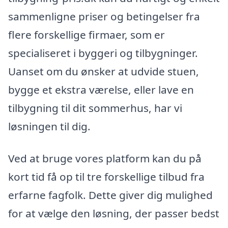
sammenligne priser og betingelser fra
flere forskellige firmaer, som er
specialiseret i byggeri og tilbygninger.
Uanset om du ønsker at udvide stuen,
bygge et ekstra værelse, eller lave en
tilbygning til dit sommerhus, har vi
løsningen til dig.
Ved at bruge vores platform kan du på
kort tid få op til tre forskellige tilbud fra
erfarne fagfolk. Dette giver dig mulighed
for at vælge den løsning, der passer bedst