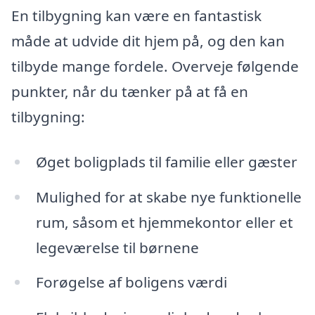
En tilbygning kan være en fantastisk
måde at udvide dit hjem på, og den kan
tilbyde mange fordele. Overveje følgende
punkter, når du tænker på at få en
tilbygning:
Øget boligplads til familie eller gæster
Mulighed for at skabe nye funktionelle
rum, såsom et hjemmekontor eller et
legeværelse til børnene
Forøgelse af boligens værdi