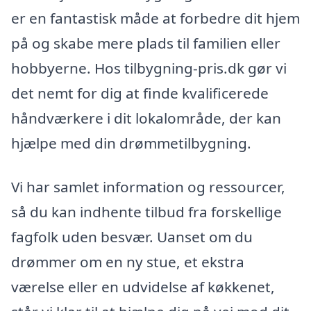
er en fantastisk måde at forbedre dit hjem
på og skabe mere plads til familien eller
hobbyerne. Hos tilbygning-pris.dk gør vi
det nemt for dig at finde kvalificerede
håndværkere i dit lokalområde, der kan
hjælpe med din drømmetilbygning.
Vi har samlet information og ressourcer,
så du kan indhente tilbud fra forskellige
fagfolk uden besvær. Uanset om du
drømmer om en ny stue, et ekstra
værelse eller en udvidelse af køkkenet,