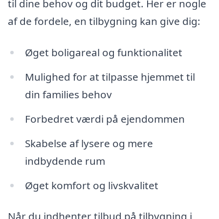
til dine behov og dit budget. Her er nogle
af de fordele, en tilbygning kan give dig:
Øget boligareal og funktionalitet
Mulighed for at tilpasse hjemmet til
din families behov
Forbedret værdi på ejendommen
Skabelse af lysere og mere
indbydende rum
Øget komfort og livskvalitet
Når du indhenter tilbud på tilbygning i