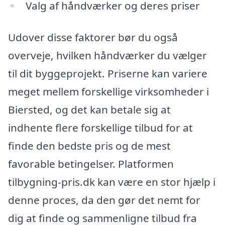
Valg af håndværker og deres priser
Udover disse faktorer bør du også
overveje, hvilken håndværker du vælger
til dit byggeprojekt. Priserne kan variere
meget mellem forskellige virksomheder i
Biersted, og det kan betale sig at
indhente flere forskellige tilbud for at
finde den bedste pris og de mest
favorable betingelser. Platformen
tilbygning-pris.dk kan være en stor hjælp i
denne proces, da den gør det nemt for
dig at finde og sammenligne tilbud fra