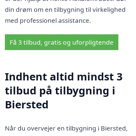
din drøm om en tilbygning til virkelighed
med professionel assistance.
Få 3 tilbud, gratis og uforpligtende
Indhent altid mindst 3
tilbud på tilbygning i
Biersted
Når du overvejer en tilbygning i Biersted,