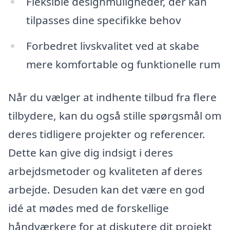
Fleksible designmuligheder, der kan
tilpasses dine specifikke behov
Forbedret livskvalitet ved at skabe
mere komfortable og funktionelle rum
Når du vælger at indhente tilbud fra flere
tilbydere, kan du også stille spørgsmål om
deres tidligere projekter og referencer.
Dette kan give dig indsigt i deres
arbejdsmetoder og kvaliteten af deres
arbejde. Desuden kan det være en god
idé at mødes med de forskellige
håndværkere for at diskutere dit projekt