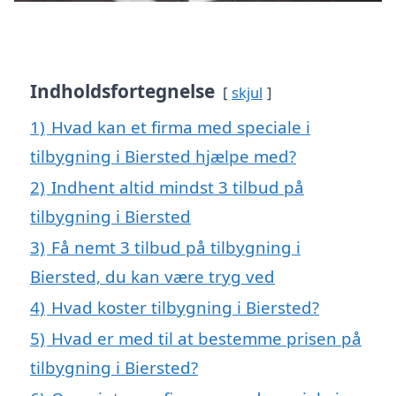
Indholdsfortegnelse
skjul
1)
Hvad kan et firma med speciale i
tilbygning i Biersted hjælpe med?
2)
Indhent altid mindst 3 tilbud på
tilbygning i Biersted
3)
Få nemt 3 tilbud på tilbygning i
Biersted, du kan være tryg ved
4)
Hvad koster tilbygning i Biersted?
5)
Hvad er med til at bestemme prisen på
tilbygning i Biersted?