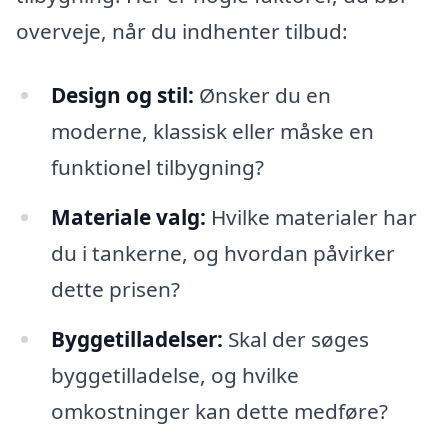
overveje, når du indhenter tilbud:
Design og stil:
Ønsker du en
moderne, klassisk eller måske en
funktionel tilbygning?
Materiale valg:
Hvilke materialer har
du i tankerne, og hvordan påvirker
dette prisen?
Byggetilladelser:
Skal der søges
byggetilladelse, og hvilke
omkostninger kan dette medføre?