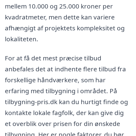
mellem 10.000 og 25.000 kroner per
kvadratmeter, men dette kan variere
afhængigt af projektets kompleksitet og
lokaliteten.
For at få det mest præcise tilbud
anbefales det at indhente flere tilbud fra
forskellige håndværkere, som har
erfaring med tilbygning i området. På
tilbygning-pris.dk kan du hurtigt finde og
kontakte lokale fagfolk, der kan give dig
et overblik over prisen for din ønskede
tilbygning. Her er nogle faktorer, du bør