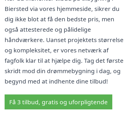
Biersted via vores hjemmeside, sikrer du
dig ikke blot at få den bedste pris, men
også attesterede og pålidelige
håndværkere. Uanset projektets størrelse
og kompleksitet, er vores netværk af
fagfolk klar til at hjælpe dig. Tag det første
skridt mod din drømmebygning i dag, og
begynd med at indhente dine tilbud!
Få 3 tilbud, gratis og uforpligtende