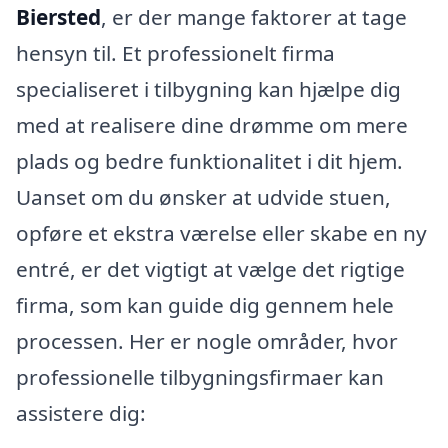
Biersted
, er der mange faktorer at tage
hensyn til. Et professionelt firma
specialiseret i tilbygning kan hjælpe dig
med at realisere dine drømme om mere
plads og bedre funktionalitet i dit hjem.
Uanset om du ønsker at udvide stuen,
opføre et ekstra værelse eller skabe en ny
entré, er det vigtigt at vælge det rigtige
firma, som kan guide dig gennem hele
processen. Her er nogle områder, hvor
professionelle tilbygningsfirmaer kan
assistere dig: