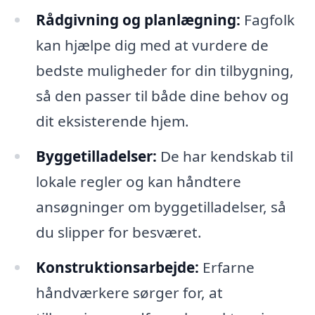
Rådgivning og planlægning:
Fagfolk
kan hjælpe dig med at vurdere de
bedste muligheder for din tilbygning,
så den passer til både dine behov og
dit eksisterende hjem.
Byggetilladelser:
De har kendskab til
lokale regler og kan håndtere
ansøgninger om byggetilladelser, så
du slipper for besværet.
Konstruktionsarbejde:
Erfarne
håndværkere sørger for, at