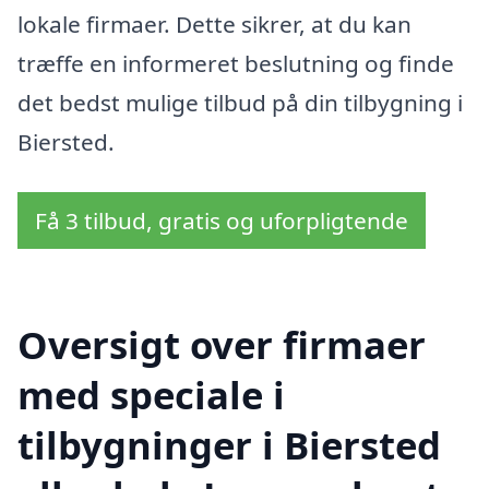
lokale firmaer. Dette sikrer, at du kan
træffe en informeret beslutning og finde
det bedst mulige tilbud på din tilbygning i
Biersted.
Få 3 tilbud, gratis og uforpligtende
Oversigt over firmaer
med speciale i
tilbygninger i Biersted