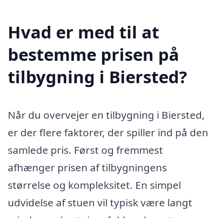
Hvad er med til at
bestemme prisen på
tilbygning i Biersted?
Når du overvejer en tilbygning i Biersted,
er der flere faktorer, der spiller ind på den
samlede pris. Først og fremmest
afhænger prisen af tilbygningens
størrelse og kompleksitet. En simpel
udvidelse af stuen vil typisk være langt