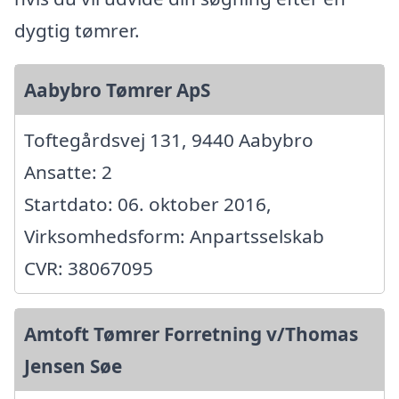
dygtig tømrer.
Aabybro Tømrer ApS
Toftegårdsvej 131, 9440 Aabybro
Ansatte: 2
Startdato: 06. oktober 2016,
Virksomhedsform: Anpartsselskab
CVR: 38067095
Amtoft Tømrer Forretning v/Thomas
Jensen Søe