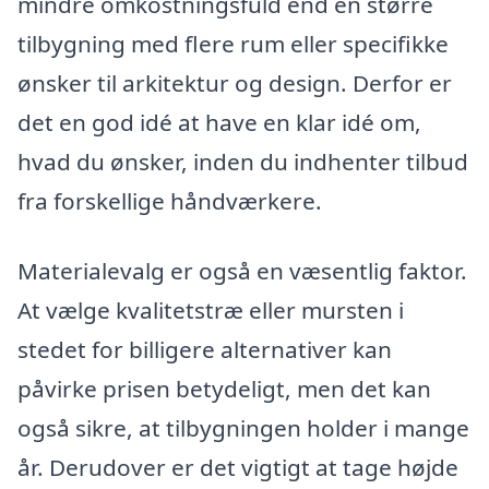
mindre omkostningsfuld end en større
tilbygning med flere rum eller specifikke
ønsker til arkitektur og design. Derfor er
det en god idé at have en klar idé om,
hvad du ønsker, inden du indhenter tilbud
fra forskellige håndværkere.
Materialevalg er også en væsentlig faktor.
At vælge kvalitetstræ eller mursten i
stedet for billigere alternativer kan
påvirke prisen betydeligt, men det kan
også sikre, at tilbygningen holder i mange
år. Derudover er det vigtigt at tage højde