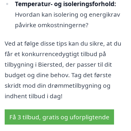
Temperatur- og isoleringsforhold:
Hvordan kan isolering og energikrav
påvirke omkostningerne?
Ved at følge disse tips kan du sikre, at du
får et konkurrencedygtigt tilbud på
tilbygning i Biersted, der passer til dit
budget og dine behov. Tag det første
skridt mod din drømmetilbygning og
indhent tilbud i dag!
Få 3 tilbud, gratis og uforpligtende