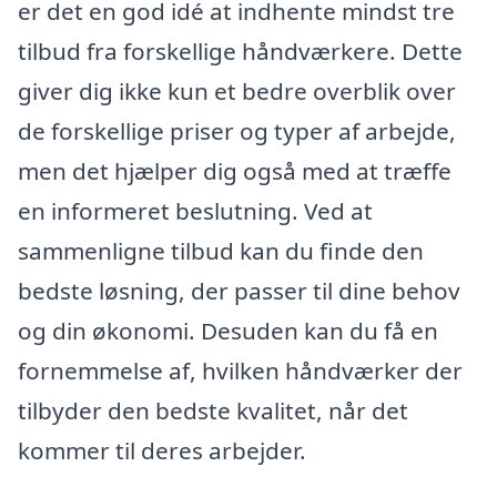
er det en god idé at indhente mindst tre
tilbud fra forskellige håndværkere. Dette
giver dig ikke kun et bedre overblik over
de forskellige priser og typer af arbejde,
men det hjælper dig også med at træffe
en informeret beslutning. Ved at
sammenligne tilbud kan du finde den
bedste løsning, der passer til dine behov
og din økonomi. Desuden kan du få en
fornemmelse af, hvilken håndværker der
tilbyder den bedste kvalitet, når det
kommer til deres arbejder.