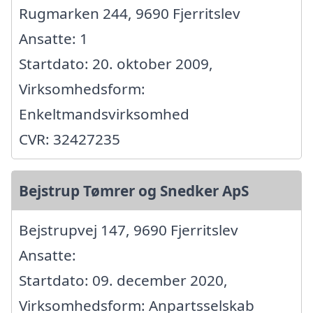
Rugmarken 244, 9690 Fjerritslev
Ansatte: 1
Startdato: 20. oktober 2009,
Virksomhedsform:
Enkeltmandsvirksomhed
CVR: 32427235
Bejstrup Tømrer og Snedker ApS
Bejstrupvej 147, 9690 Fjerritslev
Ansatte:
Startdato: 09. december 2020,
Virksomhedsform: Anpartsselskab