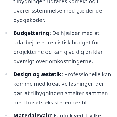
tilbygningen udføres korrekt og i
overensstemmelse med gældende
byggekoder.
Budgettering:
De hjælper med at
udarbejde et realistisk budget for
projekterne og kan give dig en klar
oversigt over omkostningerne.
Design og æstetik:
Professionelle kan
komme med kreative løsninger, der
gør, at tilbygningen smelter sammen
med husets eksisterende stil.
Materialevalg:
Fagfolk ved, hvilke