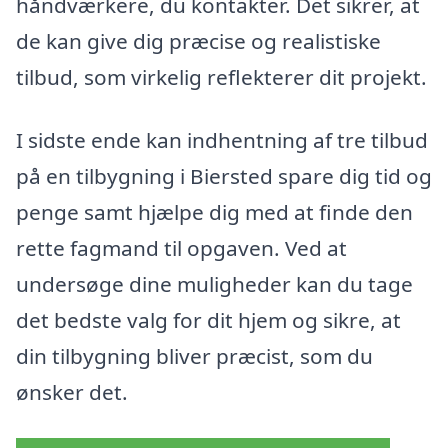
håndværkere, du kontakter. Det sikrer, at
de kan give dig præcise og realistiske
tilbud, som virkelig reflekterer dit projekt.
I sidste ende kan indhentning af tre tilbud
på en tilbygning i Biersted spare dig tid og
penge samt hjælpe dig med at finde den
rette fagmand til opgaven. Ved at
undersøge dine muligheder kan du tage
det bedste valg for dit hjem og sikre, at
din tilbygning bliver præcist, som du
ønsker det.