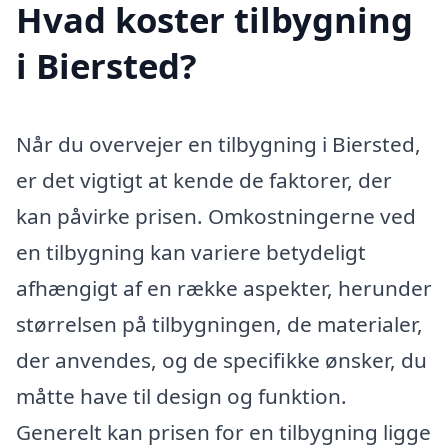
Hvad koster tilbygning
i Biersted?
Når du overvejer en tilbygning i Biersted,
er det vigtigt at kende de faktorer, der
kan påvirke prisen. Omkostningerne ved
en tilbygning kan variere betydeligt
afhængigt af en række aspekter, herunder
størrelsen på tilbygningen, de materialer,
der anvendes, og de specifikke ønsker, du
måtte have til design og funktion.
Generelt kan prisen for en tilbygning ligge