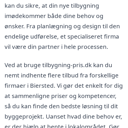
kan du sikre, at din nye tilbygning
imødekommer både dine behov og
ønsker. Fra planlægning og design til den
endelige udførelse, et specialiseret firma
vil være din partner i hele processen.
Ved at bruge tilbygning-pris.dk kan du
nemt indhente flere tilbud fra forskellige
firmaer i Biersted. Vi gør det enkelt for dig
at sammenligne priser og kompetencer,
så du kan finde den bedste løsning til dit
byggeprojekt. Uanset hvad dine behov er,
er der hjælp at hente i lokalområdet. Gør