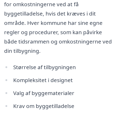
for omkostningerne ved at få
byggetilladelse, hvis det kræves i dit
område. Hver kommune har sine egne
regler og procedurer, som kan påvirke
både tidsrammen og omkostningerne ved
din tilbygning.
Størrelse af tilbygningen
Kompleksitet i designet
Valg af byggematerialer
Krav om byggetilladelse