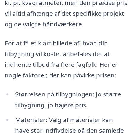
kr. pr. kvadratmeter, men den præcise pris
vil altid afhænge af det specifikke projekt
og de valgte håndværkere.
For at få et klart billede af, hvad din
tilbygning vil koste, anbefales det at
indhente tilbud fra flere fagfolk. Her er
nogle faktorer, der kan påvirke prisen:
Størrelsen på tilbygningen: Jo større
tilbygning, jo højere pris.
Materialer: Valg af materialer kan
have stor indflydelse på den samlede