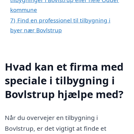
kommune
7)
Find en professionel til tilbygning i
byer nær Bovlstrup
Hvad kan et firma med
speciale i tilbygning i
Bovlstrup hjælpe med?
Når du overvejer en tilbygning i
Bovlstrup, er det vigtigt at finde et