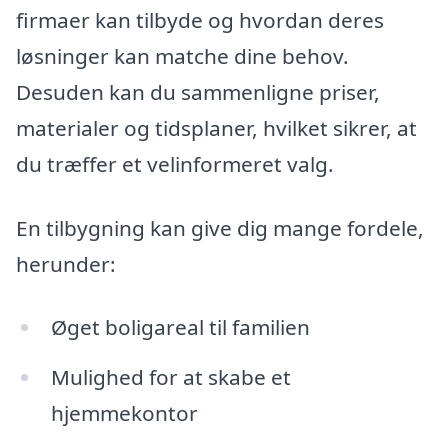
firmaer kan tilbyde og hvordan deres
løsninger kan matche dine behov.
Desuden kan du sammenligne priser,
materialer og tidsplaner, hvilket sikrer, at
du træffer et velinformeret valg.
En tilbygning kan give dig mange fordele,
herunder:
Øget boligareal til familien
Mulighed for at skabe et
hjemmekontor