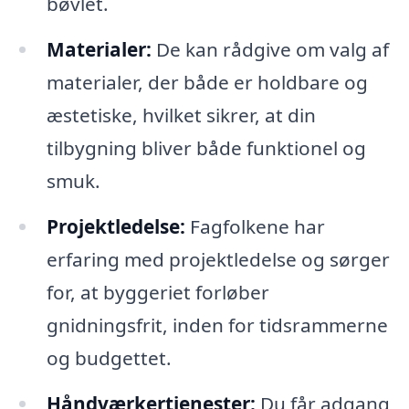
bøvlet.
Materialer:
De kan rådgive om valg af
materialer, der både er holdbare og
æstetiske, hvilket sikrer, at din
tilbygning bliver både funktionel og
smuk.
Projektledelse:
Fagfolkene har
erfaring med projektledelse og sørger
for, at byggeriet forløber
gnidningsfrit, inden for tidsrammerne
og budgettet.
Håndværkertjenester:
Du får adgang