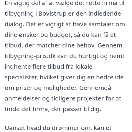
En vigtig del af at vælge det rette firma til
tilbygning i Bovlstrup er den indledende
dialog. Det er vigtigt at have samtaler om
dine ønsker og budget, så du kan få et
tilbud, der matcher dine behov. Gennem
tilbygning-pris.dk kan du hurtigt og nemt
indhente flere tilbud fra lokale
specialister, hvilket giver dig en bedre idé
om priser og muligheder. Gennemgå
anmeldelser og tidligere projekter for at
finde det firma, der passer til dig.
Uanset hvad du drømmer om, kan et