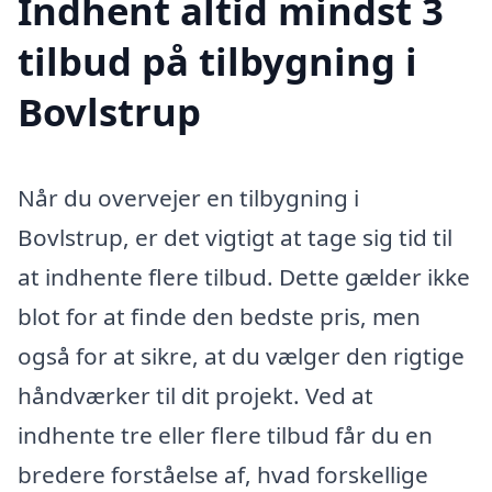
Indhent altid mindst 3
tilbud på tilbygning i
Bovlstrup
Når du overvejer en tilbygning i
Bovlstrup, er det vigtigt at tage sig tid til
at indhente flere tilbud. Dette gælder ikke
blot for at finde den bedste pris, men
også for at sikre, at du vælger den rigtige
håndværker til dit projekt. Ved at
indhente tre eller flere tilbud får du en
bredere forståelse af, hvad forskellige