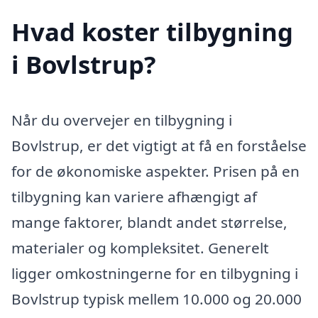
Hvad koster tilbygning
i Bovlstrup?
Når du overvejer en tilbygning i
Bovlstrup, er det vigtigt at få en forståelse
for de økonomiske aspekter. Prisen på en
tilbygning kan variere afhængigt af
mange faktorer, blandt andet størrelse,
materialer og kompleksitet. Generelt
ligger omkostningerne for en tilbygning i
Bovlstrup typisk mellem 10.000 og 20.000