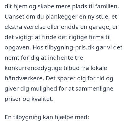
dit hjem og skabe mere plads til familien.
Uanset om du planlægger en ny stue, et
ekstra værelse eller endda en garage, er
det vigtigt at finde det rigtige firma til
opgaven. Hos tilbygning-pris.dk gør vi det
nemt for dig at indhente tre
konkurrencedygtige tilbud fra lokale
håndværkere. Det sparer dig for tid og
giver dig mulighed for at sammenligne
priser og kvalitet.
En tilbygning kan hjælpe med: