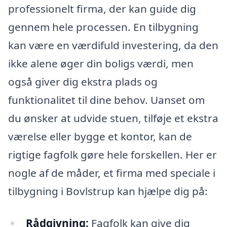
professionelt firma, der kan guide dig
gennem hele processen. En tilbygning
kan være en værdifuld investering, da den
ikke alene øger din boligs værdi, men
også giver dig ekstra plads og
funktionalitet til dine behov. Uanset om
du ønsker at udvide stuen, tilføje et ekstra
værelse eller bygge et kontor, kan de
rigtige fagfolk gøre hele forskellen. Her er
nogle af de måder, et firma med speciale i
tilbygning i Bovlstrup kan hjælpe dig på:
Rådgivning:
Fagfolk kan give dig