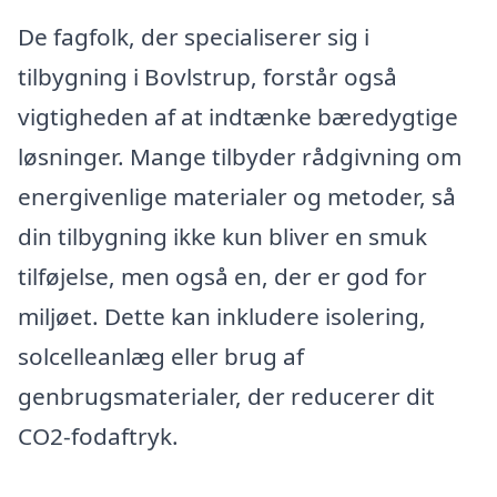
De fagfolk, der specialiserer sig i
tilbygning i Bovlstrup, forstår også
vigtigheden af at indtænke bæredygtige
løsninger. Mange tilbyder rådgivning om
energivenlige materialer og metoder, så
din tilbygning ikke kun bliver en smuk
tilføjelse, men også en, der er god for
miljøet. Dette kan inkludere isolering,
solcelleanlæg eller brug af
genbrugsmaterialer, der reducerer dit
CO2-fodaftryk.