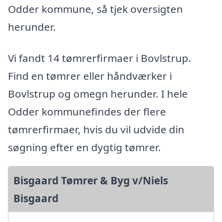
Odder kommune, så tjek oversigten
herunder.
Vi fandt 14 tømrerfirmaer i Bovlstrup.
Find en tømrer eller håndværker i
Bovlstrup og omegn herunder. I hele
Odder kommunefindes der flere
tømrerfirmaer, hvis du vil udvide din
søgning efter en dygtig tømrer.
Bisgaard Tømrer & Byg v/Niels
Bisgaard