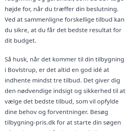
højde for, når du træffer din beslutning.
Ved at sammenligne forskellige tilbud kan
du sikre, at du får det bedste resultat for
dit budget.
Så husk, når det kommer til din tilbygning
i Bovlstrup, er det altid en god idé at
indhente mindst tre tilbud. Det giver dig
den nødvendige indsigt og sikkerhed til at
vælge det bedste tilbud, som vil opfylde
dine behov og forventninger. Besøg
tilbygning-pris.dk for at starte din søgen