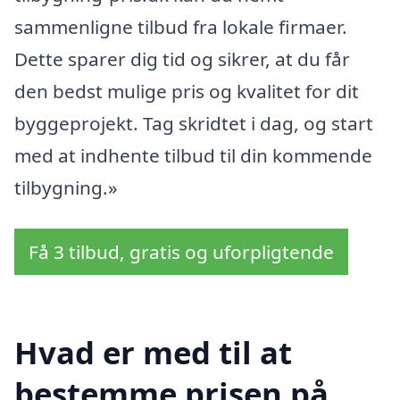
sammenligne tilbud fra lokale firmaer.
Dette sparer dig tid og sikrer, at du får
den bedst mulige pris og kvalitet for dit
byggeprojekt. Tag skridtet i dag, og start
med at indhente tilbud til din kommende
tilbygning.»
Få 3 tilbud, gratis og uforpligtende
Hvad er med til at
bestemme prisen på