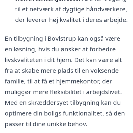
til et netværk af dygtige håndværkere,
der leverer høj kvalitet i deres arbejde.
En tilbygning i Bovlstrup kan også være
en løsning, hvis du ønsker at forbedre
livskvaliteten i dit hjem. Det kan være alt
fra at skabe mere plads til en voksende
familie, til at få et hjemmekontor, der
muliggør mere fleksibilitet i arbejdslivet.
Med en skræddersyet tilbygning kan du
optimere din boligs funktionalitet, så den
passer til dine unikke behov.