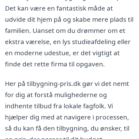
Det kan være en fantastisk måde at
udvide dit hjem på og skabe mere plads til
familien. Uanset om du drømmer om et
ekstra værelse, en lys studieafdeling eller
en moderne udestue, er det vigtigt at
finde det rette firma til opgaven.
Her på tilbygning-pris.dk gør vi det nemt
for dig at forstå mulighederne og
indhente tilbud fra lokale fagfolk. Vi
hjælper dig med at navigere i processen,
så du kan få den tilbygning, du ønsker, til