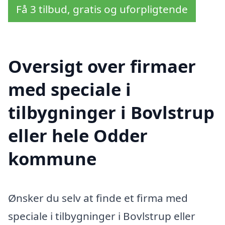
Få 3 tilbud, gratis og uforpligtende
Oversigt over firmaer
med speciale i
tilbygninger i Bovlstrup
eller hele Odder
kommune
Ønsker du selv at finde et firma med
speciale i tilbygninger i Bovlstrup eller