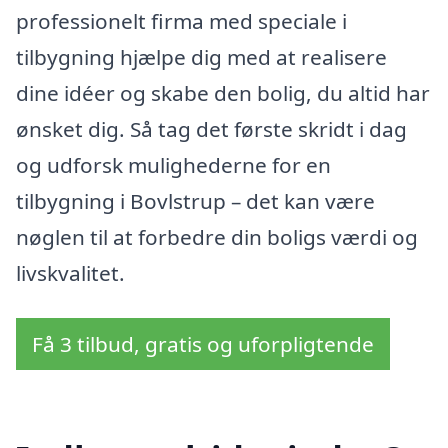
professionelt firma med speciale i
tilbygning hjælpe dig med at realisere
dine idéer og skabe den bolig, du altid har
ønsket dig. Så tag det første skridt i dag
og udforsk mulighederne for en
tilbygning i Bovlstrup – det kan være
nøglen til at forbedre din boligs værdi og
livskvalitet.
Få 3 tilbud, gratis og uforpligtende