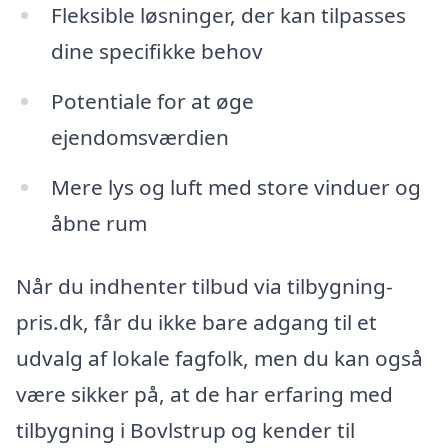
Fleksible løsninger, der kan tilpasses
dine specifikke behov
Potentiale for at øge
ejendomsværdien
Mere lys og luft med store vinduer og
åbne rum
Når du indhenter tilbud via tilbygning-
pris.dk, får du ikke bare adgang til et
udvalg af lokale fagfolk, men du kan også
være sikker på, at de har erfaring med
tilbygning i Bovlstrup og kender til