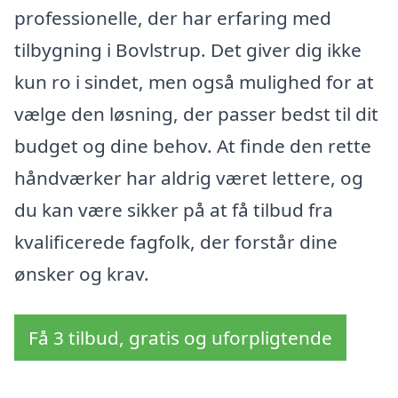
professionelle, der har erfaring med
tilbygning i Bovlstrup. Det giver dig ikke
kun ro i sindet, men også mulighed for at
vælge den løsning, der passer bedst til dit
budget og dine behov. At finde den rette
håndværker har aldrig været lettere, og
du kan være sikker på at få tilbud fra
kvalificerede fagfolk, der forstår dine
ønsker og krav.
Få 3 tilbud, gratis og uforpligtende