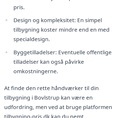
pris.
Design og kompleksitet: En simpel
tilbygning koster mindre end en med
specialdesign.
Byggetilladelser: Eventuelle offentlige
tilladelser kan også påvirke
omkostningerne.
At finde den rette håndværker til din
tilbygning i Bovlstrup kan være en
udfordring, men ved at bruge platformen
tilbygning-pris.dk kan du nemt