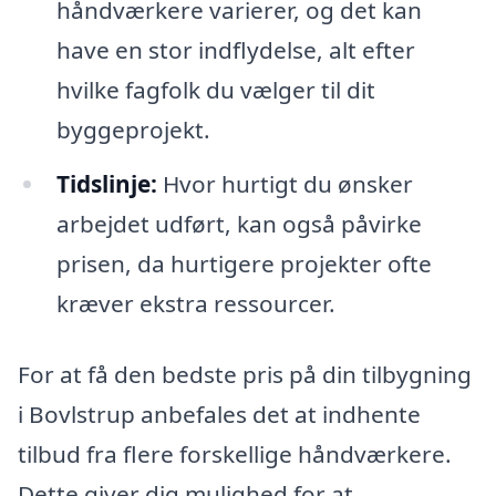
håndværkere varierer, og det kan
have en stor indflydelse, alt efter
hvilke fagfolk du vælger til dit
byggeprojekt.
Tidslinje:
Hvor hurtigt du ønsker
arbejdet udført, kan også påvirke
prisen, da hurtigere projekter ofte
kræver ekstra ressourcer.
For at få den bedste pris på din tilbygning
i Bovlstrup anbefales det at indhente
tilbud fra flere forskellige håndværkere.
Dette giver dig mulighed for at