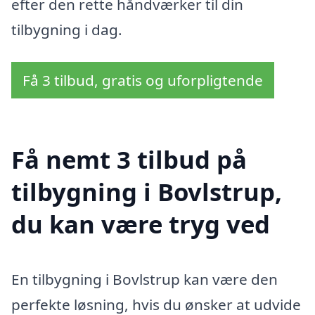
efter den rette håndværker til din
tilbygning i dag.
Få 3 tilbud, gratis og uforpligtende
Få nemt 3 tilbud på
tilbygning i Bovlstrup,
du kan være tryg ved
En tilbygning i Bovlstrup kan være den
perfekte løsning, hvis du ønsker at udvide