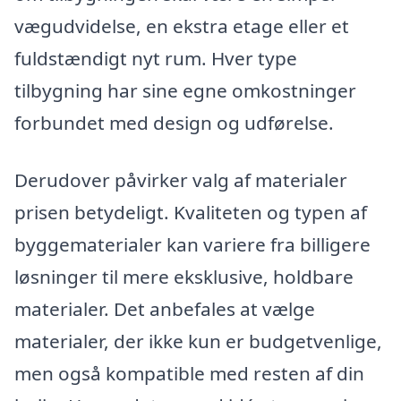
vægudvidelse, en ekstra etage eller et
fuldstændigt nyt rum. Hver type
tilbygning har sine egne omkostninger
forbundet med design og udførelse.
Derudover påvirker valg af materialer
prisen betydeligt. Kvaliteten og typen af
byggematerialer kan variere fra billigere
løsninger til mere eksklusive, holdbare
materialer. Det anbefales at vælge
materialer, der ikke kun er budgetvenlige,
men også kompatible med resten af din