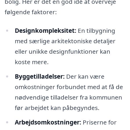
bolig. Her er det en god idé at overveje
følgende faktorer:
Designkompleksitet:
En tilbygning
med særlige arkitektoniske detaljer
eller unikke designfunktioner kan
koste mere.
Byggetilladelser:
Der kan være
omkostninger forbundet med at få de
nødvendige tilladelser fra kommunen
før arbejdet kan påbegyndes.
Arbejdsomkostninger:
Priserne for