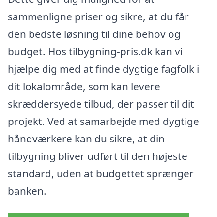
sammenligne priser og sikre, at du får
den bedste løsning til dine behov og
budget. Hos tilbygning-pris.dk kan vi
hjælpe dig med at finde dygtige fagfolk i
dit lokalområde, som kan levere
skræddersyede tilbud, der passer til dit
projekt. Ved at samarbejde med dygtige
håndværkere kan du sikre, at din
tilbygning bliver udført til den højeste
standard, uden at budgettet sprænger
banken.