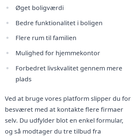
Øget boligværdi
Bedre funktionalitet i boligen
Flere rum til familien
Mulighed for hjemmekontor
Forbedret livskvalitet gennem mere
plads
Ved at bruge vores platform slipper du for
besværet med at kontakte flere firmaer
selv. Du udfylder blot en enkel formular,
og så modtager du tre tilbud fra