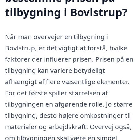
tilbygning i Bovlstrup?
Når man overvejer en tilbygning i
Bovlstrup, er det vigtigt at forstå, hvilke
faktorer der influerer prisen. Prisen på en
tilbygning kan variere betydeligt
afhængigt af flere væsentlige elementer.
For det første spiller størrelsen af
tilbygningen en afgørende rolle. Jo større
tilbygning, desto højere omkostninger til
materialer og arbejdskraft. Overvej også,
om tilbygningen skal være en simpel