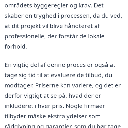
områdets byggeregler og krav. Det
skaber en tryghed i processen, da du ved,
at dit projekt vil blive håndteret af
professionelle, der forstår de lokale
forhold.
En vigtig del af denne proces er også at
tage sig tid til at evaluere de tilbud, du
modtager. Priserne kan variere, og det er
derfor vigtigt at se på, hvad der er
inkluderet i hver pris. Nogle firmaer
tilbyder måske ekstra ydelser som
rådgivning og garantier, som du bør tage