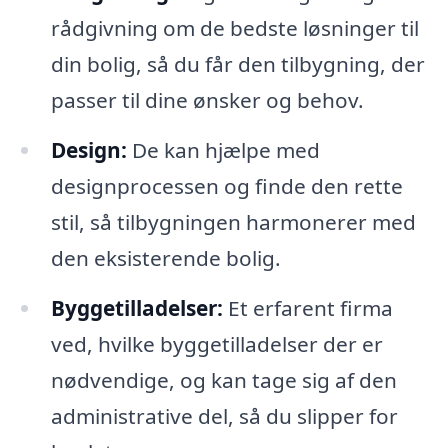
rådgivning om de bedste løsninger til
din bolig, så du får den tilbygning, der
passer til dine ønsker og behov.
Design:
De kan hjælpe med
designprocessen og finde den rette
stil, så tilbygningen harmonerer med
den eksisterende bolig.
Byggetilladelser:
Et erfarent firma
ved, hvilke byggetilladelser der er
nødvendige, og kan tage sig af den
administrative del, så du slipper for