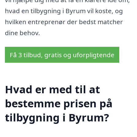
hvad en tilbygning i Byrum vil koste, og
hvilken entreprenør der bedst matcher
dine behov.
Få 3 tilbud, gratis og uforpligtende
Hvad er med til at
bestemme prisen på
tilbygning i Byrum?