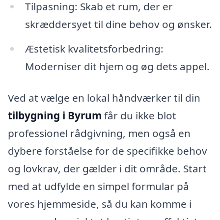
Tilpasning: Skab et rum, der er
skræddersyet til dine behov og ønsker.
Æstetisk kvalitetsforbedring:
Moderniser dit hjem og øg dets appel.
Ved at vælge en lokal håndværker til din
tilbygning i Byrum
får du ikke blot
professionel rådgivning, men også en
dybere forståelse for de specifikke behov
og lovkrav, der gælder i dit område. Start
med at udfylde en simpel formular på
vores hjemmeside, så du kan komme i