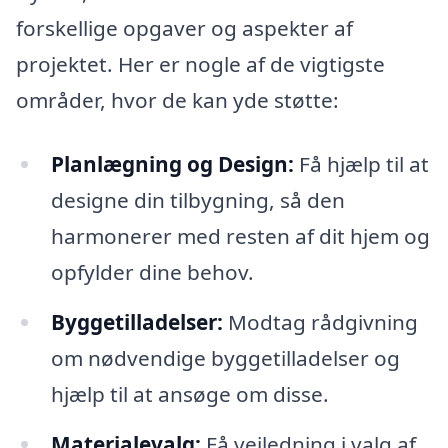
forskellige opgaver og aspekter af
projektet. Her er nogle af de vigtigste
områder, hvor de kan yde støtte:
Planlægning og Design:
Få hjælp til at
designe din tilbygning, så den
harmonerer med resten af dit hjem og
opfylder dine behov.
Byggetilladelser:
Modtag rådgivning
om nødvendige byggetilladelser og
hjælp til at ansøge om disse.
Materialevalg:
Få vejledning i valg af