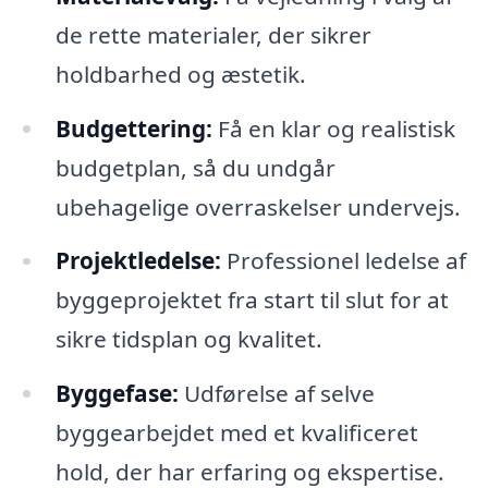
de rette materialer, der sikrer
holdbarhed og æstetik.
Budgettering:
Få en klar og realistisk
budgetplan, så du undgår
ubehagelige overraskelser undervejs.
Projektledelse:
Professionel ledelse af
byggeprojektet fra start til slut for at
sikre tidsplan og kvalitet.
Byggefase:
Udførelse af selve
byggearbejdet med et kvalificeret
hold, der har erfaring og ekspertise.