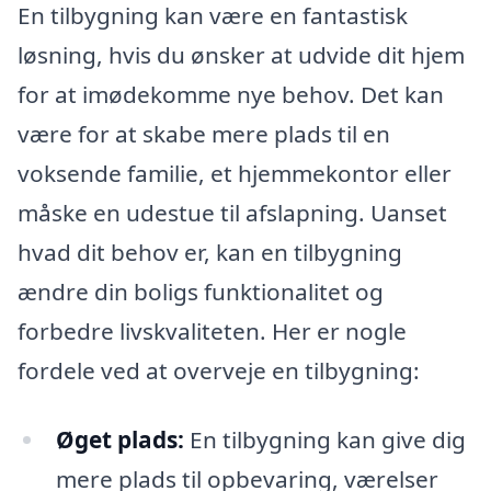
En tilbygning kan være en fantastisk
løsning, hvis du ønsker at udvide dit hjem
for at imødekomme nye behov. Det kan
være for at skabe mere plads til en
voksende familie, et hjemmekontor eller
måske en udestue til afslapning. Uanset
hvad dit behov er, kan en tilbygning
ændre din boligs funktionalitet og
forbedre livskvaliteten. Her er nogle
fordele ved at overveje en tilbygning:
Øget plads:
En tilbygning kan give dig
mere plads til opbevaring, værelser