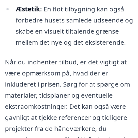
Æstetik:
En flot tilbygning kan også
forbedre husets samlede udseende og
skabe en visuelt tiltalende grænse
mellem det nye og det eksisterende.
Når du indhenter tilbud, er det vigtigt at
være opmærksom på, hvad der er
inkluderet i prisen. Sørg for at spørge om
materialer, tidsplaner og eventuelle
ekstraomkostninger. Det kan også være
gavnligt at tjekke referencer og tidligere
projekter fra de håndværkere, du