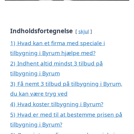
Indholdsfortegnelse
skjul
1)
Hvad kan et firma med speciale i
tilbygning i Byrum hjælpe med?
2)
Indhent altid mindst 3 tilbud på
tilbygning i Byrum
3)
Få nemt 3 tilbud på tilbygning i Byrum,
du kan være tryg ved
4)
Hvad koster tilbygning i Byrum?
5)
Hvad er med til at bestemme prisen på
tilbygning i Byrum?