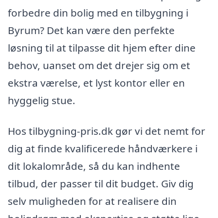
forbedre din bolig med en tilbygning i
Byrum? Det kan være den perfekte
løsning til at tilpasse dit hjem efter dine
behov, uanset om det drejer sig om et
ekstra værelse, et lyst kontor eller en
hyggelig stue.
Hos tilbygning-pris.dk gør vi det nemt for
dig at finde kvalificerede håndværkere i
dit lokalområde, så du kan indhente
tilbud, der passer til dit budget. Giv dig
selv muligheden for at realisere din