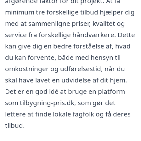
afgørende faktor for dit projekt. At få
minimum tre forskellige tilbud hjælper dig
med at sammenligne priser, kvalitet og
service fra forskellige håndværkere. Dette
kan give dig en bedre forståelse af, hvad
du kan forvente, både med hensyn til
omkostninger og udførelsestid, når du
skal have lavet en udvidelse af dit hjem.
Det er en god idé at bruge en platform
som tilbygning-pris.dk, som gør det
lettere at finde lokale fagfolk og få deres
tilbud.