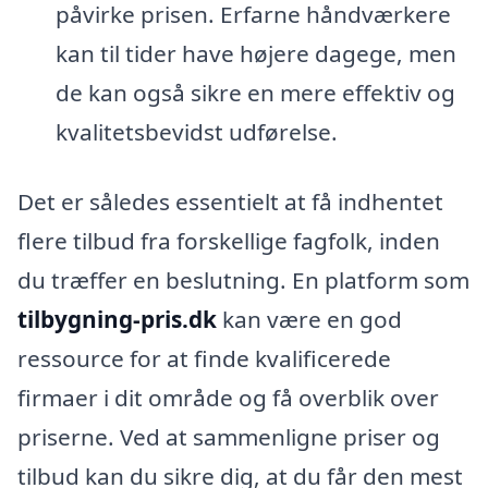
påvirke prisen. Erfarne håndværkere
kan til tider have højere dagege, men
de kan også sikre en mere effektiv og
kvalitetsbevidst udførelse.
Det er således essentielt at få indhentet
flere tilbud fra forskellige fagfolk, inden
du træffer en beslutning. En platform som
tilbygning-pris.dk
kan være en god
ressource for at finde kvalificerede
firmaer i dit område og få overblik over
priserne. Ved at sammenligne priser og
tilbud kan du sikre dig, at du får den mest