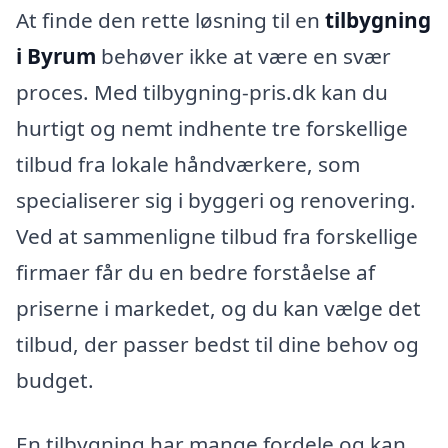
At finde den rette løsning til en
tilbygning
i Byrum
behøver ikke at være en svær
proces. Med tilbygning-pris.dk kan du
hurtigt og nemt indhente tre forskellige
tilbud fra lokale håndværkere, som
specialiserer sig i byggeri og renovering.
Ved at sammenligne tilbud fra forskellige
firmaer får du en bedre forståelse af
priserne i markedet, og du kan vælge det
tilbud, der passer bedst til dine behov og
budget.
En tilbygning har mange fordele og kan