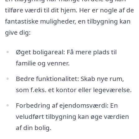
tilføre værdi til dit hjem. Her er nogle af de
fantastiske muligheder, en tilbygning kan
give dig:
Øget boligareal: Få mere plads til
familie og venner.
Bedre funktionalitet: Skab nye rum,
som f.eks. et kontor eller legeværelse.
Forbedring af ejendomsværdi: En
veludført tilbygning kan øge værdien
af din bolig.