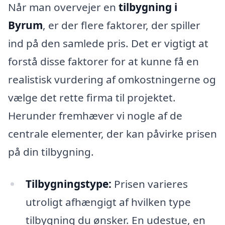
Når man overvejer en
tilbygning i
Byrum
, er der flere faktorer, der spiller
ind på den samlede pris. Det er vigtigt at
forstå disse faktorer for at kunne få en
realistisk vurdering af omkostningerne og
vælge det rette firma til projektet.
Herunder fremhæver vi nogle af de
centrale elementer, der kan påvirke prisen
på din tilbygning.
Tilbygningstype:
Prisen varieres
utroligt afhængigt af hvilken type
tilbygning du ønsker. En udestue, en