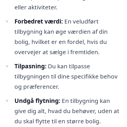
eller aktiviteter.
Forbedret værdi:
En veludført
tilbygning kan øge værdien af din
bolig, hvilket er en fordel, hvis du
overvejer at sælge i fremtiden.
Tilpasning:
Du kan tilpasse
tilbygningen til dine specifikke behov
og præferencer.
Undgå flytning:
En tilbygning kan
give dig alt, hvad du behøver, uden at
du skal flytte til en større bolig.