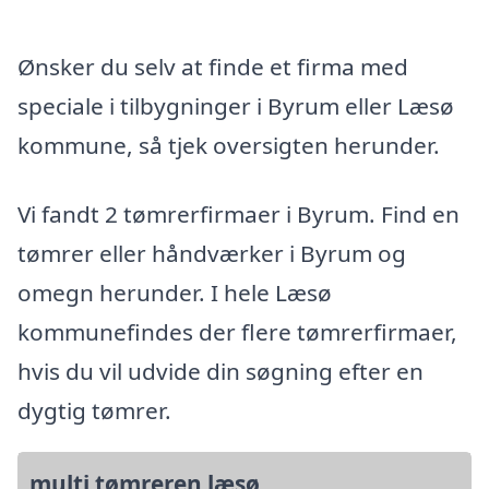
Ønsker du selv at finde et firma med
speciale i tilbygninger i Byrum eller Læsø
kommune, så tjek oversigten herunder.
Vi fandt 2 tømrerfirmaer i Byrum. Find en
tømrer eller håndværker i Byrum og
omegn herunder. I hele Læsø
kommunefindes der flere tømrerfirmaer,
hvis du vil udvide din søgning efter en
dygtig tømrer.
multi tømreren læsø