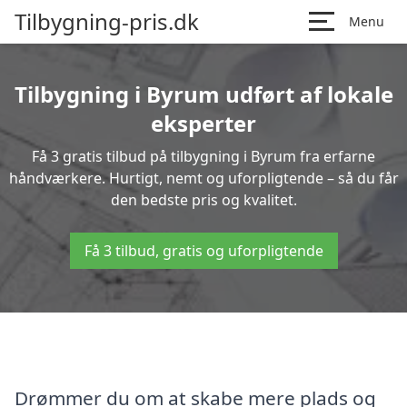
Tilbygning-pris.dk
Menu
Tilbygning i Byrum udført af lokale
eksperter
Få 3 gratis tilbud på tilbygning i Byrum fra erfarne
håndværkere. Hurtigt, nemt og uforpligtende – så du får
den bedste pris og kvalitet.
Få 3 tilbud, gratis og uforpligtende
Drømmer du om at skabe mere plads og