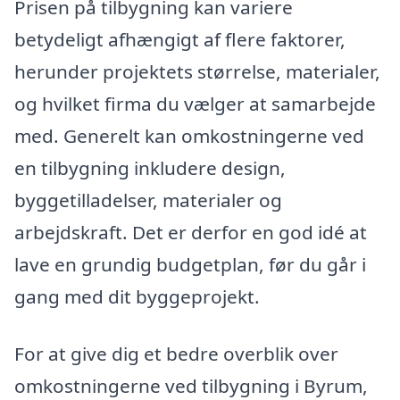
Prisen på tilbygning kan variere
betydeligt afhængigt af flere faktorer,
herunder projektets størrelse, materialer,
og hvilket firma du vælger at samarbejde
med. Generelt kan omkostningerne ved
en tilbygning inkludere design,
byggetilladelser, materialer og
arbejdskraft. Det er derfor en god idé at
lave en grundig budgetplan, før du går i
gang med dit byggeprojekt.
For at give dig et bedre overblik over
omkostningerne ved tilbygning i Byrum,