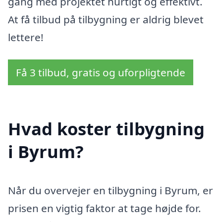
gang med projektet hurtigt og effektivt.
At få tilbud på tilbygning er aldrig blevet
lettere!
Få 3 tilbud, gratis og uforpligtende
Hvad koster tilbygning
i Byrum?
Når du overvejer en tilbygning i Byrum, er
prisen en vigtig faktor at tage højde for.