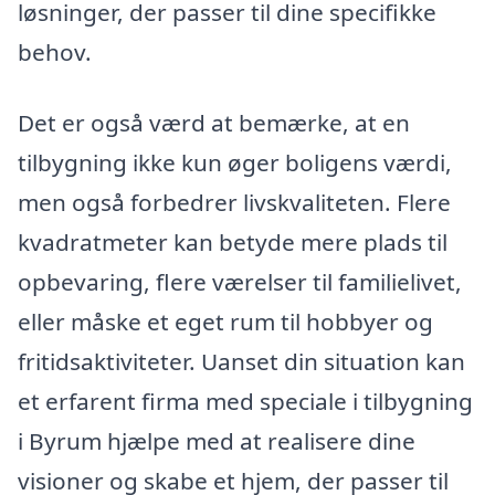
løsninger, der passer til dine specifikke
behov.
Det er også værd at bemærke, at en
tilbygning ikke kun øger boligens værdi,
men også forbedrer livskvaliteten. Flere
kvadratmeter kan betyde mere plads til
opbevaring, flere værelser til familielivet,
eller måske et eget rum til hobbyer og
fritidsaktiviteter. Uanset din situation kan
et erfarent firma med speciale i tilbygning
i Byrum hjælpe med at realisere dine
visioner og skabe et hjem, der passer til