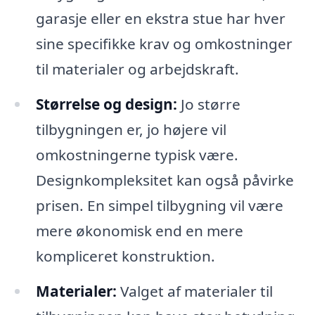
garasje eller en ekstra stue har hver
sine specifikke krav og omkostninger
til materialer og arbejdskraft.
Størrelse og design:
Jo større
tilbygningen er, jo højere vil
omkostningerne typisk være.
Designkompleksitet kan også påvirke
prisen. En simpel tilbygning vil være
mere økonomisk end en mere
kompliceret konstruktion.
Materialer:
Valget af materialer til