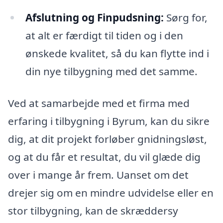
Afslutning og Finpudsning:
Sørg for,
at alt er færdigt til tiden og i den
ønskede kvalitet, så du kan flytte ind i
din nye tilbygning med det samme.
Ved at samarbejde med et firma med
erfaring i tilbygning i Byrum, kan du sikre
dig, at dit projekt forløber gnidningsløst,
og at du får et resultat, du vil glæde dig
over i mange år frem. Uanset om det
drejer sig om en mindre udvidelse eller en
stor tilbygning, kan de skræddersy