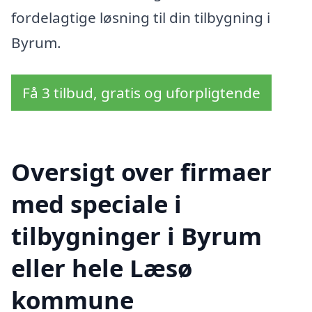
fordelagtige løsning til din tilbygning i
Byrum.
Få 3 tilbud, gratis og uforpligtende
Oversigt over firmaer
med speciale i
tilbygninger i Byrum
eller hele Læsø
kommune