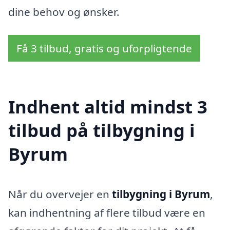
dine behov og ønsker.
Få 3 tilbud, gratis og uforpligtende
Indhent altid mindst 3
tilbud på tilbygning i
Byrum
Når du overvejer en
tilbygning i Byrum
,
kan indhentning af flere tilbud være en