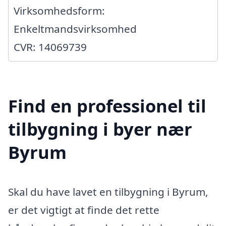
Virksomhedsform:
Enkeltmandsvirksomhed
CVR: 14069739
Find en professionel til
tilbygning i byer nær
Byrum
Skal du have lavet en tilbygning i Byrum,
er det vigtigt at finde det rette