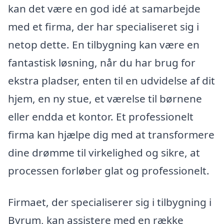
kan det være en god idé at samarbejde
med et firma, der har specialiseret sig i
netop dette. En tilbygning kan være en
fantastisk løsning, når du har brug for
ekstra pladser, enten til en udvidelse af dit
hjem, en ny stue, et værelse til børnene
eller endda et kontor. Et professionelt
firma kan hjælpe dig med at transformere
dine drømme til virkelighed og sikre, at
processen forløber glat og professionelt.
Firmaet, der specialiserer sig i tilbygning i
Byrum, kan assistere med en række