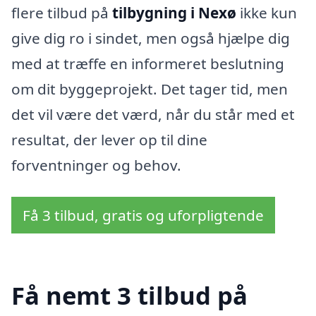
flere tilbud på
tilbygning i Nexø
ikke kun
give dig ro i sindet, men også hjælpe dig
med at træffe en informeret beslutning
om dit byggeprojekt. Det tager tid, men
det vil være det værd, når du står med et
resultat, der lever op til dine
forventninger og behov.
Få 3 tilbud, gratis og uforpligtende
Få nemt 3 tilbud på