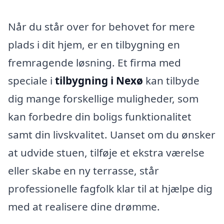
Når du står over for behovet for mere
plads i dit hjem, er en tilbygning en
fremragende løsning. Et firma med
speciale i
tilbygning i Nexø
kan tilbyde
dig mange forskellige muligheder, som
kan forbedre din boligs funktionalitet
samt din livskvalitet. Uanset om du ønsker
at udvide stuen, tilføje et ekstra værelse
eller skabe en ny terrasse, står
professionelle fagfolk klar til at hjælpe dig
med at realisere dine drømme.