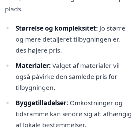
plads.
Størrelse og kompleksitet:
Jo større
og mere detaljeret tilbygningen er,
des højere pris.
Materialer:
Valget af materialer vil
også påvirke den samlede pris for
tilbygningen.
Byggetilladelser:
Omkostninger og
tidsramme kan ændre sig alt afhængig
af lokale bestemmelser.