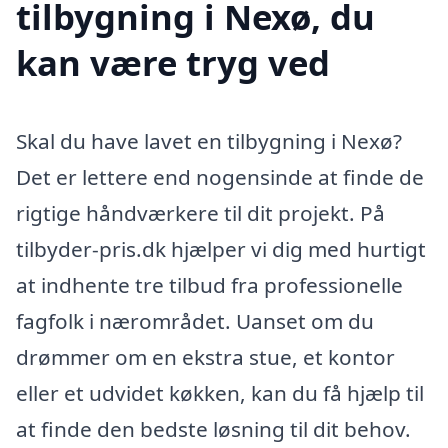
tilbygning i Nexø, du
kan være tryg ved
Skal du have lavet en tilbygning i Nexø?
Det er lettere end nogensinde at finde de
rigtige håndværkere til dit projekt. På
tilbyder-pris.dk hjælper vi dig med hurtigt
at indhente tre tilbud fra professionelle
fagfolk i nærområdet. Uanset om du
drømmer om en ekstra stue, et kontor
eller et udvidet køkken, kan du få hjælp til
at finde den bedste løsning til dit behov.