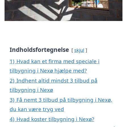
Indholdsfortegnelse
skjul
1)
Hvad kan et firma med speciale i
tilbygning i Nexø hjælpe med?
2)
Indhent altid mindst 3 tilbud på
tilbygning i Nexø
3)
Få nemt 3 tilbud på tilbygning i Nexø,
du kan være tryg ved
4)
Hvad koster tilbygning i Nexø?