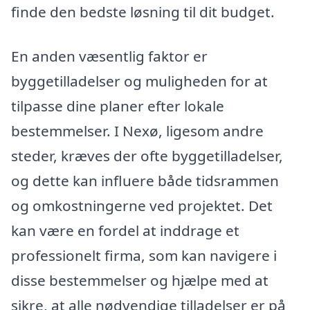
finde den bedste løsning til dit budget.
En anden væsentlig faktor er
byggetilladelser og muligheden for at
tilpasse dine planer efter lokale
bestemmelser. I Nexø, ligesom andre
steder, kræves der ofte byggetilladelser,
og dette kan influere både tidsrammen
og omkostningerne ved projektet. Det
kan være en fordel at inddrage et
professionelt firma, som kan navigere i
disse bestemmelser og hjælpe med at
sikre, at alle nødvendige tilladelser er på