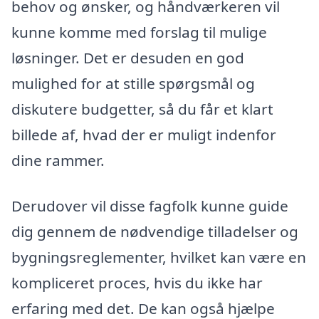
behov og ønsker, og håndværkeren vil
kunne komme med forslag til mulige
løsninger. Det er desuden en god
mulighed for at stille spørgsmål og
diskutere budgetter, så du får et klart
billede af, hvad der er muligt indenfor
dine rammer.
Derudover vil disse fagfolk kunne guide
dig gennem de nødvendige tilladelser og
bygningsreglementer, hvilket kan være en
kompliceret proces, hvis du ikke har
erfaring med det. De kan også hjælpe