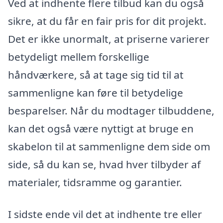
Ved at indhente flere tilbud kan du også
sikre, at du får en fair pris for dit projekt.
Det er ikke unormalt, at priserne varierer
betydeligt mellem forskellige
håndværkere, så at tage sig tid til at
sammenligne kan føre til betydelige
besparelser. Når du modtager tilbuddene,
kan det også være nyttigt at bruge en
skabelon til at sammenligne dem side om
side, så du kan se, hvad hver tilbyder af
materialer, tidsramme og garantier.
I sidste ende vil det at indhente tre eller