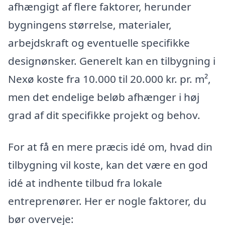
afhængigt af flere faktorer, herunder
bygningens størrelse, materialer,
arbejdskraft og eventuelle specifikke
designønsker. Generelt kan en tilbygning i
Nexø koste fra 10.000 til 20.000 kr. pr. m²,
men det endelige beløb afhænger i høj
grad af dit specifikke projekt og behov.
For at få en mere præcis idé om, hvad din
tilbygning vil koste, kan det være en god
idé at indhente tilbud fra lokale
entreprenører. Her er nogle faktorer, du
bør overveje: