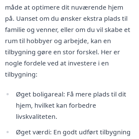
måde at optimere dit nuværende hjem
på. Uanset om du ønsker ekstra plads til
familie og venner, eller om du vil skabe et
rum til hobbyer og arbejde, kan en
tilbygning gøre en stor forskel. Her er
nogle fordele ved at investere i en
tilbygning:
Øget boligareal: Få mere plads til dit
hjem, hvilket kan forbedre
livskvaliteten.
Øget værdi: En godt udført tilbygning