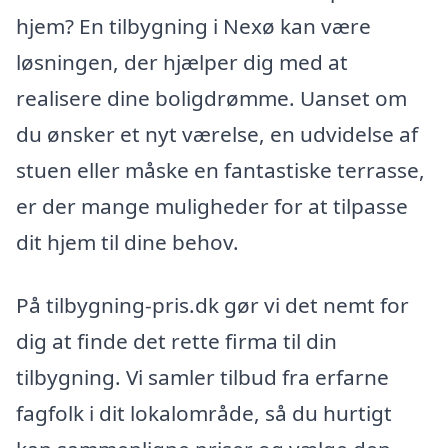
hjem? En tilbygning i Nexø kan være
løsningen, der hjælper dig med at
realisere dine boligdrømme. Uanset om
du ønsker et nyt værelse, en udvidelse af
stuen eller måske en fantastiske terrasse,
er der mange muligheder for at tilpasse
dit hjem til dine behov.
På tilbygning-pris.dk gør vi det nemt for
dig at finde det rette firma til din
tilbygning. Vi samler tilbud fra erfarne
fagfolk i dit lokalområde, så du hurtigt