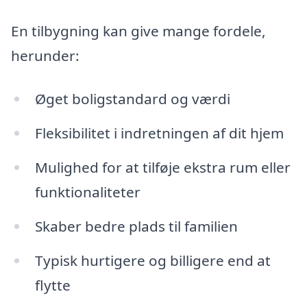
En tilbygning kan give mange fordele,
herunder:
Øget boligstandard og værdi
Fleksibilitet i indretningen af dit hjem
Mulighed for at tilføje ekstra rum eller
funktionaliteter
Skaber bedre plads til familien
Typisk hurtigere og billigere end at
flytte