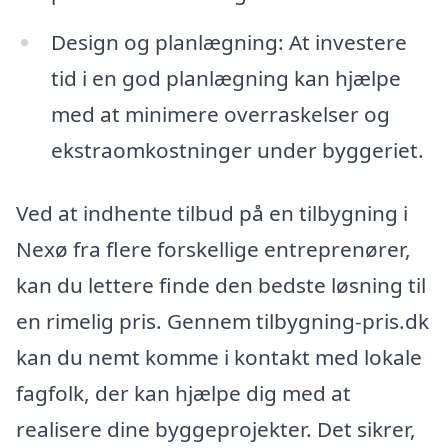
Design og planlægning: At investere
tid i en god planlægning kan hjælpe
med at minimere overraskelser og
ekstraomkostninger under byggeriet.
Ved at indhente tilbud på en tilbygning i
Nexø fra flere forskellige entreprenører,
kan du lettere finde den bedste løsning til
en rimelig pris. Gennem tilbygning-pris.dk
kan du nemt komme i kontakt med lokale
fagfolk, der kan hjælpe dig med at
realisere dine byggeprojekter. Det sikrer,