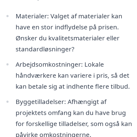
Materialer: Valget af materialer kan
have en stor indflydelse på prisen.
Ønsker du kvalitetsmaterialer eller
standardløsninger?
Arbejdsomkostninger: Lokale
håndværkere kan variere i pris, så det
kan betale sig at indhente flere tilbud.
Byggetilladelser: Afhængigt af
projektets omfang kan du have brug
for forskellige tilladelser, som også kan
påvirke omkostningerne.