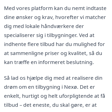
Med vores platform kan du nemt indtaste
dine ønsker og krav, hvorefter vi matcher
dig med lokale håndværkere der
specialiserer sig i tilbygninger. Ved at
indhente flere tilbud har du mulighed for
at sammenligne priser og kvalitet, så du
kan træffe en informeret beslutning.
Så lad os hjælpe dig med at realisere din
drøm om en tilbygning i Nexø. Det er
enkelt, hurtigt og helt uforpligtende at få
tilbud – det eneste, du skal gøre, er at