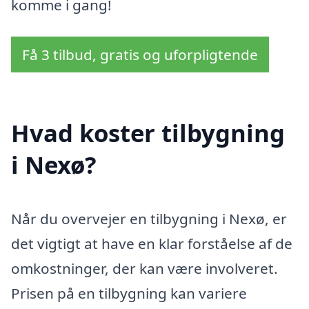
komme i gang!
Få 3 tilbud, gratis og uforpligtende
Hvad koster tilbygning
i Nexø?
Når du overvejer en tilbygning i Nexø, er
det vigtigt at have en klar forståelse af de
omkostninger, der kan være involveret.
Prisen på en tilbygning kan variere