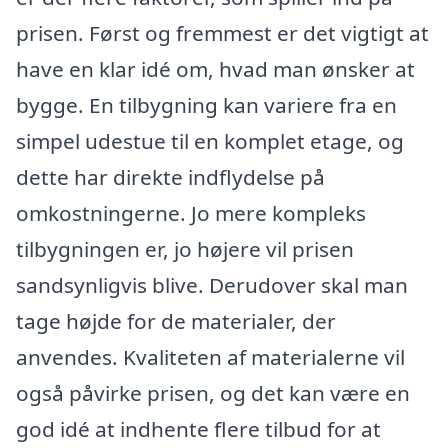
prisen. Først og fremmest er det vigtigt at
have en klar idé om, hvad man ønsker at
bygge. En tilbygning kan variere fra en
simpel udestue til en komplet etage, og
dette har direkte indflydelse på
omkostningerne. Jo mere kompleks
tilbygningen er, jo højere vil prisen
sandsynligvis blive. Derudover skal man
tage højde for de materialer, der
anvendes. Kvaliteten af materialerne vil
også påvirke prisen, og det kan være en
god idé at indhente flere tilbud for at