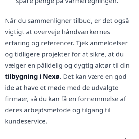
spare penge på varmeregningen.
Når du sammenligner tilbud, er det også
vigtigt at overveje håndværkernes
erfaring og referencer. Tjek anmeldelser
og tidligere projekter for at sikre, at du
vælger en pålidelig og dygtig aktør til din
tilbygning i Nexø
. Det kan være en god
ide at have et møde med de udvalgte
firmaer, så du kan få en fornemmelse af
deres arbejdsmetode og tilgang til
kundeservice.