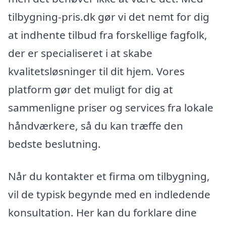
tilbygning-pris.dk gør vi det nemt for dig
at indhente tilbud fra forskellige fagfolk,
der er specialiseret i at skabe
kvalitetsløsninger til dit hjem. Vores
platform gør det muligt for dig at
sammenligne priser og services fra lokale
håndværkere, så du kan træffe den
bedste beslutning.
Når du kontakter et firma om tilbygning,
vil de typisk begynde med en indledende
konsultation. Her kan du forklare dine