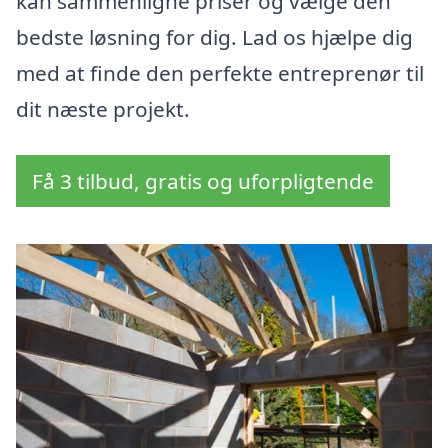
kan sammenligne priser og vælge den
bedste løsning for dig. Lad os hjælpe dig
med at finde den perfekte entreprenør til
dit næste projekt.
Få 3 tilbud, gratis og uforpligtende