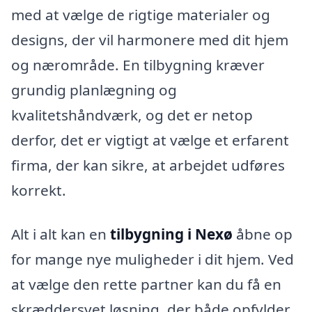
med at vælge de rigtige materialer og
designs, der vil harmonere med dit hjem
og nærområde. En tilbygning kræver
grundig planlægning og
kvalitetshåndværk, og det er netop
derfor, det er vigtigt at vælge et erfarent
firma, der kan sikre, at arbejdet udføres
korrekt.
Alt i alt kan en
tilbygning i Nexø
åbne op
for mange nye muligheder i dit hjem. Ved
at vælge den rette partner kan du få en
skræddersyet løsning, der både opfylder