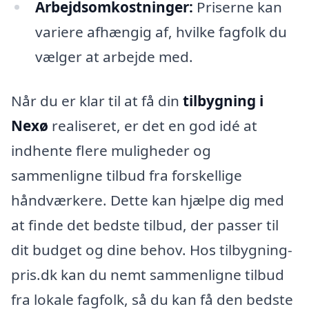
Arbejdsomkostninger:
Priserne kan
variere afhængig af, hvilke fagfolk du
vælger at arbejde med.
Når du er klar til at få din
tilbygning i
Nexø
realiseret, er det en god idé at
indhente flere muligheder og
sammenligne tilbud fra forskellige
håndværkere. Dette kan hjælpe dig med
at finde det bedste tilbud, der passer til
dit budget og dine behov. Hos tilbygning-
pris.dk kan du nemt sammenligne tilbud
fra lokale fagfolk, så du kan få den bedste