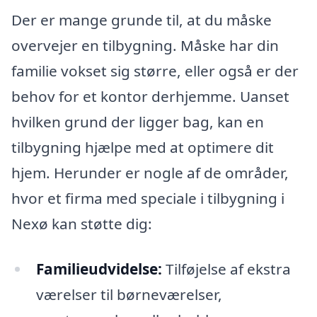
Der er mange grunde til, at du måske
overvejer en tilbygning. Måske har din
familie vokset sig større, eller også er der
behov for et kontor derhjemme. Uanset
hvilken grund der ligger bag, kan en
tilbygning hjælpe med at optimere dit
hjem. Herunder er nogle af de områder,
hvor et firma med speciale i tilbygning i
Nexø kan støtte dig:
Familieudvidelse:
Tilføjelse af ekstra
værelser til børneværelser,