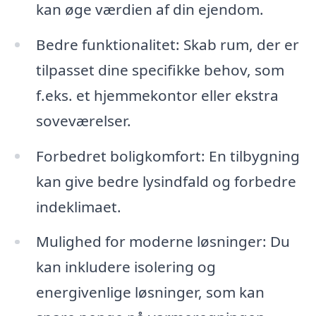
kan øge værdien af din ejendom.
Bedre funktionalitet: Skab rum, der er
tilpasset dine specifikke behov, som
f.eks. et hjemmekontor eller ekstra
soveværelser.
Forbedret boligkomfort: En tilbygning
kan give bedre lysindfald og forbedre
indeklimaet.
Mulighed for moderne løsninger: Du
kan inkludere isolering og
energivenlige løsninger, som kan