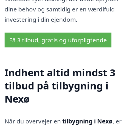
dine behov og samtidig er en værdifuld
investering i din ejendom.
Få 3 tilbud, gratis og uforpligtende
Indhent altid mindst 3
tilbud på tilbygning i
Nexø
Når du overvejer en
tilbygning i Nexø
, er