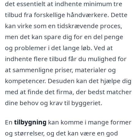
det essentielt at indhente minimum tre
tilbud fra forskellige håndværkere. Dette
kan virke som en tidskrævende proces,
men det kan spare dig for en del penge
og problemer i det lange løb. Ved at
indhente flere tilbud får du mulighed for
at sammenligne priser, materialer og
kompetencer. Desuden kan det hjælpe dig
med at finde det firma, der bedst matcher
dine behov og krav til byggeriet.
En
tilbygning
kan komme i mange former
og størrelser, og det kan være en god