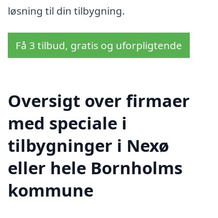
løsning til din tilbygning.
Få 3 tilbud, gratis og uforpligtende
Oversigt over firmaer
med speciale i
tilbygninger i Nexø
eller hele Bornholms
kommune