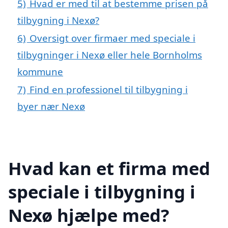
5)
Hvad er med til at bestemme prisen på
tilbygning i Nexø?
6)
Oversigt over firmaer med speciale i
tilbygninger i Nexø eller hele Bornholms
kommune
7)
Find en professionel til tilbygning i
byer nær Nexø
Hvad kan et firma med
speciale i tilbygning i
Nexø hjælpe med?