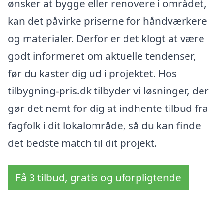
ønsker at bygge eller renovere i området,
kan det påvirke priserne for håndværkere
og materialer. Derfor er det klogt at være
godt informeret om aktuelle tendenser,
før du kaster dig ud i projektet. Hos
tilbygning-pris.dk tilbyder vi løsninger, der
gør det nemt for dig at indhente tilbud fra
fagfolk i dit lokalområde, så du kan finde
det bedste match til dit projekt.
Få 3 tilbud, gratis og uforpligtende