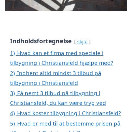
Indholdsfortegnelse
skjul
1)
Hvad kan et firma med speciale i
tilbygning i Christiansfeld hjælpe med?
2)
Indhent altid mindst 3 tilbud på
tilbygning i Christiansfeld
3)
Få nemt 3 tilbud på tilbygning i
Christiansfeld, du kan være tryg ved
4)
Hvad koster tilbygning i Christiansfeld?
5)
Hvad er med til at bestemme prisen på