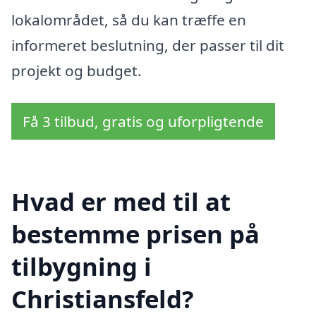
lokalområdet, så du kan træffe en
informeret beslutning, der passer til dit
projekt og budget.
Få 3 tilbud, gratis og uforpligtende
Hvad er med til at
bestemme prisen på
tilbygning i
Christiansfeld?