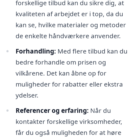
forskellige tilbud kan du sikre dig, at
kvaliteten af arbejdet er i top, da du
kan se, hvilke materialer og metoder
de enkelte håndværkere anvender.
Forhandling:
Med flere tilbud kan du
bedre forhandle om prisen og
vilkårene. Det kan åbne op for
muligheder for rabatter eller ekstra
ydelser.
Referencer og erfaring:
Når du
kontakter forskellige virksomheder,
får du også muligheden for at høre