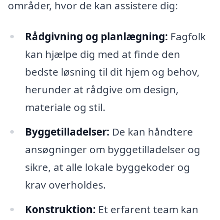
områder, hvor de kan assistere dig:
Rådgivning og planlægning:
Fagfolk
kan hjælpe dig med at finde den
bedste løsning til dit hjem og behov,
herunder at rådgive om design,
materiale og stil.
Byggetilladelser:
De kan håndtere
ansøgninger om byggetilladelser og
sikre, at alle lokale byggekoder og
krav overholdes.
Konstruktion:
Et erfarent team kan