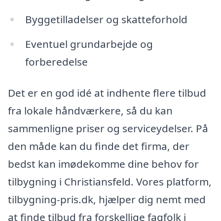
Byggetilladelser og skatteforhold
Eventuel grundarbejde og
forberedelse
Det er en god idé at indhente flere tilbud
fra lokale håndværkere, så du kan
sammenligne priser og serviceydelser. På
den måde kan du finde det firma, der
bedst kan imødekomme dine behov for
tilbygning i Christiansfeld. Vores platform,
tilbygning-pris.dk, hjælper dig nemt med
at finde tilbud fra forskellige fagfolk i