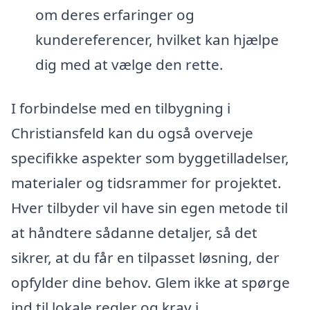
om deres erfaringer og
kundereferencer, hvilket kan hjælpe
dig med at vælge den rette.
I forbindelse med en tilbygning i
Christiansfeld kan du også overveje
specifikke aspekter som byggetilladelser,
materialer og tidsrammer for projektet.
Hver tilbyder vil have sin egen metode til
at håndtere sådanne detaljer, så det
sikrer, at du får en tilpasset løsning, der
opfylder dine behov. Glem ikke at spørge
ind til lokale regler og krav i