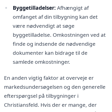
Byggetilladelser:
Afhængigt af
omfanget af din tilbygning kan det
være nødvendigt at søge
byggetilladelse. Omkostningen ved at
finde og indsende de nødvendige
dokumenter kan bidrage til de
samlede omkostninger.
En anden vigtig faktor at overveje er
markedsundersøgelsen og den generelle
efterspørgsel på tilbygninger i
Christiansfeld. Hvis der er mange, der