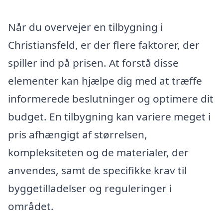
Når du overvejer en tilbygning i
Christiansfeld, er der flere faktorer, der
spiller ind på prisen. At forstå disse
elementer kan hjælpe dig med at træffe
informerede beslutninger og optimere dit
budget. En tilbygning kan variere meget i
pris afhængigt af størrelsen,
kompleksiteten og de materialer, der
anvendes, samt de specifikke krav til
byggetilladelser og reguleringer i
området.