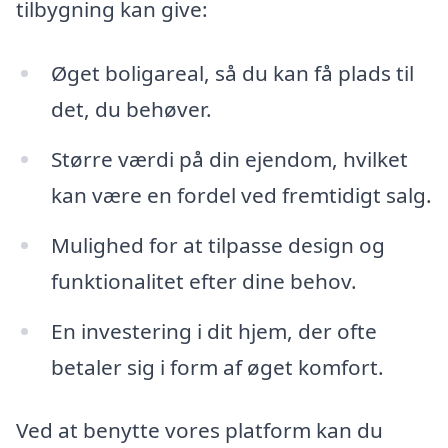
tilbygning kan give:
Øget boligareal, så du kan få plads til
det, du behøver.
Større værdi på din ejendom, hvilket
kan være en fordel ved fremtidigt salg.
Mulighed for at tilpasse design og
funktionalitet efter dine behov.
En investering i dit hjem, der ofte
betaler sig i form af øget komfort.
Ved at benytte vores platform kan du