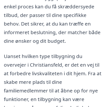
enkel proces kan du få skræddersyede
tilbud, der passer til dine specifikke
behov. Det sikrer, at du kan træffe en
informeret beslutning, der matcher både
dine ønsker og dit budget.
Uanset hvilken type tilbygning du
overvejer i Christiansfeld, er det en vej til
at forbedre livskvaliteten i dit hjem. Fra at
skabe mere plads til dine
familiemedlemmer til at åbne op for nye
funktioner, en tilbygning kan være