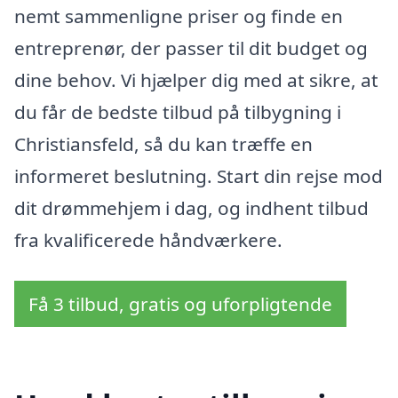
nemt sammenligne priser og finde en
entreprenør, der passer til dit budget og
dine behov. Vi hjælper dig med at sikre, at
du får de bedste tilbud på tilbygning i
Christiansfeld, så du kan træffe en
informeret beslutning. Start din rejse mod
dit drømmehjem i dag, og indhent tilbud
fra kvalificerede håndværkere.
Få 3 tilbud, gratis og uforpligtende