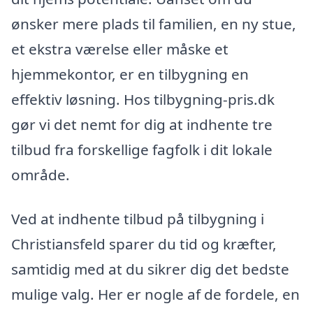
ønsker mere plads til familien, en ny stue,
et ekstra værelse eller måske et
hjemmekontor, er en tilbygning en
effektiv løsning. Hos tilbygning-pris.dk
gør vi det nemt for dig at indhente tre
tilbud fra forskellige fagfolk i dit lokale
område.
Ved at indhente tilbud på tilbygning i
Christiansfeld sparer du tid og kræfter,
samtidig med at du sikrer dig det bedste
mulige valg. Her er nogle af de fordele, en