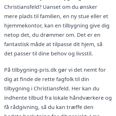
Christiansfeld? Uanset om du ønsker
mere plads til familien, en ny stue eller et
hjemmekontor, kan en tilbygning give dig
netop det, du drømmer om. Det er en
fantastisk måde at tilpasse dit hjem, så
det passer til dine behov og livsstil.
På tilbygning-pris.dk gør vi det nemt for
dig at finde de rette fagfolk til din
tilbygning i Christiansfeld. Her kan du
indhente tilbud fra lokale håndværkere og
få rådgivning, så du kan træffe den