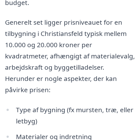
budget.
Generelt set ligger prisniveauet for en
tilbygning i Christiansfeld typisk mellem
10.000 og 20.000 kroner per
kvadratmeter, afhængigt af materialevalg,
arbejdskraft og byggetilladelser.
Herunder er nogle aspekter, der kan
påvirke prisen:
Type af bygning (fx mursten, træ, eller
letbyg)
Materialer og indretning