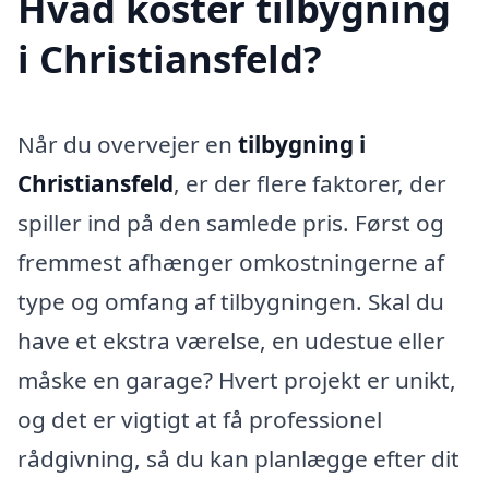
Hvad koster tilbygning
i Christiansfeld?
Når du overvejer en
tilbygning i
Christiansfeld
, er der flere faktorer, der
spiller ind på den samlede pris. Først og
fremmest afhænger omkostningerne af
type og omfang af tilbygningen. Skal du
have et ekstra værelse, en udestue eller
måske en garage? Hvert projekt er unikt,
og det er vigtigt at få professionel
rådgivning, så du kan planlægge efter dit