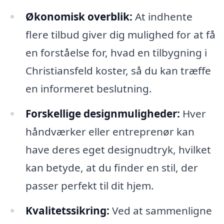
Økonomisk overblik:
At indhente
flere tilbud giver dig mulighed for at få
en forståelse for, hvad en tilbygning i
Christiansfeld koster, så du kan træffe
en informeret beslutning.
Forskellige designmuligheder:
Hver
håndværker eller entreprenør kan
have deres eget designudtryk, hvilket
kan betyde, at du finder en stil, der
passer perfekt til dit hjem.
Kvalitetssikring:
Ved at sammenligne