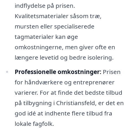
indflydelse på prisen.
Kvalitetsmaterialer såsom træ,
mursten eller specialiserede
tagmaterialer kan øge
omkostningerne, men giver ofte en
længere levetid og bedre isolering.
Professionelle omkostninger:
Prisen
for håndværkere og entreprenører
varierer. For at finde det bedste tilbud
på tilbygning i Christiansfeld, er det en
god idé at indhente flere tilbud fra
lokale fagfolk.