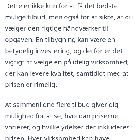
Dette er ikke kun for at få det bedste
mulige tilbud, men også for at sikre, at du
vælger den rigtige håndværker til
opgaven. En tilbygning kan være en
betydelig investering, og derfor er det
vigtigt at vælge en pålidelig virksomhed,
der kan levere kvalitet, samtidigt med at
prisen er rimelig.
At sammenligne flere tilbud giver dig
mulighed for at se, hvordan priserne
varierer, og hvilke ydelser der inkluderes i
prisen. Hver virksomhed kan have