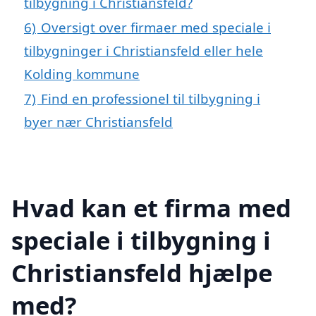
tilbygning i Christiansfeld?
6)
Oversigt over firmaer med speciale i
tilbygninger i Christiansfeld eller hele
Kolding kommune
7)
Find en professionel til tilbygning i
byer nær Christiansfeld
Hvad kan et firma med
speciale i tilbygning i
Christiansfeld hjælpe
med?