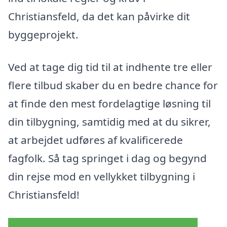
Christiansfeld, da det kan påvirke dit
byggeprojekt.
Ved at tage dig tid til at indhente tre eller
flere tilbud skaber du en bedre chance for
at finde den mest fordelagtige løsning til
din tilbygning, samtidig med at du sikrer,
at arbejdet udføres af kvalificerede
fagfolk. Så tag springet i dag og begynd
din rejse mod en vellykket tilbygning i
Christiansfeld!