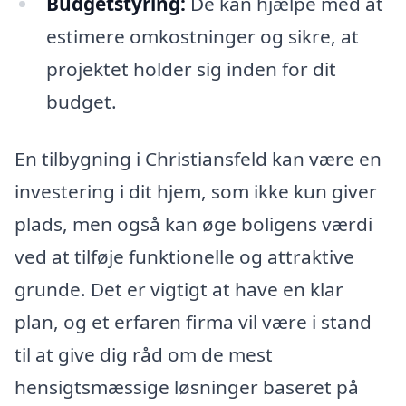
Budgetstyring:
De kan hjælpe med at
estimere omkostninger og sikre, at
projektet holder sig inden for dit
budget.
En tilbygning i Christiansfeld kan være en
investering i dit hjem, som ikke kun giver
plads, men også kan øge boligens værdi
ved at tilføje funktionelle og attraktive
grunde. Det er vigtigt at have en klar
plan, og et erfaren firma vil være i stand
til at give dig råd om de mest
hensigtsmæssige løsninger baseret på