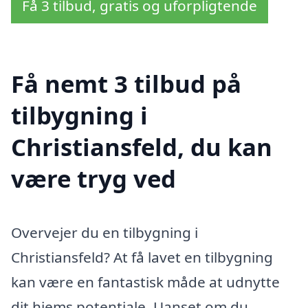
Få 3 tilbud, gratis og uforpligtende
Få nemt 3 tilbud på
tilbygning i
Christiansfeld, du kan
være tryg ved
Overvejer du en tilbygning i
Christiansfeld? At få lavet en tilbygning
kan være en fantastisk måde at udnytte
dit hjems potentiale. Uanset om du