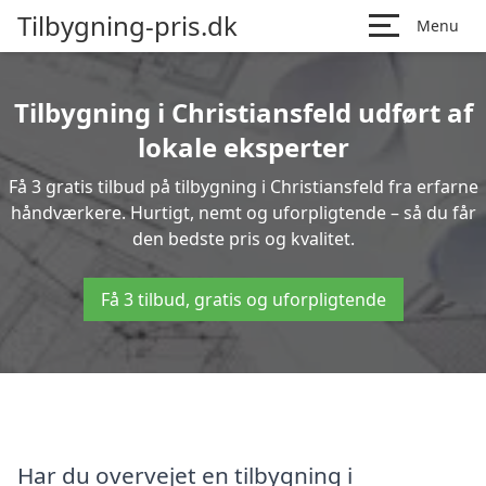
Tilbygning-pris.dk
Menu
Tilbygning i Christiansfeld udført af
lokale eksperter
Få 3 gratis tilbud på tilbygning i Christiansfeld fra erfarne
håndværkere. Hurtigt, nemt og uforpligtende – så du får
den bedste pris og kvalitet.
Få 3 tilbud, gratis og uforpligtende
Har du overvejet en tilbygning i