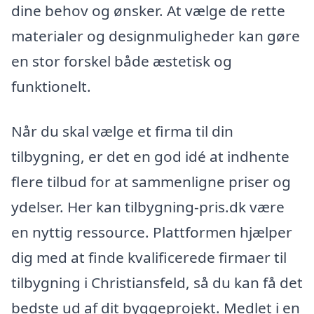
dine behov og ønsker. At vælge de rette
materialer og designmuligheder kan gøre
en stor forskel både æstetisk og
funktionelt.
Når du skal vælge et firma til din
tilbygning, er det en god idé at indhente
flere tilbud for at sammenligne priser og
ydelser. Her kan tilbygning-pris.dk være
en nyttig ressource. Plattformen hjælper
dig med at finde kvalificerede firmaer til
tilbygning i Christiansfeld, så du kan få det
bedste ud af dit byggeprojekt. Medlet i en