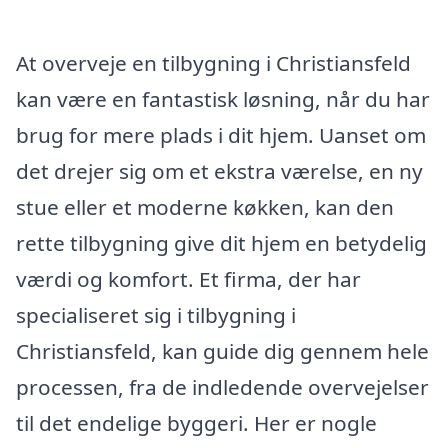
At overveje en tilbygning i Christiansfeld
kan være en fantastisk løsning, når du har
brug for mere plads i dit hjem. Uanset om
det drejer sig om et ekstra værelse, en ny
stue eller et moderne køkken, kan den
rette tilbygning give dit hjem en betydelig
værdi og komfort. Et firma, der har
specialiseret sig i tilbygning i
Christiansfeld, kan guide dig gennem hele
processen, fra de indledende overvejelser
til det endelige byggeri. Her er nogle