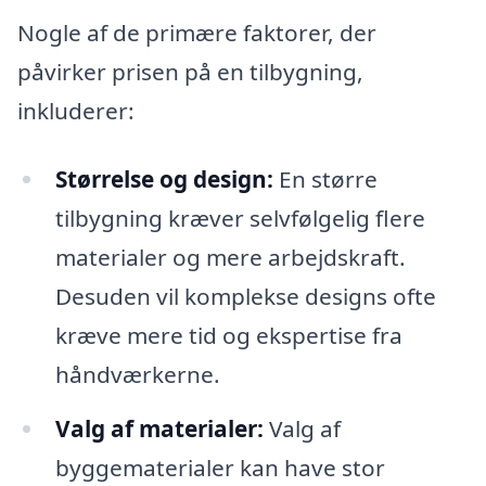
Nogle af de primære faktorer, der
påvirker prisen på en tilbygning,
inkluderer:
Størrelse og design:
En større
tilbygning kræver selvfølgelig flere
materialer og mere arbejdskraft.
Desuden vil komplekse designs ofte
kræve mere tid og ekspertise fra
håndværkerne.
Valg af materialer:
Valg af
byggematerialer kan have stor