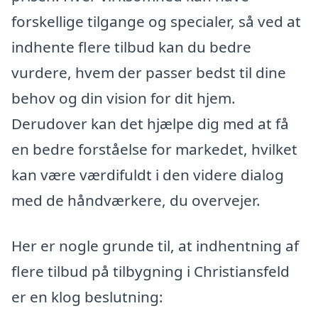
forskellige tilgange og specialer, så ved at
indhente flere tilbud kan du bedre
vurdere, hvem der passer bedst til dine
behov og din vision for dit hjem.
Derudover kan det hjælpe dig med at få
en bedre forståelse for markedet, hvilket
kan være værdifuldt i den videre dialog
med de håndværkere, du overvejer.
Her er nogle grunde til, at indhentning af
flere tilbud på tilbygning i Christiansfeld
er en klog beslutning: