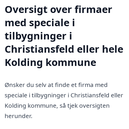
Oversigt over firmaer
med speciale i
tilbygninger i
Christiansfeld eller hele
Kolding kommune
Ønsker du selv at finde et firma med
speciale i tilbygninger i Christiansfeld eller
Kolding kommune, så tjek oversigten
herunder.