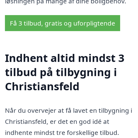
løsningen på mange af dine boligbehov.
Få 3 tilbud, gratis og uforpligtende
Indhent altid mindst 3
tilbud på tilbygning i
Christiansfeld
Når du overvejer at få lavet en tilbygning i
Christiansfeld, er det en god idé at
indhente mindst tre forskellige tilbud.