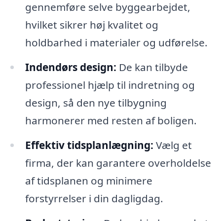
gennemføre selve byggearbejdet,
hvilket sikrer høj kvalitet og
holdbarhed i materialer og udførelse.
Indendørs design:
De kan tilbyde
professionel hjælp til indretning og
design, så den nye tilbygning
harmonerer med resten af boligen.
Effektiv tidsplanlægning:
Vælg et
firma, der kan garantere overholdelse
af tidsplanen og minimere
forstyrrelser i din dagligdag.