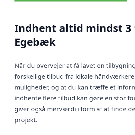
Indhent altid mindst 3 
Egebæk
Når du overvejer at få lavet en tilbygnin
forskellige tilbud fra lokale håndværkere.
muligheder, og at du kan træffe et inform
indhente flere tilbud kan gøre en stor f
giver også merværdi i form af at finde de
projekt.