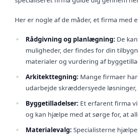
Her er nogle af de måder, et firma med e
Rådgivning og planlægning:
De kan 
muligheder, der findes for din tilbyg
materialer og vurdering af byggetilla
Arkitekttegning:
Mange firmaer har 
udarbejde skræddersyede løsninger, d
Byggetilladelser:
Et erfarent firma 
og kan hjælpe med at sørge for, at all
Materialevalg:
Specialisterne hjælpe