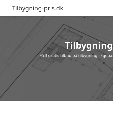
Tilbygning-pris.dk
Tilbygning
Få 3 gratis tilbud på tilbygning i Egeb