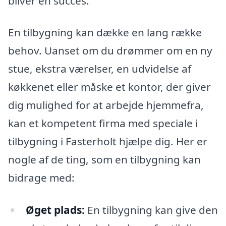
bliver en succes.
En tilbygning kan dække en lang række
behov. Uanset om du drømmer om en ny
stue, ekstra værelser, en udvidelse af
køkkenet eller måske et kontor, der giver
dig mulighed for at arbejde hjemmefra,
kan et kompetent firma med speciale i
tilbygning i Fasterholt hjælpe dig. Her er
nogle af de ting, som en tilbygning kan
bidrage med:
Øget plads:
En tilbygning kan give den