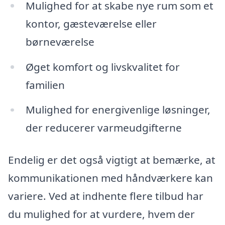
Mulighed for at skabe nye rum som et
kontor, gæsteværelse eller
børneværelse
Øget komfort og livskvalitet for
familien
Mulighed for energivenlige løsninger,
der reducerer varmeudgifterne
Endelig er det også vigtigt at bemærke, at
kommunikationen med håndværkere kan
variere. Ved at indhente flere tilbud har
du mulighed for at vurdere, hvem der