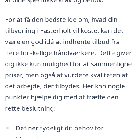
For at få den bedste ide om, hvad din
tilbygning i Fasterholt vil koste, kan det
være en god idé at indhente tilbud fra
flere forskellige håndværkere. Dette giver
dig ikke kun mulighed for at sammenligne
priser, men også at vurdere kvaliteten af
det arbejde, der tilbydes. Her kan nogle
punkter hjælpe dig med at træffe den
rette beslutning:
Definer tydeligt dit behov for