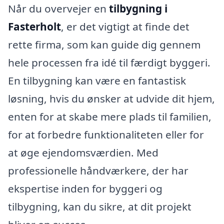
Når du overvejer en
tilbygning i
Fasterholt
, er det vigtigt at finde det
rette firma, som kan guide dig gennem
hele processen fra idé til færdigt byggeri.
En tilbygning kan være en fantastisk
løsning, hvis du ønsker at udvide dit hjem,
enten for at skabe mere plads til familien,
for at forbedre funktionaliteten eller for
at øge ejendomsværdien. Med
professionelle håndværkere, der har
ekspertise inden for byggeri og
tilbygning, kan du sikre, at dit projekt