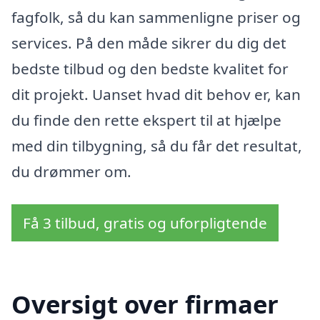
fagfolk, så du kan sammenligne priser og
services. På den måde sikrer du dig det
bedste tilbud og den bedste kvalitet for
dit projekt. Uanset hvad dit behov er, kan
du finde den rette ekspert til at hjælpe
med din tilbygning, så du får det resultat,
du drømmer om.
Få 3 tilbud, gratis og uforpligtende
Oversigt over firmaer