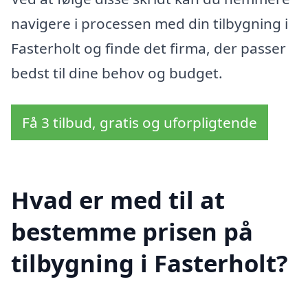
navigere i processen med din tilbygning i
Fasterholt og finde det firma, der passer
bedst til dine behov og budget.
Få 3 tilbud, gratis og uforpligtende
Hvad er med til at
bestemme prisen på
tilbygning i Fasterholt?