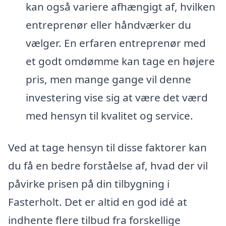
kan også variere afhængigt af, hvilken
entreprenør eller håndværker du
vælger. En erfaren entreprenør med
et godt omdømme kan tage en højere
pris, men mange gange vil denne
investering vise sig at være det værd
med hensyn til kvalitet og service.
Ved at tage hensyn til disse faktorer kan
du få en bedre forståelse af, hvad der vil
påvirke prisen på din tilbygning i
Fasterholt. Det er altid en god idé at
indhente flere tilbud fra forskellige