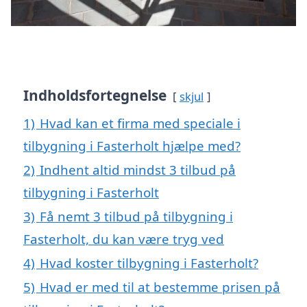
Indholdsfortegnelse
skjul
1)
Hvad kan et firma med speciale i
tilbygning i Fasterholt hjælpe med?
2)
Indhent altid mindst 3 tilbud på
tilbygning i Fasterholt
3)
Få nemt 3 tilbud på tilbygning i
Fasterholt, du kan være tryg ved
4)
Hvad koster tilbygning i Fasterholt?
5)
Hvad er med til at bestemme prisen på