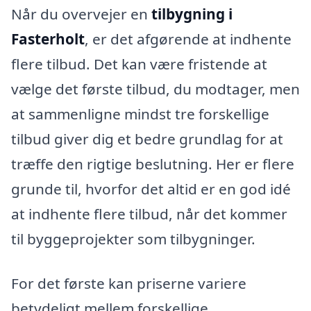
Når du overvejer en
tilbygning i
Fasterholt
, er det afgørende at indhente
flere tilbud. Det kan være fristende at
vælge det første tilbud, du modtager, men
at sammenligne mindst tre forskellige
tilbud giver dig et bedre grundlag for at
træffe den rigtige beslutning. Her er flere
grunde til, hvorfor det altid er en god idé
at indhente flere tilbud, når det kommer
til byggeprojekter som tilbygninger.
For det første kan priserne variere
betydeligt mellem forskellige