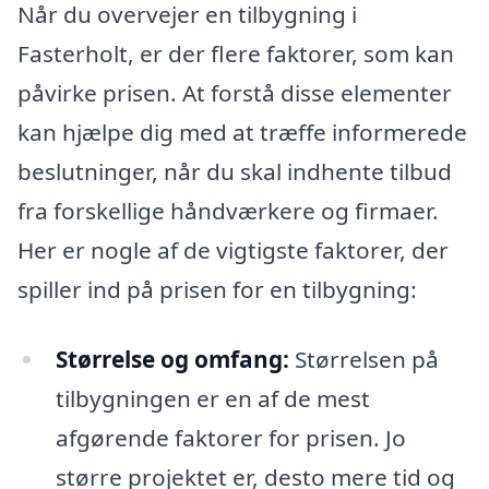
Når du overvejer en tilbygning i
Fasterholt, er der flere faktorer, som kan
påvirke prisen. At forstå disse elementer
kan hjælpe dig med at træffe informerede
beslutninger, når du skal indhente tilbud
fra forskellige håndværkere og firmaer.
Her er nogle af de vigtigste faktorer, der
spiller ind på prisen for en tilbygning:
Størrelse og omfang:
Størrelsen på
tilbygningen er en af de mest
afgørende faktorer for prisen. Jo
større projektet er, desto mere tid og