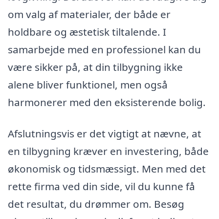
om valg af materialer, der både er
holdbare og æstetisk tiltalende. I
samarbejde med en professionel kan du
være sikker på, at din tilbygning ikke
alene bliver funktionel, men også
harmonerer med den eksisterende bolig.
Afslutningsvis er det vigtigt at nævne, at
en tilbygning kræver en investering, både
økonomisk og tidsmæssigt. Men med det
rette firma ved din side, vil du kunne få
det resultat, du drømmer om. Besøg