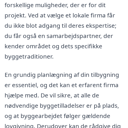
forskellige muligheder, der er for dit
projekt. Ved at vælge et lokale firma får
du ikke blot adgang til deres ekspertise;
du får også en samarbejdspartner, der
kender området og dets specifikke
byggetraditioner.
En grundig planlægning af din tilbygning
er essentiel, og det kan et erfarent firma
hjælpe med. De vil sikre, at alle de
nødvendige byggetilladelser er på plads,
og at byggearbejdet følger gældende
lovgivning. Derudover kan de rådgive dig