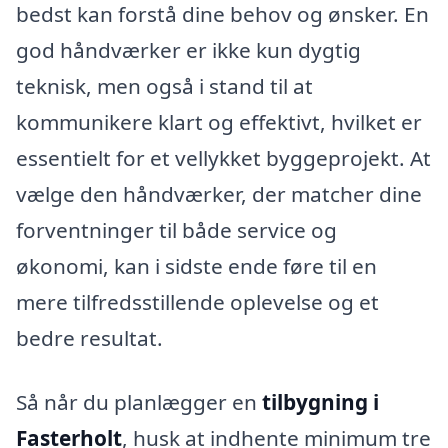
bedst kan forstå dine behov og ønsker. En
god håndværker er ikke kun dygtig
teknisk, men også i stand til at
kommunikere klart og effektivt, hvilket er
essentielt for et vellykket byggeprojekt. At
vælge den håndværker, der matcher dine
forventninger til både service og
økonomi, kan i sidste ende føre til en
mere tilfredsstillende oplevelse og et
bedre resultat.
Så når du planlægger en
tilbygning i
Fasterholt
, husk at indhente minimum tre