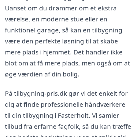
Uanset om du drømmer om et ekstra
værelse, en moderne stue eller en
funktionel garage, så kan en tilbygning
være den perfekte løsning til at skabe
mere plads i hjemmet. Det handler ikke
blot om at få mere plads, men også om at
øge værdien af din bolig.
På tilbygning-pris.dk gør vi det enkelt for
dig at finde professionelle håndværkere
til din tilbygning i Fasterholt. Vi samler
tilbud fra erfarne fagfolk, så du kan træffe