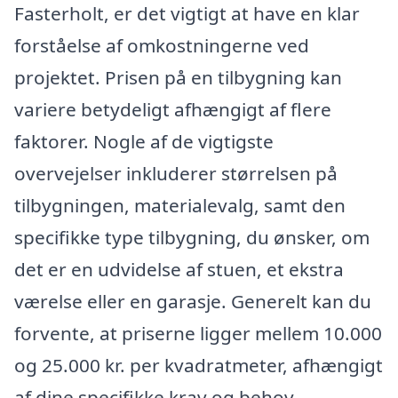
Fasterholt, er det vigtigt at have en klar
forståelse af omkostningerne ved
projektet. Prisen på en tilbygning kan
variere betydeligt afhængigt af flere
faktorer. Nogle af de vigtigste
overvejelser inkluderer størrelsen på
tilbygningen, materialevalg, samt den
specifikke type tilbygning, du ønsker, om
det er en udvidelse af stuen, et ekstra
værelse eller en garasje. Generelt kan du
forvente, at priserne ligger mellem 10.000
og 25.000 kr. per kvadratmeter, afhængigt
af dine specifikke krav og behov.