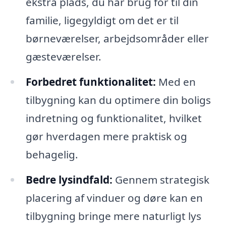
ekstra plads, du har brug for til din
familie, ligegyldigt om det er til
børneværelser, arbejdsområder eller
gæsteværelser.
Forbedret funktionalitet:
Med en
tilbygning kan du optimere din boligs
indretning og funktionalitet, hvilket
gør hverdagen mere praktisk og
behagelig.
Bedre lysindfald:
Gennem strategisk
placering af vinduer og døre kan en
tilbygning bringe mere naturligt lys