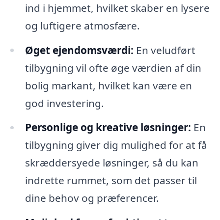
ind i hjemmet, hvilket skaber en lysere
og luftigere atmosfære.
Øget ejendomsværdi:
En veludført
tilbygning vil ofte øge værdien af din
bolig markant, hvilket kan være en
god investering.
Personlige og kreative løsninger:
En
tilbygning giver dig mulighed for at få
skræddersyede løsninger, så du kan
indrette rummet, som det passer til
dine behov og præferencer.