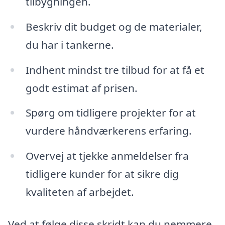
tilbygningen.
Beskriv dit budget og de materialer,
du har i tankerne.
Indhent mindst tre tilbud for at få et
godt estimat af prisen.
Spørg om tidligere projekter for at
vurdere håndværkerens erfaring.
Overvej at tjekke anmeldelser fra
tidligere kunder for at sikre dig
kvaliteten af arbejdet.
Ved at følge disse skridt kan du nemmere