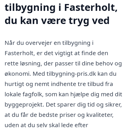
tilbygning i Fasterholt,
du kan være tryg ved
Når du overvejer en tilbygning i
Fasterholt, er det vigtigt at finde den
rette løsning, der passer til dine behov og
økonomi. Med tilbygning-pris.dk kan du
hurtigt og nemt indhente tre tilbud fra
lokale fagfolk, som kan hjælpe dig med dit
byggeprojekt. Det sparer dig tid og sikrer,
at du får de bedste priser og kvaliteter,
uden at du selv skal lede efter