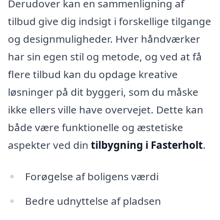
Derudover kan en sammenligning af
tilbud give dig indsigt i forskellige tilgange
og designmuligheder. Hver håndværker
har sin egen stil og metode, og ved at få
flere tilbud kan du opdage kreative
løsninger på dit byggeri, som du måske
ikke ellers ville have overvejet. Dette kan
både være funktionelle og æstetiske
aspekter ved din
tilbygning i Fasterholt
.
Forøgelse af boligens værdi
Bedre udnyttelse af pladsen