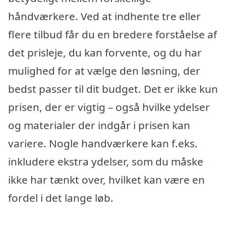
håndværkere. Ved at indhente tre eller
flere tilbud får du en bredere forståelse af
det prisleje, du kan forvente, og du har
mulighed for at vælge den løsning, der
bedst passer til dit budget. Det er ikke kun
prisen, der er vigtig – også hvilke ydelser
og materialer der indgår i prisen kan
variere. Nogle handværkere kan f.eks.
inkludere ekstra ydelser, som du måske
ikke har tænkt over, hvilket kan være en
fordel i det lange løb.