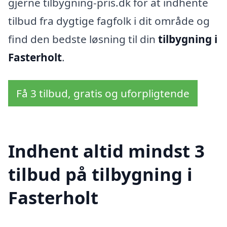
gjerne tilbygning-pris.dk for at indhente
tilbud fra dygtige fagfolk i dit område og
find den bedste løsning til din
tilbygning i
Fasterholt
.
Få 3 tilbud, gratis og uforpligtende
Indhent altid mindst 3
tilbud på tilbygning i
Fasterholt