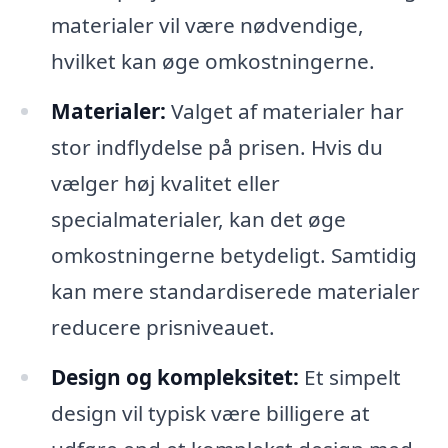
materialer vil være nødvendige,
hvilket kan øge omkostningerne.
Materialer:
Valget af materialer har
stor indflydelse på prisen. Hvis du
vælger høj kvalitet eller
specialmaterialer, kan det øge
omkostningerne betydeligt. Samtidig
kan mere standardiserede materialer
reducere prisniveauet.
Design og kompleksitet:
Et simpelt
design vil typisk være billigere at