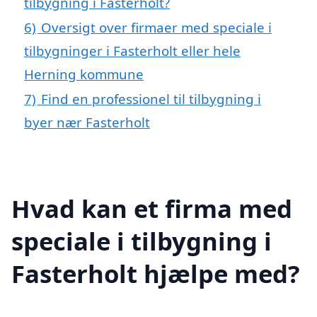
tilbygning i Fasterholt?
6)
Oversigt over firmaer med speciale i
tilbygninger i Fasterholt eller hele
Herning kommune
7)
Find en professionel til tilbygning i
byer nær Fasterholt
Hvad kan et firma med
speciale i tilbygning i
Fasterholt hjælpe med?