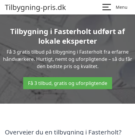
Tilbygning-pris.dk
Menu
Tilbygning i Fasterholt udført af
lokale eksperter
Få 3 gratis tilbud på tilbygning i Fasterholt fra erfarne
håndværkere. Hurtigt, nemt og uforpligtende – så du får
den bedste pris og kvalitet.
Få 3 tilbud, gratis og uforpligtende
Overvejer du en tilbygning i Fasterholt?