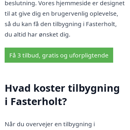
beslutning. Vores hjemmeside er designet
til at give dig en brugervenlig oplevelse,
så du kan få den tilbygning i Fasterholt,
du altid har ønsket dig.
Få 3 tilbud, gratis og uforpligtende
Hvad koster tilbygning
i Fasterholt?
Når du overvejer en tilbygning i