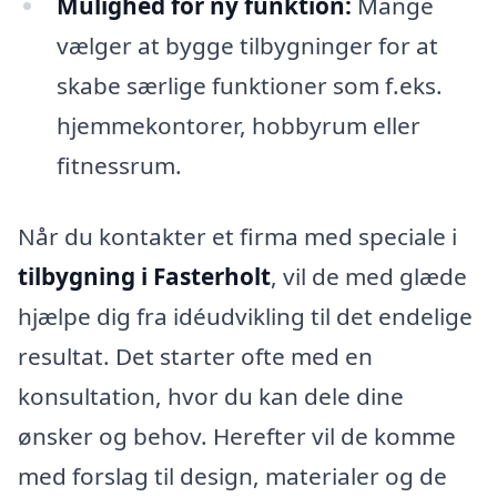
Mulighed for ny funktion:
Mange
vælger at bygge tilbygninger for at
skabe særlige funktioner som f.eks.
hjemmekontorer, hobbyrum eller
fitnessrum.
Når du kontakter et firma med speciale i
tilbygning i Fasterholt
, vil de med glæde
hjælpe dig fra idéudvikling til det endelige
resultat. Det starter ofte med en
konsultation, hvor du kan dele dine
ønsker og behov. Herefter vil de komme
med forslag til design, materialer og de