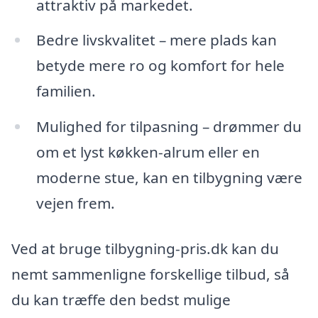
attraktiv på markedet.
Bedre livskvalitet – mere plads kan
betyde mere ro og komfort for hele
familien.
Mulighed for tilpasning – drømmer du
om et lyst køkken-alrum eller en
moderne stue, kan en tilbygning være
vejen frem.
Ved at bruge tilbygning-pris.dk kan du
nemt sammenligne forskellige tilbud, så
du kan træffe den bedst mulige