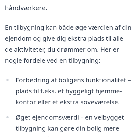
håndværkere.
En tilbygning kan både øge værdien af din
ejendom og give dig ekstra plads til alle
de aktiviteter, du drømmer om. Her er
nogle fordele ved en tilbygning:
Forbedring af boligens funktionalitet –
plads til f.eks. et hyggeligt hjemme-
kontor eller et ekstra soveværelse.
Øget ejendomsværdi – en velbygget
tilbygning kan gøre din bolig mere