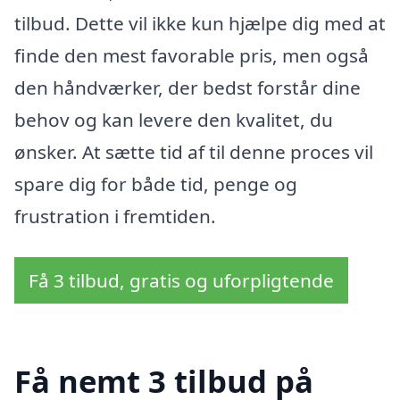
tilbud. Dette vil ikke kun hjælpe dig med at
finde den mest favorable pris, men også
den håndværker, der bedst forstår dine
behov og kan levere den kvalitet, du
ønsker. At sætte tid af til denne proces vil
spare dig for både tid, penge og
frustration i fremtiden.
Få 3 tilbud, gratis og uforpligtende
Få nemt 3 tilbud på