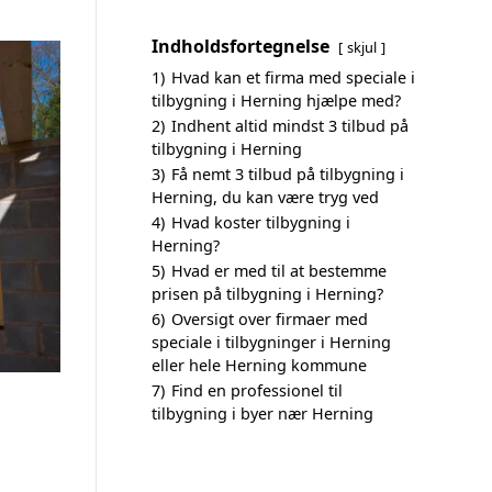
Indholdsfortegnelse
skjul
1)
Hvad kan et firma med speciale i
tilbygning i Herning hjælpe med?
2)
Indhent altid mindst 3 tilbud på
tilbygning i Herning
3)
Få nemt 3 tilbud på tilbygning i
Herning, du kan være tryg ved
4)
Hvad koster tilbygning i
Herning?
5)
Hvad er med til at bestemme
prisen på tilbygning i Herning?
6)
Oversigt over firmaer med
speciale i tilbygninger i Herning
eller hele Herning kommune
7)
Find en professionel til
tilbygning i byer nær Herning