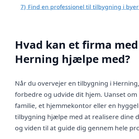
7)
Find en professionel til tilbygning i by
Hvad kan et firma med s
Herning hjælpe med?
Når du overvejer en tilbygning i Herning
forbedre og udvide dit hjem. Uanset om 
familie, et hjemmekontor eller en hyggeli
tilbygning hjælpe med at realisere dine
og viden til at guide dig gennem hele pro