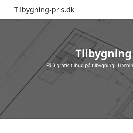
Tilbygning-pris.dk
Tilbygning
Få 3 gratis tilbud på tilbygning i Hern