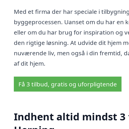
Med et firma der har speciale i tilbygning,
byggeprocessen. Uanset om du har en konk
eller om du har brug for inspiration og 
den rigtige løsning. At udvide dit hjem me
nuværende liv, men også i din fremtid, d
af dit hjem.
Få 3 tilbud, gratis og uforpligtende
Indhent altid mindst 3 