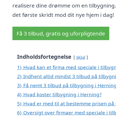
realisere dine drømme om en tilbygning.
det første skridt mod dit nye hjem i dag!
Få 3 tilbud, gratis og uforpligtende
Indholdsfortegnelse
skjul
1)
Hvad kan et firma med speciale i tilby
2)
Indhent altid mindst 3 tilbud på tilbygn
3)
Få nemt 3 tilbud på tilbygning i Hernin
4)
Hvad koster tilbygning i Herning?
5)
Hvad er med til at bestemme prisen på 
6)
Oversigt over firmaer med speciale i t