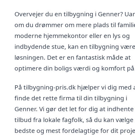
Overvejer du en tilbygning i Genner? Ua
om du drømmer om mere plads til familie
moderne hjemmekontor eller en lys og
indbydende stue, kan en tilbygning vær
løsningen. Det er en fantastisk måde at
optimere din boligs værdi og komfort på
På tilbygning-pris.dk hjælper vi dig med 
finde det rette firma til din tilbygning i
Genner. Vi gør det let for dig at indhente
tilbud fra lokale fagfolk, så du kan vælge
bedste og mest fordelagtige for dit proje