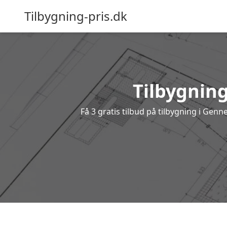
Tilbygning-pris.dk
Tilbygning
Få 3 gratis tilbud på tilbygning i Gen