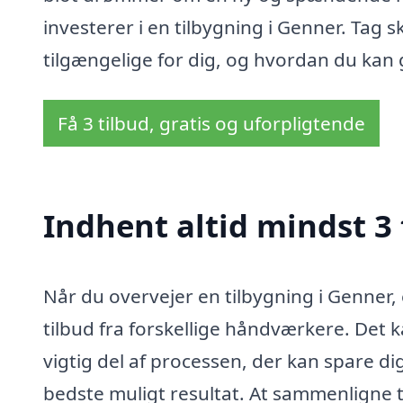
investerer i en tilbygning i Genner. Tag s
tilgængelige for dig, og hvordan du kan
Få 3 tilbud, gratis og uforpligtende
Indhent altid mindst 3 
Når du overvejer en tilbygning i Genner,
tilbud fra forskellige håndværkere. Det k
vigtig del af processen, der kan spare di
bedste muligt resultat. At sammenligne t