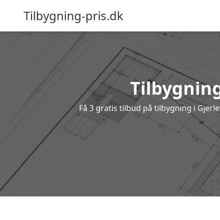
Tilbygning-pris.dk
Tilbygning
Få 3 gratis tilbud på tilbygning i Gjer