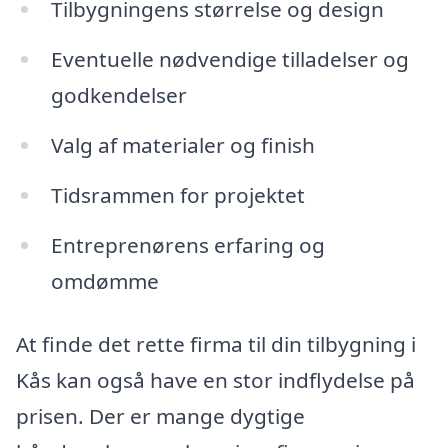
Tilbygningens størrelse og design
Eventuelle nødvendige tilladelser og
godkendelser
Valg af materialer og finish
Tidsrammen for projektet
Entreprenørens erfaring og
omdømme
At finde det rette firma til din tilbygning i
Kås kan også have en stor indflydelse på
prisen. Der er mange dygtige