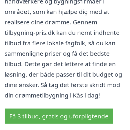
håndværkere og bygningsfirmaer i
området, som kan hjælpe dig med at
realisere dine drømme. Gennem
tilbygning-pris.dk kan du nemt indhente
tilbud fra flere lokale fagfolk, så du kan
sammenligne priser og få det bedste
tilbud. Dette gør det lettere at finde en
løsning, der både passer til dit budget og
dine ønsker. Så tag det første skridt mod
din drømmetilbygning i Kås i dag!
Få 3 tilbud, gratis og uforpligtende