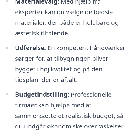
Materialevalg:
Med hjælp fra
eksperter kan du vælge de bedste
materialer, der både er holdbare og
æstetisk tiltalende.
Udførelse:
En kompetent håndværker
sørger for, at tilbygningen bliver
bygget i høj kvalitet og på den
tidsplan, der er aftalt.
Budgetindstilling:
Professionelle
firmaer kan hjælpe med at
sammensætte et realistisk budget, så
du undgår økonomiske overraskelser