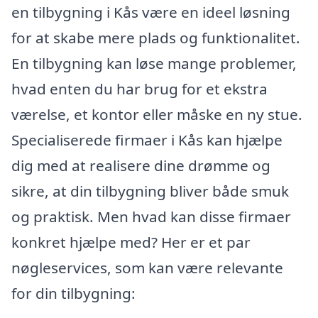
en tilbygning i Kås være en ideel løsning
for at skabe mere plads og funktionalitet.
En tilbygning kan løse mange problemer,
hvad enten du har brug for et ekstra
værelse, et kontor eller måske en ny stue.
Specialiserede firmaer i Kås kan hjælpe
dig med at realisere dine drømme og
sikre, at din tilbygning bliver både smuk
og praktisk. Men hvad kan disse firmaer
konkret hjælpe med? Her er et par
nøgleservices, som kan være relevante
for din tilbygning: