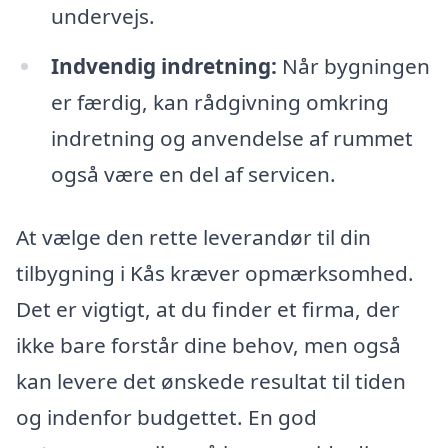
undervejs.
Indvendig indretning:
Når bygningen
er færdig, kan rådgivning omkring
indretning og anvendelse af rummet
også være en del af servicen.
At vælge den rette leverandør til din
tilbygning i Kås kræver opmærksomhed.
Det er vigtigt, at du finder et firma, der
ikke bare forstår dine behov, men også
kan levere det ønskede resultat til tiden
og indenfor budgettet. En god