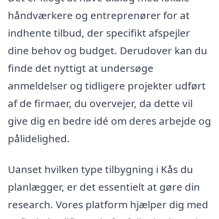
håndværkere og entreprenører for at
indhente tilbud, der specifikt afspejler
dine behov og budget. Derudover kan du
finde det nyttigt at undersøge
anmeldelser og tidligere projekter udført
af de firmaer, du overvejer, da dette vil
give dig en bedre idé om deres arbejde og
pålidelighed.
Uanset hvilken type tilbygning i Kås du
planlægger, er det essentielt at gøre din
research. Vores platform hjælper dig med