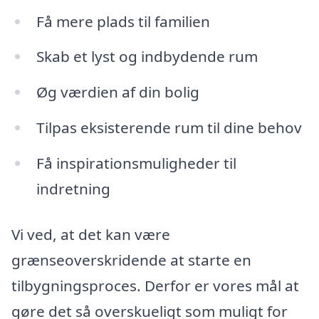
Få mere plads til familien
Skab et lyst og indbydende rum
Øg værdien af din bolig
Tilpas eksisterende rum til dine behov
Få inspirationsmuligheder til
indretning
Vi ved, at det kan være
grænseoverskridende at starte en
tilbygningsproces. Derfor er vores mål at
gøre det så overskueligt som muligt for