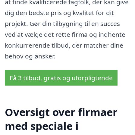
at finde kvalificerede fagfolk, der kan give
dig den bedste pris og kvalitet for dit
projekt. Gør din tilbygning til en succes
ved at vælge det rette firma og indhente
konkurrerende tilbud, der matcher dine
behov og ønsker.
Få 3 tilbud, gratis og uforpligtende
Oversigt over firmaer
med speciale i