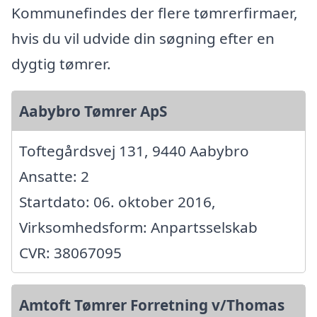
Kommunefindes der flere tømrerfirmaer,
hvis du vil udvide din søgning efter en
dygtig tømrer.
Aabybro Tømrer ApS
Toftegårdsvej 131, 9440 Aabybro
Ansatte: 2
Startdato: 06. oktober 2016,
Virksomhedsform: Anpartsselskab
CVR: 38067095
Amtoft Tømrer Forretning v/Thomas