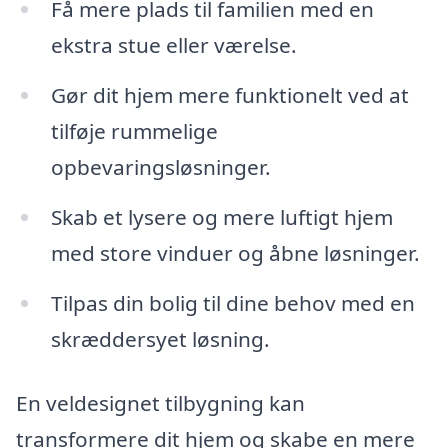
Få mere plads til familien med en
ekstra stue eller værelse.
Gør dit hjem mere funktionelt ved at
tilføje rummelige
opbevaringsløsninger.
Skab et lysere og mere luftigt hjem
med store vinduer og åbne løsninger.
Tilpas din bolig til dine behov med en
skræddersyet løsning.
En veldesignet tilbygning kan
transformere dit hjem og skabe en mere