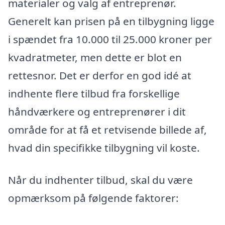
materialer og valg af entreprenør.
Generelt kan prisen på en tilbygning ligge
i spændet fra 10.000 til 25.000 kroner per
kvadratmeter, men dette er blot en
rettesnor. Det er derfor en god idé at
indhente flere tilbud fra forskellige
håndværkere og entreprenører i dit
område for at få et retvisende billede af,
hvad din specifikke tilbygning vil koste.
Når du indhenter tilbud, skal du være
opmærksom på følgende faktorer: