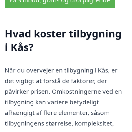
Få 3 tilbud, gratis og uforpligtende
Hvad koster tilbygning
i Kås?
Når du overvejer en tilbygning i Kås, er
det vigtigt at forstå de faktorer, der
påvirker prisen. Omkostningerne ved en
tilbygning kan variere betydeligt
afhængigt af flere elementer, såsom
tilbygningens størrelse, kompleksitet,