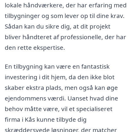
lokale håndværkere, der har erfaring med
tilbygninger og som lever op til dine krav.
Sådan kan du sikre dig, at dit projekt
bliver håndteret af professionelle, der har
den rette ekspertise.
En tilbygning kan være en fantastisk
investering i dit hjem, da den ikke blot
skaber ekstra plads, men også kan øge
ejendommens værdi. Uanset hvad dine
behov måtte være, vil et specialiseret
firma i Kås kunne tilbyde dig
skræddersyede løsninger, der matcher