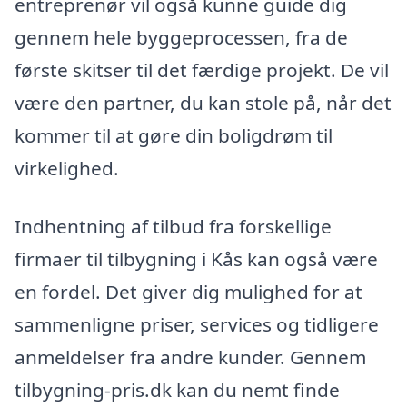
entreprenør vil også kunne guide dig
gennem hele byggeprocessen, fra de
første skitser til det færdige projekt. De vil
være den partner, du kan stole på, når det
kommer til at gøre din boligdrøm til
virkelighed.
Indhentning af tilbud fra forskellige
firmaer til tilbygning i Kås kan også være
en fordel. Det giver dig mulighed for at
sammenligne priser, services og tidligere
anmeldelser fra andre kunder. Gennem
tilbygning-pris.dk kan du nemt finde