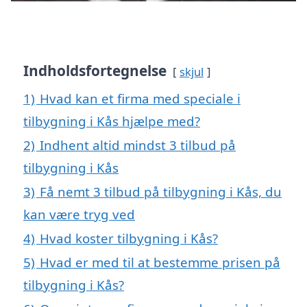
Indholdsfortegnelse
skjul
1)
Hvad kan et firma med speciale i
tilbygning i Kås hjælpe med?
2)
Indhent altid mindst 3 tilbud på
tilbygning i Kås
3)
Få nemt 3 tilbud på tilbygning i Kås, du
kan være tryg ved
4)
Hvad koster tilbygning i Kås?
5)
Hvad er med til at bestemme prisen på
tilbygning i Kås?