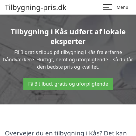
Tilbygning-pris.dk
Menu
Tilbygning i Kås udført af lokale
eksperter
Få 3 gratis tilbud på tilbygning i Kås fra erfarne
håndværkere. Hurtigt, nemt og uforpligtende – så du får
den bedste pris og kvalitet.
Få 3 tilbud, gratis og uforpligtende
Overvejer du en tilbygning i Kås? Det kan