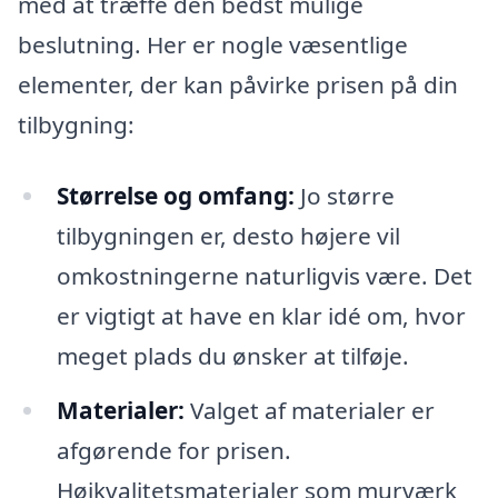
med at træffe den bedst mulige
beslutning. Her er nogle væsentlige
elementer, der kan påvirke prisen på din
tilbygning:
Størrelse og omfang:
Jo større
tilbygningen er, desto højere vil
omkostningerne naturligvis være. Det
er vigtigt at have en klar idé om, hvor
meget plads du ønsker at tilføje.
Materialer:
Valget af materialer er
afgørende for prisen.
Højkvalitetsmaterialer som murværk