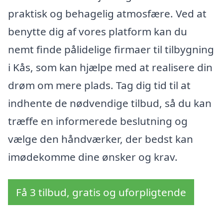
praktisk og behagelig atmosfære. Ved at
benytte dig af vores platform kan du
nemt finde pålidelige firmaer til tilbygning
i Kås, som kan hjælpe med at realisere din
drøm om mere plads. Tag dig tid til at
indhente de nødvendige tilbud, så du kan
træffe en informerede beslutning og
vælge den håndværker, der bedst kan
imødekomme dine ønsker og krav.
Få 3 tilbud, gratis og uforpligtende