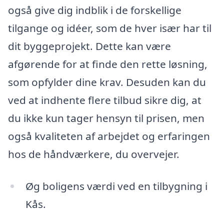
også give dig indblik i de forskellige
tilgange og idéer, som de hver især har til
dit byggeprojekt. Dette kan være
afgørende for at finde den rette løsning,
som opfylder dine krav. Desuden kan du
ved at indhente flere tilbud sikre dig, at
du ikke kun tager hensyn til prisen, men
også kvaliteten af arbejdet og erfaringen
hos de håndværkere, du overvejer.
Øg boligens værdi ved en tilbygning i
Kås.