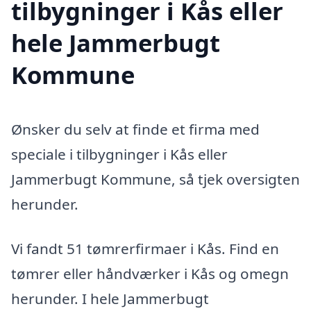
tilbygninger i Kås eller
hele Jammerbugt
Kommune
Ønsker du selv at finde et firma med
speciale i tilbygninger i Kås eller
Jammerbugt Kommune, så tjek oversigten
herunder.
Vi fandt 51 tømrerfirmaer i Kås. Find en
tømrer eller håndværker i Kås og omegn
herunder. I hele Jammerbugt