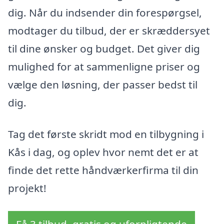
dig. Når du indsender din forespørgsel,
modtager du tilbud, der er skræddersyet
til dine ønsker og budget. Det giver dig
mulighed for at sammenligne priser og
vælge den løsning, der passer bedst til
dig.
Tag det første skridt mod en tilbygning i
Kås i dag, og oplev hvor nemt det er at
finde det rette håndværkerfirma til din
projekt!