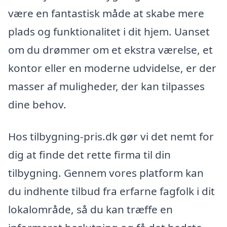
være en fantastisk måde at skabe mere
plads og funktionalitet i dit hjem. Uanset
om du drømmer om et ekstra værelse, et
kontor eller en moderne udvidelse, er der
masser af muligheder, der kan tilpasses
dine behov.
Hos tilbygning-pris.dk gør vi det nemt for
dig at finde det rette firma til din
tilbygning. Gennem vores platform kan
du indhente tilbud fra erfarne fagfolk i dit
lokalområde, så du kan træffe en