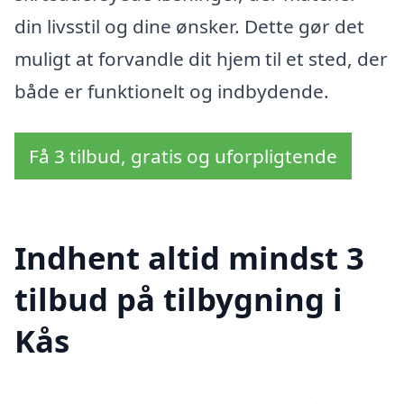
din livsstil og dine ønsker. Dette gør det
muligt at forvandle dit hjem til et sted, der
både er funktionelt og indbydende.
Få 3 tilbud, gratis og uforpligtende
Indhent altid mindst 3
tilbud på tilbygning i
Kås