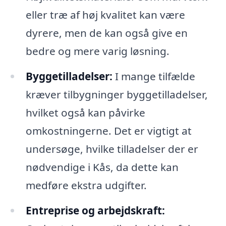
eller træ af høj kvalitet kan være
dyrere, men de kan også give en
bedre og mere varig løsning.
Byggetilladelser:
I mange tilfælde
kræver tilbygninger byggetilladelser,
hvilket også kan påvirke
omkostningerne. Det er vigtigt at
undersøge, hvilke tilladelser der er
nødvendige i Kås, da dette kan
medføre ekstra udgifter.
Entreprise og arbejdskraft: