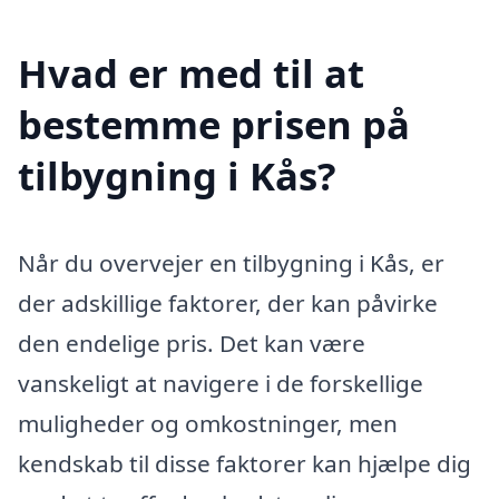
Hvad er med til at
bestemme prisen på
tilbygning i Kås?
Når du overvejer en tilbygning i Kås, er
der adskillige faktorer, der kan påvirke
den endelige pris. Det kan være
vanskeligt at navigere i de forskellige
muligheder og omkostninger, men
kendskab til disse faktorer kan hjælpe dig