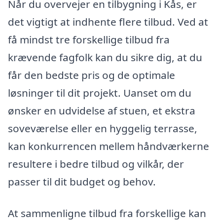
Når du overvejer en tilbygning i Kås, er
det vigtigt at indhente flere tilbud. Ved at
få mindst tre forskellige tilbud fra
krævende fagfolk kan du sikre dig, at du
får den bedste pris og de optimale
løsninger til dit projekt. Uanset om du
ønsker en udvidelse af stuen, et ekstra
soveværelse eller en hyggelig terrasse,
kan konkurrencen mellem håndværkerne
resultere i bedre tilbud og vilkår, der
passer til dit budget og behov.
At sammenligne tilbud fra forskellige kan