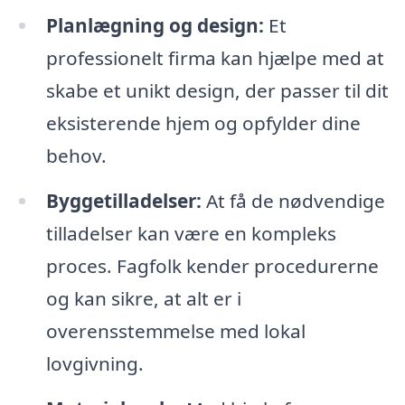
Planlægning og design:
Et
professionelt firma kan hjælpe med at
skabe et unikt design, der passer til dit
eksisterende hjem og opfylder dine
behov.
Byggetilladelser:
At få de nødvendige
tilladelser kan være en kompleks
proces. Fagfolk kender procedurerne
og kan sikre, at alt er i
overensstemmelse med lokal
lovgivning.