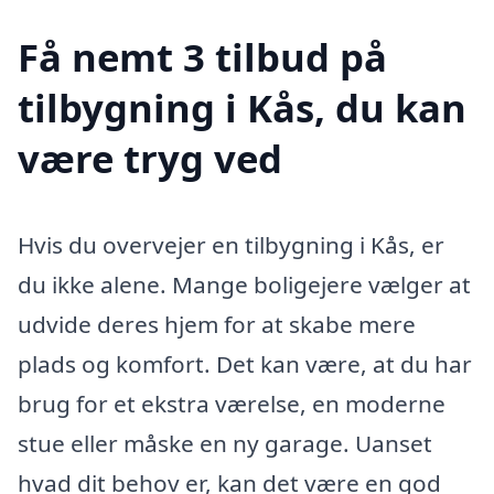
Få nemt 3 tilbud på
tilbygning i Kås, du kan
være tryg ved
Hvis du overvejer en tilbygning i Kås, er
du ikke alene. Mange boligejere vælger at
udvide deres hjem for at skabe mere
plads og komfort. Det kan være, at du har
brug for et ekstra værelse, en moderne
stue eller måske en ny garage. Uanset
hvad dit behov er, kan det være en god