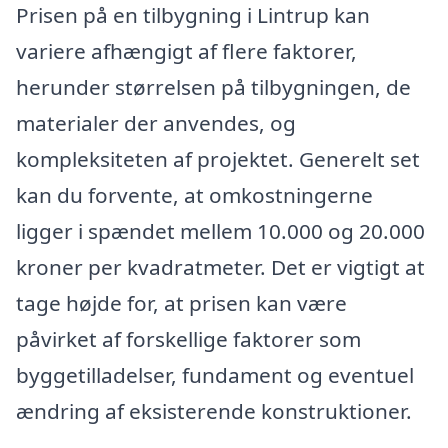
Prisen på en tilbygning i Lintrup kan
variere afhængigt af flere faktorer,
herunder størrelsen på tilbygningen, de
materialer der anvendes, og
kompleksiteten af projektet. Generelt set
kan du forvente, at omkostningerne
ligger i spændet mellem 10.000 og 20.000
kroner per kvadratmeter. Det er vigtigt at
tage højde for, at prisen kan være
påvirket af forskellige faktorer som
byggetilladelser, fundament og eventuel
ændring af eksisterende konstruktioner.