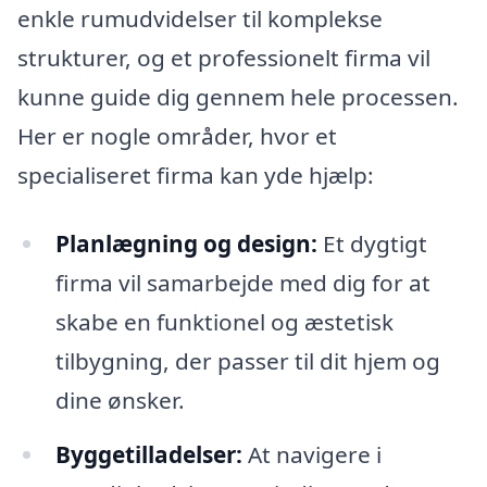
enkle rumudvidelser til komplekse
strukturer, og et professionelt firma vil
kunne guide dig gennem hele processen.
Her er nogle områder, hvor et
specialiseret firma kan yde hjælp:
Planlægning og design:
Et dygtigt
firma vil samarbejde med dig for at
skabe en funktionel og æstetisk
tilbygning, der passer til dit hjem og
dine ønsker.
Byggetilladelser:
At navigere i