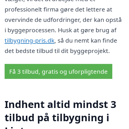
professionelt firma gøre det lettere at
overvinde de udfordringer, der kan opstå
i byggeprocessen. Husk at gøre brug af
tilbygning-pris.dk
, så du nemt kan finde
det bedste tilbud til dit byggeprojekt.
Få 3 tilbud, gratis og uforpligtende
Indhent altid mindst 3
tilbud på tilbygning i