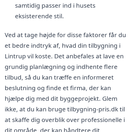
samtidig passer ind i husets
eksisterende stil.
Ved at tage højde for disse faktorer får du
et bedre indtryk af, hvad din tilbygning i
Lintrup vil koste. Det anbefales at lave en
grundig planlægning og indhente flere
tilbud, så du kan træffe en informeret
beslutning og finde et firma, der kan
hjælpe dig med dit byggeprojekt. Glem
ikke, at du kan bruge tilbygning-pris.dk til
at skaffe dig overblik over professionelle i
dit område, der kan håndtere dit