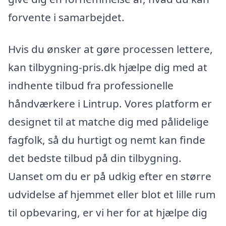
forvente i samarbejdet.
Hvis du ønsker at gøre processen lettere,
kan tilbygning-pris.dk hjælpe dig med at
indhente tilbud fra professionelle
håndværkere i Lintrup. Vores platform er
designet til at matche dig med pålidelige
fagfolk, så du hurtigt og nemt kan finde
det bedste tilbud på din tilbygning.
Uanset om du er på udkig efter en større
udvidelse af hjemmet eller blot et lille rum
til opbevaring, er vi her for at hjælpe dig