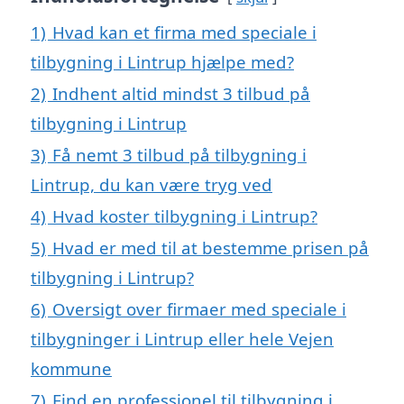
1)
Hvad kan et firma med speciale i
tilbygning i Lintrup hjælpe med?
2)
Indhent altid mindst 3 tilbud på
tilbygning i Lintrup
3)
Få nemt 3 tilbud på tilbygning i
Lintrup, du kan være tryg ved
4)
Hvad koster tilbygning i Lintrup?
5)
Hvad er med til at bestemme prisen på
tilbygning i Lintrup?
6)
Oversigt over firmaer med speciale i
tilbygninger i Lintrup eller hele Vejen
kommune
7)
Find en professionel til tilbygning i