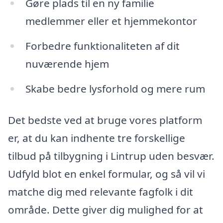
Gøre plads til en ny familie
medlemmer eller et hjemmekontor
Forbedre funktionaliteten af dit
nuværende hjem
Skabe bedre lysforhold og mere rum
Det bedste ved at bruge vores platform
er, at du kan indhente tre forskellige
tilbud på tilbygning i Lintrup uden besvær.
Udfyld blot en enkel formular, og så vil vi
matche dig med relevante fagfolk i dit
område. Dette giver dig mulighed for at