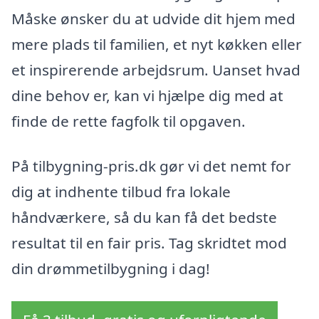
Måske ønsker du at udvide dit hjem med
mere plads til familien, et nyt køkken eller
et inspirerende arbejdsrum. Uanset hvad
dine behov er, kan vi hjælpe dig med at
finde de rette fagfolk til opgaven.
På tilbygning-pris.dk gør vi det nemt for
dig at indhente tilbud fra lokale
håndværkere, så du kan få det bedste
resultat til en fair pris. Tag skridtet mod
din drømmetilbygning i dag!