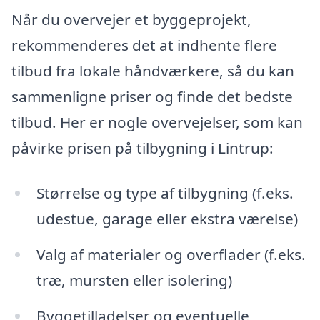
Når du overvejer et byggeprojekt,
rekommenderes det at indhente flere
tilbud fra lokale håndværkere, så du kan
sammenligne priser og finde det bedste
tilbud. Her er nogle overvejelser, som kan
påvirke prisen på tilbygning i Lintrup:
Størrelse og type af tilbygning (f.eks.
udestue, garage eller ekstra værelse)
Valg af materialer og overflader (f.eks.
træ, mursten eller isolering)
Byggetilladelser og eventuelle