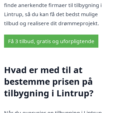
finde anerkendte firmaer til tilbygning i
Lintrup, så du kan få det bedst mulige
tilbud og realisere dit drømmeprojekt.
Få 3 tilbud, gratis og uforpligtende
Hvad er med til at
bestemme prisen på
tilbygning i Lintrup?
Når du overvejer en tilbygning i Lintrup,