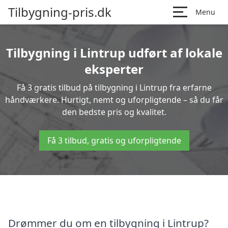
Tilbygning-pris.dk
Menu
Tilbygning i Lintrup udført af lokale
eksperter
Få 3 gratis tilbud på tilbygning i Lintrup fra erfarne
håndværkere. Hurtigt, nemt og uforpligtende – så du får
den bedste pris og kvalitet.
Få 3 tilbud, gratis og uforpligtende
Drømmer du om en tilbygning i Lintrup?