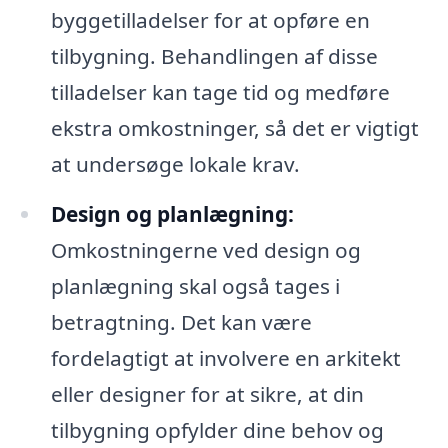
byggetilladelser for at opføre en
tilbygning. Behandlingen af disse
tilladelser kan tage tid og medføre
ekstra omkostninger, så det er vigtigt
at undersøge lokale krav.
Design og planlægning:
Omkostningerne ved design og
planlægning skal også tages i
betragtning. Det kan være
fordelagtigt at involvere en arkitekt
eller designer for at sikre, at din
tilbygning opfylder dine behov og