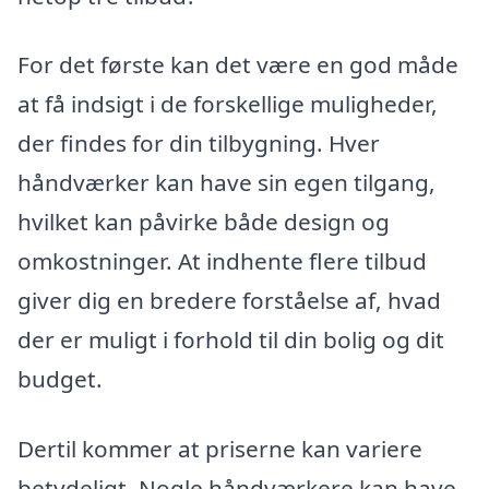
For det første kan det være en god måde
at få indsigt i de forskellige muligheder,
der findes for din tilbygning. Hver
håndværker kan have sin egen tilgang,
hvilket kan påvirke både design og
omkostninger. At indhente flere tilbud
giver dig en bredere forståelse af, hvad
der er muligt i forhold til din bolig og dit
budget.
Dertil kommer at priserne kan variere
betydeligt. Nogle håndværkere kan have