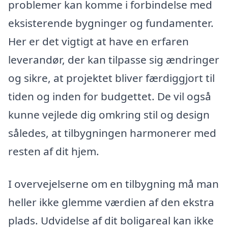
problemer kan komme i forbindelse med
eksisterende bygninger og fundamenter.
Her er det vigtigt at have en erfaren
leverandør, der kan tilpasse sig ændringer
og sikre, at projektet bliver færdiggjort til
tiden og inden for budgettet. De vil også
kunne vejlede dig omkring stil og design
således, at tilbygningen harmonerer med
resten af dit hjem.
I overvejelserne om en tilbygning må man
heller ikke glemme værdien af den ekstra
plads. Udvidelse af dit boligareal kan ikke