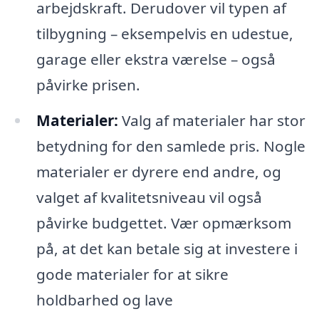
arbejdskraft. Derudover vil typen af
tilbygning – eksempelvis en udestue,
garage eller ekstra værelse – også
påvirke prisen.
Materialer:
Valg af materialer har stor
betydning for den samlede pris. Nogle
materialer er dyrere end andre, og
valget af kvalitetsniveau vil også
påvirke budgettet. Vær opmærksom
på, at det kan betale sig at investere i
gode materialer for at sikre
holdbarhed og lave