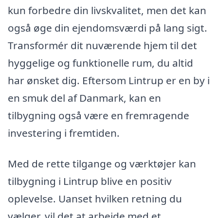
kun forbedre din livskvalitet, men det kan
også øge din ejendomsværdi på lang sigt.
Transformér dit nuværende hjem til det
hyggelige og funktionelle rum, du altid
har ønsket dig. Eftersom Lintrup er en by i
en smuk del af Danmark, kan en
tilbygning også være en fremragende
investering i fremtiden.
Med de rette tilgange og værktøjer kan
tilbygning i Lintrup blive en positiv
oplevelse. Uanset hvilken retning du
vælger, vil det at arbejde med et