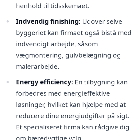
henhold til tidsskemaet.
Indvendig finishing:
Udover selve
byggeriet kan firmaet også bistå med
indvendigt arbejde, såsom
vægmontering, gulvbelægning og
malerarbejde.
Energy efficiency:
En tilbygning kan
forbedres med energieffektive
løsninger, hvilket kan hjælpe med at
reducere dine energiudgifter på sigt.
Et specialiseret firma kan rådgive dig
om bæredygtige valg.