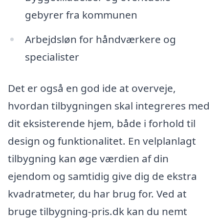
gebyrer fra kommunen
Arbejdsløn for håndværkere og
specialister
Det er også en god ide at overveje,
hvordan tilbygningen skal integreres med
dit eksisterende hjem, både i forhold til
design og funktionalitet. En velplanlagt
tilbygning kan øge værdien af din
ejendom og samtidig give dig de ekstra
kvadratmeter, du har brug for. Ved at
bruge tilbygning-pris.dk kan du nemt