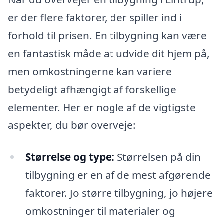
er der flere faktorer, der spiller ind i
forhold til prisen. En tilbygning kan være
en fantastisk måde at udvide dit hjem på,
men omkostningerne kan variere
betydeligt afhængigt af forskellige
elementer. Her er nogle af de vigtigste
aspekter, du bør overveje:
Størrelse og type:
Størrelsen på din
tilbygning er en af de mest afgørende
faktorer. Jo større tilbygning, jo højere
omkostninger til materialer og