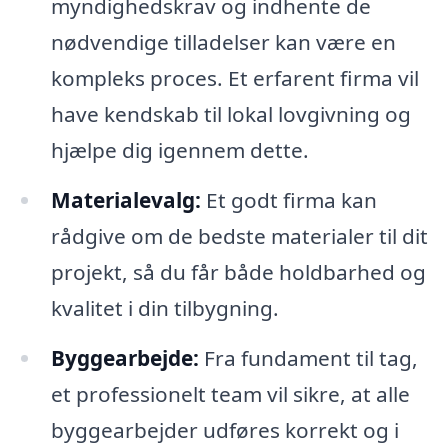
myndighedskrav og indhente de
nødvendige tilladelser kan være en
kompleks proces. Et erfarent firma vil
have kendskab til lokal lovgivning og
hjælpe dig igennem dette.
Materialevalg:
Et godt firma kan
rådgive om de bedste materialer til dit
projekt, så du får både holdbarhed og
kvalitet i din tilbygning.
Byggearbejde:
Fra fundament til tag,
et professionelt team vil sikre, at alle
byggearbejder udføres korrekt og i