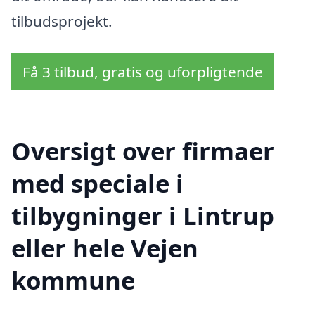
tilbudsprojekt.
Få 3 tilbud, gratis og uforpligtende
Oversigt over firmaer
med speciale i
tilbygninger i Lintrup
eller hele Vejen
kommune