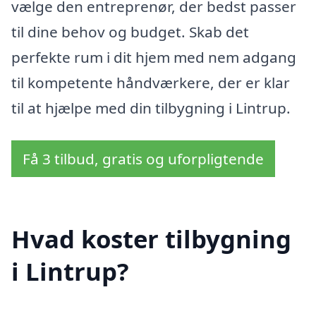
vælge den entreprenør, der bedst passer
til dine behov og budget. Skab det
perfekte rum i dit hjem med nem adgang
til kompetente håndværkere, der er klar
til at hjælpe med din tilbygning i Lintrup.
Få 3 tilbud, gratis og uforpligtende
Hvad koster tilbygning
i Lintrup?