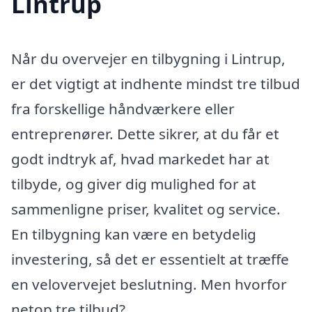
Lintrup
Når du overvejer en tilbygning i Lintrup,
er det vigtigt at indhente mindst tre tilbud
fra forskellige håndværkere eller
entreprenører. Dette sikrer, at du får et
godt indtryk af, hvad markedet har at
tilbyde, og giver dig mulighed for at
sammenligne priser, kvalitet og service.
En tilbygning kan være en betydelig
investering, så det er essentielt at træffe
en velovervejet beslutning. Men hvorfor
netop tre tilbud?