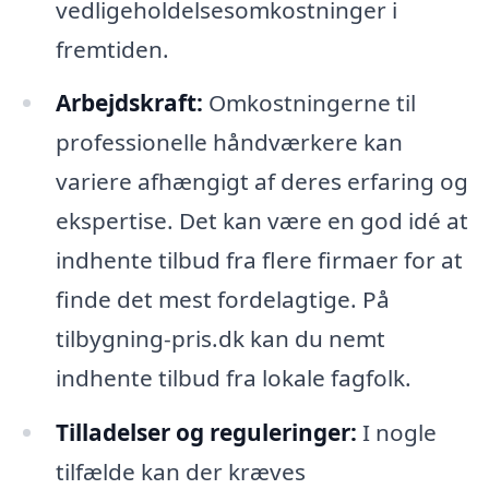
vedligeholdelsesomkostninger i
fremtiden.
Arbejdskraft:
Omkostningerne til
professionelle håndværkere kan
variere afhængigt af deres erfaring og
ekspertise. Det kan være en god idé at
indhente tilbud fra flere firmaer for at
finde det mest fordelagtige. På
tilbygning-pris.dk kan du nemt
indhente tilbud fra lokale fagfolk.
Tilladelser og reguleringer:
I nogle
tilfælde kan der kræves