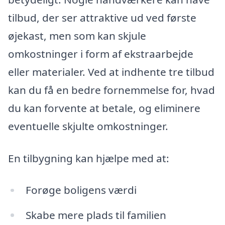
tilbud, der ser attraktive ud ved første
øjekast, men som kan skjule
omkostninger i form af ekstraarbejde
eller materialer. Ved at indhente tre tilbud
kan du få en bedre fornemmelse for, hvad
du kan forvente at betale, og eliminere
eventuelle skjulte omkostninger.
En tilbygning kan hjælpe med at:
Forøge boligens værdi
Skabe mere plads til familien