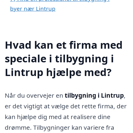
byer nær Lintrup
Hvad kan et firma med
speciale i tilbygning i
Lintrup hjælpe med?
Når du overvejer en
tilbygning i Lintrup
,
er det vigtigt at vælge det rette firma, der
kan hjælpe dig med at realisere dine
drømme. Tilbygninger kan variere fra