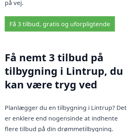
på vej.
Få 3 tilbud, gratis og uforpligtende
Få nemt 3 tilbud på
tilbygning i Lintrup, du
kan være tryg ved
Planlægger du en tilbygning i Lintrup? Det
er enklere end nogensinde at indhente
flere tilbud på din drømmetilbygning.