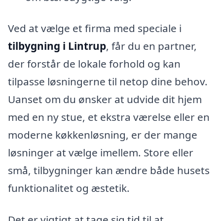
Ved at vælge et firma med speciale i
tilbygning i Lintrup
, får du en partner,
der forstår de lokale forhold og kan
tilpasse løsningerne til netop dine behov.
Uanset om du ønsker at udvide dit hjem
med en ny stue, et ekstra værelse eller en
moderne køkkenløsning, er der mange
løsninger at vælge imellem. Store eller
små, tilbygninger kan ændre både husets
funktionalitet og æstetik.
Det er vigtigt at tage sig tid til at