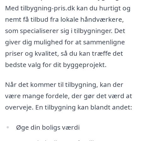
Med tilbygning-pris.dk kan du hurtigt og
nemt få tilbud fra lokale håndværkere,
som specialiserer sig i tilbygninger. Det
giver dig mulighed for at sammenligne
priser og kvalitet, så du kan træffe det
bedste valg for dit byggeprojekt.
Når det kommer til tilbygning, kan der
være mange fordele, der gør det værd at
overveje. En tilbygning kan blandt andet:
Øge din boligs værdi