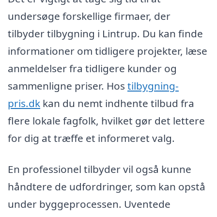
undersøge forskellige firmaer, der
tilbyder tilbygning i Lintrup. Du kan finde
informationer om tidligere projekter, læse
anmeldelser fra tidligere kunder og
sammenligne priser. Hos
tilbygning-
pris.dk
kan du nemt indhente tilbud fra
flere lokale fagfolk, hvilket gør det lettere
for dig at træffe et informeret valg.
En professionel tilbyder vil også kunne
håndtere de udfordringer, som kan opstå
under byggeprocessen. Uventede