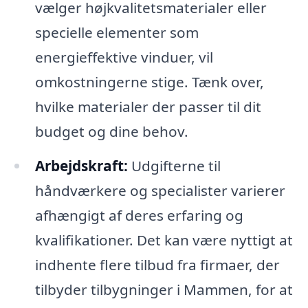
vælger højkvalitetsmaterialer eller
specielle elementer som
energieffektive vinduer, vil
omkostningerne stige. Tænk over,
hvilke materialer der passer til dit
budget og dine behov.
Arbejdskraft:
Udgifterne til
håndværkere og specialister varierer
afhængigt af deres erfaring og
kvalifikationer. Det kan være nyttigt at
indhente flere tilbud fra firmaer, der
tilbyder tilbygninger i Mammen, for at