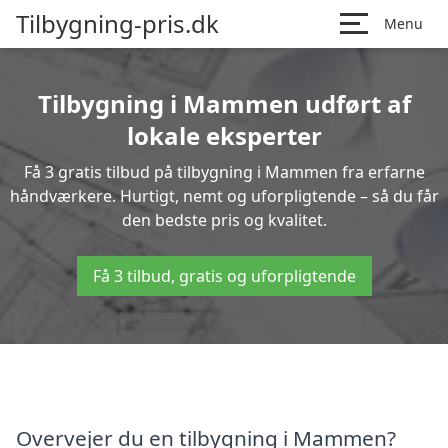
Tilbygning-pris.dk
Menu
Tilbygning i Mammen udført af
lokale eksperter
Få 3 gratis tilbud på tilbygning i Mammen fra erfarne
håndværkere. Hurtigt, nemt og uforpligtende – så du får
den bedste pris og kvalitet.
Få 3 tilbud, gratis og uforpligtende
Overvejer du en tilbygning i Mammen?