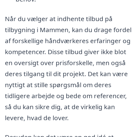
Når du vælger at indhente tilbud på
tilbygning i Mammen, kan du drage fordel
af forskellige håndværkeres erfaringer og
kompetencer. Disse tilbud giver ikke blot
en oversigt over prisforskelle, men også
deres tilgang til dit projekt. Det kan være
nyttigt at stille spørgsmål om deres
tidligere arbejde og bede om referencer,
så du kan sikre dig, at de virkelig kan
levere, hvad de lover.