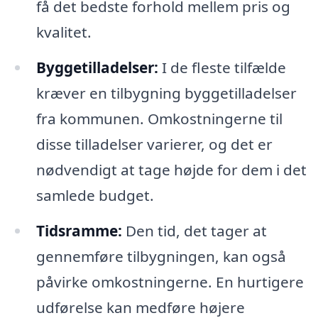
få det bedste forhold mellem pris og
kvalitet.
Byggetilladelser:
I de fleste tilfælde
kræver en tilbygning byggetilladelser
fra kommunen. Omkostningerne til
disse tilladelser varierer, og det er
nødvendigt at tage højde for dem i det
samlede budget.
Tidsramme:
Den tid, det tager at
gennemføre tilbygningen, kan også
påvirke omkostningerne. En hurtigere
udførelse kan medføre højere