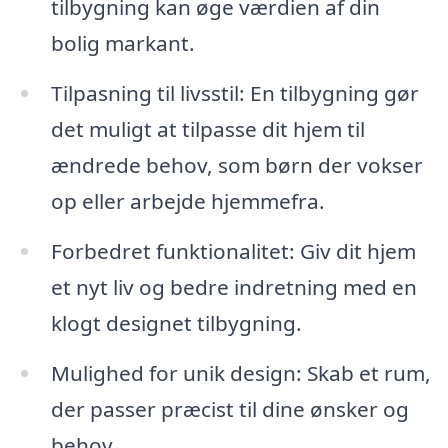
tilbygning kan øge værdien af din
bolig markant.
Tilpasning til livsstil: En tilbygning gør
det muligt at tilpasse dit hjem til
ændrede behov, som børn der vokser
op eller arbejde hjemmefra.
Forbedret funktionalitet: Giv dit hjem
et nyt liv og bedre indretning med en
klogt designet tilbygning.
Mulighed for unik design: Skab et rum,
der passer præcist til dine ønsker og
behov.