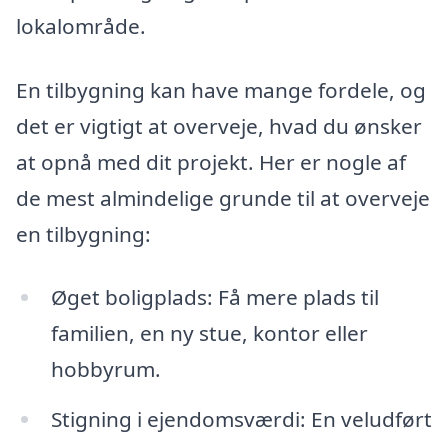
lokalområde.
En tilbygning kan have mange fordele, og
det er vigtigt at overveje, hvad du ønsker
at opnå med dit projekt. Her er nogle af
de mest almindelige grunde til at overveje
en tilbygning:
Øget boligplads: Få mere plads til
familien, en ny stue, kontor eller
hobbyrum.
Stigning i ejendomsværdi: En veludført