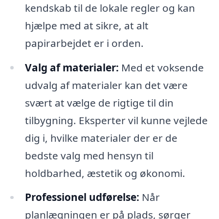
kendskab til de lokale regler og kan
hjælpe med at sikre, at alt
papirarbejdet er i orden.
Valg af materialer:
Med et voksende
udvalg af materialer kan det være
svært at vælge de rigtige til din
tilbygning. Eksperter vil kunne vejlede
dig i, hvilke materialer der er de
bedste valg med hensyn til
holdbarhed, æstetik og økonomi.
Professionel udførelse:
Når
planlægningen er på plads, sørger