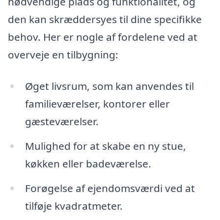
nødvendige plads og funktionalitet, og
den kan skræddersyes til dine specifikke
behov. Her er nogle af fordelene ved at
overveje en tilbygning:
Øget livsrum, som kan anvendes til
familieværelser, kontorer eller
gæsteværelser.
Mulighed for at skabe en ny stue,
køkken eller badeværelse.
Forøgelse af ejendomsværdi ved at
tilføje kvadratmeter.