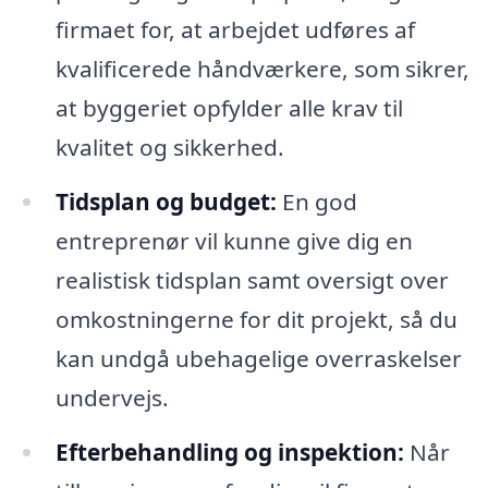
firmaet for, at arbejdet udføres af
kvalificerede håndværkere, som sikrer,
at byggeriet opfylder alle krav til
kvalitet og sikkerhed.
Tidsplan og budget:
En god
entreprenør vil kunne give dig en
realistisk tidsplan samt oversigt over
omkostningerne for dit projekt, så du
kan undgå ubehagelige overraskelser
undervejs.
Efterbehandling og inspektion:
Når