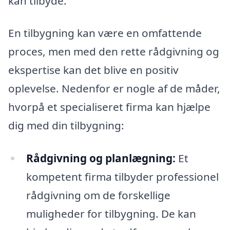
kan tilbyde.
En tilbygning kan være en omfattende
proces, men med den rette rådgivning og
ekspertise kan det blive en positiv
oplevelse. Nedenfor er nogle af de måder,
hvorpå et specialiseret firma kan hjælpe
dig med din tilbygning:
Rådgivning og planlægning:
Et
kompetent firma tilbyder professionel
rådgivning om de forskellige
muligheder for tilbygning. De kan