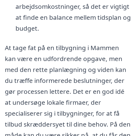
arbejdsomkostninger, så det er vigtigt
at finde en balance mellem tidsplan og
budget.
At tage fat på en tilbygning i Mammen
kan være en udfordrende opgave, men
med den rette planlægning og viden kan
du træffe informerede beslutninger, der
gør processen lettere. Det er en god idé
at undersøge lokale firmaer, der
specialiserer sig i tilbygninger, for at få
tilbud skræddersyet til dine behov. På den
måde kan du være sikker på, at du får den