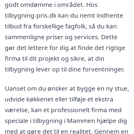
godt omdømme i området. Hos
tilbygning-pris.dk kan du nemt indhente
tilbud fra forskellige fagfolk, så du kan
sammenligne priser og services. Dette
gør det lettere for dig at finde det rigtige
firma til dit projekt og sikre, at din
tilbygning lever op til dine forventninger.
Uanset om du ønsker at bygge en ny stue,
udvide køkkenet eller tilføje et ekstra
værelse, kan et professionelt firma med
speciale i tilbygning i Mammen hjælpe dig
med at gøre det til en realitet. Gennem en