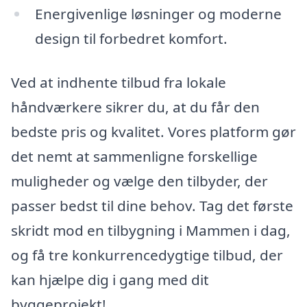
Energivenlige løsninger og moderne
design til forbedret komfort.
Ved at indhente tilbud fra lokale
håndværkere sikrer du, at du får den
bedste pris og kvalitet. Vores platform gør
det nemt at sammenligne forskellige
muligheder og vælge den tilbyder, der
passer bedst til dine behov. Tag det første
skridt mod en tilbygning i Mammen i dag,
og få tre konkurrencedygtige tilbud, der
kan hjælpe dig i gang med dit
byggeprojekt!