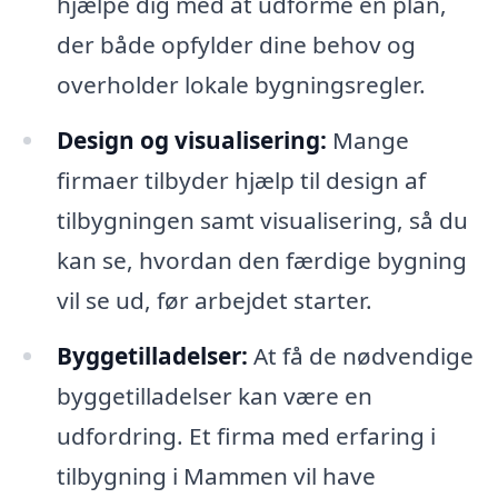
hjælpe dig med at udforme en plan,
der både opfylder dine behov og
overholder lokale bygningsregler.
Design og visualisering:
Mange
firmaer tilbyder hjælp til design af
tilbygningen samt visualisering, så du
kan se, hvordan den færdige bygning
vil se ud, før arbejdet starter.
Byggetilladelser:
At få de nødvendige
byggetilladelser kan være en
udfordring. Et firma med erfaring i
tilbygning i Mammen vil have