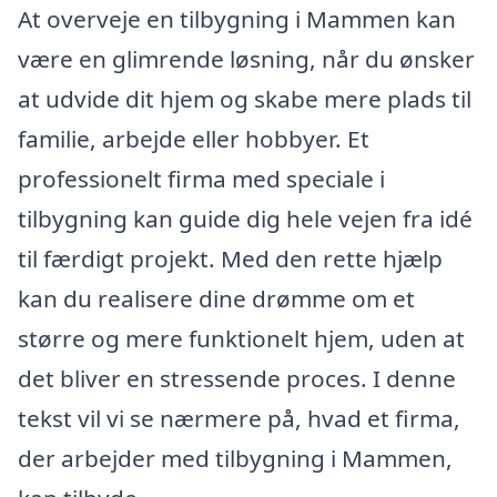
At overveje en tilbygning i Mammen kan
være en glimrende løsning, når du ønsker
at udvide dit hjem og skabe mere plads til
familie, arbejde eller hobbyer. Et
professionelt firma med speciale i
tilbygning kan guide dig hele vejen fra idé
til færdigt projekt. Med den rette hjælp
kan du realisere dine drømme om et
større og mere funktionelt hjem, uden at
det bliver en stressende proces. I denne
tekst vil vi se nærmere på, hvad et firma,
der arbejder med tilbygning i Mammen,