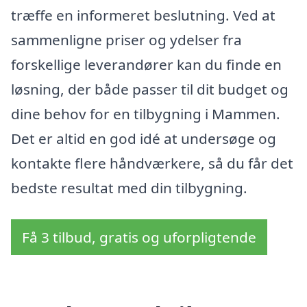
træffe en informeret beslutning. Ved at
sammenligne priser og ydelser fra
forskellige leverandører kan du finde en
løsning, der både passer til dit budget og
dine behov for en tilbygning i Mammen.
Det er altid en god idé at undersøge og
kontakte flere håndværkere, så du får det
bedste resultat med din tilbygning.
Få 3 tilbud, gratis og uforpligtende