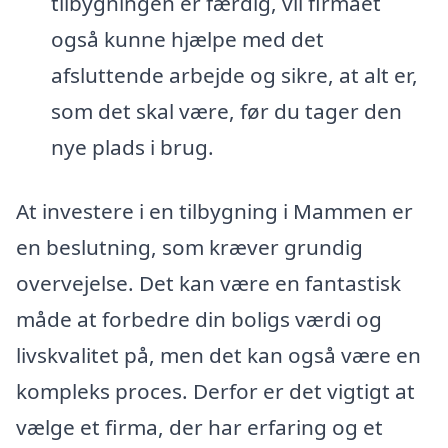
tilbygningen er færdig, vil firmaet
også kunne hjælpe med det
afsluttende arbejde og sikre, at alt er,
som det skal være, før du tager den
nye plads i brug.
At investere i en tilbygning i Mammen er
en beslutning, som kræver grundig
overvejelse. Det kan være en fantastisk
måde at forbedre din boligs værdi og
livskvalitet på, men det kan også være en
kompleks proces. Derfor er det vigtigt at
vælge et firma, der har erfaring og et