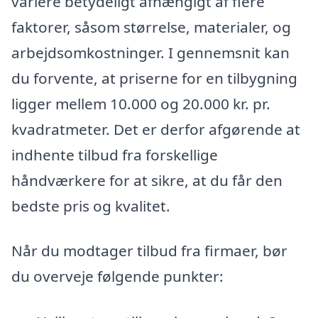
variere betydeligt afhængigt af flere
faktorer, såsom størrelse, materialer, og
arbejdsomkostninger. I gennemsnit kan
du forvente, at priserne for en tilbygning
ligger mellem 10.000 og 20.000 kr. pr.
kvadratmeter. Det er derfor afgørende at
indhente tilbud fra forskellige
håndværkere for at sikre, at du får den
bedste pris og kvalitet.
Når du modtager tilbud fra firmaer, bør
du overveje følgende punkter: