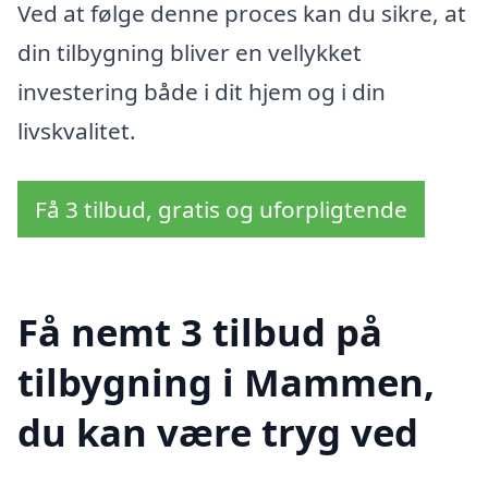
Ved at følge denne proces kan du sikre, at
din tilbygning bliver en vellykket
investering både i dit hjem og i din
livskvalitet.
Få 3 tilbud, gratis og uforpligtende
Få nemt 3 tilbud på
tilbygning i Mammen,
du kan være tryg ved