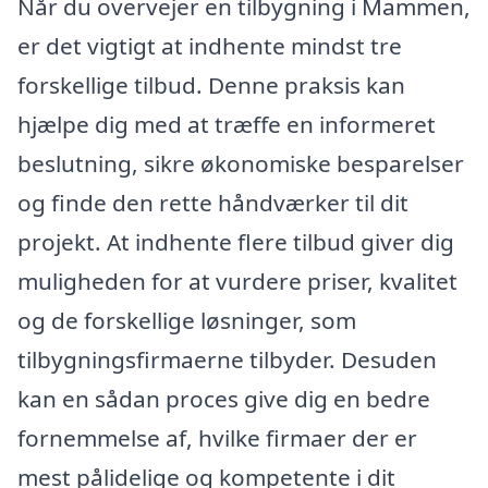
Når du overvejer en tilbygning i Mammen,
er det vigtigt at indhente mindst tre
forskellige tilbud. Denne praksis kan
hjælpe dig med at træffe en informeret
beslutning, sikre økonomiske besparelser
og finde den rette håndværker til dit
projekt. At indhente flere tilbud giver dig
muligheden for at vurdere priser, kvalitet
og de forskellige løsninger, som
tilbygningsfirmaerne tilbyder. Desuden
kan en sådan proces give dig en bedre
fornemmelse af, hvilke firmaer der er
mest pålidelige og kompetente i dit