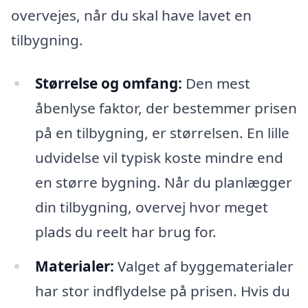
overvejes, når du skal have lavet en
tilbygning.
Størrelse og omfang:
Den mest
åbenlyse faktor, der bestemmer prisen
på en tilbygning, er størrelsen. En lille
udvidelse vil typisk koste mindre end
en større bygning. Når du planlægger
din tilbygning, overvej hvor meget
plads du reelt har brug for.
Materialer:
Valget af byggematerialer
har stor indflydelse på prisen. Hvis du