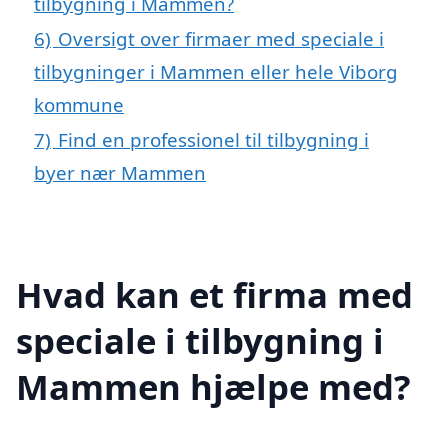
tilbygning i Mammen?
6)
Oversigt over firmaer med speciale i
tilbygninger i Mammen eller hele Viborg
kommune
7)
Find en professionel til tilbygning i
byer nær Mammen
Hvad kan et firma med
speciale i tilbygning i
Mammen hjælpe med?