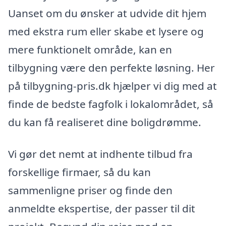
Uanset om du ønsker at udvide dit hjem
med ekstra rum eller skabe et lysere og
mere funktionelt område, kan en
tilbygning være den perfekte løsning. Her
på tilbygning-pris.dk hjælper vi dig med at
finde de bedste fagfolk i lokalområdet, så
du kan få realiseret dine boligdrømme.
Vi gør det nemt at indhente tilbud fra
forskellige firmaer, så du kan
sammenligne priser og finde den
anmeldte ekspertise, der passer til dit