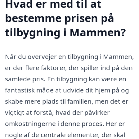
Hvad er med til at
bestemme prisen på
tilbygning i Mammen?
Når du overvejer en tilbygning i Mammen,
er der flere faktorer, der spiller ind på den
samlede pris. En tilbygning kan være en
fantastisk måde at udvide dit hjem på og
skabe mere plads til familien, men det er
vigtigt at forstå, hvad der påvirker
omkostningerne i denne proces. Her er
nogle af de centrale elementer, der skal