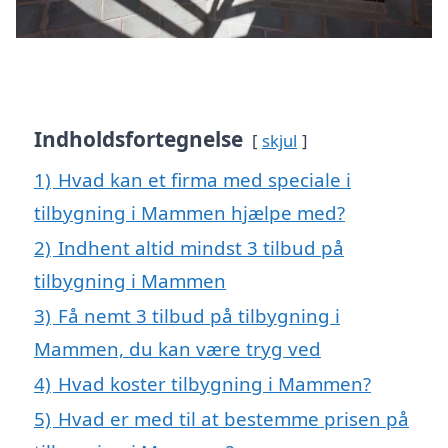
Indholdsfortegnelse
skjul
1)
Hvad kan et firma med speciale i
tilbygning i Mammen hjælpe med?
2)
Indhent altid mindst 3 tilbud på
tilbygning i Mammen
3)
Få nemt 3 tilbud på tilbygning i
Mammen, du kan være tryg ved
4)
Hvad koster tilbygning i Mammen?
5)
Hvad er med til at bestemme prisen på