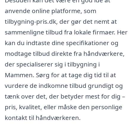
Desuden kan det være en god idé at
anvende online platforme, som
tilbygning-pris.dk, der gør det nemt at
sammenligne tilbud fra lokale firmaer. Her
kan du indtaste dine specifikationer og
modtage tilbud direkte fra håndværkere,
der specialiserer sig i tilbygning i
Mammen. Sørg for at tage dig tid til at
vurdere de indkomne tilbud grundigt og
tænk over det, der betyder mest for dig –
pris, kvalitet, eller måske den personlige
kontakt til håndværkeren.