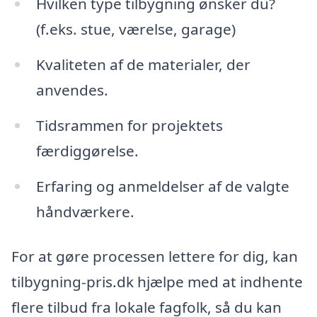
Hvilken type tilbygning ønsker du?
(f.eks. stue, værelse, garage)
Kvaliteten af de materialer, der
anvendes.
Tidsrammen for projektets
færdiggørelse.
Erfaring og anmeldelser af de valgte
håndværkere.
For at gøre processen lettere for dig, kan
tilbygning-pris.dk hjælpe med at indhente
flere tilbud fra lokale fagfolk, så du kan