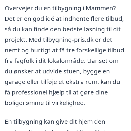
Overvejer du en tilbygning i Mammen?
Det er en god idé at indhente flere tilbud,
så du kan finde den bedste løsning til dit
projekt. Med tilbygning-pris.dk er det
nemt og hurtigt at få tre forskellige tilbud
fra fagfolk i dit lokalområde. Uanset om
du ønsker at udvide stuen, bygge en
garage eller tilføje et ekstra rum, kan du
få professionel hjælp til at gøre dine
boligdrømme til virkelighed.
En tilbygning kan give dit hjem den