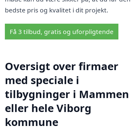
bedste pris og kvalitet i dit projekt.
Få 3 tilbud, gratis og uforpligtende
Oversigt over firmaer
med speciale i
tilbygninger i Mammen
eller hele Viborg
kommune