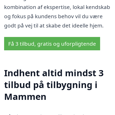
kombination af ekspertise, lokal kendskab
og fokus på kundens behov vil du være
godt på vej til at skabe det ideelle hjem.
Få 3 tilbud, gratis og uforpligtende
Indhent altid mindst 3
tilbud på tilbygning i
Mammen