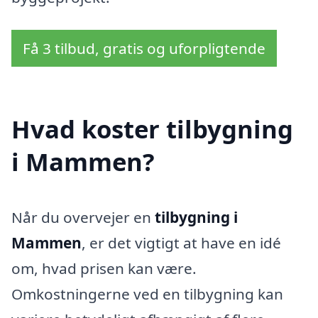
Få 3 tilbud, gratis og uforpligtende
Hvad koster tilbygning
i Mammen?
Når du overvejer en
tilbygning i
Mammen
, er det vigtigt at have en idé
om, hvad prisen kan være.
Omkostningerne ved en tilbygning kan