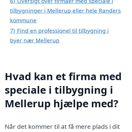
6)
Oversigt over firmaer med speciale i
tilbygninger i Mellerup eller hele Randers
kommune
7)
Find en professionel til tilbygning i
byer nær Mellerup
Hvad kan et firma med
speciale i tilbygning i
Mellerup hjælpe med?
Når det kommer til at få mere plads i dit