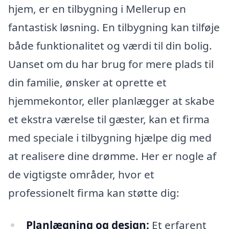
hjem, er en tilbygning i Mellerup en
fantastisk løsning. En tilbygning kan tilføje
både funktionalitet og værdi til din bolig.
Uanset om du har brug for mere plads til
din familie, ønsker at oprette et
hjemmekontor, eller planlægger at skabe
et ekstra værelse til gæster, kan et firma
med speciale i tilbygning hjælpe dig med
at realisere dine drømme. Her er nogle af
de vigtigste områder, hvor et
professionelt firma kan støtte dig:
Planlægning og design:
Et erfarent