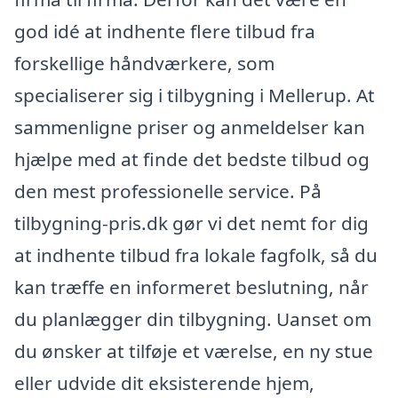
god idé at indhente flere tilbud fra
forskellige håndværkere, som
specialiserer sig i tilbygning i Mellerup. At
sammenligne priser og anmeldelser kan
hjælpe med at finde det bedste tilbud og
den mest professionelle service. På
tilbygning-pris.dk gør vi det nemt for dig
at indhente tilbud fra lokale fagfolk, så du
kan træffe en informeret beslutning, når
du planlægger din tilbygning. Uanset om
du ønsker at tilføje et værelse, en ny stue
eller udvide dit eksisterende hjem,