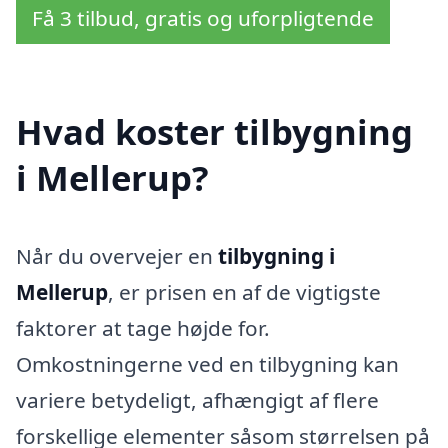
Få 3 tilbud, gratis og uforpligtende
Hvad koster tilbygning
i Mellerup?
Når du overvejer en
tilbygning i
Mellerup
, er prisen en af de vigtigste
faktorer at tage højde for.
Omkostningerne ved en tilbygning kan
variere betydeligt, afhængigt af flere
forskellige elementer såsom størrelsen på