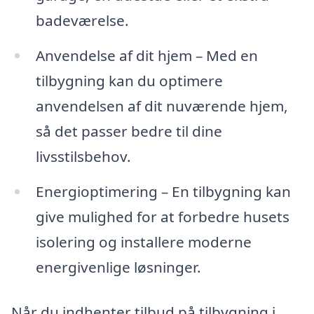
badeværelse.
Anvendelse af dit hjem – Med en
tilbygning kan du optimere
anvendelsen af dit nuværende hjem,
så det passer bedre til dine
livsstilsbehov.
Energioptimering – En tilbygning kan
give mulighed for at forbedre husets
isolering og installere moderne
energivenlige løsninger.
Når du indhenter tilbud på tilbygning i