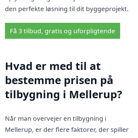
den perfekte løsning til dit byggeprojekt.
Få 3 tilbud, gratis og uforpligtende
Hvad er med til at
bestemme prisen på
tilbygning i Mellerup?
Når man overvejer en tilbygning i
Mellerup, er der flere faktorer, der spiller