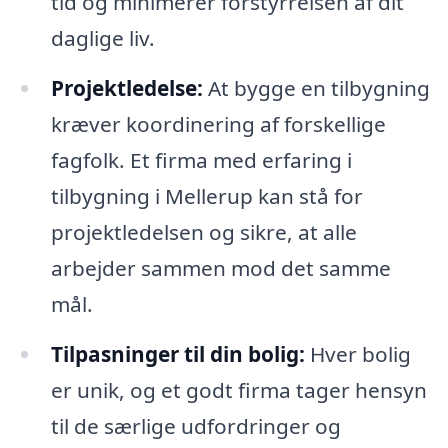
tid og minimerer forstyrrelsen af dit
daglige liv.
Projektledelse:
At bygge en tilbygning
kræver koordinering af forskellige
fagfolk. Et firma med erfaring i
tilbygning i Mellerup kan stå for
projektledelsen og sikre, at alle
arbejder sammen mod det samme
mål.
Tilpasninger til din bolig:
Hver bolig
er unik, og et godt firma tager hensyn
til de særlige udfordringer og