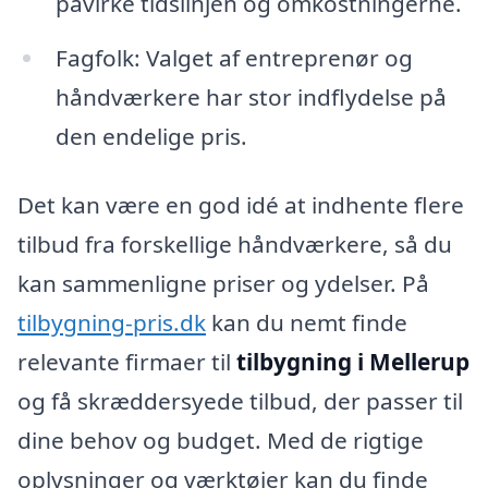
påvirke tidslinjen og omkostningerne.
Fagfolk: Valget af entreprenør og
håndværkere har stor indflydelse på
den endelige pris.
Det kan være en god idé at indhente flere
tilbud fra forskellige håndværkere, så du
kan sammenligne priser og ydelser. På
tilbygning-pris.dk
kan du nemt finde
relevante firmaer til
tilbygning i Mellerup
og få skræddersyede tilbud, der passer til
dine behov og budget. Med de rigtige
oplysninger og værktøjer kan du finde