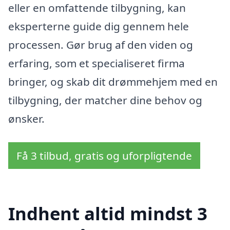
eller en omfattende tilbygning, kan
eksperterne guide dig gennem hele
processen. Gør brug af den viden og
erfaring, som et specialiseret firma
bringer, og skab dit drømmehjem med en
tilbygning, der matcher dine behov og
ønsker.
Få 3 tilbud, gratis og uforpligtende
Indhent altid mindst 3