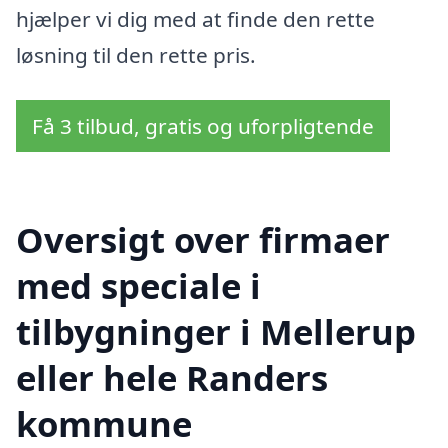
hjælper vi dig med at finde den rette
løsning til den rette pris.
Få 3 tilbud, gratis og uforpligtende
Oversigt over firmaer
med speciale i
tilbygninger i Mellerup
eller hele Randers
kommune