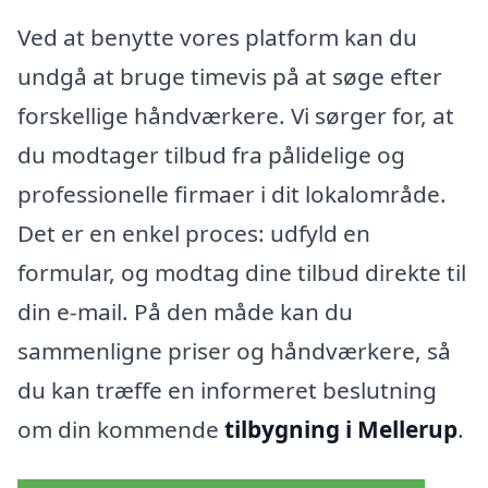
Ved at benytte vores platform kan du
undgå at bruge timevis på at søge efter
forskellige håndværkere. Vi sørger for, at
du modtager tilbud fra pålidelige og
professionelle firmaer i dit lokalområde.
Det er en enkel proces: udfyld en
formular, og modtag dine tilbud direkte til
din e-mail. På den måde kan du
sammenligne priser og håndværkere, så
du kan træffe en informeret beslutning
om din kommende
tilbygning i Mellerup
.