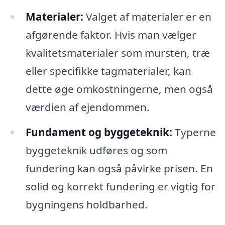
Materialer:
Valget af materialer er en
afgørende faktor. Hvis man vælger
kvalitetsmaterialer som mursten, træ
eller specifikke tagmaterialer, kan
dette øge omkostningerne, men også
værdien af ejendommen.
Fundament og byggeteknik:
Typerne
byggeteknik udføres og som
fundering kan også påvirke prisen. En
solid og korrekt fundering er vigtig for
bygningens holdbarhed.