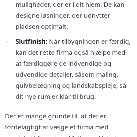
muligheder, der er i dit hjem. De kan
designe løsninger, der udnytter
pladsen optimalt.
Slutfinish:
Når tilbygningen er færdig,
kan det rette firma også hjælpe med
at færdiggøre de indvendige og
udvendige detaljer, såsom maling,
gulvbelægning og landskabspleje, så
dit nye rum er klar til brug.
Der er mange grunde til, at det er
fordelagtigt at vælge et firma med