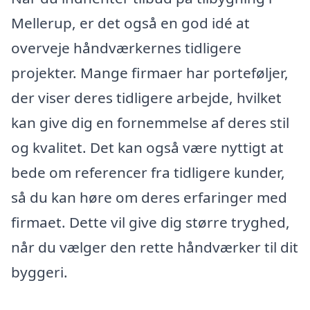
Mellerup, er det også en god idé at
overveje håndværkernes tidligere
projekter. Mange firmaer har porteføljer,
der viser deres tidligere arbejde, hvilket
kan give dig en fornemmelse af deres stil
og kvalitet. Det kan også være nyttigt at
bede om referencer fra tidligere kunder,
så du kan høre om deres erfaringer med
firmaet. Dette vil give dig større tryghed,
når du vælger den rette håndværker til dit
byggeri.