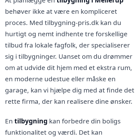
behøver ikke at være en kompliceret
proces. Med tilbygning-pris.dk kan du
hurtigt og nemt indhente tre forskellige
tilbud fra lokale fagfolk, der specialiserer
sig i tilbygninger. Uanset om du drømmer
om at udvide dit hjem med et ekstra rum,
en moderne udestue eller måske en
garage, kan vi hjælpe dig med at finde det
rette firma, der kan realisere dine ønsker.
En
tilbygning
kan forbedre din boligs
funktionalitet og værdi. Det kan