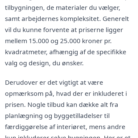
tilbygningen, de materialer du vælger,
samt arbejdernes kompleksitet. Generelt
vil du kunne forvente at priserne ligger
mellem 15.000 og 25.000 kroner pr.
kvadratmeter, afhængig af de specifikke
valg og design, du ønsker.
Derudover er det vigtigt at være
opmærksom på, hvad der er inkluderet i
prisen. Nogle tilbud kan dække alt fra
planlægning og byggetilladelser til
færdiggørelse af interiøret, mens andre
kun inkluderer selve bygningen. Her er et