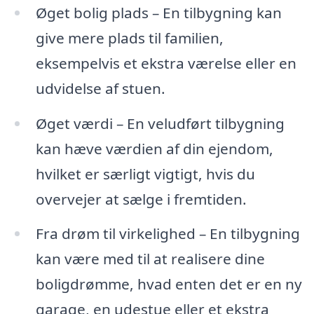
Øget bolig plads – En tilbygning kan
give mere plads til familien,
eksempelvis et ekstra værelse eller en
udvidelse af stuen.
Øget værdi – En veludført tilbygning
kan hæve værdien af din ejendom,
hvilket er særligt vigtigt, hvis du
overvejer at sælge i fremtiden.
Fra drøm til virkelighed – En tilbygning
kan være med til at realisere dine
boligdrømme, hvad enten det er en ny
garage, en udestue eller et ekstra