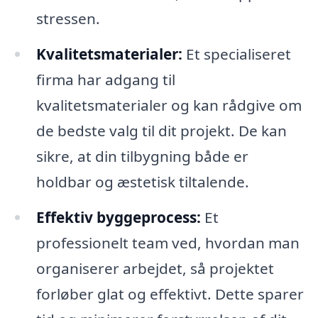
stressen.
Kvalitetsmaterialer:
Et specialiseret
firma har adgang til
kvalitetsmaterialer og kan rådgive om
de bedste valg til dit projekt. De kan
sikre, at din tilbygning både er
holdbar og æstetisk tiltalende.
Effektiv byggeprocess:
Et
professionelt team ved, hvordan man
organiserer arbejdet, så projektet
forløber glat og effektivt. Dette sparer