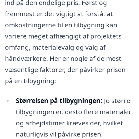
ind på den endelige pris. Først og
fremmest er det vigtigt at forstå, at
omkostningerne til en tilbygning kan
variere meget afhængigt af projektets
omfang, materialevalg og valg af
håndværkere. Her er nogle af de mest
væsentlige faktorer, der påvirker prisen
på en tilbygning:
Størrelsen på tilbygningen:
Jo større
tilbygningen er, desto flere materialer
og arbejdstimer kræves der, hvilket
naturligvis vil påvirke prisen.