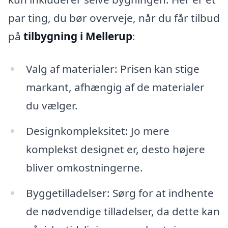
par ting, du bør overveje, når du får tilbud
på
tilbygning i Mellerup
:
Valg af materialer: Prisen kan stige
markant, afhængig af de materialer
du vælger.
Designkompleksitet: Jo mere
komplekst designet er, desto højere
bliver omkostningerne.
Byggetilladelser: Sørg for at indhente
de nødvendige tilladelser, da dette kan