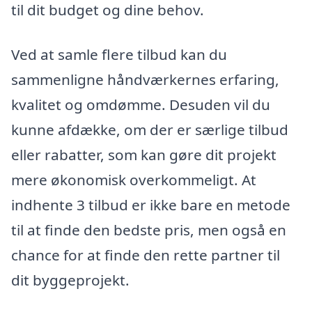
til dit budget og dine behov.
Ved at samle flere tilbud kan du
sammenligne håndværkernes erfaring,
kvalitet og omdømme. Desuden vil du
kunne afdække, om der er særlige tilbud
eller rabatter, som kan gøre dit projekt
mere økonomisk overkommeligt. At
indhente 3 tilbud er ikke bare en metode
til at finde den bedste pris, men også en
chance for at finde den rette partner til
dit byggeprojekt.