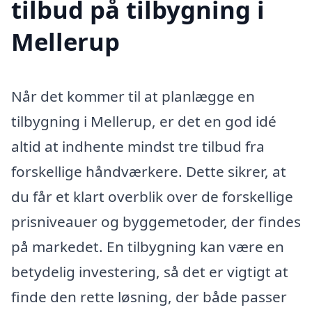
tilbud på tilbygning i
Mellerup
Når det kommer til at planlægge en
tilbygning i Mellerup, er det en god idé
altid at indhente mindst tre tilbud fra
forskellige håndværkere. Dette sikrer, at
du får et klart overblik over de forskellige
prisniveauer og byggemetoder, der findes
på markedet. En tilbygning kan være en
betydelig investering, så det er vigtigt at
finde den rette løsning, der både passer