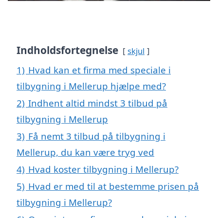
Indholdsfortegnelse
skjul
1)
Hvad kan et firma med speciale i
tilbygning i Mellerup hjælpe med?
2)
Indhent altid mindst 3 tilbud på
tilbygning i Mellerup
3)
Få nemt 3 tilbud på tilbygning i
Mellerup, du kan være tryg ved
4)
Hvad koster tilbygning i Mellerup?
5)
Hvad er med til at bestemme prisen på
tilbygning i Mellerup?