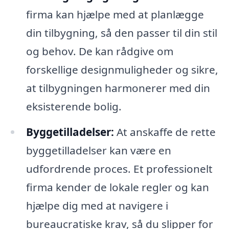
firma kan hjælpe med at planlægge
din tilbygning, så den passer til din stil
og behov. De kan rådgive om
forskellige designmuligheder og sikre,
at tilbygningen harmonerer med din
eksisterende bolig.
Byggetilladelser:
At anskaffe de rette
byggetilladelser kan være en
udfordrende proces. Et professionelt
firma kender de lokale regler og kan
hjælpe dig med at navigere i
bureaucratiske krav, så du slipper for