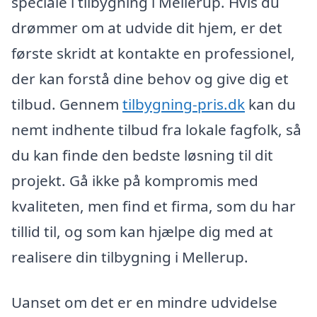
speciale i tilbygning i Mellerup. Hvis du
drømmer om at udvide dit hjem, er det
første skridt at kontakte en professionel,
der kan forstå dine behov og give dig et
tilbud. Gennem
tilbygning-pris.dk
kan du
nemt indhente tilbud fra lokale fagfolk, så
du kan finde den bedste løsning til dit
projekt. Gå ikke på kompromis med
kvaliteten, men find et firma, som du har
tillid til, og som kan hjælpe dig med at
realisere din tilbygning i Mellerup.
Uanset om det er en mindre udvidelse