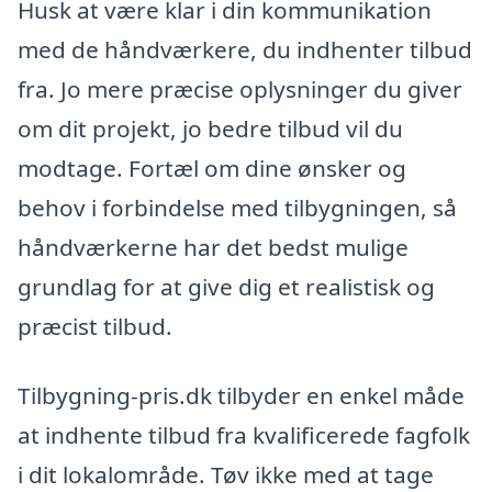
Husk at være klar i din kommunikation
med de håndværkere, du indhenter tilbud
fra. Jo mere præcise oplysninger du giver
om dit projekt, jo bedre tilbud vil du
modtage. Fortæl om dine ønsker og
behov i forbindelse med tilbygningen, så
håndværkerne har det bedst mulige
grundlag for at give dig et realistisk og
præcist tilbud.
Tilbygning-pris.dk tilbyder en enkel måde
at indhente tilbud fra kvalificerede fagfolk
i dit lokalområde. Tøv ikke med at tage