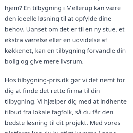
hjem? En tilbygning i Mellerup kan være
den ideelle løsning til at opfylde dine
behov. Uanset om det er til en ny stue, et
ekstra værelse eller en udvidelse af
køkkenet, kan en tilbygning forvandle din
bolig og give mere livsrum.
Hos tilbygning-pris.dk gør vi det nemt for
dig at finde det rette firma til din
tilbygning. Vi hjælper dig med at indhente
tilbud fra lokale fagfolk, så du får den
bedste løsning til dit projekt. Med vores